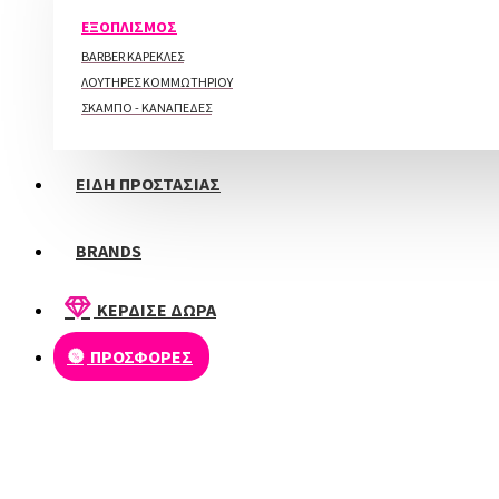
ΠΕΡΙΠΟΙΗΣΗ ΑΚΡΩΝ
ΕΞΟΠΛΙΣΜΟΣ
BARBER ΚΑΡΕΚΛΕΣ
ΛΟΥΤΗΡΕΣ ΚΟΜΜΩΤΗΡΙΟΥ
ΣΚΑΜΠΟ - ΚΑΝΑΠΕΔΕΣ
ΕΙΔΗ ΠΡΟΣΤΑΣΙΑΣ
BRANDS
ΚΕΡΔΙΣΕ ΔΩΡΑ
ΠΡΟΣΦΟΡΕΣ