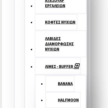
ΑΞΕΣΟΥΑΡ
ΕΡΓΑΛΕΙΩΝ
ΚΟΦΤΕΣ ΝΥΧΙΩΝ
ΛΑΒΙΔΕΣ
ΔΙΑΜΟΡΦΩΣΗΣ
ΝΥΧΙΩΝ
ΛΙΜΕΣ - BUFFER
BANANA
HALFMOON