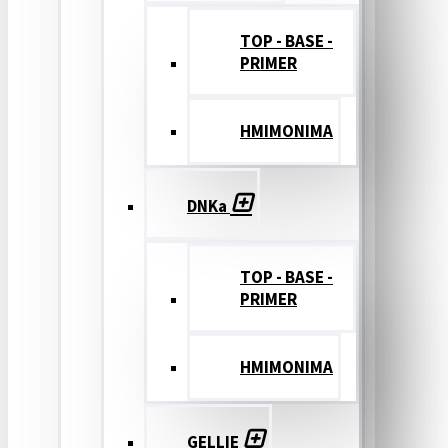
TOP - BASE -
PRIMER
ΗΜΙΜΟΝΙΜΑ
DNKa
TOP - BASE -
PRIMER
ΗΜΙΜΟΝΙΜΑ
GELLIE