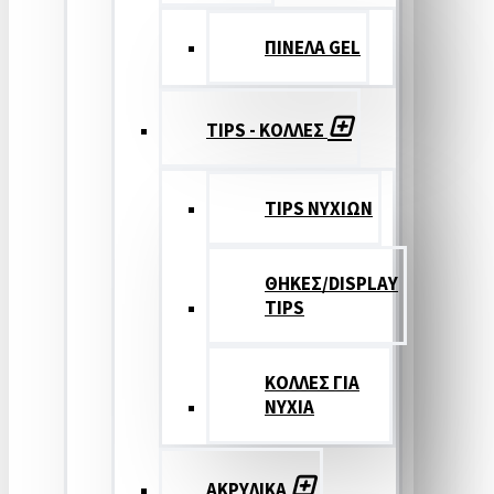
ΠΙΝΕΛΑ GEL
TIPS - ΚΟΛΛΕΣ
TIPS ΝΥΧΙΩΝ
ΘΗΚΕΣ/DISPLAY
TIPS
ΚΟΛΛΕΣ ΓΙΑ
ΝΥΧΙΑ
ΑΚΡΥΛΙΚΑ