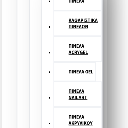
ΠΙΝΕΛΑ
ΚΑΘΑΡΙΣΤΙΚΑ
ΠΙΝΕΛΩΝ
ΠΙΝΕΛΑ
ACRYGEL
ΠΙΝΕΛΑ GEL
ΠΙΝΕΛΑ
NAILART
ΠΙΝΕΛΑ
ΑΚΡΥΛΙΚΟΥ