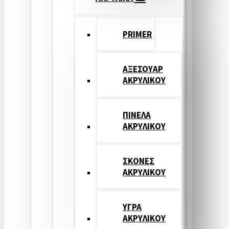
PRIMER
ΑΞΕΣΟΥΑΡ
ΑΚΡΥΛΙΚΟΥ
ΠΙΝΕΛΑ
ΑΚΡΥΛΙΚΟΥ
ΣΚΟΝΕΣ
ΑΚΡΥΛΙΚΟΥ
ΥΓΡΑ
ΑΚΡΥΛΙΚΟΥ