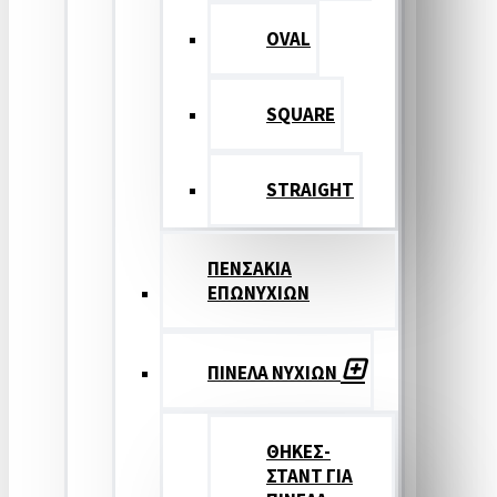
OVAL
SQUARE
STRAIGHT
ΠΕΝΣΑΚΙΑ
ΕΠΩΝΥΧΙΩΝ
ΠΙΝΕΛΑ ΝΥΧΙΩΝ
ΘΗΚΕΣ-
ΣΤΑΝΤ ΓΙΑ