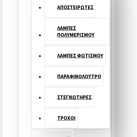
ΑΠΟΣΤΕΙΡΩΤΕΣ
ΛΑΜΠΕΣ
ΠΟΛΥΜΕΡΙΣΜΟΥ
ΛΑΜΠΕΣ ΦΩΤΙΣΜΟΥ
ΠΑΡΑΦΙΝΟΛΟΥΤΡΟ
ΣΤΕΓΝΩΤΗΡΕΣ
ΤΡΟΧΟΙ