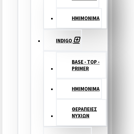
ΗΜΙΜΟΝΙΜΑ
INDIGO
BASE - TOP -
PRIMER
HMIMONIMA
ΘΕΡΑΠΕΙΕΣ
ΝΥΧΙΩΝ