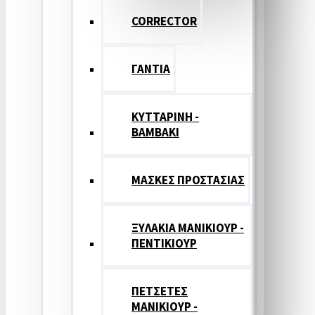
CORRECTOR
ΓΑΝΤΙΑ
ΚΥΤΤΑΡΙΝΗ -
ΒΑΜΒΑΚΙ
ΜΑΣΚΕΣ ΠΡΟΣΤΑΣΙΑΣ
ΞΥΛΑΚΙΑ ΜΑΝΙΚΙΟΥΡ -
ΠΕΝΤΙΚΙΟΥΡ
ΠΕΤΣΕΤΕΣ
ΜΑΝΙΚΙΟΥΡ -