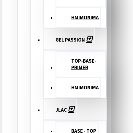
ΗΜΙΜΟΝΙΜΑ
GEL PASSION
TOP-BASE-
PRIMER
ΗΜΙΜΟΝΙΜΑ
JLAC
BASE - TOP