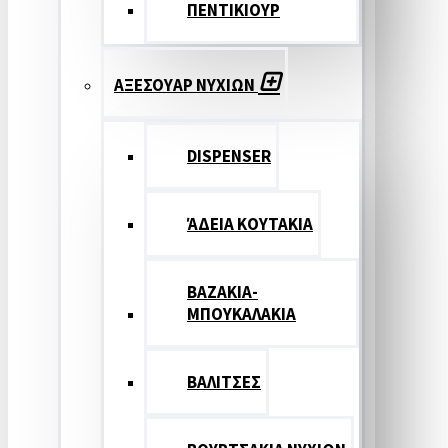
ΠΕΝΤΙΚΙΟΥΡ
ΑΞΕΣΟΥΑΡ ΝΥΧΙΩΝ
DISPENSER
ΆΔΕΙΑ ΚΟΥΤΑΚΙΑ
ΒΑΖΑΚΙΑ-
ΜΠΟΥΚΑΛΑΚΙΑ
ΒΑΛΙΤΣΕΣ