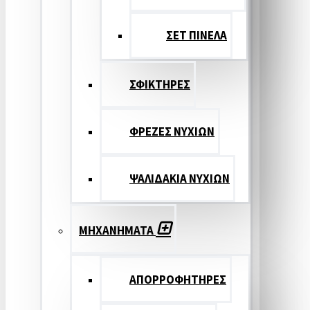
ΣΕΤ ΠΙΝΕΛA
ΣΦΙΚΤΗΡΕΣ
ΦΡΕΖΕΣ ΝΥΧΙΩΝ
ΨΑΛΙΔΑΚΙΑ ΝΥΧΙΩΝ
ΜΗΧΑΝΗΜΑΤΑ
ΑΠΟΡΡΟΦΗΤΗΡΕΣ