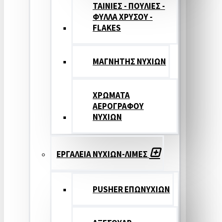
ΤΑΙΝΙΕΣ - ΠΟΥΛΙΕΣ -
ΦΥΛΛΑ ΧΡΥΣΟΥ -
FLAKES
ΜΑΓΝΗΤΗΣ ΝΥΧΙΩΝ
ΧΡΩΜΑΤΑ
ΑΕΡΟΓΡΑΦΟΥ
ΝΥΧΙΩΝ
ΕΡΓΑΛΕΙΑ ΝΥΧΙΩΝ-ΛΙΜΕΣ
PUSHER ΕΠΩΝΥΧΙΩΝ