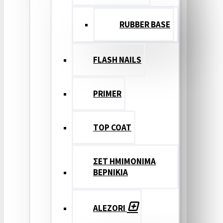
RUBBER BASE
FLASH NAILS
PRIMER
TOP COAT
ΣΕΤ ΗΜΙΜΟΝΙΜΑ
ΒΕΡΝΙΚΙΑ
ALEZORI