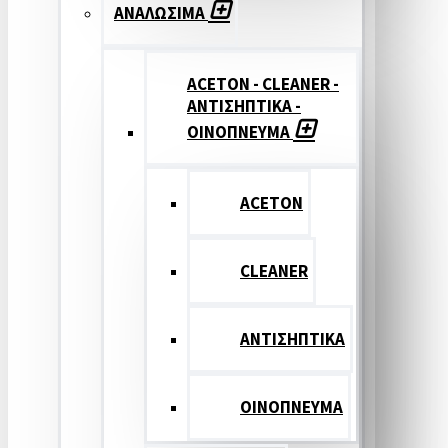
ΑΝΑΛΩΣΙΜΑ
ACETON - CLEANER -
ΑΝΤΙΣΗΠΤΙΚΑ -
ΟΙΝΟΠΝΕΥΜΑ
ACETON
CLEANER
ΑΝΤΙΣΗΠΤΙΚΑ
ΟΙΝΟΠΝΕΥΜΑ