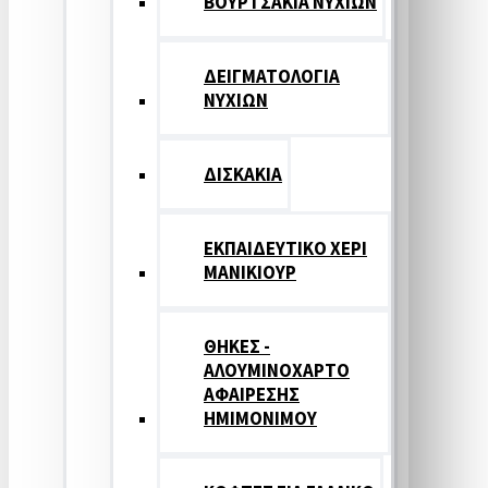
ΒΟΥΡΤΣΑΚΙΑ ΝΥΧΙΩΝ
ΔΕΙΓΜΑΤΟΛΟΓΙΑ
ΝΥΧΙΩΝ
ΔΙΣΚΑΚΙΑ
ΕΚΠΑΙΔΕΥΤΙΚΟ ΧΕΡΙ
ΜΑΝΙΚΙΟΥΡ
ΘΗΚΕΣ -
ΑΛΟΥΜΙΝΟΧΑΡΤΟ
ΑΦΑΙΡΕΣΗΣ
ΗΜΙΜΟΝΙΜΟΥ