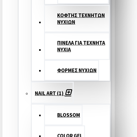
ΚΟΦΤΗΣ ΤΕΧΝΗΤΩΝ
ΝΥΧΙΩΝ
ΠΙΝΕΛΑ ΓΙΑ ΤΕΧΝΗΤΑ
ΝΥΧΙΑ
ΦΟΡΜΕΣ ΝΥΧΙΩΝ
NAIL ART (1)
BLOSSOM
COLOR GEL