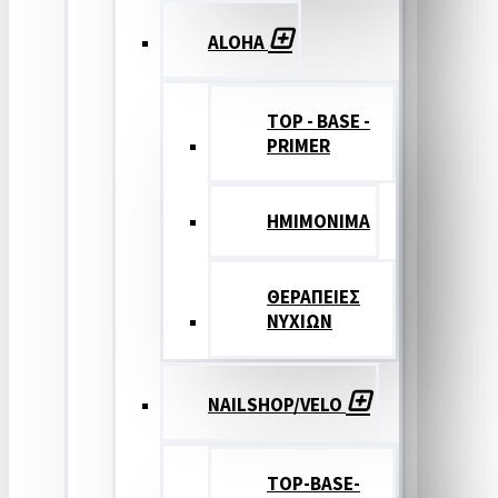
ALOHA
TOP - BASE -
PRIMER
ΗΜΙΜΟΝΙΜΑ
ΘΕΡΑΠΕΙΕΣ
ΝΥΧΙΩΝ
NAILSHOP/VELO
TOP-BASE-