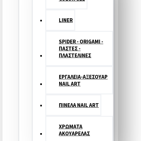
LINER
SPIDER - ORIGAMI -
ΠΑΣΤΕΣ -
ΠΛΑΣΤΕΛΙΝΕΣ
ΕΡΓΑΛΕΙΑ-ΑΞΕΣΟΥΑΡ
NAIL ART
ΠΙΝΕΛΑ NAIL ART
ΧΡΩΜΑΤΑ
ΑΚΟΥΑΡΕΛΑΣ