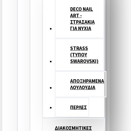
DECO NAIL
ART -
ΣΤΡΑΣΑΚΙΑ
ΓΙΑ ΝΥΧΙΑ
STRASS
(ΤΥΠΟΥ
SWAROVSKI)
ΑΠΟΞΗΡΑΜΕΝΑ
ΛΟΥΛΟΥΔΙΑ
ΠΕΡΛΕΣ
ΔΙΑΚΟΣΜΗΤΙΚΕΣ