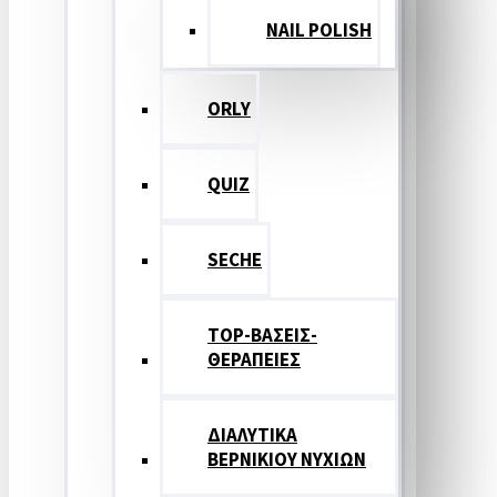
NAIL POLISH
ORLY
QUIZ
SECHE
TOP-ΒΑΣΕΙΣ-
ΘΕΡΑΠΕΙΕΣ
ΔΙΑΛΥΤΙΚΑ
ΒΕΡΝΙΚΙΟΥ ΝΥΧΙΩΝ