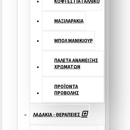
ΚΟΦΤΕΣ ΓΙΑ ΓΑΛΛΙΚΟ
ΜΑΞΙΛΑΡΑΚΙΑ
ΜΠΟΛ ΜΑΝΙΚΙΟΥΡ
ΠΑΛΕΤΑ ΑΝΑΜΕΙΞΗΣ
ΧΡΩΜΑΤΩΝ
ΠΡΟΪΟΝΤΑ
ΠΡΟΒΟΛΗΣ
ΛΑΔΑΚΙΑ - ΘΕΡΑΠΕΙΕΣ