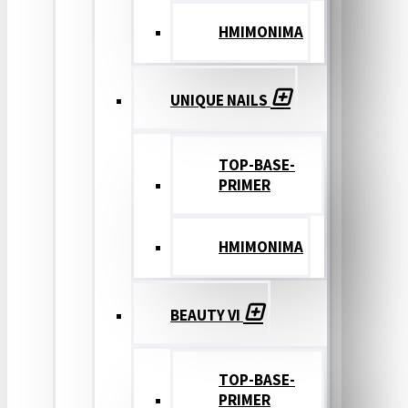
ΗΜΙΜΟΝΙΜΑ
UNIQUE NAILS
TOP-BASE-
PRIMER
ΗΜΙΜΟΝΙΜΑ
BEAUTY VI
TOP-BASE-
PRIMER