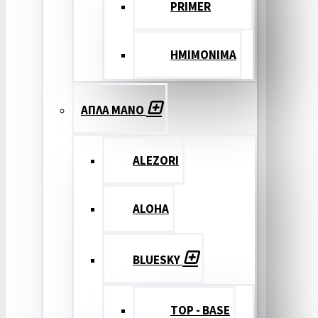
PRIMER
ΗΜΙΜΟΝΙΜΑ
ΑΠΛΑ ΜΑΝΟ
ALEZORI
ALOHA
BLUESKY
TOP - BASE