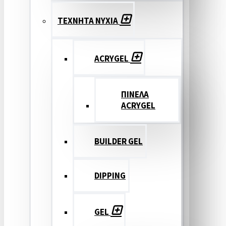
ΤΕΧΝΗΤΑ ΝΥΧΙΑ
ACRYGEL
ΠΙΝΕΛΑ
ACRYGEL
BUILDER GEL
DIPPING
GEL