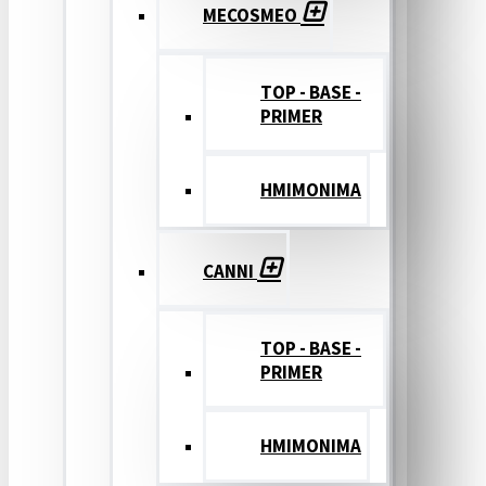
MECOSMEO
TOP - BASE -
PRIMER
ΗΜΙΜΟΝΙΜΑ
CANNI
TOP - BASE -
PRIMER
ΗΜΙΜΟΝΙΜΑ