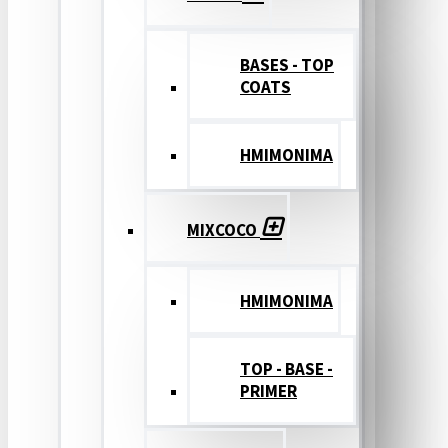
BASES - TOP
COATS
ΗΜΙΜΟΝΙΜΑ
MIXCOCO
HMIMONIMA
TOP - BASE -
PRIMER