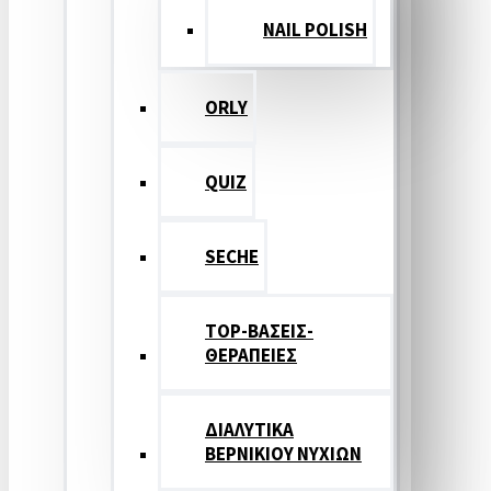
NAIL POLISH
ORLY
QUIZ
SECHE
TOP-ΒΑΣΕΙΣ-
ΘΕΡΑΠΕΙΕΣ
ΔΙΑΛΥΤΙΚΑ
ΒΕΡΝΙΚΙΟΥ ΝΥΧΙΩΝ