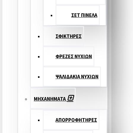
ΣΕΤ ΠΙΝΕΛA
ΣΦΙΚΤΗΡΕΣ
ΦΡΕΖΕΣ ΝΥΧΙΩΝ
ΨΑΛΙΔΑΚΙΑ ΝΥΧΙΩΝ
ΜΗΧΑΝΗΜΑΤΑ
ΑΠΟΡΡΟΦΗΤΗΡΕΣ