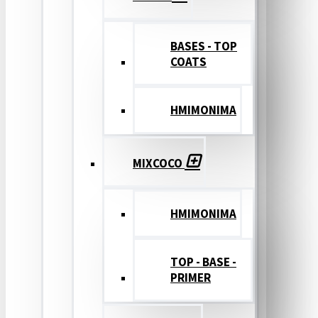
BASES - TOP
COATS
ΗΜΙΜΟΝΙΜΑ
MIXCOCO
HMIMONIMA
TOP - BASE -
PRIMER