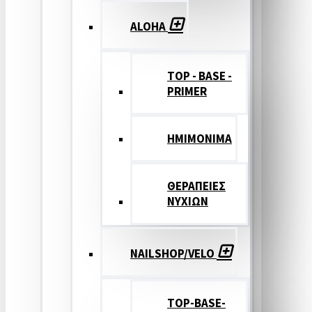
ALOHA
TOP - BASE -
PRIMER
ΗΜΙΜΟΝΙΜΑ
ΘΕΡΑΠΕΙΕΣ
ΝΥΧΙΩΝ
NAILSHOP/VELO
TOP-BASE-