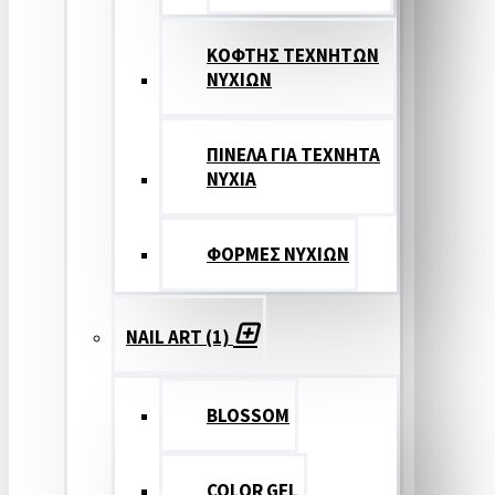
ΚΟΦΤΗΣ ΤΕΧΝΗΤΩΝ
ΝΥΧΙΩΝ
ΠΙΝΕΛΑ ΓΙΑ ΤΕΧΝΗΤΑ
ΝΥΧΙΑ
ΦΟΡΜΕΣ ΝΥΧΙΩΝ
NAIL ART (1)
BLOSSOM
COLOR GEL