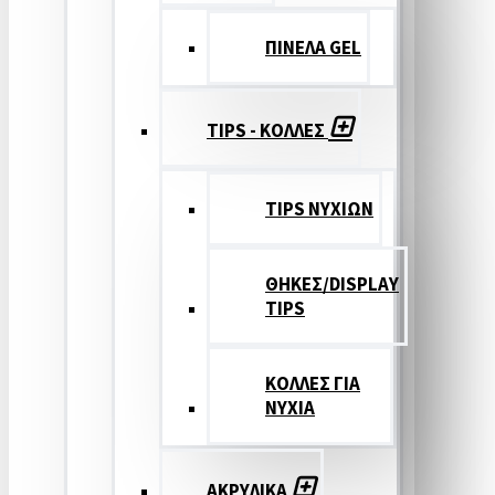
ΠΙΝΕΛΑ GEL
TIPS - ΚΟΛΛΕΣ
TIPS ΝΥΧΙΩΝ
ΘΗΚΕΣ/DISPLAY
TIPS
ΚΟΛΛΕΣ ΓΙΑ
ΝΥΧΙΑ
ΑΚΡΥΛΙΚΑ