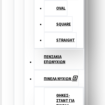
OVAL
SQUARE
STRAIGHT
ΠΕΝΣΑΚΙΑ
ΕΠΩΝΥΧΙΩΝ
ΠΙΝΕΛΑ ΝΥΧΙΩΝ
ΘΗΚΕΣ-
ΣΤΑΝΤ ΓΙΑ