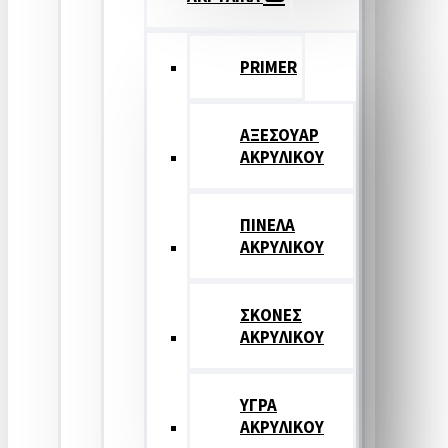
PRIMER
ΑΞΕΣΟΥΑΡ
ΑΚΡΥΛΙΚΟΥ
ΠΙΝΕΛΑ
ΑΚΡΥΛΙΚΟΥ
ΣΚΟΝΕΣ
ΑΚΡΥΛΙΚΟΥ
ΥΓΡΑ
ΑΚΡΥΛΙΚΟΥ