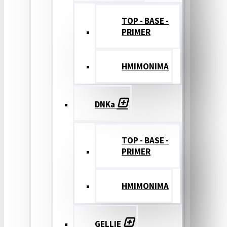
TOP - BASE -
PRIMER
ΗΜΙΜΟΝΙΜΑ
DNKa
TOP - BASE -
PRIMER
ΗΜΙΜΟΝΙΜΑ
GELLIE