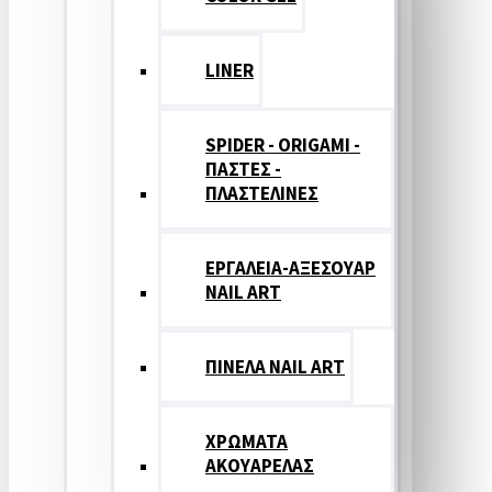
LINER
SPIDER - ORIGAMI -
ΠΑΣΤΕΣ -
ΠΛΑΣΤΕΛΙΝΕΣ
ΕΡΓΑΛΕΙΑ-ΑΞΕΣΟΥΑΡ
NAIL ART
ΠΙΝΕΛΑ NAIL ART
ΧΡΩΜΑΤΑ
ΑΚΟΥΑΡΕΛΑΣ