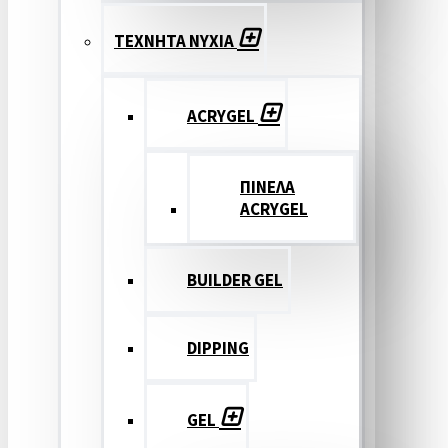
ΤΕΧΝΗΤΑ ΝΥΧΙΑ
ACRYGEL
ΠΙΝΕΛΑ
ACRYGEL
BUILDER GEL
DIPPING
GEL