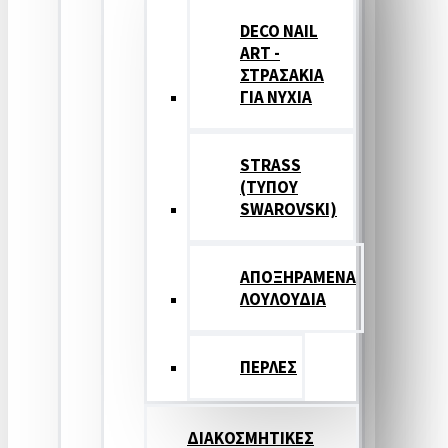
DECO NAIL
ART -
ΣΤΡΑΣΑΚΙΑ
ΓΙΑ ΝΥΧΙΑ
STRASS
(ΤΥΠΟΥ
SWAROVSKI)
ΑΠΟΞΗΡΑΜΕΝΑ
ΛΟΥΛΟΥΔΙΑ
ΠΕΡΛΕΣ
ΔΙΑΚΟΣΜΗΤΙΚΕΣ