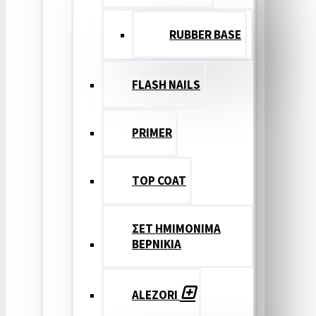
RUBBER BASE
FLASH NAILS
PRIMER
TOP COAT
ΣΕΤ ΗΜΙΜΟΝΙΜΑ
ΒΕΡΝΙΚΙΑ
ALEZORI