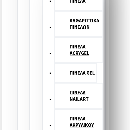
ΠΙΝΕΛΑ
ΚΑΘΑΡΙΣΤΙΚΑ
ΠΙΝΕΛΩΝ
ΠΙΝΕΛΑ
ACRYGEL
ΠΙΝΕΛΑ GEL
ΠΙΝΕΛΑ
NAILART
ΠΙΝΕΛΑ
ΑΚΡΥΛΙΚΟΥ