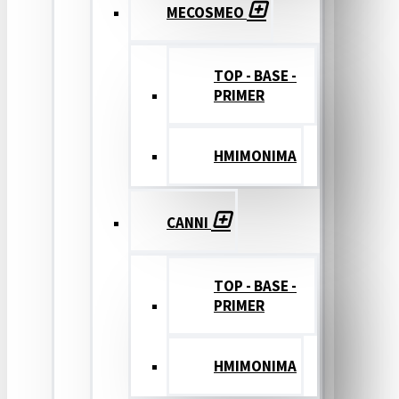
MECOSMEO
TOP - BASE -
PRIMER
ΗΜΙΜΟΝΙΜΑ
CANNI
TOP - BASE -
PRIMER
ΗΜΙΜΟΝΙΜΑ