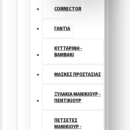
CORRECTOR
ΓΑΝΤΙΑ
ΚΥΤΤΑΡΙΝΗ -
ΒΑΜΒΑΚΙ
ΜΑΣΚΕΣ ΠΡΟΣΤΑΣΙΑΣ
ΞΥΛΑΚΙΑ ΜΑΝΙΚΙΟΥΡ -
ΠΕΝΤΙΚΙΟΥΡ
ΠΕΤΣΕΤΕΣ
ΜΑΝΙΚΙΟΥΡ -