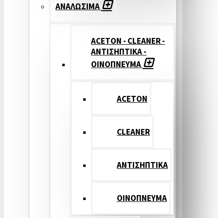
ΑΝΑΛΩΣΙΜΑ
ACETON - CLEANER -
ΑΝΤΙΣΗΠΤΙΚΑ -
ΟΙΝΟΠΝΕΥΜΑ
ACETON
CLEANER
ΑΝΤΙΣΗΠΤΙΚΑ
ΟΙΝΟΠΝΕΥΜΑ