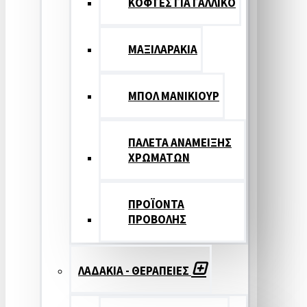
ΚΟΦΤΕΣ ΓΙΑ ΓΑΛΛΙΚΟ
ΜΑΞΙΛΑΡΑΚΙΑ
ΜΠΟΛ ΜΑΝΙΚΙΟΥΡ
ΠΑΛΕΤΑ ΑΝΑΜΕΙΞΗΣ
ΧΡΩΜΑΤΩΝ
ΠΡΟΪΟΝΤΑ
ΠΡΟΒΟΛΗΣ
ΛΑΔΑΚΙΑ - ΘΕΡΑΠΕΙΕΣ