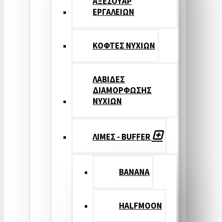
ΑΞΕΣΟΥΑΡ
ΕΡΓΑΛΕΙΩΝ
ΚΟΦΤΕΣ ΝΥΧΙΩΝ
ΛΑΒΙΔΕΣ
ΔΙΑΜΟΡΦΩΣΗΣ
ΝΥΧΙΩΝ
ΛΙΜΕΣ - BUFFER
BANANA
HALFMOON