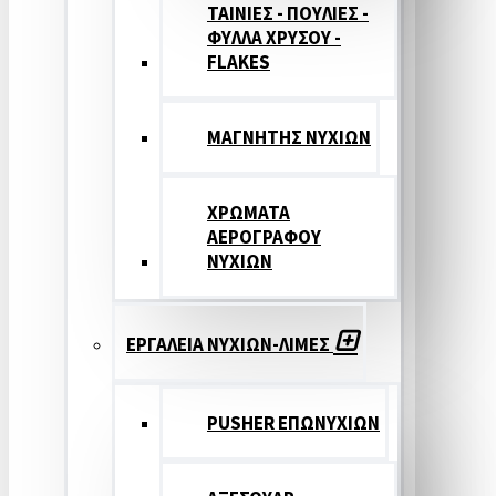
ΤΑΙΝΙΕΣ - ΠΟΥΛΙΕΣ -
ΦΥΛΛΑ ΧΡΥΣΟΥ -
FLAKES
ΜΑΓΝΗΤΗΣ ΝΥΧΙΩΝ
ΧΡΩΜΑΤΑ
ΑΕΡΟΓΡΑΦΟΥ
ΝΥΧΙΩΝ
ΕΡΓΑΛΕΙΑ ΝΥΧΙΩΝ-ΛΙΜΕΣ
PUSHER ΕΠΩΝΥΧΙΩΝ