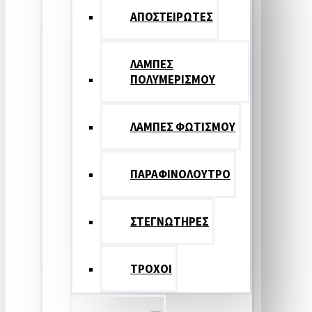
ΑΠΟΣΤΕΙΡΩΤΕΣ
ΛΑΜΠΕΣ
ΠΟΛΥΜΕΡΙΣΜΟΥ
ΛΑΜΠΕΣ ΦΩΤΙΣΜΟΥ
ΠΑΡΑΦΙΝΟΛΟΥΤΡΟ
ΣΤΕΓΝΩΤΗΡΕΣ
ΤΡΟΧΟΙ