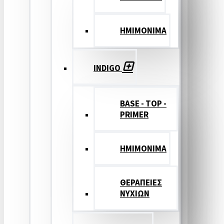
ΗΜΙΜΟΝΙΜΑ
INDIGO
BASE - TOP -
PRIMER
HMIMONIMA
ΘΕΡΑΠΕΙΕΣ
ΝΥΧΙΩΝ