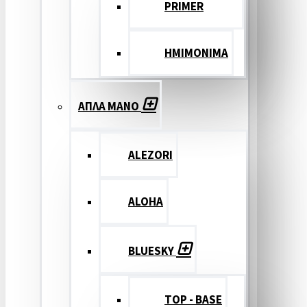
PRIMER
ΗΜΙΜΟΝΙΜΑ
ΑΠΛΑ ΜΑΝΟ
ALEZORI
ALOHA
BLUESKY
TOP - BASE