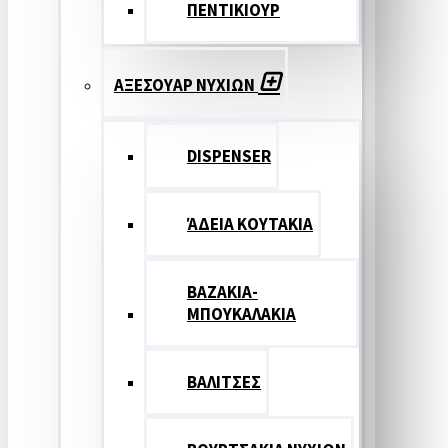
ΠΕΝΤΙΚΙΟΥΡ
ΑΞΕΣΟΥΑΡ ΝΥΧΙΩΝ
DISPENSER
ΆΔΕΙΑ ΚΟΥΤΑΚΙΑ
ΒΑΖΑΚΙΑ-
ΜΠΟΥΚΑΛΑΚΙΑ
ΒΑΛΙΤΣΕΣ