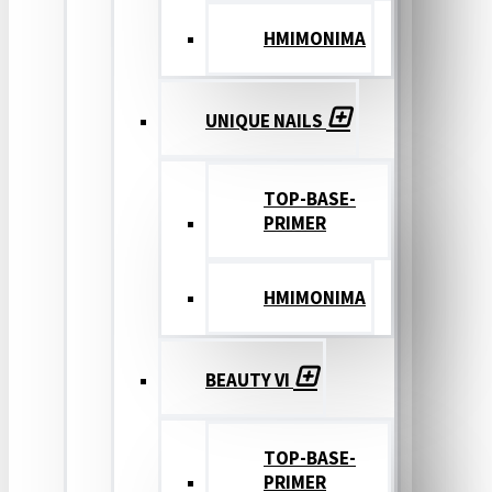
ΗΜΙΜΟΝΙΜΑ
UNIQUE NAILS
TOP-BASE-
PRIMER
ΗΜΙΜΟΝΙΜΑ
BEAUTY VI
TOP-BASE-
PRIMER