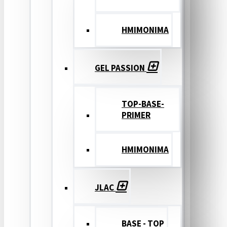
ΗΜΙΜΟΝΙΜΑ
GEL PASSION
TOP-BASE-
PRIMER
ΗΜΙΜΟΝΙΜΑ
JLAC
BASE - TOP