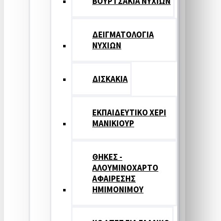
ΒΟΥΡΤΣΑΚΙΑ ΝΥΧΙΩΝ
ΔΕΙΓΜΑΤΟΛΟΓΙΑ
ΝΥΧΙΩΝ
ΔΙΣΚΑΚΙΑ
ΕΚΠΑΙΔΕΥΤΙΚΟ ΧΕΡΙ
ΜΑΝΙΚΙΟΥΡ
ΘΗΚΕΣ -
ΑΛΟΥΜΙΝΟΧΑΡΤΟ
ΑΦΑΙΡΕΣΗΣ
ΗΜΙΜΟΝΙΜΟΥ