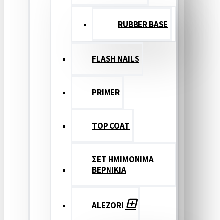
RUBBER BASE
FLASH NAILS
PRIMER
TOP COAT
ΣΕΤ ΗΜΙΜΟΝΙΜΑ
ΒΕΡΝΙΚΙΑ
ALEZORI