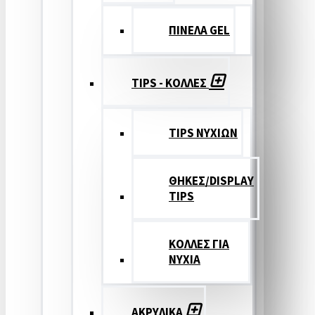
ΠΙΝΕΛΑ GEL
TIPS - ΚΟΛΛΕΣ
TIPS ΝΥΧΙΩΝ
ΘΗΚΕΣ/DISPLAY
TIPS
ΚΟΛΛΕΣ ΓΙΑ
ΝΥΧΙΑ
ΑΚΡΥΛΙΚΑ