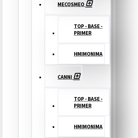
MECOSMEO
TOP - BASE -
PRIMER
ΗΜΙΜΟΝΙΜΑ
CANNI
TOP - BASE -
PRIMER
ΗΜΙΜΟΝΙΜΑ