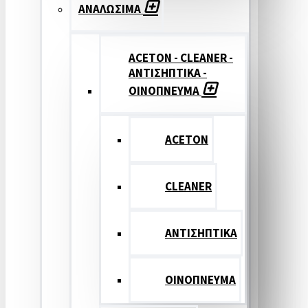
ΑΝΑΛΩΣΙΜΑ
ACETON - CLEANER -
ΑΝΤΙΣΗΠΤΙΚΑ -
ΟΙΝΟΠΝΕΥΜΑ
ACETON
CLEANER
ΑΝΤΙΣΗΠΤΙΚΑ
ΟΙΝΟΠΝΕΥΜΑ