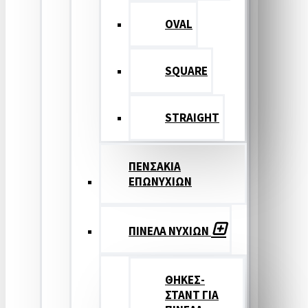
OVAL
SQUARE
STRAIGHT
ΠΕΝΣΑΚΙΑ
ΕΠΩΝΥΧΙΩΝ
ΠΙΝΕΛΑ ΝΥΧΙΩΝ
ΘΗΚΕΣ-
ΣΤΑΝΤ ΓΙΑ