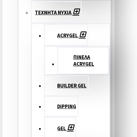
ΤΕΧΝΗΤΑ ΝΥΧΙΑ
ACRYGEL
ΠΙΝΕΛΑ
ACRYGEL
BUILDER GEL
DIPPING
GEL