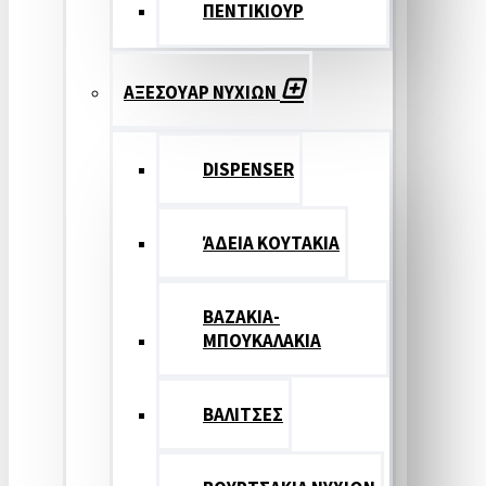
ΠΕΝΤΙΚΙΟΥΡ
ΑΞΕΣΟΥΑΡ ΝΥΧΙΩΝ
DISPENSER
ΆΔΕΙΑ ΚΟΥΤΑΚΙΑ
ΒΑΖΑΚΙΑ-
ΜΠΟΥΚΑΛΑΚΙΑ
ΒΑΛΙΤΣΕΣ