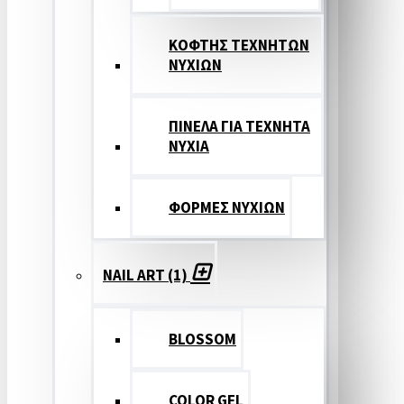
ΚΟΦΤΗΣ ΤΕΧΝΗΤΩΝ
ΝΥΧΙΩΝ
ΠΙΝΕΛΑ ΓΙΑ ΤΕΧΝΗΤΑ
ΝΥΧΙΑ
ΦΟΡΜΕΣ ΝΥΧΙΩΝ
NAIL ART (1)
BLOSSOM
COLOR GEL