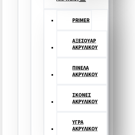
PRIMER
ΑΞΕΣΟΥΑΡ
ΑΚΡΥΛΙΚΟΥ
ΠΙΝΕΛΑ
ΑΚΡΥΛΙΚΟΥ
ΣΚΟΝΕΣ
ΑΚΡΥΛΙΚΟΥ
ΥΓΡΑ
ΑΚΡΥΛΙΚΟΥ