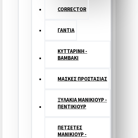
CORRECTOR
ΓΑΝΤΙΑ
ΚΥΤΤΑΡΙΝΗ -
ΒΑΜΒΑΚΙ
ΜΑΣΚΕΣ ΠΡΟΣΤΑΣΙΑΣ
ΞΥΛΑΚΙΑ ΜΑΝΙΚΙΟΥΡ -
ΠΕΝΤΙΚΙΟΥΡ
ΠΕΤΣΕΤΕΣ
ΜΑΝΙΚΙΟΥΡ -