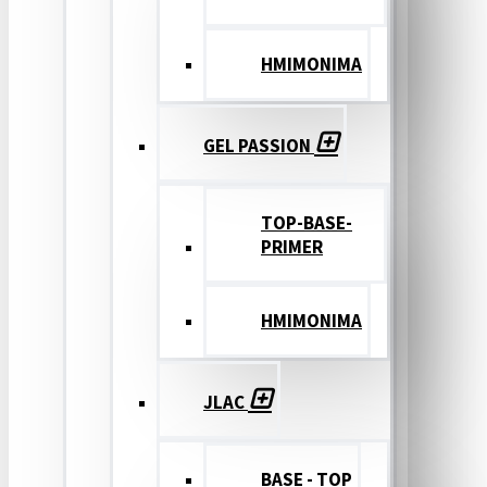
ΗΜΙΜΟΝΙΜΑ
GEL PASSION
TOP-BASE-
PRIMER
ΗΜΙΜΟΝΙΜΑ
JLAC
BASE - TOP