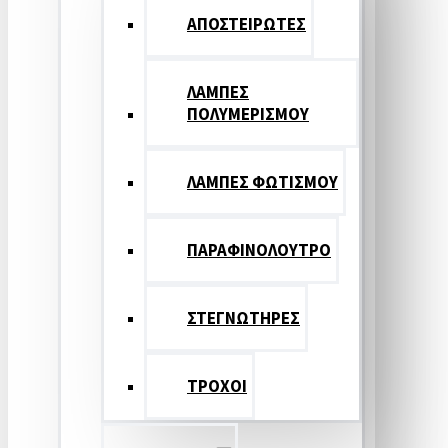
ΑΠΟΣΤΕΙΡΩΤΕΣ
ΛΑΜΠΕΣ
ΠΟΛΥΜΕΡΙΣΜΟΥ
ΛΑΜΠΕΣ ΦΩΤΙΣΜΟΥ
ΠΑΡΑΦΙΝΟΛΟΥΤΡΟ
ΣΤΕΓΝΩΤΗΡΕΣ
ΤΡΟΧΟΙ