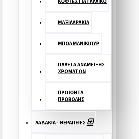
ΚΟΦΤΕΣ ΓΙΑ ΓΑΛΛΙΚΟ
ΜΑΞΙΛΑΡΑΚΙΑ
ΜΠΟΛ ΜΑΝΙΚΙΟΥΡ
ΠΑΛΕΤΑ ΑΝΑΜΕΙΞΗΣ
ΧΡΩΜΑΤΩΝ
ΠΡΟΪΟΝΤΑ
ΠΡΟΒΟΛΗΣ
ΛΑΔΑΚΙΑ - ΘΕΡΑΠΕΙΕΣ