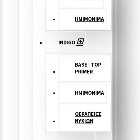
ΗΜΙΜΟΝΙΜΑ
INDIGO
BASE - TOP -
PRIMER
HMIMONIMA
ΘΕΡΑΠΕΙΕΣ
ΝΥΧΙΩΝ