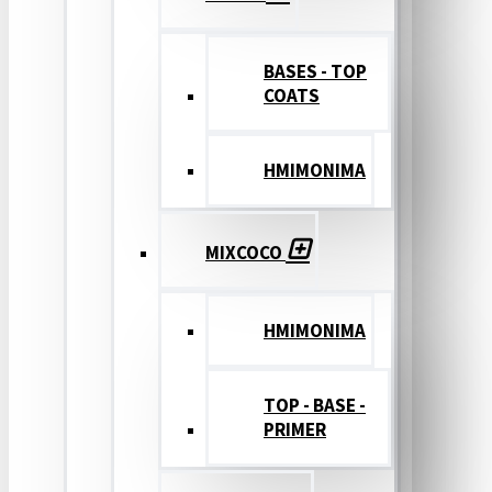
BASES - TOP
COATS
ΗΜΙΜΟΝΙΜΑ
MIXCOCO
HMIMONIMA
TOP - BASE -
PRIMER