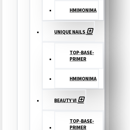
ΗΜΙΜΟΝΙΜΑ
UNIQUE NAILS
TOP-BASE-
PRIMER
ΗΜΙΜΟΝΙΜΑ
BEAUTY VI
TOP-BASE-
PRIMER