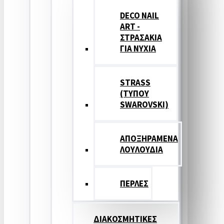
DECO NAIL
ART -
ΣΤΡΑΣΑΚΙΑ
ΓΙΑ ΝΥΧΙΑ
STRASS
(ΤΥΠΟΥ
SWAROVSKI)
ΑΠΟΞΗΡΑΜΕΝΑ
ΛΟΥΛΟΥΔΙΑ
ΠΕΡΛΕΣ
ΔΙΑΚΟΣΜΗΤΙΚΕΣ