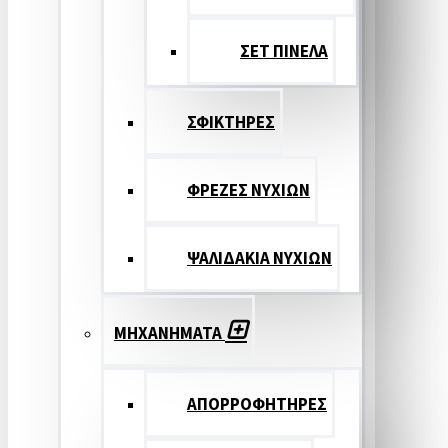
ΣΕΤ ΠΙΝΕΛA
ΣΦΙΚΤΗΡΕΣ
ΦΡΕΖΕΣ ΝΥΧΙΩΝ
ΨΑΛΙΔΑΚΙΑ ΝΥΧΙΩΝ
ΜΗΧΑΝΗΜΑΤΑ
ΑΠΟΡΡΟΦΗΤΗΡΕΣ