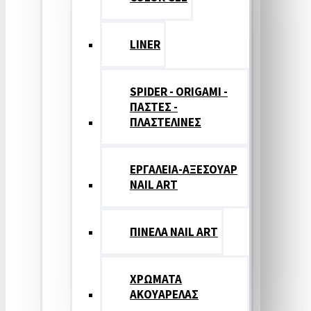
LINER
SPIDER - ORIGAMI -
ΠΑΣΤΕΣ -
ΠΛΑΣΤΕΛΙΝΕΣ
ΕΡΓΑΛΕΙΑ-ΑΞΕΣΟΥΑΡ
NAIL ART
ΠΙΝΕΛΑ NAIL ART
ΧΡΩΜΑΤΑ
ΑΚΟΥΑΡΕΛΑΣ