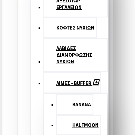
ΑΞΕΣΟΥΑΡ
ΕΡΓΑΛΕΙΩΝ
ΚΟΦΤΕΣ ΝΥΧΙΩΝ
ΛΑΒΙΔΕΣ
ΔΙΑΜΟΡΦΩΣΗΣ
ΝΥΧΙΩΝ
ΛΙΜΕΣ - BUFFER
BANANA
HALFMOON