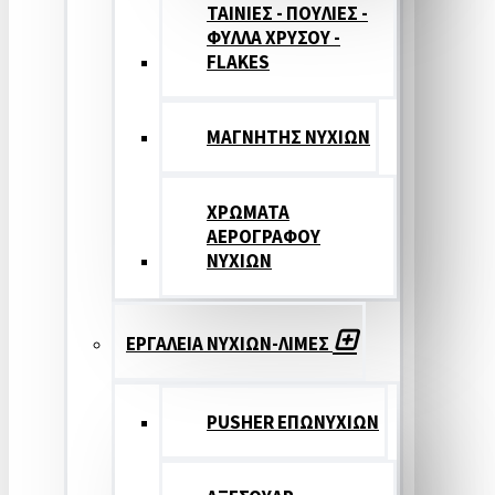
ΤΑΙΝΙΕΣ - ΠΟΥΛΙΕΣ -
ΦΥΛΛΑ ΧΡΥΣΟΥ -
FLAKES
ΜΑΓΝΗΤΗΣ ΝΥΧΙΩΝ
ΧΡΩΜΑΤΑ
ΑΕΡΟΓΡΑΦΟΥ
ΝΥΧΙΩΝ
ΕΡΓΑΛΕΙΑ ΝΥΧΙΩΝ-ΛΙΜΕΣ
PUSHER ΕΠΩΝΥΧΙΩΝ