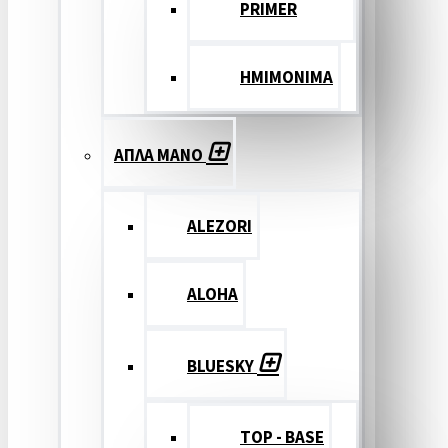
PRIMER
ΗΜΙΜΟΝΙΜΑ
ΑΠΛΑ ΜΑΝΟ
ALEZORI
ALOHA
BLUESKY
TOP - BASE