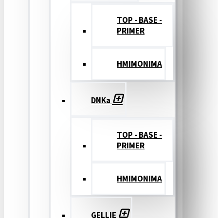
TOP - BASE -
PRIMER
ΗΜΙΜΟΝΙΜΑ
DNKa
TOP - BASE -
PRIMER
ΗΜΙΜΟΝΙΜΑ
GELLIE