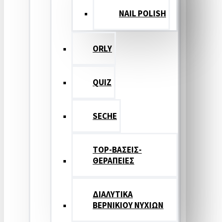
NAIL POLISH
ORLY
QUIZ
SECHE
TOP-ΒΑΣΕΙΣ-
ΘΕΡΑΠΕΙΕΣ
ΔΙΑΛΥΤΙΚΑ
ΒΕΡΝΙΚΙΟΥ ΝΥΧΙΩΝ