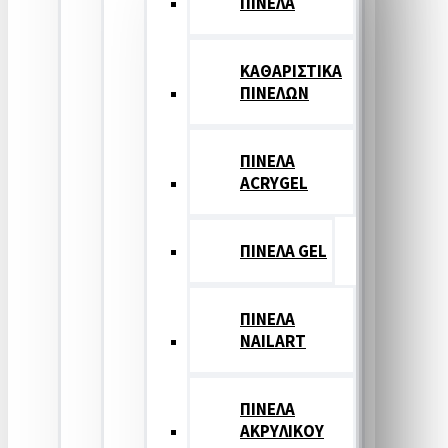
ΠΙΝΕΛΑ
ΚΑΘΑΡΙΣΤΙΚΑ
ΠΙΝΕΛΩΝ
ΠΙΝΕΛΑ
ACRYGEL
ΠΙΝΕΛΑ GEL
ΠΙΝΕΛΑ
NAILART
ΠΙΝΕΛΑ
ΑΚΡΥΛΙΚΟΥ