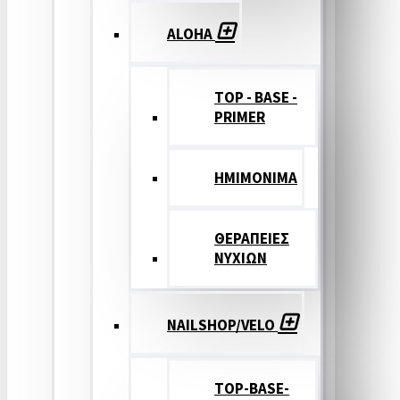
ALOHA
TOP - BASE -
PRIMER
ΗΜΙΜΟΝΙΜΑ
ΘΕΡΑΠΕΙΕΣ
ΝΥΧΙΩΝ
NAILSHOP/VELO
TOP-BASE-