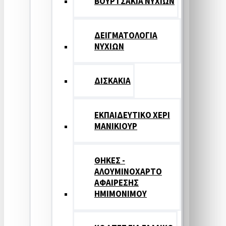
ΒΟΥΡΤΣΑΚΙΑ ΝΥΧΙΩΝ
ΔΕΙΓΜΑΤΟΛΟΓΙΑ
ΝΥΧΙΩΝ
ΔΙΣΚΑΚΙΑ
ΕΚΠΑΙΔΕΥΤΙΚΟ ΧΕΡΙ
ΜΑΝΙΚΙΟΥΡ
ΘΗΚΕΣ -
ΑΛΟΥΜΙΝΟΧΑΡΤΟ
ΑΦΑΙΡΕΣΗΣ
ΗΜΙΜΟΝΙΜΟΥ