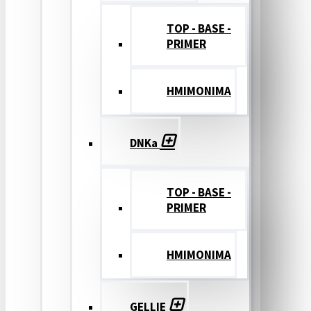
TOP - BASE -
PRIMER
ΗΜΙΜΟΝΙΜΑ
DNKa
TOP - BASE -
PRIMER
ΗΜΙΜΟΝΙΜΑ
GELLIE