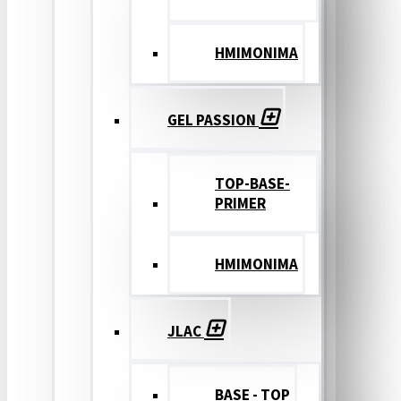
ΗΜΙΜΟΝΙΜΑ
GEL PASSION
TOP-BASE-
PRIMER
ΗΜΙΜΟΝΙΜΑ
JLAC
BASE - TOP