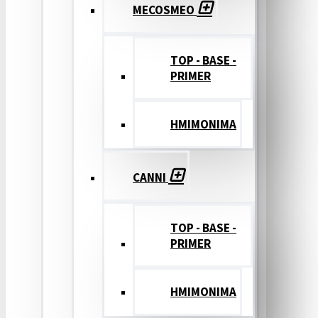
MECOSMEO
TOP - BASE -
PRIMER
ΗΜΙΜΟΝΙΜΑ
CANNI
TOP - BASE -
PRIMER
ΗΜΙΜΟΝΙΜΑ