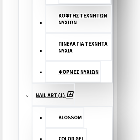
ΚΟΦΤΗΣ ΤΕΧΝΗΤΩΝ
ΝΥΧΙΩΝ
ΠΙΝΕΛΑ ΓΙΑ ΤΕΧΝΗΤΑ
ΝΥΧΙΑ
ΦΟΡΜΕΣ ΝΥΧΙΩΝ
NAIL ART (1)
BLOSSOM
COLOR GEL