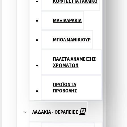
ΚΟΦΤΕΣ ΓΙΑ ΓΑΛΛΙΚΟ
ΜΑΞΙΛΑΡΑΚΙΑ
ΜΠΟΛ ΜΑΝΙΚΙΟΥΡ
ΠΑΛΕΤΑ ΑΝΑΜΕΙΞΗΣ
ΧΡΩΜΑΤΩΝ
ΠΡΟΪΟΝΤΑ
ΠΡΟΒΟΛΗΣ
ΛΑΔΑΚΙΑ - ΘΕΡΑΠΕΙΕΣ