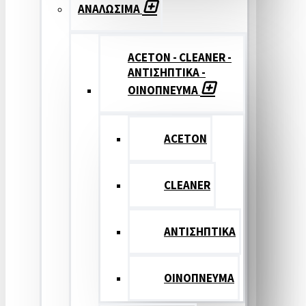
ΑΝΑΛΩΣΙΜΑ
ACETON - CLEANER -
ΑΝΤΙΣΗΠΤΙΚΑ -
ΟΙΝΟΠΝΕΥΜΑ
ACETON
CLEANER
ΑΝΤΙΣΗΠΤΙΚΑ
ΟΙΝΟΠΝΕΥΜΑ