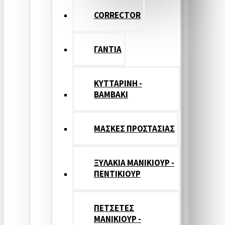
CORRECTOR
ΓΑΝΤΙΑ
ΚΥΤΤΑΡΙΝΗ -
ΒΑΜΒΑΚΙ
ΜΑΣΚΕΣ ΠΡΟΣΤΑΣΙΑΣ
ΞΥΛΑΚΙΑ ΜΑΝΙΚΙΟΥΡ -
ΠΕΝΤΙΚΙΟΥΡ
ΠΕΤΣΕΤΕΣ
ΜΑΝΙΚΙΟΥΡ -