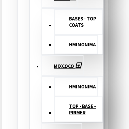
BASES - TOP
COATS
ΗΜΙΜΟΝΙΜΑ
MIXCOCO
HMIMONIMA
TOP - BASE -
PRIMER