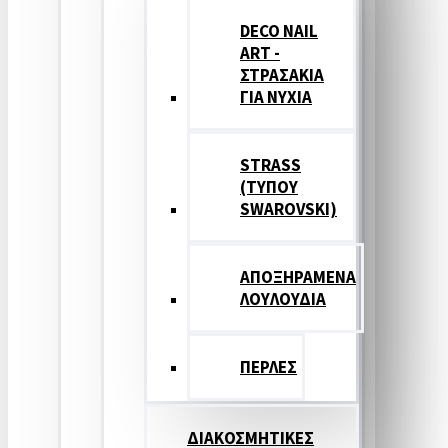
DECO NAIL
ART -
ΣΤΡΑΣΑΚΙΑ
ΓΙΑ ΝΥΧΙΑ
STRASS
(ΤΥΠΟΥ
SWAROVSKI)
ΑΠΟΞΗΡΑΜΕΝΑ
ΛΟΥΛΟΥΔΙΑ
ΠΕΡΛΕΣ
ΔΙΑΚΟΣΜΗΤΙΚΕΣ