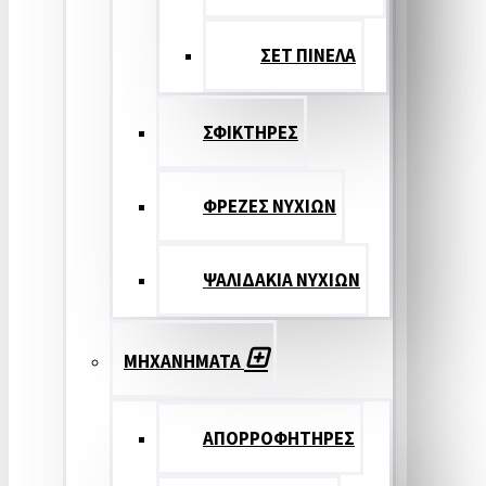
ΣΕΤ ΠΙΝΕΛA
ΣΦΙΚΤΗΡΕΣ
ΦΡΕΖΕΣ ΝΥΧΙΩΝ
ΨΑΛΙΔΑΚΙΑ ΝΥΧΙΩΝ
ΜΗΧΑΝΗΜΑΤΑ
ΑΠΟΡΡΟΦΗΤΗΡΕΣ