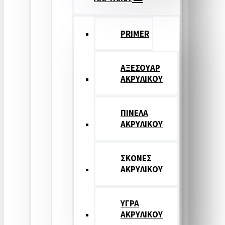
PRIMER
ΑΞΕΣΟΥΑΡ
ΑΚΡΥΛΙΚΟΥ
ΠΙΝΕΛΑ
ΑΚΡΥΛΙΚΟΥ
ΣΚΟΝΕΣ
ΑΚΡΥΛΙΚΟΥ
ΥΓΡΑ
ΑΚΡΥΛΙΚΟΥ