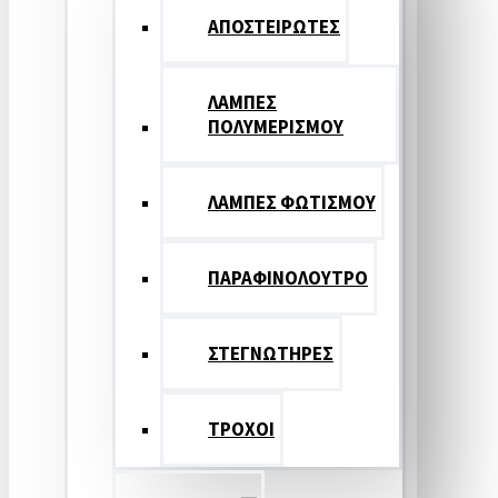
ΑΠΟΣΤΕΙΡΩΤΕΣ
ΛΑΜΠΕΣ
ΠΟΛΥΜΕΡΙΣΜΟΥ
ΛΑΜΠΕΣ ΦΩΤΙΣΜΟΥ
ΠΑΡΑΦΙΝΟΛΟΥΤΡΟ
ΣΤΕΓΝΩΤΗΡΕΣ
ΤΡΟΧΟΙ