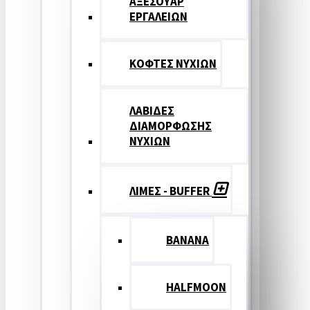
ΑΞΕΣΟΥΑΡ
ΕΡΓΑΛΕΙΩΝ
ΚΟΦΤΕΣ ΝΥΧΙΩΝ
ΛΑΒΙΔΕΣ
ΔΙΑΜΟΡΦΩΣΗΣ
ΝΥΧΙΩΝ
ΛΙΜΕΣ - BUFFER
BANANA
HALFMOON