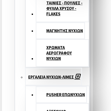
ΤΑΙΝΙΕΣ - ΠΟΥΛΙΕΣ -
ΦΥΛΛΑ ΧΡΥΣΟΥ -
FLAKES
ΜΑΓΝΗΤΗΣ ΝΥΧΙΩΝ
ΧΡΩΜΑΤΑ
ΑΕΡΟΓΡΑΦΟΥ
ΝΥΧΙΩΝ
ΕΡΓΑΛΕΙΑ ΝΥΧΙΩΝ-ΛΙΜΕΣ
PUSHER ΕΠΩΝΥΧΙΩΝ