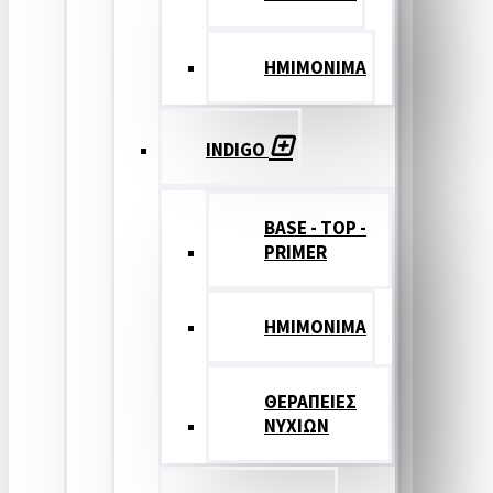
ΗΜΙΜΟΝΙΜΑ
INDIGO
BASE - TOP -
PRIMER
HMIMONIMA
ΘΕΡΑΠΕΙΕΣ
ΝΥΧΙΩΝ