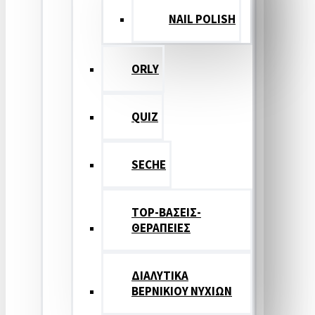
NAIL POLISH
ORLY
QUIZ
SECHE
TOP-ΒΑΣΕΙΣ-
ΘΕΡΑΠΕΙΕΣ
ΔΙΑΛΥΤΙΚΑ
ΒΕΡΝΙΚΙΟΥ ΝΥΧΙΩΝ