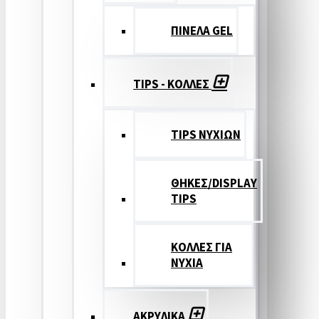
ΠΙΝΕΛΑ GEL
TIPS - ΚΟΛΛΕΣ
TIPS ΝΥΧΙΩΝ
ΘΗΚΕΣ/DISPLAY
TIPS
ΚΟΛΛΕΣ ΓΙΑ
ΝΥΧΙΑ
ΑΚΡΥΛΙΚΑ