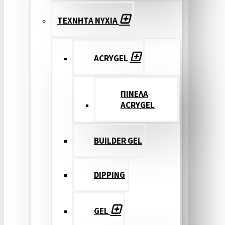
ΤΕΧΝΗΤΑ ΝΥΧΙΑ
ACRYGEL
ΠΙΝΕΛΑ
ACRYGEL
BUILDER GEL
DIPPING
GEL