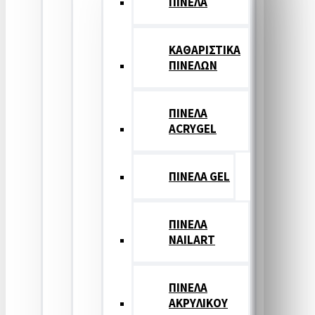
ΠΙΝΕΛΑ
ΚΑΘΑΡΙΣΤΙΚΑ
ΠΙΝΕΛΩΝ
ΠΙΝΕΛΑ
ACRYGEL
ΠΙΝΕΛΑ GEL
ΠΙΝΕΛΑ
NAILART
ΠΙΝΕΛΑ
ΑΚΡΥΛΙΚΟΥ