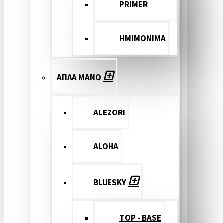
PRIMER
ΗΜΙΜΟΝΙΜΑ
ΑΠΛΑ ΜΑΝΟ
ALEZORI
ALOHA
BLUESKY
TOP - BASE