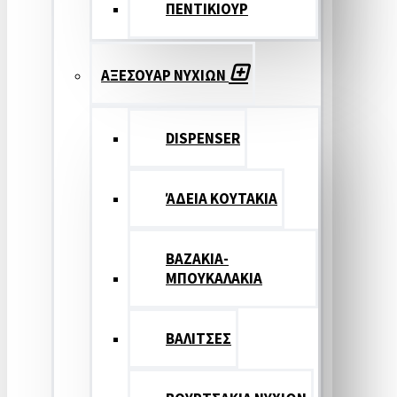
ΠΕΝΤΙΚΙΟΥΡ
ΑΞΕΣΟΥΑΡ ΝΥΧΙΩΝ
DISPENSER
ΆΔΕΙΑ ΚΟΥΤΑΚΙΑ
ΒΑΖΑΚΙΑ-
ΜΠΟΥΚΑΛΑΚΙΑ
ΒΑΛΙΤΣΕΣ