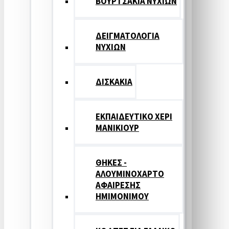
ΒΟΥΡΤΣΑΚΙΑ ΝΥΧΙΩΝ
ΔΕΙΓΜΑΤΟΛΟΓΙΑ
ΝΥΧΙΩΝ
ΔΙΣΚΑΚΙΑ
ΕΚΠΑΙΔΕΥΤΙΚΟ ΧΕΡΙ
ΜΑΝΙΚΙΟΥΡ
ΘΗΚΕΣ -
ΑΛΟΥΜΙΝΟΧΑΡΤΟ
ΑΦΑΙΡΕΣΗΣ
ΗΜΙΜΟΝΙΜΟΥ