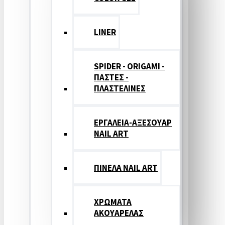
LINER
SPIDER - ORIGAMI -
ΠΑΣΤΕΣ -
ΠΛΑΣΤΕΛΙΝΕΣ
ΕΡΓΑΛΕΙΑ-ΑΞΕΣΟΥΑΡ
NAIL ART
ΠΙΝΕΛΑ NAIL ART
ΧΡΩΜΑΤΑ
ΑΚΟΥΑΡΕΛΑΣ