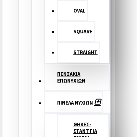
OVAL
SQUARE
STRAIGHT
ΠΕΝΣΑΚΙΑ
ΕΠΩΝΥΧΙΩΝ
ΠΙΝΕΛΑ ΝΥΧΙΩΝ
ΘΗΚΕΣ-
ΣΤΑΝΤ ΓΙΑ