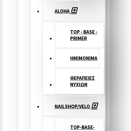
ALOHA
TOP - BASE -
PRIMER
ΗΜΙΜΟΝΙΜΑ
ΘΕΡΑΠΕΙΕΣ
ΝΥΧΙΩΝ
NAILSHOP/VELO
TOP-BASE-