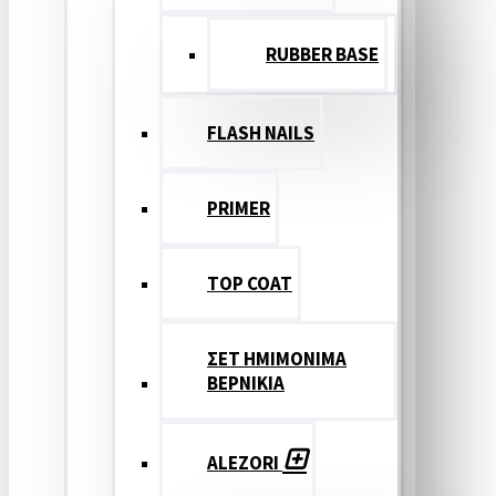
RUBBER BASE
FLASH NAILS
PRIMER
TOP COAT
ΣΕΤ ΗΜΙΜΟΝΙΜΑ
ΒΕΡΝΙΚΙΑ
ALEZORI