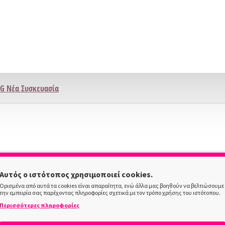
Αυτός ο ιστότοπος χρησιμοποιεί cookies.
Ορισμένα από αυτά τα cookies είναι απαραίτητα, ενώ άλλα μας βοηθούν να βελτιώσουμε
την εμπειρία σας παρέχοντας πληροφορίες σχετικά με τον τρόπο χρήσης του ιστότοπου.
Περισσότερες πληροφορίες