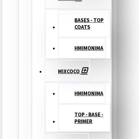
BASES - TOP
COATS
ΗΜΙΜΟΝΙΜΑ
MIXCOCO
HMIMONIMA
TOP - BASE -
PRIMER