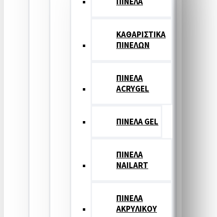
ΠΙΝΕΛΑ
ΚΑΘΑΡΙΣΤΙΚΑ
ΠΙΝΕΛΩΝ
ΠΙΝΕΛΑ
ACRYGEL
ΠΙΝΕΛΑ GEL
ΠΙΝΕΛΑ
NAILART
ΠΙΝΕΛΑ
ΑΚΡΥΛΙΚΟΥ