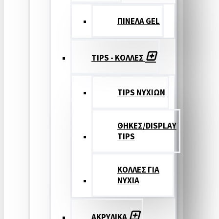
ΠΙΝΕΛΑ GEL
TIPS - ΚΟΛΛΕΣ
TIPS ΝΥΧΙΩΝ
ΘΗΚΕΣ/DISPLAY
TIPS
ΚΟΛΛΕΣ ΓΙΑ
ΝΥΧΙΑ
ΑΚΡΥΛΙΚΑ