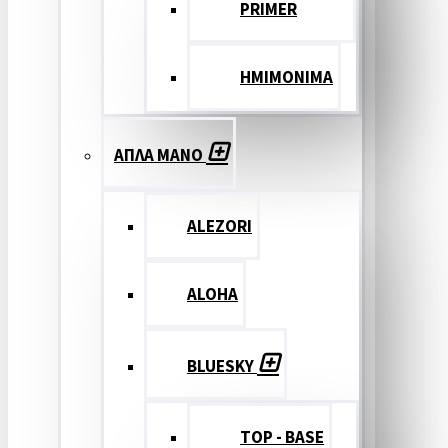
PRIMER
ΗΜΙΜΟΝΙΜΑ
ΑΠΛΑ ΜΑΝΟ
ALEZORI
ALOHA
BLUESKY
TOP - BASE