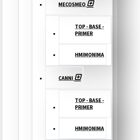
MECOSMEO
TOP - BASE -
PRIMER
ΗΜΙΜΟΝΙΜΑ
CANNI
TOP - BASE -
PRIMER
ΗΜΙΜΟΝΙΜΑ