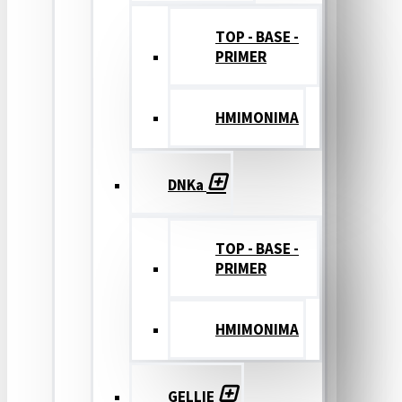
TOP - BASE -
PRIMER
ΗΜΙΜΟΝΙΜΑ
DNKa
TOP - BASE -
PRIMER
ΗΜΙΜΟΝΙΜΑ
GELLIE