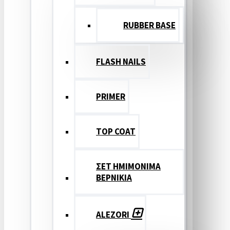
RUBBER BASE
FLASH NAILS
PRIMER
TOP COAT
ΣΕΤ ΗΜΙΜΟΝΙΜΑ
ΒΕΡΝΙΚΙΑ
ALEZORI