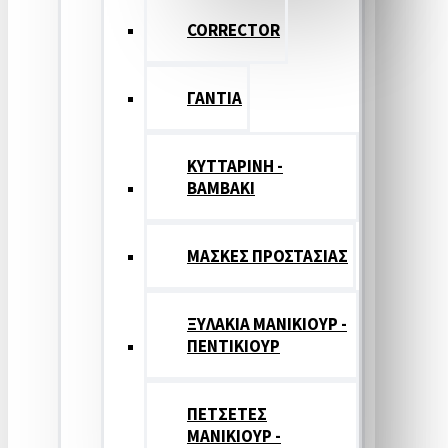
CORRECTOR
ΓΑΝΤΙΑ
ΚΥΤΤΑΡΙΝΗ -
ΒΑΜΒΑΚΙ
ΜΑΣΚΕΣ ΠΡΟΣΤΑΣΙΑΣ
ΞΥΛΑΚΙΑ ΜΑΝΙΚΙΟΥΡ -
ΠΕΝΤΙΚΙΟΥΡ
ΠΕΤΣΕΤΕΣ
ΜΑΝΙΚΙΟΥΡ -