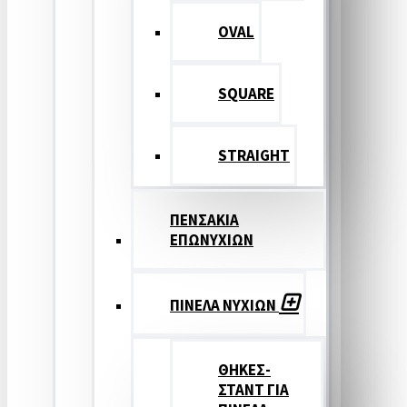
OVAL
SQUARE
STRAIGHT
ΠΕΝΣΑΚΙΑ
ΕΠΩΝΥΧΙΩΝ
ΠΙΝΕΛΑ ΝΥΧΙΩΝ
ΘΗΚΕΣ-
ΣΤΑΝΤ ΓΙΑ