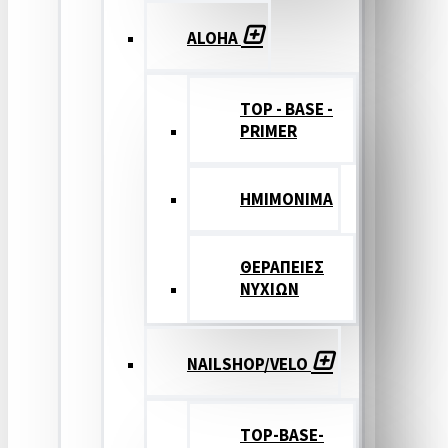
ALOHA
TOP - BASE -
PRIMER
ΗΜΙΜΟΝΙΜΑ
ΘΕΡΑΠΕΙΕΣ
ΝΥΧΙΩΝ
NAILSHOP/VELO
TOP-BASE-