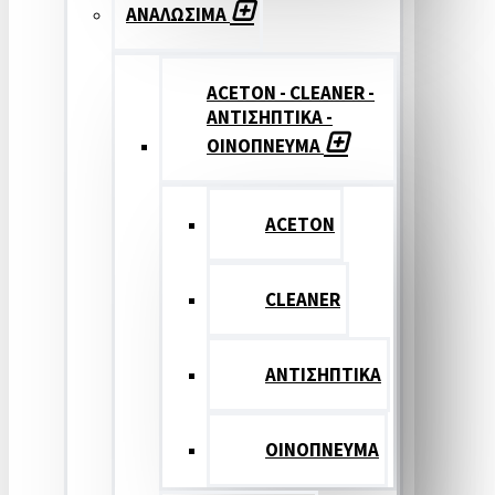
ΑΝΑΛΩΣΙΜΑ
ACETON - CLEANER -
ΑΝΤΙΣΗΠΤΙΚΑ -
ΟΙΝΟΠΝΕΥΜΑ
ACETON
CLEANER
ΑΝΤΙΣΗΠΤΙΚΑ
ΟΙΝΟΠΝΕΥΜΑ