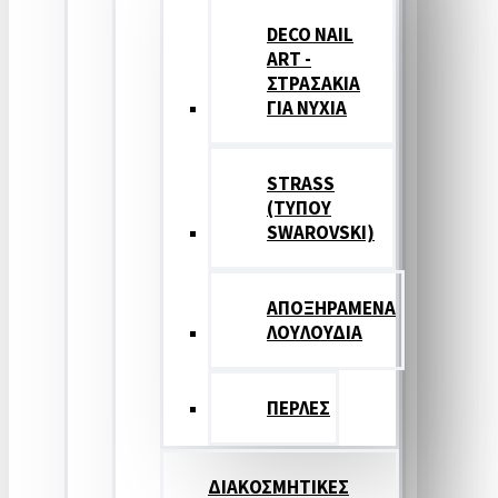
DECO NAIL
ART -
ΣΤΡΑΣΑΚΙΑ
ΓΙΑ ΝΥΧΙΑ
STRASS
(ΤΥΠΟΥ
SWAROVSKI)
ΑΠΟΞΗΡΑΜΕΝΑ
ΛΟΥΛΟΥΔΙΑ
ΠΕΡΛΕΣ
ΔΙΑΚΟΣΜΗΤΙΚΕΣ