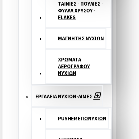
ΤΑΙΝΙΕΣ - ΠΟΥΛΙΕΣ -
ΦΥΛΛΑ ΧΡΥΣΟΥ -
FLAKES
ΜΑΓΝΗΤΗΣ ΝΥΧΙΩΝ
ΧΡΩΜΑΤΑ
ΑΕΡΟΓΡΑΦΟΥ
ΝΥΧΙΩΝ
ΕΡΓΑΛΕΙΑ ΝΥΧΙΩΝ-ΛΙΜΕΣ
PUSHER ΕΠΩΝΥΧΙΩΝ