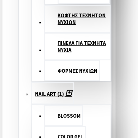
ΚΟΦΤΗΣ ΤΕΧΝΗΤΩΝ
ΝΥΧΙΩΝ
ΠΙΝΕΛΑ ΓΙΑ ΤΕΧΝΗΤΑ
ΝΥΧΙΑ
ΦΟΡΜΕΣ ΝΥΧΙΩΝ
NAIL ART (1)
BLOSSOM
COLOR GEL