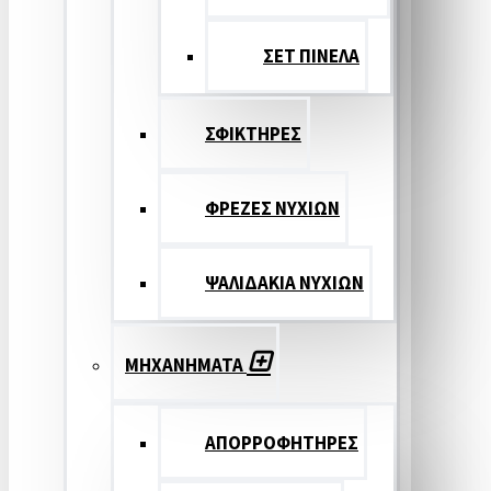
ΣΕΤ ΠΙΝΕΛA
ΣΦΙΚΤΗΡΕΣ
ΦΡΕΖΕΣ ΝΥΧΙΩΝ
ΨΑΛΙΔΑΚΙΑ ΝΥΧΙΩΝ
ΜΗΧΑΝΗΜΑΤΑ
ΑΠΟΡΡΟΦΗΤΗΡΕΣ