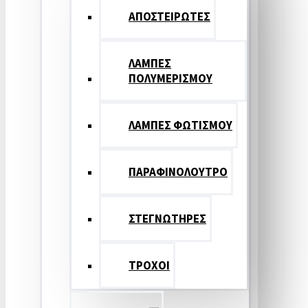
ΑΠΟΣΤΕΙΡΩΤΕΣ
ΛΑΜΠΕΣ
ΠΟΛΥΜΕΡΙΣΜΟΥ
ΛΑΜΠΕΣ ΦΩΤΙΣΜΟΥ
ΠΑΡΑΦΙΝΟΛΟΥΤΡΟ
ΣΤΕΓΝΩΤΗΡΕΣ
ΤΡΟΧΟΙ