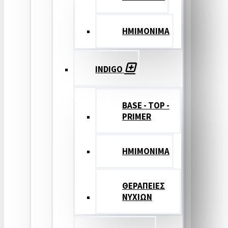
ΗΜΙΜΟΝΙΜΑ
INDIGO
BASE - TOP -
PRIMER
HMIMONIMA
ΘΕΡΑΠΕΙΕΣ
ΝΥΧΙΩΝ