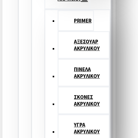
PRIMER
ΑΞΕΣΟΥΑΡ
ΑΚΡΥΛΙΚΟΥ
ΠΙΝΕΛΑ
ΑΚΡΥΛΙΚΟΥ
ΣΚΟΝΕΣ
ΑΚΡΥΛΙΚΟΥ
ΥΓΡΑ
ΑΚΡΥΛΙΚΟΥ