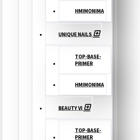
ΗΜΙΜΟΝΙΜΑ
UNIQUE NAILS
TOP-BASE-
PRIMER
ΗΜΙΜΟΝΙΜΑ
BEAUTY VI
TOP-BASE-
PRIMER