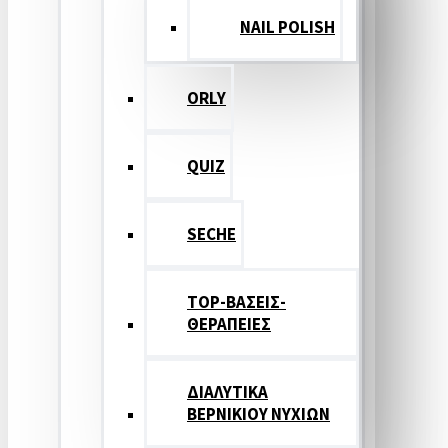
NAIL POLISH
ORLY
QUIZ
SECHE
TOP-ΒΑΣΕΙΣ-
ΘΕΡΑΠΕΙΕΣ
ΔΙΑΛΥΤΙΚΑ
ΒΕΡΝΙΚΙΟΥ ΝΥΧΙΩΝ