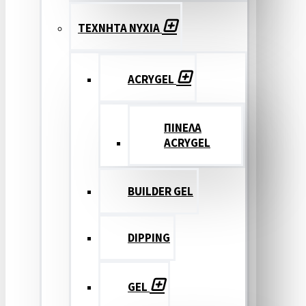
ΤΕΧΝΗΤΑ ΝΥΧΙΑ
ACRYGEL
ΠΙΝΕΛΑ
ACRYGEL
BUILDER GEL
DIPPING
GEL