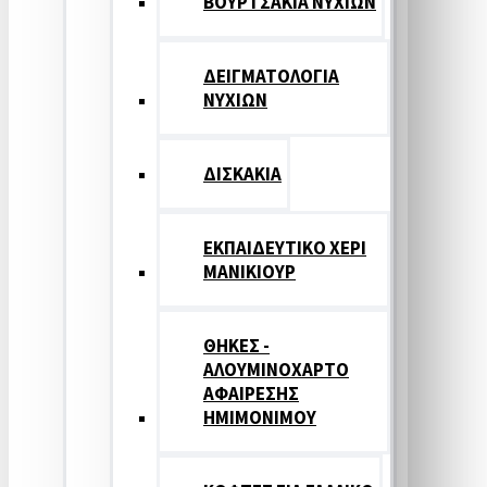
ΒΟΥΡΤΣΑΚΙΑ ΝΥΧΙΩΝ
ΔΕΙΓΜΑΤΟΛΟΓΙΑ
ΝΥΧΙΩΝ
ΔΙΣΚΑΚΙΑ
ΕΚΠΑΙΔΕΥΤΙΚΟ ΧΕΡΙ
ΜΑΝΙΚΙΟΥΡ
ΘΗΚΕΣ -
ΑΛΟΥΜΙΝΟΧΑΡΤΟ
ΑΦΑΙΡΕΣΗΣ
ΗΜΙΜΟΝΙΜΟΥ