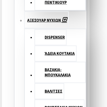
ΠΕΝΤΙΚΙΟΥΡ
ΑΞΕΣΟΥΑΡ ΝΥΧΙΩΝ
DISPENSER
ΆΔΕΙΑ ΚΟΥΤΑΚΙΑ
ΒΑΖΑΚΙΑ-
ΜΠΟΥΚΑΛΑΚΙΑ
ΒΑΛΙΤΣΕΣ