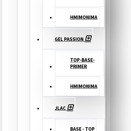
ΗΜΙΜΟΝΙΜΑ
GEL PASSION
TOP-BASE-
PRIMER
ΗΜΙΜΟΝΙΜΑ
JLAC
BASE - TOP