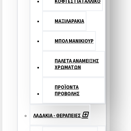
ΚΟΦΤΕΣ ΓΙΑ ΓΑΛΛΙΚΟ
ΜΑΞΙΛΑΡΑΚΙΑ
ΜΠΟΛ ΜΑΝΙΚΙΟΥΡ
ΠΑΛΕΤΑ ΑΝΑΜΕΙΞΗΣ
ΧΡΩΜΑΤΩΝ
ΠΡΟΪΟΝΤΑ
ΠΡΟΒΟΛΗΣ
ΛΑΔΑΚΙΑ - ΘΕΡΑΠΕΙΕΣ