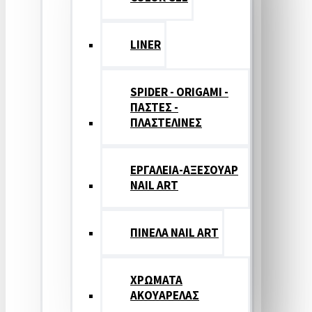
LINER
SPIDER - ORIGAMI -
ΠΑΣΤΕΣ -
ΠΛΑΣΤΕΛΙΝΕΣ
ΕΡΓΑΛΕΙΑ-ΑΞΕΣΟΥΑΡ
NAIL ART
ΠΙΝΕΛΑ NAIL ART
ΧΡΩΜΑΤΑ
ΑΚΟΥΑΡΕΛΑΣ