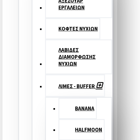
ΑΞΕΣΟΥΑΡ
ΕΡΓΑΛΕΙΩΝ
ΚΟΦΤΕΣ ΝΥΧΙΩΝ
ΛΑΒΙΔΕΣ
ΔΙΑΜΟΡΦΩΣΗΣ
ΝΥΧΙΩΝ
ΛΙΜΕΣ - BUFFER
BANANA
HALFMOON