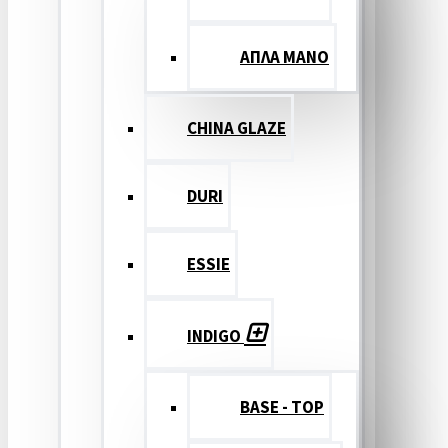
ΑΠΛΑ ΜΑΝΟ
CHINA GLAZE
DURI
ESSIE
INDIGO
BASE - TOP