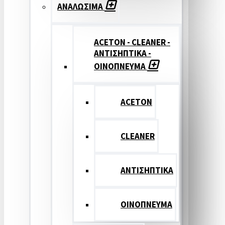
ΑΝΑΛΩΣΙΜΑ
ACETON - CLEANER -
ΑΝΤΙΣΗΠΤΙΚΑ -
ΟΙΝΟΠΝΕΥΜΑ
ACETON
CLEANER
ΑΝΤΙΣΗΠΤΙΚΑ
ΟΙΝΟΠΝΕΥΜΑ