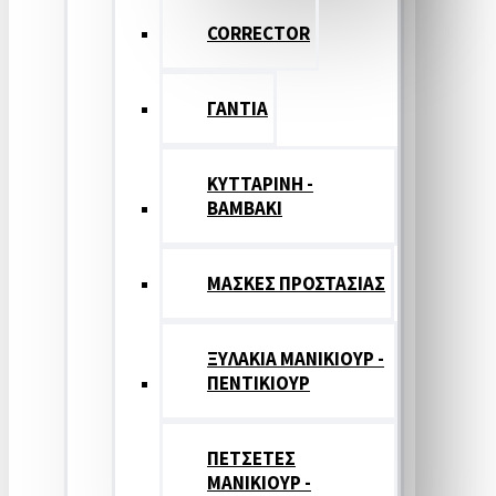
CORRECTOR
ΓΑΝΤΙΑ
ΚΥΤΤΑΡΙΝΗ -
ΒΑΜΒΑΚΙ
ΜΑΣΚΕΣ ΠΡΟΣΤΑΣΙΑΣ
ΞΥΛΑΚΙΑ ΜΑΝΙΚΙΟΥΡ -
ΠΕΝΤΙΚΙΟΥΡ
ΠΕΤΣΕΤΕΣ
ΜΑΝΙΚΙΟΥΡ -