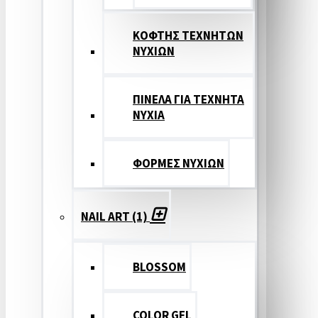
ΚΟΦΤΗΣ ΤΕΧΝΗΤΩΝ
ΝΥΧΙΩΝ
ΠΙΝΕΛΑ ΓΙΑ ΤΕΧΝΗΤΑ
ΝΥΧΙΑ
ΦΟΡΜΕΣ ΝΥΧΙΩΝ
NAIL ART (1)
BLOSSOM
COLOR GEL