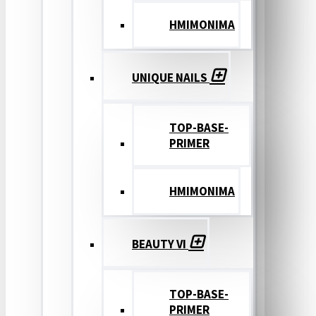
ΗΜΙΜΟΝΙΜΑ
UNIQUE NAILS
TOP-BASE-
PRIMER
ΗΜΙΜΟΝΙΜΑ
BEAUTY VI
TOP-BASE-
PRIMER