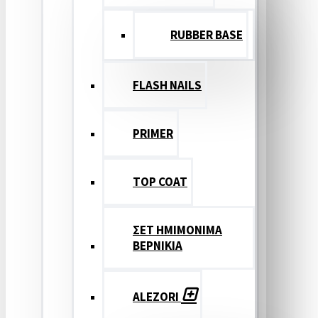
RUBBER BASE
FLASH NAILS
PRIMER
TOP COAT
ΣΕΤ ΗΜΙΜΟΝΙΜΑ
ΒΕΡΝΙΚΙΑ
ALEZORI