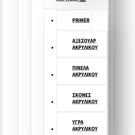
PRIMER
ΑΞΕΣΟΥΑΡ
ΑΚΡΥΛΙΚΟΥ
ΠΙΝΕΛΑ
ΑΚΡΥΛΙΚΟΥ
ΣΚΟΝΕΣ
ΑΚΡΥΛΙΚΟΥ
ΥΓΡΑ
ΑΚΡΥΛΙΚΟΥ