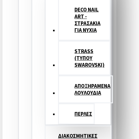
DECO NAIL
ART -
ΣΤΡΑΣΑΚΙΑ
ΓΙΑ ΝΥΧΙΑ
STRASS
(ΤΥΠΟΥ
SWAROVSKI)
ΑΠΟΞΗΡΑΜΕΝΑ
ΛΟΥΛΟΥΔΙΑ
ΠΕΡΛΕΣ
ΔΙΑΚΟΣΜΗΤΙΚΕΣ