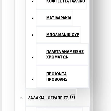
ΚΟΦΤΕΣ ΓΙΑ ΓΑΛΛΙΚΟ
ΜΑΞΙΛΑΡΑΚΙΑ
ΜΠΟΛ ΜΑΝΙΚΙΟΥΡ
ΠΑΛΕΤΑ ΑΝΑΜΕΙΞΗΣ
ΧΡΩΜΑΤΩΝ
ΠΡΟΪΟΝΤΑ
ΠΡΟΒΟΛΗΣ
ΛΑΔΑΚΙΑ - ΘΕΡΑΠΕΙΕΣ