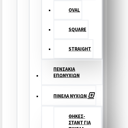
OVAL
SQUARE
STRAIGHT
ΠΕΝΣΑΚΙΑ
ΕΠΩΝΥΧΙΩΝ
ΠΙΝΕΛΑ ΝΥΧΙΩΝ
ΘΗΚΕΣ-
ΣΤΑΝΤ ΓΙΑ