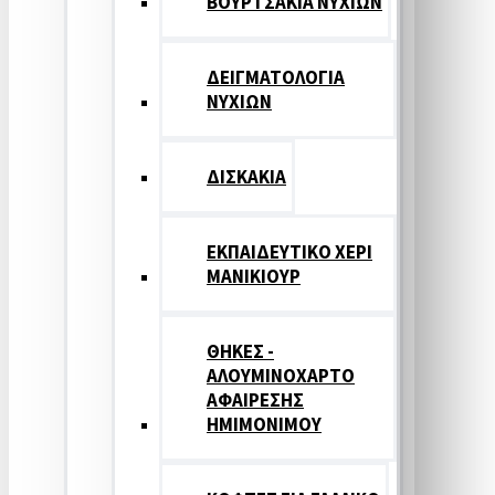
ΒΟΥΡΤΣΑΚΙΑ ΝΥΧΙΩΝ
ΔΕΙΓΜΑΤΟΛΟΓΙΑ
ΝΥΧΙΩΝ
ΔΙΣΚΑΚΙΑ
ΕΚΠΑΙΔΕΥΤΙΚΟ ΧΕΡΙ
ΜΑΝΙΚΙΟΥΡ
ΘΗΚΕΣ -
ΑΛΟΥΜΙΝΟΧΑΡΤΟ
ΑΦΑΙΡΕΣΗΣ
ΗΜΙΜΟΝΙΜΟΥ