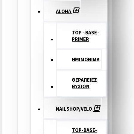
ALOHA
TOP - BASE -
PRIMER
ΗΜΙΜΟΝΙΜΑ
ΘΕΡΑΠΕΙΕΣ
ΝΥΧΙΩΝ
NAILSHOP/VELO
TOP-BASE-