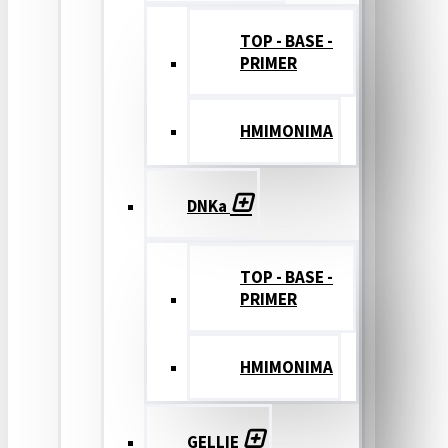
TOP - BASE -
PRIMER
ΗΜΙΜΟΝΙΜΑ
DNKa
TOP - BASE -
PRIMER
ΗΜΙΜΟΝΙΜΑ
GELLIE