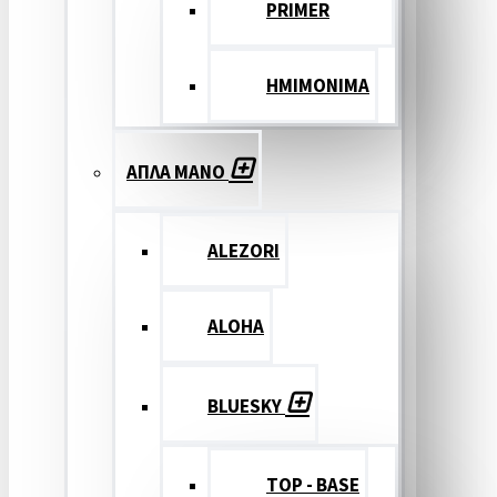
PRIMER
ΗΜΙΜΟΝΙΜΑ
ΑΠΛΑ ΜΑΝΟ
ALEZORI
ALOHA
BLUESKY
TOP - BASE