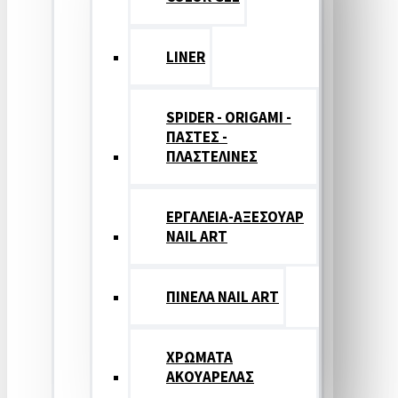
LINER
SPIDER - ORIGAMI -
ΠΑΣΤΕΣ -
ΠΛΑΣΤΕΛΙΝΕΣ
ΕΡΓΑΛΕΙΑ-ΑΞΕΣΟΥΑΡ
NAIL ART
ΠΙΝΕΛΑ NAIL ART
ΧΡΩΜΑΤΑ
ΑΚΟΥΑΡΕΛΑΣ