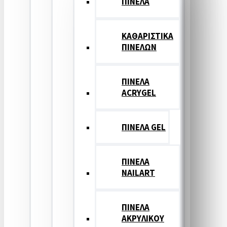
ΠΙΝΕΛΑ
ΚΑΘΑΡΙΣΤΙΚΑ
ΠΙΝΕΛΩΝ
ΠΙΝΕΛΑ
ACRYGEL
ΠΙΝΕΛΑ GEL
ΠΙΝΕΛΑ
NAILART
ΠΙΝΕΛΑ
ΑΚΡΥΛΙΚΟΥ