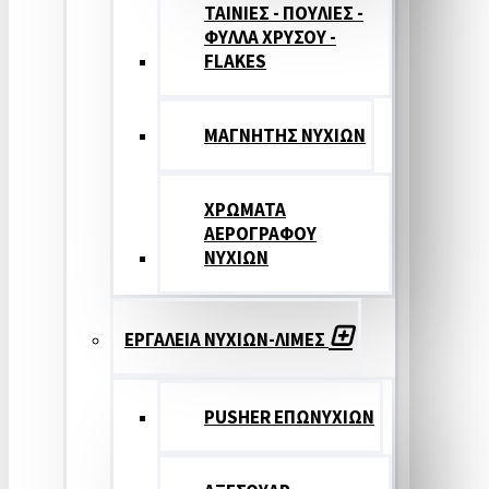
ΤΑΙΝΙΕΣ - ΠΟΥΛΙΕΣ -
ΦΥΛΛΑ ΧΡΥΣΟΥ -
FLAKES
ΜΑΓΝΗΤΗΣ ΝΥΧΙΩΝ
ΧΡΩΜΑΤΑ
ΑΕΡΟΓΡΑΦΟΥ
ΝΥΧΙΩΝ
ΕΡΓΑΛΕΙΑ ΝΥΧΙΩΝ-ΛΙΜΕΣ
PUSHER ΕΠΩΝΥΧΙΩΝ