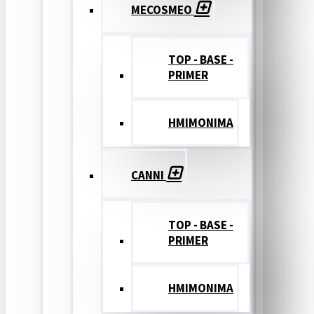
MECOSMEO
TOP - BASE -
PRIMER
ΗΜΙΜΟΝΙΜΑ
CANNI
TOP - BASE -
PRIMER
ΗΜΙΜΟΝΙΜΑ