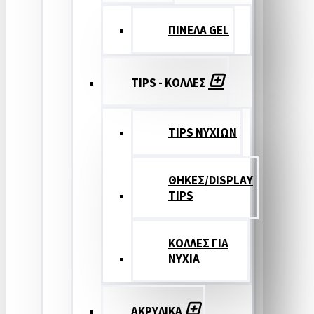
ΠΙΝΕΛΑ GEL
TIPS - ΚΟΛΛΕΣ
TIPS ΝΥΧΙΩΝ
ΘΗΚΕΣ/DISPLAY
TIPS
ΚΟΛΛΕΣ ΓΙΑ
ΝΥΧΙΑ
ΑΚΡΥΛΙΚΑ