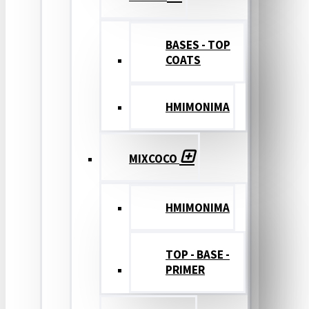
BASES - TOP
COATS
ΗΜΙΜΟΝΙΜΑ
MIXCOCO
HMIMONIMA
TOP - BASE -
PRIMER