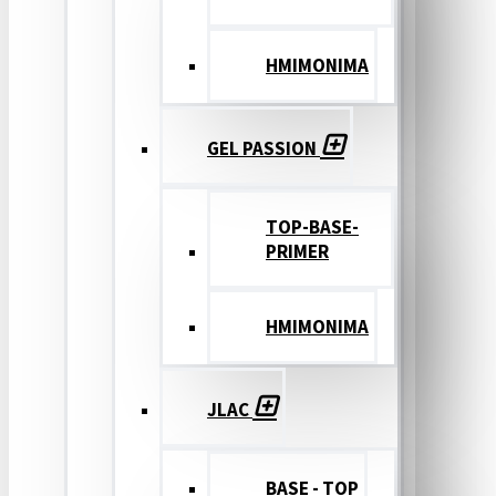
ΗΜΙΜΟΝΙΜΑ
GEL PASSION
TOP-BASE-
PRIMER
ΗΜΙΜΟΝΙΜΑ
JLAC
BASE - TOP