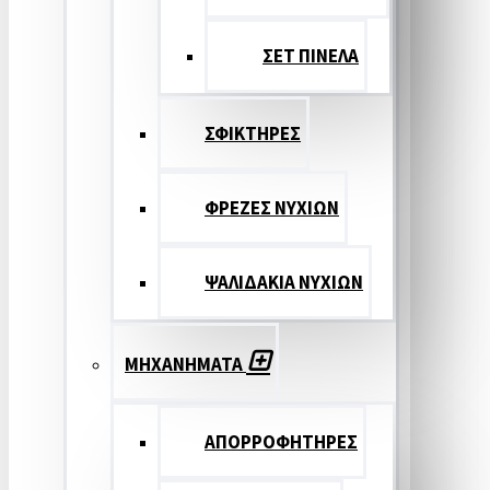
ΣΕΤ ΠΙΝΕΛA
ΣΦΙΚΤΗΡΕΣ
ΦΡΕΖΕΣ ΝΥΧΙΩΝ
ΨΑΛΙΔΑΚΙΑ ΝΥΧΙΩΝ
ΜΗΧΑΝΗΜΑΤΑ
ΑΠΟΡΡΟΦΗΤΗΡΕΣ