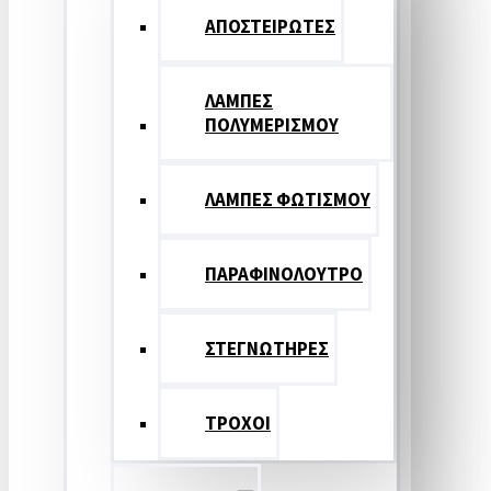
ΑΠΟΣΤΕΙΡΩΤΕΣ
ΛΑΜΠΕΣ
ΠΟΛΥΜΕΡΙΣΜΟΥ
ΛΑΜΠΕΣ ΦΩΤΙΣΜΟΥ
ΠΑΡΑΦΙΝΟΛΟΥΤΡΟ
ΣΤΕΓΝΩΤΗΡΕΣ
ΤΡΟΧΟΙ