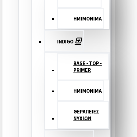
ΗΜΙΜΟΝΙΜΑ
INDIGO
BASE - TOP -
PRIMER
HMIMONIMA
ΘΕΡΑΠΕΙΕΣ
ΝΥΧΙΩΝ