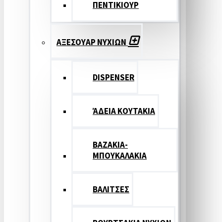
ΠΕΝΤΙΚΙΟΥΡ
ΑΞΕΣΟΥΑΡ ΝΥΧΙΩΝ
DISPENSER
ΆΔΕΙΑ ΚΟΥΤΑΚΙΑ
ΒΑΖΑΚΙΑ-
ΜΠΟΥΚΑΛΑΚΙΑ
ΒΑΛΙΤΣΕΣ