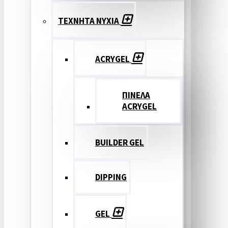
ΤΕΧΝΗΤΑ ΝΥΧΙΑ
ACRYGEL
ΠΙΝΕΛΑ
ACRYGEL
BUILDER GEL
DIPPING
GEL