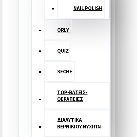
NAIL POLISH
ORLY
QUIZ
SECHE
TOP-ΒΑΣΕΙΣ-
ΘΕΡΑΠΕΙΕΣ
ΔΙΑΛΥΤΙΚΑ
ΒΕΡΝΙΚΙΟΥ ΝΥΧΙΩΝ