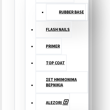
RUBBER BASE
FLASH NAILS
PRIMER
TOP COAT
ΣΕΤ ΗΜΙΜΟΝΙΜΑ
ΒΕΡΝΙΚΙΑ
ALEZORI