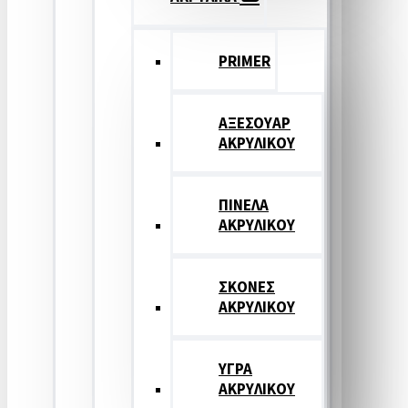
PRIMER
ΑΞΕΣΟΥΑΡ
ΑΚΡΥΛΙΚΟΥ
ΠΙΝΕΛΑ
ΑΚΡΥΛΙΚΟΥ
ΣΚΟΝΕΣ
ΑΚΡΥΛΙΚΟΥ
ΥΓΡΑ
ΑΚΡΥΛΙΚΟΥ