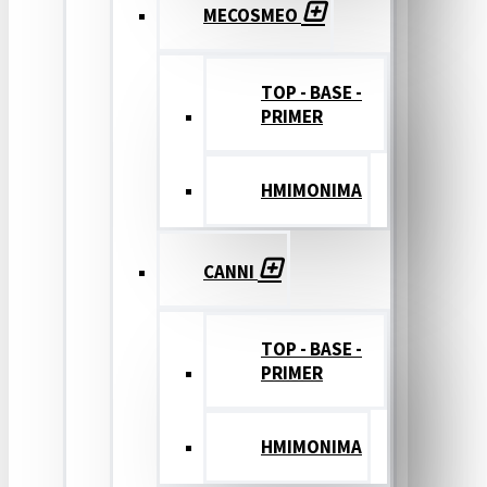
MECOSMEO
TOP - BASE -
PRIMER
ΗΜΙΜΟΝΙΜΑ
CANNI
TOP - BASE -
PRIMER
ΗΜΙΜΟΝΙΜΑ