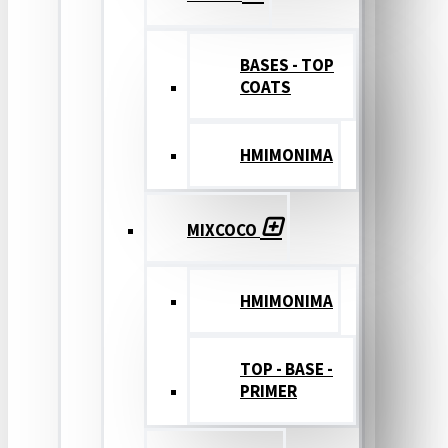
BASES - TOP
COATS
ΗΜΙΜΟΝΙΜΑ
MIXCOCO
HMIMONIMA
TOP - BASE -
PRIMER