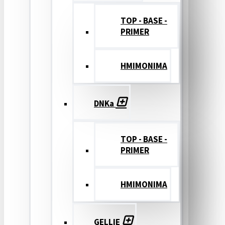
TOP - BASE -
PRIMER
ΗΜΙΜΟΝΙΜΑ
DNKa
TOP - BASE -
PRIMER
ΗΜΙΜΟΝΙΜΑ
GELLIE