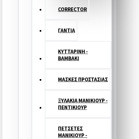
CORRECTOR
ΓΑΝΤΙΑ
ΚΥΤΤΑΡΙΝΗ -
ΒΑΜΒΑΚΙ
ΜΑΣΚΕΣ ΠΡΟΣΤΑΣΙΑΣ
ΞΥΛΑΚΙΑ ΜΑΝΙΚΙΟΥΡ -
ΠΕΝΤΙΚΙΟΥΡ
ΠΕΤΣΕΤΕΣ
ΜΑΝΙΚΙΟΥΡ -