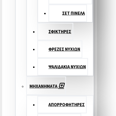
ΣΕΤ ΠΙΝΕΛA
ΣΦΙΚΤΗΡΕΣ
ΦΡΕΖΕΣ ΝΥΧΙΩΝ
ΨΑΛΙΔΑΚΙΑ ΝΥΧΙΩΝ
ΜΗΧΑΝΗΜΑΤΑ
ΑΠΟΡΡΟΦΗΤΗΡΕΣ