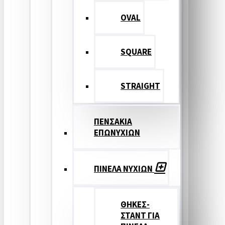
OVAL
SQUARE
STRAIGHT
ΠΕΝΣΑΚΙΑ
ΕΠΩΝΥΧΙΩΝ
ΠΙΝΕΛΑ ΝΥΧΙΩΝ
ΘΗΚΕΣ-
ΣΤΑΝΤ ΓΙΑ