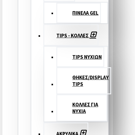
ΠΙΝΕΛΑ GEL
TIPS - ΚΟΛΛΕΣ
TIPS ΝΥΧΙΩΝ
ΘΗΚΕΣ/DISPLAY
TIPS
ΚΟΛΛΕΣ ΓΙΑ
ΝΥΧΙΑ
ΑΚΡΥΛΙΚΑ