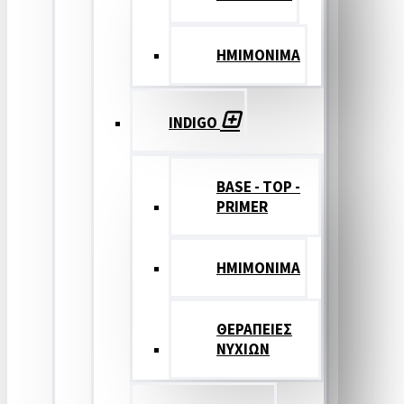
ΗΜΙΜΟΝΙΜΑ
INDIGO
BASE - TOP -
PRIMER
HMIMONIMA
ΘΕΡΑΠΕΙΕΣ
ΝΥΧΙΩΝ