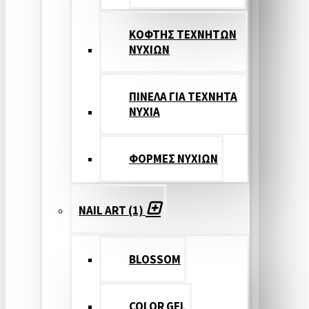
ΚΟΦΤΗΣ ΤΕΧΝΗΤΩΝ
ΝΥΧΙΩΝ
ΠΙΝΕΛΑ ΓΙΑ ΤΕΧΝΗΤΑ
ΝΥΧΙΑ
ΦΟΡΜΕΣ ΝΥΧΙΩΝ
NAIL ART (1)
BLOSSOM
COLOR GEL