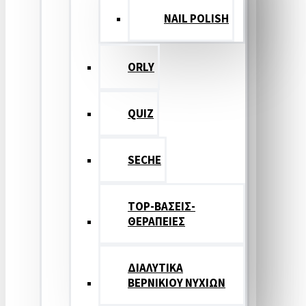
NAIL POLISH
ORLY
QUIZ
SECHE
TOP-ΒΑΣΕΙΣ-
ΘΕΡΑΠΕΙΕΣ
ΔΙΑΛΥΤΙΚΑ
ΒΕΡΝΙΚΙΟΥ ΝΥΧΙΩΝ