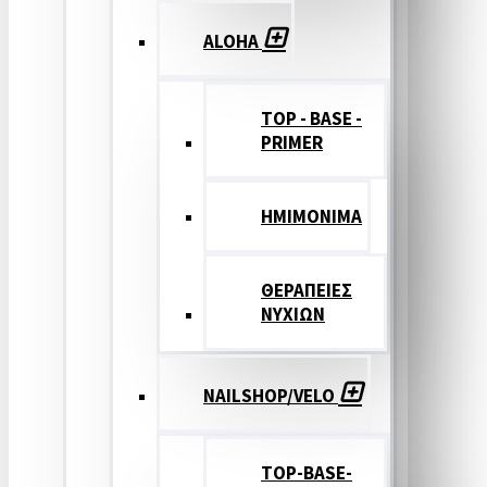
ALOHA
TOP - BASE -
PRIMER
ΗΜΙΜΟΝΙΜΑ
ΘΕΡΑΠΕΙΕΣ
ΝΥΧΙΩΝ
NAILSHOP/VELO
TOP-BASE-