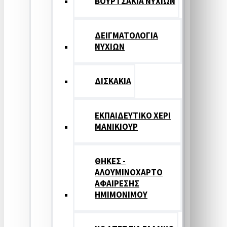
ΒΟΥΡΤΣΑΚΙΑ ΝΥΧΙΩΝ
ΔΕΙΓΜΑΤΟΛΟΓΙΑ
ΝΥΧΙΩΝ
ΔΙΣΚΑΚΙΑ
ΕΚΠΑΙΔΕΥΤΙΚΟ ΧΕΡΙ
ΜΑΝΙΚΙΟΥΡ
ΘΗΚΕΣ -
ΑΛΟΥΜΙΝΟΧΑΡΤΟ
ΑΦΑΙΡΕΣΗΣ
ΗΜΙΜΟΝΙΜΟΥ