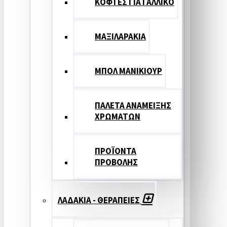
ΚΟΦΤΕΣ ΓΙΑ ΓΑΛΛΙΚΟ
ΜΑΞΙΛΑΡΑΚΙΑ
ΜΠΟΛ ΜΑΝΙΚΙΟΥΡ
ΠΑΛΕΤΑ ΑΝΑΜΕΙΞΗΣ
ΧΡΩΜΑΤΩΝ
ΠΡΟΪΟΝΤΑ
ΠΡΟΒΟΛΗΣ
ΛΑΔΑΚΙΑ - ΘΕΡΑΠΕΙΕΣ