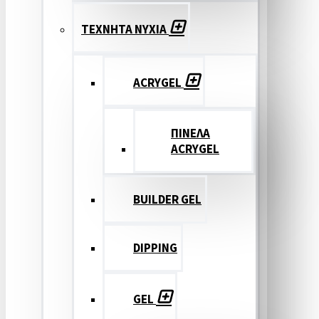
ΤΕΧΝΗΤΑ ΝΥΧΙΑ
ACRYGEL
ΠΙΝΕΛΑ
ACRYGEL
BUILDER GEL
DIPPING
GEL