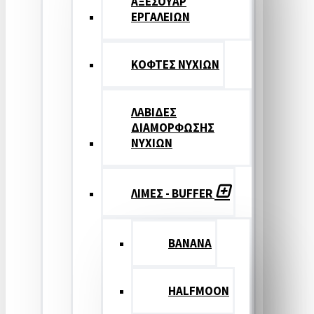
ΑΞΕΣΟΥΑΡ
ΕΡΓΑΛΕΙΩΝ
ΚΟΦΤΕΣ ΝΥΧΙΩΝ
ΛΑΒΙΔΕΣ
ΔΙΑΜΟΡΦΩΣΗΣ
ΝΥΧΙΩΝ
ΛΙΜΕΣ - BUFFER
BANANA
HALFMOON