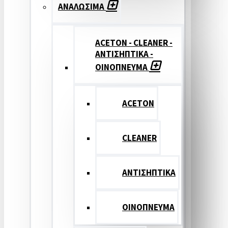
ΑΝΑΛΩΣΙΜΑ
ACETON - CLEANER -
ΑΝΤΙΣΗΠΤΙΚΑ -
ΟΙΝΟΠΝΕΥΜΑ
ACETON
CLEANER
ΑΝΤΙΣΗΠΤΙΚΑ
ΟΙΝΟΠΝΕΥΜΑ