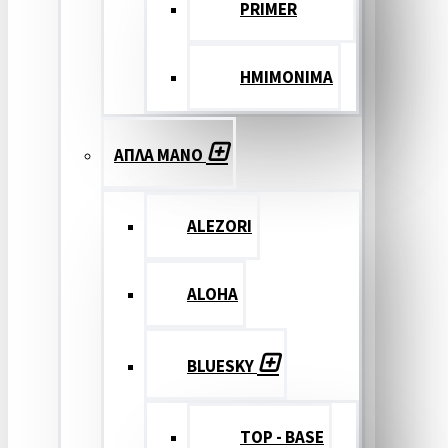
PRIMER
ΗΜΙΜΟΝΙΜΑ
ΑΠΛΑ ΜΑΝΟ
ALEZORI
ALOHA
BLUESKY
TOP - BASE