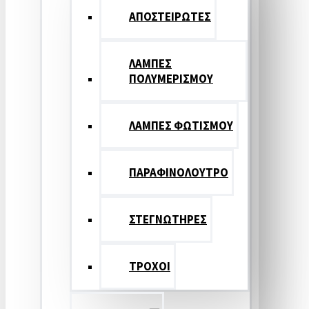
ΑΠΟΣΤΕΙΡΩΤΕΣ
ΛΑΜΠΕΣ
ΠΟΛΥΜΕΡΙΣΜΟΥ
ΛΑΜΠΕΣ ΦΩΤΙΣΜΟΥ
ΠΑΡΑΦΙΝΟΛΟΥΤΡΟ
ΣΤΕΓΝΩΤΗΡΕΣ
ΤΡΟΧΟΙ