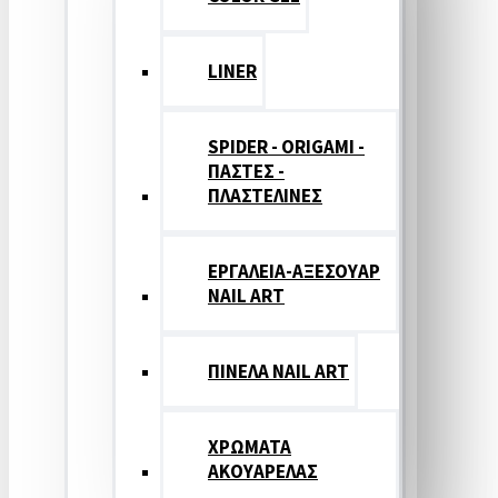
LINER
SPIDER - ORIGAMI -
ΠΑΣΤΕΣ -
ΠΛΑΣΤΕΛΙΝΕΣ
ΕΡΓΑΛΕΙΑ-ΑΞΕΣΟΥΑΡ
NAIL ART
ΠΙΝΕΛΑ NAIL ART
ΧΡΩΜΑΤΑ
ΑΚΟΥΑΡΕΛΑΣ