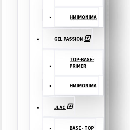
ΗΜΙΜΟΝΙΜΑ
GEL PASSION
TOP-BASE-
PRIMER
ΗΜΙΜΟΝΙΜΑ
JLAC
BASE - TOP