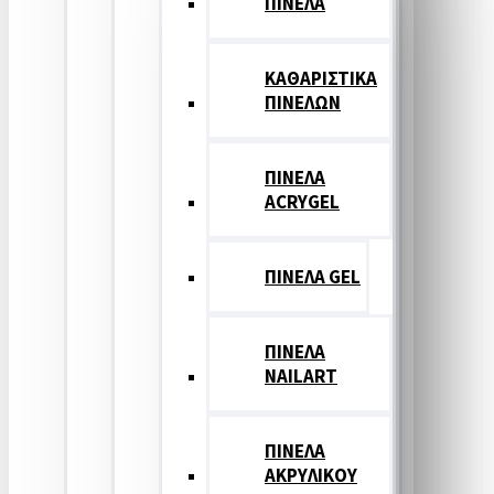
ΠΙΝΕΛΑ
ΚΑΘΑΡΙΣΤΙΚΑ
ΠΙΝΕΛΩΝ
ΠΙΝΕΛΑ
ACRYGEL
ΠΙΝΕΛΑ GEL
ΠΙΝΕΛΑ
NAILART
ΠΙΝΕΛΑ
ΑΚΡΥΛΙΚΟΥ