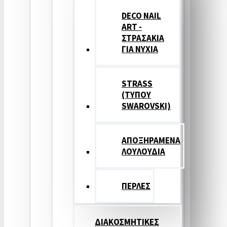
DECO NAIL
ART -
ΣΤΡΑΣΑΚΙΑ
ΓΙΑ ΝΥΧΙΑ
STRASS
(ΤΥΠΟΥ
SWAROVSKI)
ΑΠΟΞΗΡΑΜΕΝΑ
ΛΟΥΛΟΥΔΙΑ
ΠΕΡΛΕΣ
ΔΙΑΚΟΣΜΗΤΙΚΕΣ