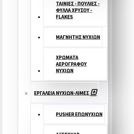
ΤΑΙΝΙΕΣ - ΠΟΥΛΙΕΣ -
ΦΥΛΛΑ ΧΡΥΣΟΥ -
FLAKES
ΜΑΓΝΗΤΗΣ ΝΥΧΙΩΝ
ΧΡΩΜΑΤΑ
ΑΕΡΟΓΡΑΦΟΥ
ΝΥΧΙΩΝ
ΕΡΓΑΛΕΙΑ ΝΥΧΙΩΝ-ΛΙΜΕΣ
PUSHER ΕΠΩΝΥΧΙΩΝ