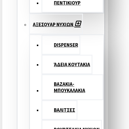
ΠΕΝΤΙΚΙΟΥΡ
ΑΞΕΣΟΥΑΡ ΝΥΧΙΩΝ
DISPENSER
ΆΔΕΙΑ ΚΟΥΤΑΚΙΑ
ΒΑΖΑΚΙΑ-
ΜΠΟΥΚΑΛΑΚΙΑ
ΒΑΛΙΤΣΕΣ