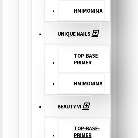
ΗΜΙΜΟΝΙΜΑ
UNIQUE NAILS
TOP-BASE-
PRIMER
ΗΜΙΜΟΝΙΜΑ
BEAUTY VI
TOP-BASE-
PRIMER