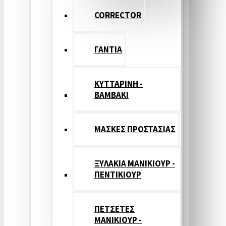
CORRECTOR
ΓΑΝΤΙΑ
ΚΥΤΤΑΡΙΝΗ -
ΒΑΜΒΑΚΙ
ΜΑΣΚΕΣ ΠΡΟΣΤΑΣΙΑΣ
ΞΥΛΑΚΙΑ ΜΑΝΙΚΙΟΥΡ -
ΠΕΝΤΙΚΙΟΥΡ
ΠΕΤΣΕΤΕΣ
ΜΑΝΙΚΙΟΥΡ -