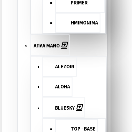
PRIMER
ΗΜΙΜΟΝΙΜΑ
ΑΠΛΑ ΜΑΝΟ
ALEZORI
ALOHA
BLUESKY
TOP - BASE