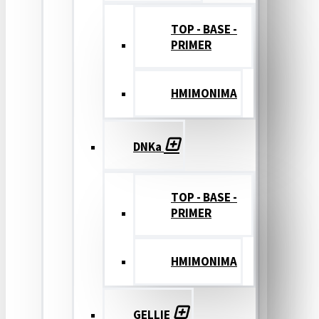
TOP - BASE -
PRIMER
ΗΜΙΜΟΝΙΜΑ
DNKa
TOP - BASE -
PRIMER
ΗΜΙΜΟΝΙΜΑ
GELLIE