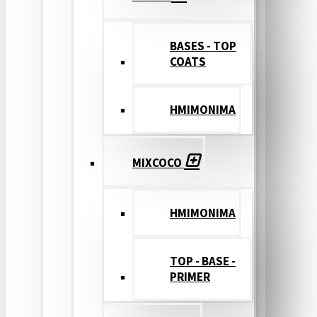
BASES - TOP
COATS
ΗΜΙΜΟΝΙΜΑ
MIXCOCO
HMIMONIMA
TOP - BASE -
PRIMER