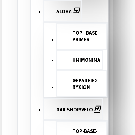
ALOHA
TOP - BASE -
PRIMER
ΗΜΙΜΟΝΙΜΑ
ΘΕΡΑΠΕΙΕΣ
ΝΥΧΙΩΝ
NAILSHOP/VELO
TOP-BASE-