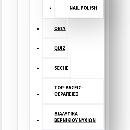
NAIL POLISH
ORLY
QUIZ
SECHE
TOP-ΒΑΣΕΙΣ-
ΘΕΡΑΠΕΙΕΣ
ΔΙΑΛΥΤΙΚΑ
ΒΕΡΝΙΚΙΟΥ ΝΥΧΙΩΝ