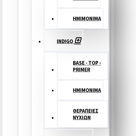
ΗΜΙΜΟΝΙΜΑ
INDIGO
BASE - TOP -
PRIMER
HMIMONIMA
ΘΕΡΑΠΕΙΕΣ
ΝΥΧΙΩΝ