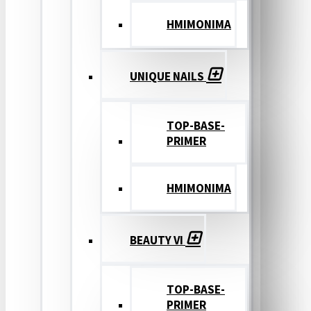
ΗΜΙΜΟΝΙΜΑ
UNIQUE NAILS
TOP-BASE-
PRIMER
ΗΜΙΜΟΝΙΜΑ
BEAUTY VI
TOP-BASE-
PRIMER