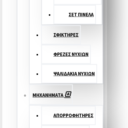
ΣΕΤ ΠΙΝΕΛA
ΣΦΙΚΤΗΡΕΣ
ΦΡΕΖΕΣ ΝΥΧΙΩΝ
ΨΑΛΙΔΑΚΙΑ ΝΥΧΙΩΝ
ΜΗΧΑΝΗΜΑΤΑ
ΑΠΟΡΡΟΦΗΤΗΡΕΣ