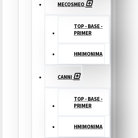
MECOSMEO
TOP - BASE -
PRIMER
ΗΜΙΜΟΝΙΜΑ
CANNI
TOP - BASE -
PRIMER
ΗΜΙΜΟΝΙΜΑ