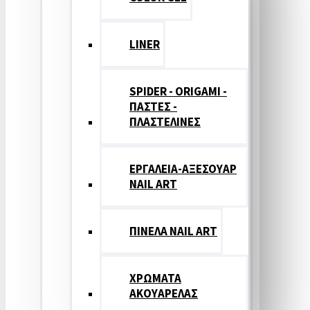
LINER
SPIDER - ORIGAMI -
ΠΑΣΤΕΣ -
ΠΛΑΣΤΕΛΙΝΕΣ
ΕΡΓΑΛΕΙΑ-ΑΞΕΣΟΥΑΡ
NAIL ART
ΠΙΝΕΛΑ NAIL ART
ΧΡΩΜΑΤΑ
ΑΚΟΥΑΡΕΛΑΣ