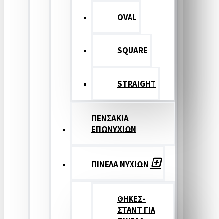
OVAL
SQUARE
STRAIGHT
ΠΕΝΣΑΚΙΑ
ΕΠΩΝΥΧΙΩΝ
ΠΙΝΕΛΑ ΝΥΧΙΩΝ
ΘΗΚΕΣ-
ΣΤΑΝΤ ΓΙΑ