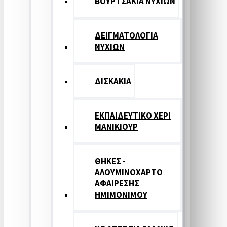
ΒΟΥΡΤΣΑΚΙΑ ΝΥΧΙΩΝ
ΔΕΙΓΜΑΤΟΛΟΓΙΑ
ΝΥΧΙΩΝ
ΔΙΣΚΑΚΙΑ
ΕΚΠΑΙΔΕΥΤΙΚΟ ΧΕΡΙ
ΜΑΝΙΚΙΟΥΡ
ΘΗΚΕΣ -
ΑΛΟΥΜΙΝΟΧΑΡΤΟ
ΑΦΑΙΡΕΣΗΣ
ΗΜΙΜΟΝΙΜΟΥ