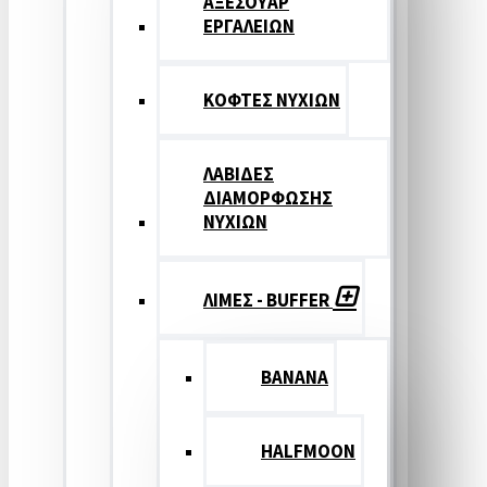
ΑΞΕΣΟΥΑΡ
ΕΡΓΑΛΕΙΩΝ
ΚΟΦΤΕΣ ΝΥΧΙΩΝ
ΛΑΒΙΔΕΣ
ΔΙΑΜΟΡΦΩΣΗΣ
ΝΥΧΙΩΝ
ΛΙΜΕΣ - BUFFER
BANANA
HALFMOON