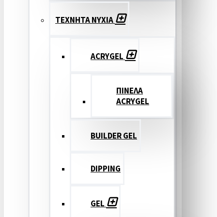
ΤΕΧΝΗΤΑ ΝΥΧΙΑ
ACRYGEL
ΠΙΝΕΛΑ
ACRYGEL
BUILDER GEL
DIPPING
GEL