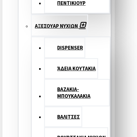
ΠΕΝΤΙΚΙΟΥΡ
ΑΞΕΣΟΥΑΡ ΝΥΧΙΩΝ
DISPENSER
ΆΔΕΙΑ ΚΟΥΤΑΚΙΑ
ΒΑΖΑΚΙΑ-
ΜΠΟΥΚΑΛΑΚΙΑ
ΒΑΛΙΤΣΕΣ