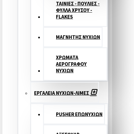
ΤΑΙΝΙΕΣ - ΠΟΥΛΙΕΣ -
ΦΥΛΛΑ ΧΡΥΣΟΥ -
FLAKES
ΜΑΓΝΗΤΗΣ ΝΥΧΙΩΝ
ΧΡΩΜΑΤΑ
ΑΕΡΟΓΡΑΦΟΥ
ΝΥΧΙΩΝ
ΕΡΓΑΛΕΙΑ ΝΥΧΙΩΝ-ΛΙΜΕΣ
PUSHER ΕΠΩΝΥΧΙΩΝ