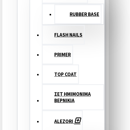
RUBBER BASE
FLASH NAILS
PRIMER
TOP COAT
ΣΕΤ ΗΜΙΜΟΝΙΜΑ
ΒΕΡΝΙΚΙΑ
ALEZORI