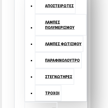
ΑΠΟΣΤΕΙΡΩΤΕΣ
ΛΑΜΠΕΣ
ΠΟΛΥΜΕΡΙΣΜΟΥ
ΛΑΜΠΕΣ ΦΩΤΙΣΜΟΥ
ΠΑΡΑΦΙΝΟΛΟΥΤΡΟ
ΣΤΕΓΝΩΤΗΡΕΣ
ΤΡΟΧΟΙ