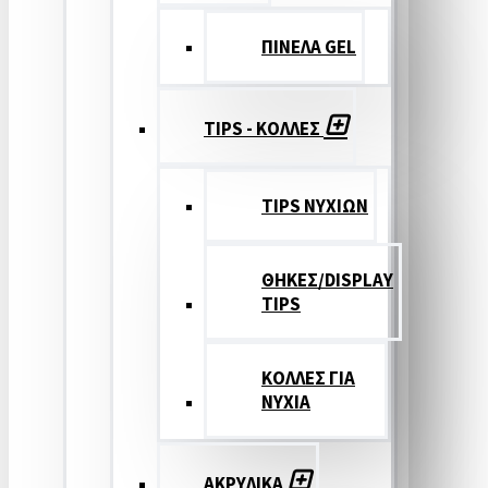
ΠΙΝΕΛΑ GEL
TIPS - ΚΟΛΛΕΣ
TIPS ΝΥΧΙΩΝ
ΘΗΚΕΣ/DISPLAY
TIPS
ΚΟΛΛΕΣ ΓΙΑ
ΝΥΧΙΑ
ΑΚΡΥΛΙΚΑ