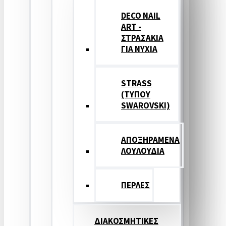
DECO NAIL
ART -
ΣΤΡΑΣΑΚΙΑ
ΓΙΑ ΝΥΧΙΑ
STRASS
(ΤΥΠΟΥ
SWAROVSKI)
ΑΠΟΞΗΡΑΜΕΝΑ
ΛΟΥΛΟΥΔΙΑ
ΠΕΡΛΕΣ
ΔΙΑΚΟΣΜΗΤΙΚΕΣ