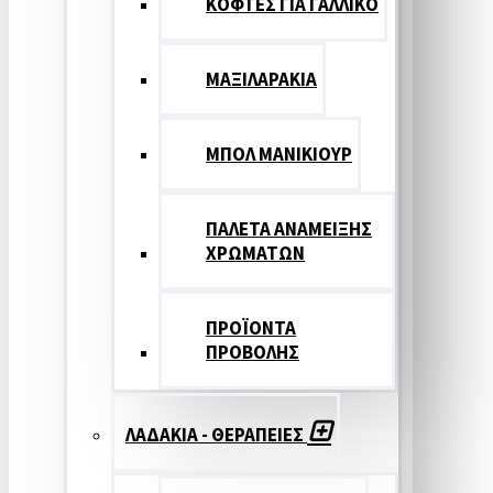
ΚΟΦΤΕΣ ΓΙΑ ΓΑΛΛΙΚΟ
ΜΑΞΙΛΑΡΑΚΙΑ
ΜΠΟΛ ΜΑΝΙΚΙΟΥΡ
ΠΑΛΕΤΑ ΑΝΑΜΕΙΞΗΣ
ΧΡΩΜΑΤΩΝ
ΠΡΟΪΟΝΤΑ
ΠΡΟΒΟΛΗΣ
ΛΑΔΑΚΙΑ - ΘΕΡΑΠΕΙΕΣ