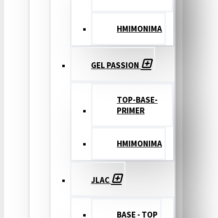
ΗΜΙΜΟΝΙΜΑ
GEL PASSION
TOP-BASE-
PRIMER
ΗΜΙΜΟΝΙΜΑ
JLAC
BASE - TOP