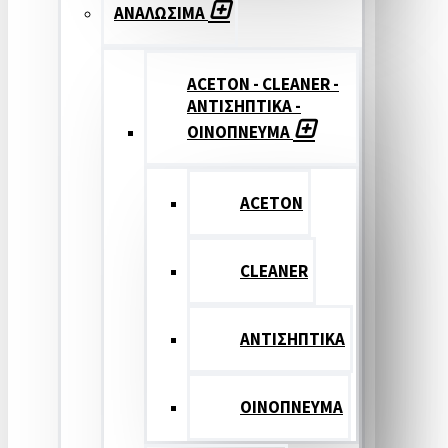
ΑΝΑΛΩΣΙΜΑ
ACETON - CLEANER -
ΑΝΤΙΣΗΠΤΙΚΑ -
ΟΙΝΟΠΝΕΥΜΑ
ACETON
CLEANER
ΑΝΤΙΣΗΠΤΙΚΑ
ΟΙΝΟΠΝΕΥΜΑ