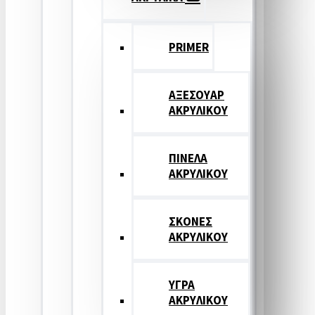
PRIMER
ΑΞΕΣΟΥΑΡ
ΑΚΡΥΛΙΚΟΥ
ΠΙΝΕΛΑ
ΑΚΡΥΛΙΚΟΥ
ΣΚΟΝΕΣ
ΑΚΡΥΛΙΚΟΥ
ΥΓΡΑ
ΑΚΡΥΛΙΚΟΥ