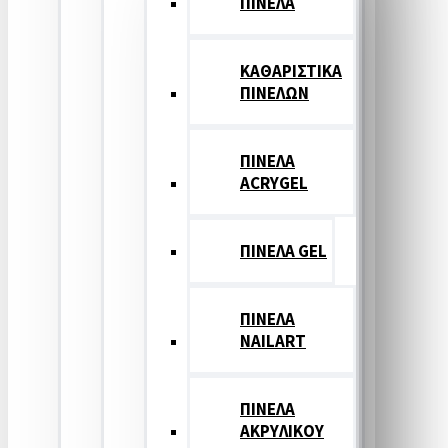
ΠΙΝΕΛΑ
ΚΑΘΑΡΙΣΤΙΚΑ
ΠΙΝΕΛΩΝ
ΠΙΝΕΛΑ
ACRYGEL
ΠΙΝΕΛΑ GEL
ΠΙΝΕΛΑ
NAILART
ΠΙΝΕΛΑ
ΑΚΡΥΛΙΚΟΥ