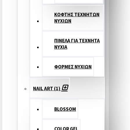
ΚΟΦΤΗΣ ΤΕΧΝΗΤΩΝ
ΝΥΧΙΩΝ
ΠΙΝΕΛΑ ΓΙΑ ΤΕΧΝΗΤΑ
ΝΥΧΙΑ
ΦΟΡΜΕΣ ΝΥΧΙΩΝ
NAIL ART (1)
BLOSSOM
COLOR GEL