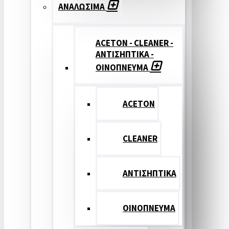
ΑΝΑΛΩΣΙΜΑ
ACETON - CLEANER -
ΑΝΤΙΣΗΠΤΙΚΑ -
ΟΙΝΟΠΝΕΥΜΑ
ACETON
CLEANER
ΑΝΤΙΣΗΠΤΙΚΑ
ΟΙΝΟΠΝΕΥΜΑ