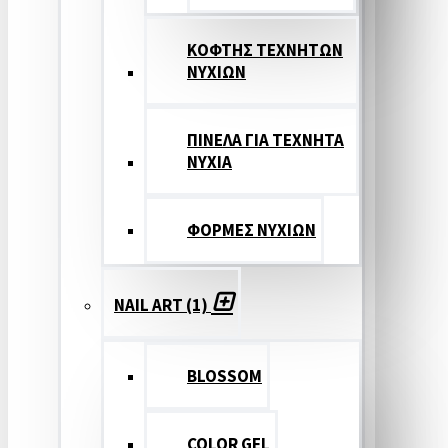
ΚΟΦΤΗΣ ΤΕΧΝΗΤΩΝ
ΝΥΧΙΩΝ
ΠΙΝΕΛΑ ΓΙΑ ΤΕΧΝΗΤΑ
ΝΥΧΙΑ
ΦΟΡΜΕΣ ΝΥΧΙΩΝ
NAIL ART (1)
BLOSSOM
COLOR GEL