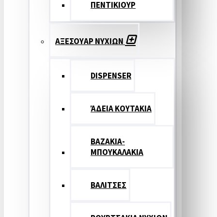
ΠΕΝΤΙΚΙΟΥΡ
ΑΞΕΣΟΥΑΡ ΝΥΧΙΩΝ
DISPENSER
ΆΔΕΙΑ ΚΟΥΤΑΚΙΑ
ΒΑΖΑΚΙΑ-
ΜΠΟΥΚΑΛΑΚΙΑ
ΒΑΛΙΤΣΕΣ