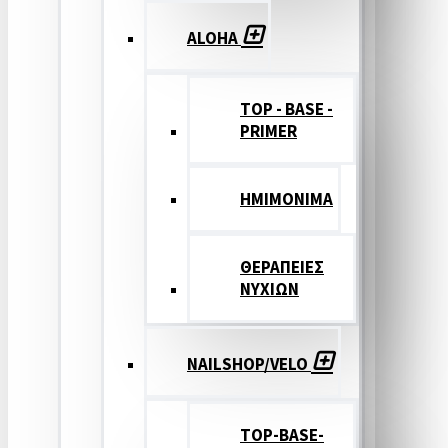
ALOHA
TOP - BASE -
PRIMER
ΗΜΙΜΟΝΙΜΑ
ΘΕΡΑΠΕΙΕΣ
ΝΥΧΙΩΝ
NAILSHOP/VELO
TOP-BASE-