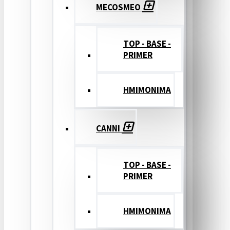
MECOSMEO
TOP - BASE -
PRIMER
ΗΜΙΜΟΝΙΜΑ
CANNI
TOP - BASE -
PRIMER
ΗΜΙΜΟΝΙΜΑ