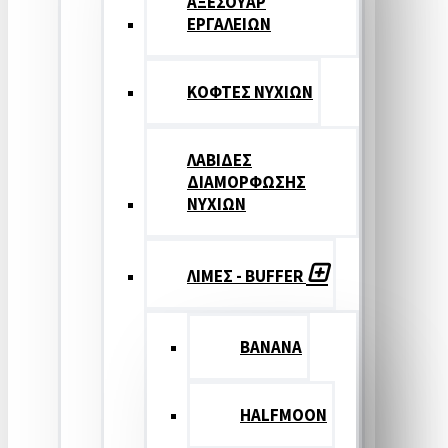
ΑΞΕΣΟΥΑΡ
ΕΡΓΑΛΕΙΩΝ
ΚΟΦΤΕΣ ΝΥΧΙΩΝ
ΛΑΒΙΔΕΣ
ΔΙΑΜΟΡΦΩΣΗΣ
ΝΥΧΙΩΝ
ΛΙΜΕΣ - BUFFER
BANANA
HALFMOON