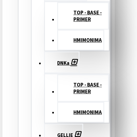
TOP - BASE -
PRIMER
ΗΜΙΜΟΝΙΜΑ
DNKa
TOP - BASE -
PRIMER
ΗΜΙΜΟΝΙΜΑ
GELLIE