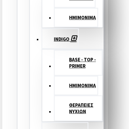
ΗΜΙΜΟΝΙΜΑ
INDIGO
BASE - TOP -
PRIMER
HMIMONIMA
ΘΕΡΑΠΕΙΕΣ
ΝΥΧΙΩΝ