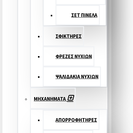
ΣΕΤ ΠΙΝΕΛA
ΣΦΙΚΤΗΡΕΣ
ΦΡΕΖΕΣ ΝΥΧΙΩΝ
ΨΑΛΙΔΑΚΙΑ ΝΥΧΙΩΝ
ΜΗΧΑΝΗΜΑΤΑ
ΑΠΟΡΡΟΦΗΤΗΡΕΣ