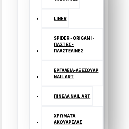
LINER
SPIDER - ORIGAMI -
ΠΑΣΤΕΣ -
ΠΛΑΣΤΕΛΙΝΕΣ
ΕΡΓΑΛΕΙΑ-ΑΞΕΣΟΥΑΡ
NAIL ART
ΠΙΝΕΛΑ NAIL ART
ΧΡΩΜΑΤΑ
ΑΚΟΥΑΡΕΛΑΣ