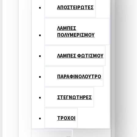
ΑΠΟΣΤΕΙΡΩΤΕΣ
ΛΑΜΠΕΣ
ΠΟΛΥΜΕΡΙΣΜΟΥ
ΛΑΜΠΕΣ ΦΩΤΙΣΜΟΥ
ΠΑΡΑΦΙΝΟΛΟΥΤΡΟ
ΣΤΕΓΝΩΤΗΡΕΣ
ΤΡΟΧΟΙ