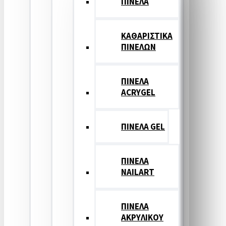
ΠΙΝΕΛΑ
ΚΑΘΑΡΙΣΤΙΚΑ
ΠΙΝΕΛΩΝ
ΠΙΝΕΛΑ
ACRYGEL
ΠΙΝΕΛΑ GEL
ΠΙΝΕΛΑ
NAILART
ΠΙΝΕΛΑ
ΑΚΡΥΛΙΚΟΥ