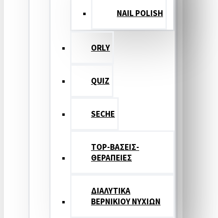
NAIL POLISH
ORLY
QUIZ
SECHE
TOP-ΒΑΣΕΙΣ-
ΘΕΡΑΠΕΙΕΣ
ΔΙΑΛΥΤΙΚΑ
ΒΕΡΝΙΚΙΟΥ ΝΥΧΙΩΝ