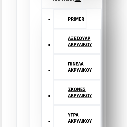
PRIMER
ΑΞΕΣΟΥΑΡ
ΑΚΡΥΛΙΚΟΥ
ΠΙΝΕΛΑ
ΑΚΡΥΛΙΚΟΥ
ΣΚΟΝΕΣ
ΑΚΡΥΛΙΚΟΥ
ΥΓΡΑ
ΑΚΡΥΛΙΚΟΥ