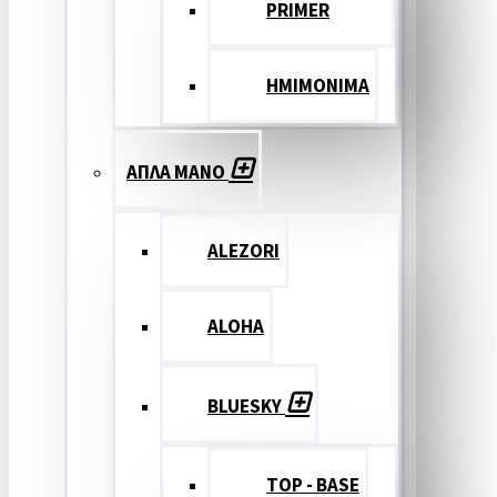
PRIMER
ΗΜΙΜΟΝΙΜΑ
ΑΠΛΑ ΜΑΝΟ
ALEZORI
ALOHA
BLUESKY
TOP - BASE