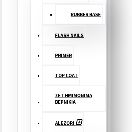
RUBBER BASE
FLASH NAILS
PRIMER
TOP COAT
ΣΕΤ ΗΜΙΜΟΝΙΜΑ
ΒΕΡΝΙΚΙΑ
ALEZORI