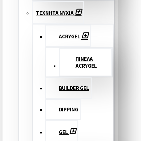
ΤΕΧΝΗΤΑ ΝΥΧΙΑ
ACRYGEL
ΠΙΝΕΛΑ
ACRYGEL
BUILDER GEL
DIPPING
GEL