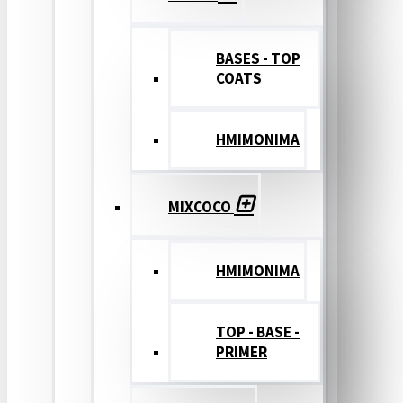
BASES - TOP
COATS
ΗΜΙΜΟΝΙΜΑ
MIXCOCO
HMIMONIMA
TOP - BASE -
PRIMER