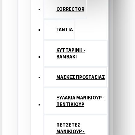
CORRECTOR
ΓΑΝΤΙΑ
ΚΥΤΤΑΡΙΝΗ -
ΒΑΜΒΑΚΙ
ΜΑΣΚΕΣ ΠΡΟΣΤΑΣΙΑΣ
ΞΥΛΑΚΙΑ ΜΑΝΙΚΙΟΥΡ -
ΠΕΝΤΙΚΙΟΥΡ
ΠΕΤΣΕΤΕΣ
ΜΑΝΙΚΙΟΥΡ -