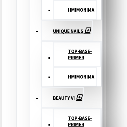
ΗΜΙΜΟΝΙΜΑ
UNIQUE NAILS
TOP-BASE-
PRIMER
ΗΜΙΜΟΝΙΜΑ
BEAUTY VI
TOP-BASE-
PRIMER