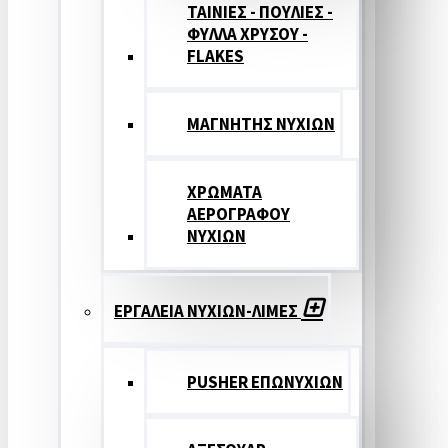
ΤΑΙΝΙΕΣ - ΠΟΥΛΙΕΣ -
ΦΥΛΛΑ ΧΡΥΣΟΥ -
FLAKES
ΜΑΓΝΗΤΗΣ ΝΥΧΙΩΝ
ΧΡΩΜΑΤΑ
ΑΕΡΟΓΡΑΦΟΥ
ΝΥΧΙΩΝ
ΕΡΓΑΛΕΙΑ ΝΥΧΙΩΝ-ΛΙΜΕΣ
PUSHER ΕΠΩΝΥΧΙΩΝ