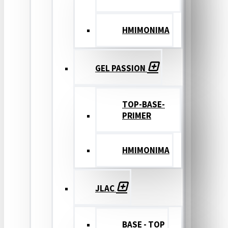
ΗΜΙΜΟΝΙΜΑ
GEL PASSION
TOP-BASE-
PRIMER
ΗΜΙΜΟΝΙΜΑ
JLAC
BASE - TOP