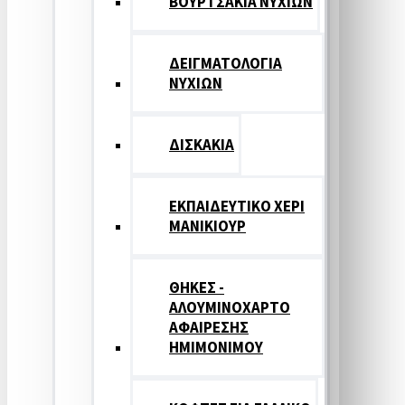
ΒΟΥΡΤΣΑΚΙΑ ΝΥΧΙΩΝ
ΔΕΙΓΜΑΤΟΛΟΓΙΑ
ΝΥΧΙΩΝ
ΔΙΣΚΑΚΙΑ
ΕΚΠΑΙΔΕΥΤΙΚΟ ΧΕΡΙ
ΜΑΝΙΚΙΟΥΡ
ΘΗΚΕΣ -
ΑΛΟΥΜΙΝΟΧΑΡΤΟ
ΑΦΑΙΡΕΣΗΣ
ΗΜΙΜΟΝΙΜΟΥ