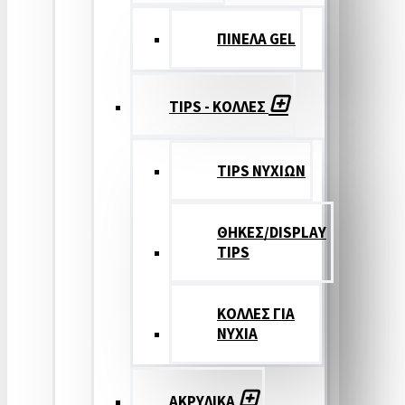
ΠΙΝΕΛΑ GEL
TIPS - ΚΟΛΛΕΣ
TIPS ΝΥΧΙΩΝ
ΘΗΚΕΣ/DISPLAY
TIPS
ΚΟΛΛΕΣ ΓΙΑ
ΝΥΧΙΑ
ΑΚΡΥΛΙΚΑ