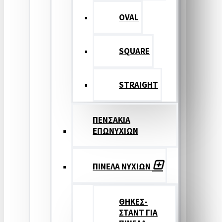
OVAL
SQUARE
STRAIGHT
ΠΕΝΣΑΚΙΑ
ΕΠΩΝΥΧΙΩΝ
ΠΙΝΕΛΑ ΝΥΧΙΩΝ
ΘΗΚΕΣ-
ΣΤΑΝΤ ΓΙΑ