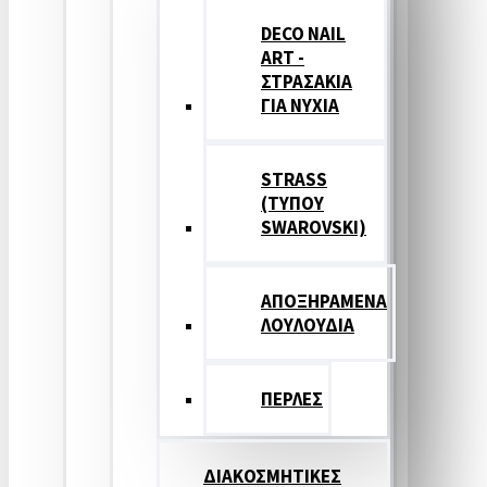
DECO NAIL
ART -
ΣΤΡΑΣΑΚΙΑ
ΓΙΑ ΝΥΧΙΑ
STRASS
(ΤΥΠΟΥ
SWAROVSKI)
ΑΠΟΞΗΡΑΜΕΝΑ
ΛΟΥΛΟΥΔΙΑ
ΠΕΡΛΕΣ
ΔΙΑΚΟΣΜΗΤΙΚΕΣ