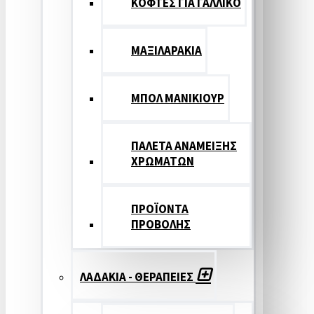
ΚΟΦΤΕΣ ΓΙΑ ΓΑΛΛΙΚΟ
ΜΑΞΙΛΑΡΑΚΙΑ
ΜΠΟΛ ΜΑΝΙΚΙΟΥΡ
ΠΑΛΕΤΑ ΑΝΑΜΕΙΞΗΣ
ΧΡΩΜΑΤΩΝ
ΠΡΟΪΟΝΤΑ
ΠΡΟΒΟΛΗΣ
ΛΑΔΑΚΙΑ - ΘΕΡΑΠΕΙΕΣ