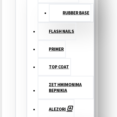
RUBBER BASE
FLASH NAILS
PRIMER
TOP COAT
ΣΕΤ ΗΜΙΜΟΝΙΜΑ
ΒΕΡΝΙΚΙΑ
ALEZORI