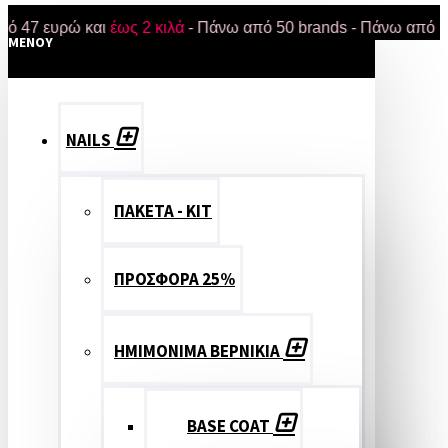
ευρώ και
έως 2 κιλά
- Πάνω από 50 brands - Πάνω από 18.000 
MENOY
NAILS
ΠΑΚΕΤΑ - ΚΙΤ
ΠΡΟΣΦΟΡΑ 25%
ΗΜΙΜΟΝΙΜΑ ΒΕΡΝΙΚΙΑ
BASE COAT