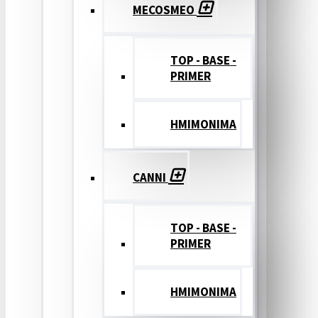
MECOSMEO
TOP - BASE -
PRIMER
ΗΜΙΜΟΝΙΜΑ
CANNI
TOP - BASE -
PRIMER
ΗΜΙΜΟΝΙΜΑ