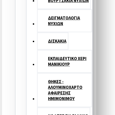
ΒΟΥΡΤΣΑΚΙΑ ΝΥΧΙΩΝ
ΔΕΙΓΜΑΤΟΛΟΓΙΑ
ΝΥΧΙΩΝ
ΔΙΣΚΑΚΙΑ
ΕΚΠΑΙΔΕΥΤΙΚΟ ΧΕΡΙ
ΜΑΝΙΚΙΟΥΡ
ΘΗΚΕΣ -
ΑΛΟΥΜΙΝΟΧΑΡΤΟ
ΑΦΑΙΡΕΣΗΣ
ΗΜΙΜΟΝΙΜΟΥ