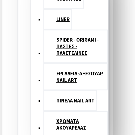
LINER
SPIDER - ORIGAMI -
ΠΑΣΤΕΣ -
ΠΛΑΣΤΕΛΙΝΕΣ
ΕΡΓΑΛΕΙΑ-ΑΞΕΣΟΥΑΡ
NAIL ART
ΠΙΝΕΛΑ NAIL ART
ΧΡΩΜΑΤΑ
ΑΚΟΥΑΡΕΛΑΣ