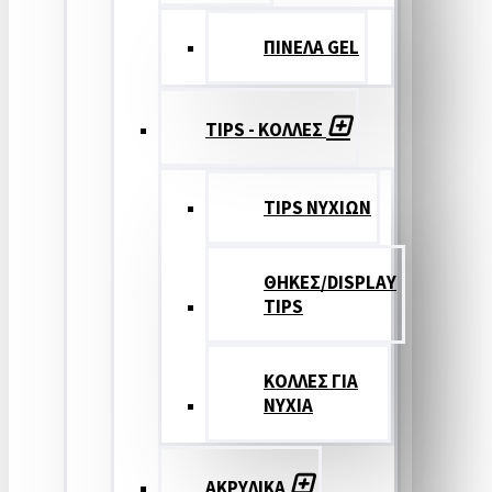
ΠΙΝΕΛΑ GEL
TIPS - ΚΟΛΛΕΣ
TIPS ΝΥΧΙΩΝ
ΘΗΚΕΣ/DISPLAY
TIPS
ΚΟΛΛΕΣ ΓΙΑ
ΝΥΧΙΑ
ΑΚΡΥΛΙΚΑ