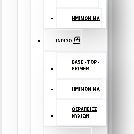
ΗΜΙΜΟΝΙΜΑ
INDIGO
BASE - TOP -
PRIMER
HMIMONIMA
ΘΕΡΑΠΕΙΕΣ
ΝΥΧΙΩΝ