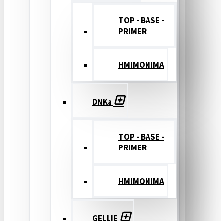
TOP - BASE -
PRIMER
ΗΜΙΜΟΝΙΜΑ
DNKa
TOP - BASE -
PRIMER
ΗΜΙΜΟΝΙΜΑ
GELLIE