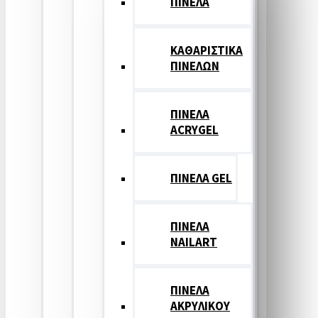
ΠΙΝΕΛΑ
ΚΑΘΑΡΙΣΤΙΚΑ
ΠΙΝΕΛΩΝ
ΠΙΝΕΛΑ
ACRYGEL
ΠΙΝΕΛΑ GEL
ΠΙΝΕΛΑ
NAILART
ΠΙΝΕΛΑ
ΑΚΡΥΛΙΚΟΥ