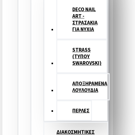
DECO NAIL
ART -
ΣΤΡΑΣΑΚΙΑ
ΓΙΑ ΝΥΧΙΑ
STRASS
(ΤΥΠΟΥ
SWAROVSKI)
ΑΠΟΞΗΡΑΜΕΝΑ
ΛΟΥΛΟΥΔΙΑ
ΠΕΡΛΕΣ
ΔΙΑΚΟΣΜΗΤΙΚΕΣ