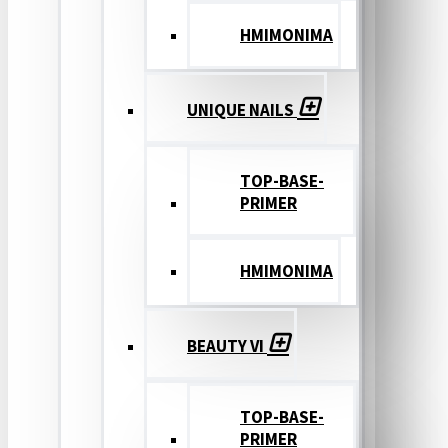
ΗΜΙΜΟΝΙΜΑ
UNIQUE NAILS
TOP-BASE-
PRIMER
ΗΜΙΜΟΝΙΜΑ
BEAUTY VI
TOP-BASE-
PRIMER