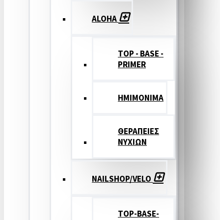
ALOHA
TOP - BASE -
PRIMER
ΗΜΙΜΟΝΙΜΑ
ΘΕΡΑΠΕΙΕΣ
ΝΥΧΙΩΝ
NAILSHOP/VELO
TOP-BASE-