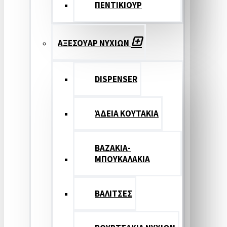
ΠΕΝΤΙΚΙΟΥΡ
ΑΞΕΣΟΥΑΡ ΝΥΧΙΩΝ
DISPENSER
ΆΔΕΙΑ ΚΟΥΤΑΚΙΑ
ΒΑΖΑΚΙΑ-
ΜΠΟΥΚΑΛΑΚΙΑ
ΒΑΛΙΤΣΕΣ