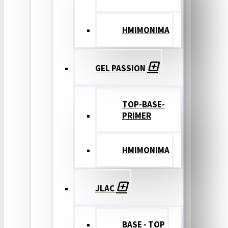
ΗΜΙΜΟΝΙΜΑ
GEL PASSION
TOP-BASE-
PRIMER
ΗΜΙΜΟΝΙΜΑ
JLAC
BASE - TOP