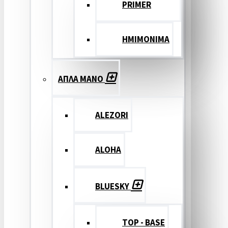
PRIMER
ΗΜΙΜΟΝΙΜΑ
ΑΠΛΑ ΜΑΝΟ
ALEZORI
ALOHA
BLUESKY
TOP - BASE