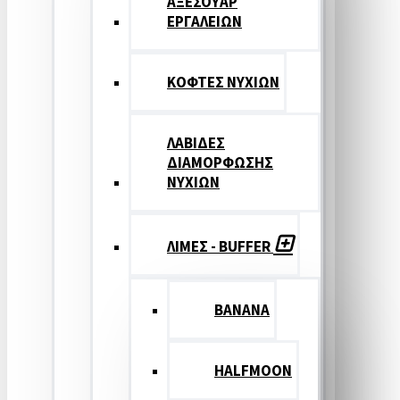
ΑΞΕΣΟΥΑΡ
ΕΡΓΑΛΕΙΩΝ
ΚΟΦΤΕΣ ΝΥΧΙΩΝ
ΛΑΒΙΔΕΣ
ΔΙΑΜΟΡΦΩΣΗΣ
ΝΥΧΙΩΝ
ΛΙΜΕΣ - BUFFER
BANANA
HALFMOON