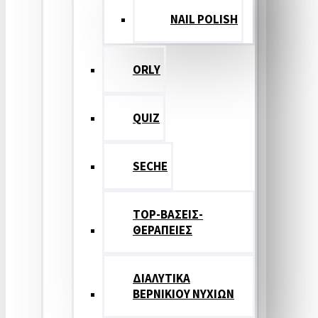
NAIL POLISH
ORLY
QUIZ
SECHE
TOP-ΒΑΣΕΙΣ-
ΘΕΡΑΠΕΙΕΣ
ΔΙΑΛΥΤΙΚΑ
ΒΕΡΝΙΚΙΟΥ ΝΥΧΙΩΝ