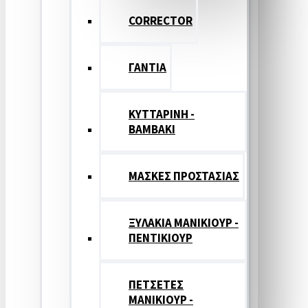
CORRECTOR
ΓΑΝΤΙΑ
ΚΥΤΤΑΡΙΝΗ -
ΒΑΜΒΑΚΙ
ΜΑΣΚΕΣ ΠΡΟΣΤΑΣΙΑΣ
ΞΥΛΑΚΙΑ ΜΑΝΙΚΙΟΥΡ -
ΠΕΝΤΙΚΙΟΥΡ
ΠΕΤΣΕΤΕΣ
ΜΑΝΙΚΙΟΥΡ -