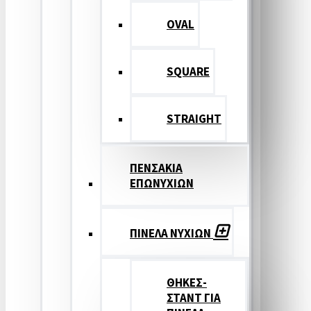
OVAL
SQUARE
STRAIGHT
ΠΕΝΣΑΚΙΑ
ΕΠΩΝΥΧΙΩΝ
ΠΙΝΕΛΑ ΝΥΧΙΩΝ
ΘΗΚΕΣ-
ΣΤΑΝΤ ΓΙΑ