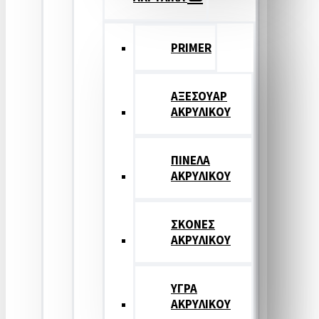
PRIMER
ΑΞΕΣΟΥΑΡ
ΑΚΡΥΛΙΚΟΥ
ΠΙΝΕΛΑ
ΑΚΡΥΛΙΚΟΥ
ΣΚΟΝΕΣ
ΑΚΡΥΛΙΚΟΥ
ΥΓΡΑ
ΑΚΡΥΛΙΚΟΥ