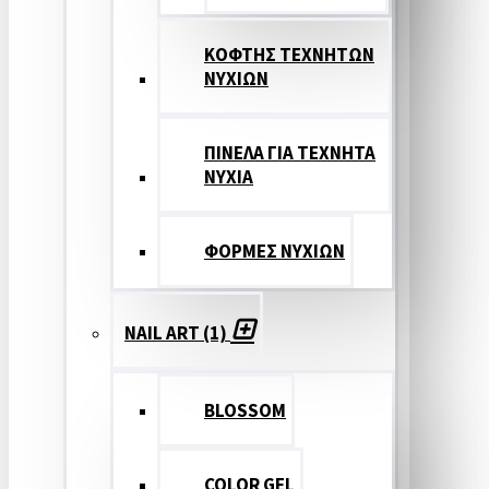
ΚΟΦΤΗΣ ΤΕΧΝΗΤΩΝ
ΝΥΧΙΩΝ
ΠΙΝΕΛΑ ΓΙΑ ΤΕΧΝΗΤΑ
ΝΥΧΙΑ
ΦΟΡΜΕΣ ΝΥΧΙΩΝ
NAIL ART (1)
BLOSSOM
COLOR GEL