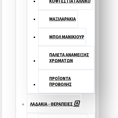
ΚΟΦΤΕΣ ΓΙΑ ΓΑΛΛΙΚΟ
ΜΑΞΙΛΑΡΑΚΙΑ
ΜΠΟΛ ΜΑΝΙΚΙΟΥΡ
ΠΑΛΕΤΑ ΑΝΑΜΕΙΞΗΣ
ΧΡΩΜΑΤΩΝ
ΠΡΟΪΟΝΤΑ
ΠΡΟΒΟΛΗΣ
ΛΑΔΑΚΙΑ - ΘΕΡΑΠΕΙΕΣ