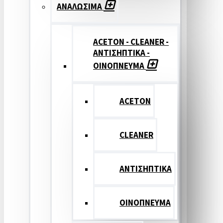
ΑΝΑΛΩΣΙΜΑ
ACETON - CLEANER -
ΑΝΤΙΣΗΠΤΙΚΑ -
ΟΙΝΟΠΝΕΥΜΑ
ACETON
CLEANER
ΑΝΤΙΣΗΠΤΙΚΑ
ΟΙΝΟΠΝΕΥΜΑ