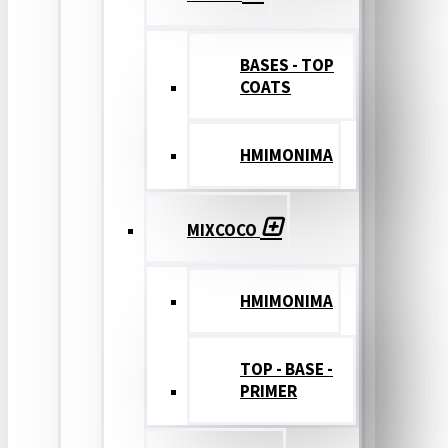
BASES - TOP
COATS
ΗΜΙΜΟΝΙΜΑ
MIXCOCO
HMIMONIMA
TOP - BASE -
PRIMER