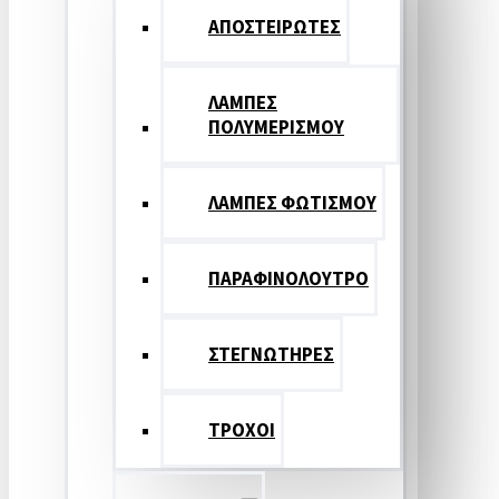
ΑΠΟΣΤΕΙΡΩΤΕΣ
ΛΑΜΠΕΣ
ΠΟΛΥΜΕΡΙΣΜΟΥ
ΛΑΜΠΕΣ ΦΩΤΙΣΜΟΥ
ΠΑΡΑΦΙΝΟΛΟΥΤΡΟ
ΣΤΕΓΝΩΤΗΡΕΣ
ΤΡΟΧΟΙ