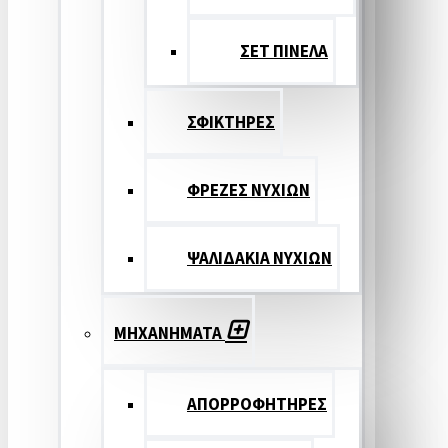
ΣΕΤ ΠΙΝΕΛA
ΣΦΙΚΤΗΡΕΣ
ΦΡΕΖΕΣ ΝΥΧΙΩΝ
ΨΑΛΙΔΑΚΙΑ ΝΥΧΙΩΝ
ΜΗΧΑΝΗΜΑΤΑ
ΑΠΟΡΡΟΦΗΤΗΡΕΣ