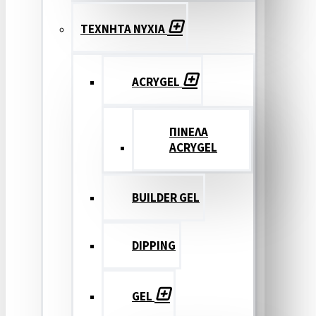
ΤΕΧΝΗΤΑ ΝΥΧΙΑ
ACRYGEL
ΠΙΝΕΛΑ
ACRYGEL
BUILDER GEL
DIPPING
GEL