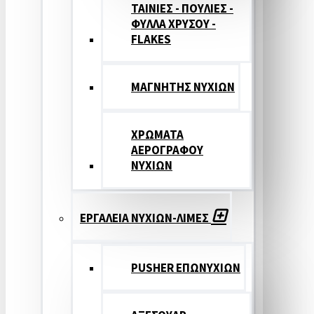
ΤΑΙΝΙΕΣ - ΠΟΥΛΙΕΣ -
ΦΥΛΛΑ ΧΡΥΣΟΥ -
FLAKES
ΜΑΓΝΗΤΗΣ ΝΥΧΙΩΝ
ΧΡΩΜΑΤΑ
ΑΕΡΟΓΡΑΦΟΥ
ΝΥΧΙΩΝ
ΕΡΓΑΛΕΙΑ ΝΥΧΙΩΝ-ΛΙΜΕΣ
PUSHER ΕΠΩΝΥΧΙΩΝ