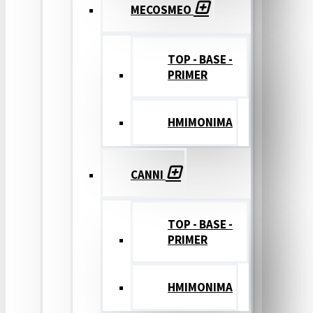
MECOSMEO
TOP - BASE -
PRIMER
ΗΜΙΜΟΝΙΜΑ
CANNI
TOP - BASE -
PRIMER
ΗΜΙΜΟΝΙΜΑ