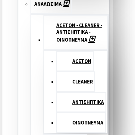
ΑΝΑΛΩΣΙΜΑ
ACETON - CLEANER -
ΑΝΤΙΣΗΠΤΙΚΑ -
ΟΙΝΟΠΝΕΥΜΑ
ACETON
CLEANER
ΑΝΤΙΣΗΠΤΙΚΑ
ΟΙΝΟΠΝΕΥΜΑ