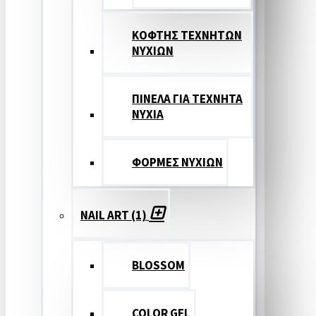
ΚΟΦΤΗΣ ΤΕΧΝΗΤΩΝ
ΝΥΧΙΩΝ
ΠΙΝΕΛΑ ΓΙΑ ΤΕΧΝΗΤΑ
ΝΥΧΙΑ
ΦΟΡΜΕΣ ΝΥΧΙΩΝ
NAIL ART (1)
BLOSSOM
COLOR GEL