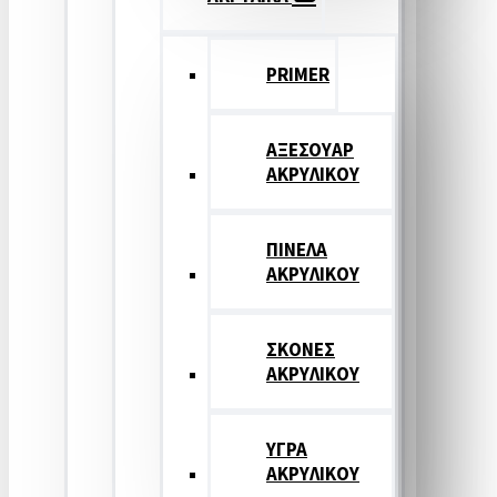
PRIMER
ΑΞΕΣΟΥΑΡ
ΑΚΡΥΛΙΚΟΥ
ΠΙΝΕΛΑ
ΑΚΡΥΛΙΚΟΥ
ΣΚΟΝΕΣ
ΑΚΡΥΛΙΚΟΥ
ΥΓΡΑ
ΑΚΡΥΛΙΚΟΥ