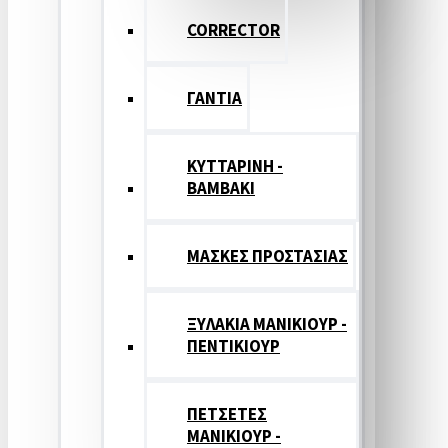
CORRECTOR
ΓΑΝΤΙΑ
ΚΥΤΤΑΡΙΝΗ -
ΒΑΜΒΑΚΙ
ΜΑΣΚΕΣ ΠΡΟΣΤΑΣΙΑΣ
ΞΥΛΑΚΙΑ ΜΑΝΙΚΙΟΥΡ -
ΠΕΝΤΙΚΙΟΥΡ
ΠΕΤΣΕΤΕΣ
ΜΑΝΙΚΙΟΥΡ -