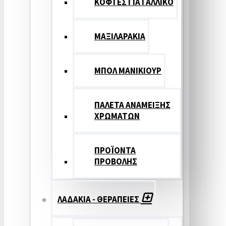
ΚΟΦΤΕΣ ΓΙΑ ΓΑΛΛΙΚΟ
ΜΑΞΙΛΑΡΑΚΙΑ
ΜΠΟΛ ΜΑΝΙΚΙΟΥΡ
ΠΑΛΕΤΑ ΑΝΑΜΕΙΞΗΣ
ΧΡΩΜΑΤΩΝ
ΠΡΟΪΟΝΤΑ
ΠΡΟΒΟΛΗΣ
ΛΑΔΑΚΙΑ - ΘΕΡΑΠΕΙΕΣ