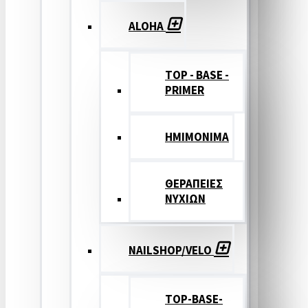
ALOHA
TOP - BASE -
PRIMER
ΗΜΙΜΟΝΙΜΑ
ΘΕΡΑΠΕΙΕΣ
ΝΥΧΙΩΝ
NAILSHOP/VELO
TOP-BASE-