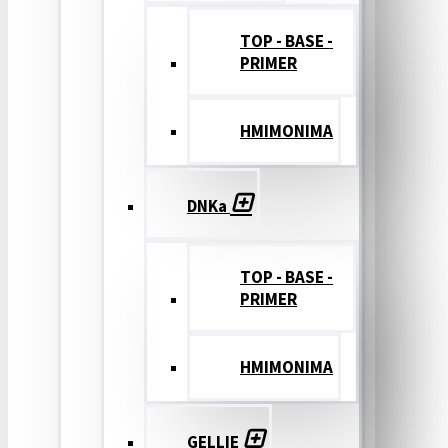
TOP - BASE -
PRIMER
ΗΜΙΜΟΝΙΜΑ
DNKa
TOP - BASE -
PRIMER
ΗΜΙΜΟΝΙΜΑ
GELLIE