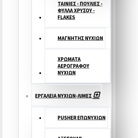
ΤΑΙΝΙΕΣ - ΠΟΥΛΙΕΣ -
ΦΥΛΛΑ ΧΡΥΣΟΥ -
FLAKES
ΜΑΓΝΗΤΗΣ ΝΥΧΙΩΝ
ΧΡΩΜΑΤΑ
ΑΕΡΟΓΡΑΦΟΥ
ΝΥΧΙΩΝ
ΕΡΓΑΛΕΙΑ ΝΥΧΙΩΝ-ΛΙΜΕΣ
PUSHER ΕΠΩΝΥΧΙΩΝ