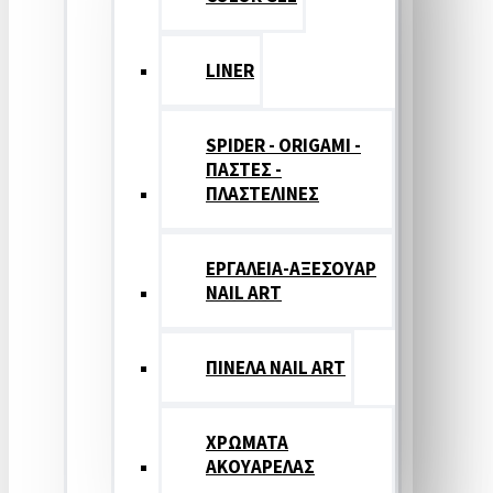
LINER
SPIDER - ORIGAMI -
ΠΑΣΤΕΣ -
ΠΛΑΣΤΕΛΙΝΕΣ
ΕΡΓΑΛΕΙΑ-ΑΞΕΣΟΥΑΡ
NAIL ART
ΠΙΝΕΛΑ NAIL ART
ΧΡΩΜΑΤΑ
ΑΚΟΥΑΡΕΛΑΣ