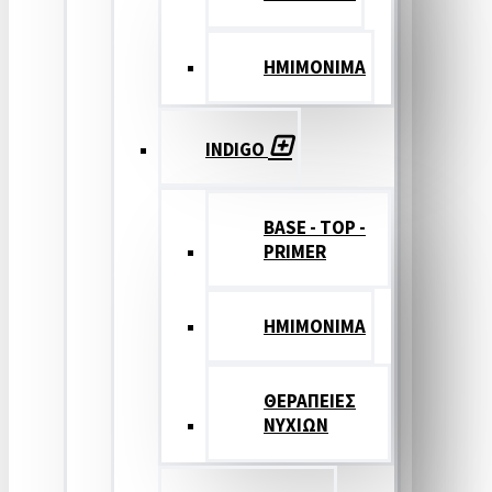
ΗΜΙΜΟΝΙΜΑ
INDIGO
BASE - TOP -
PRIMER
HMIMONIMA
ΘΕΡΑΠΕΙΕΣ
ΝΥΧΙΩΝ