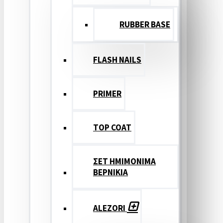
RUBBER BASE
FLASH NAILS
PRIMER
TOP COAT
ΣΕΤ ΗΜΙΜΟΝΙΜΑ
ΒΕΡΝΙΚΙΑ
ALEZORI