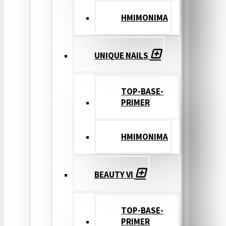
ΗΜΙΜΟΝΙΜΑ
UNIQUE NAILS
TOP-BASE-
PRIMER
ΗΜΙΜΟΝΙΜΑ
BEAUTY VI
TOP-BASE-
PRIMER