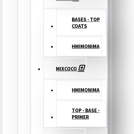
BASES - TOP
COATS
ΗΜΙΜΟΝΙΜΑ
MIXCOCO
HMIMONIMA
TOP - BASE -
PRIMER