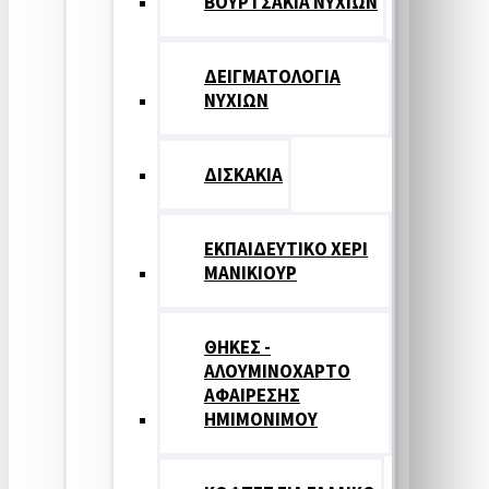
ΒΟΥΡΤΣΑΚΙΑ ΝΥΧΙΩΝ
ΔΕΙΓΜΑΤΟΛΟΓΙΑ
ΝΥΧΙΩΝ
ΔΙΣΚΑΚΙΑ
ΕΚΠΑΙΔΕΥΤΙΚΟ ΧΕΡΙ
ΜΑΝΙΚΙΟΥΡ
ΘΗΚΕΣ -
ΑΛΟΥΜΙΝΟΧΑΡΤΟ
ΑΦΑΙΡΕΣΗΣ
ΗΜΙΜΟΝΙΜΟΥ