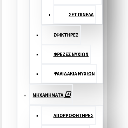
ΣΕΤ ΠΙΝΕΛA
ΣΦΙΚΤΗΡΕΣ
ΦΡΕΖΕΣ ΝΥΧΙΩΝ
ΨΑΛΙΔΑΚΙΑ ΝΥΧΙΩΝ
ΜΗΧΑΝΗΜΑΤΑ
ΑΠΟΡΡΟΦΗΤΗΡΕΣ