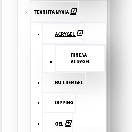
ΤΕΧΝΗΤΑ ΝΥΧΙΑ
ACRYGEL
ΠΙΝΕΛΑ
ACRYGEL
BUILDER GEL
DIPPING
GEL