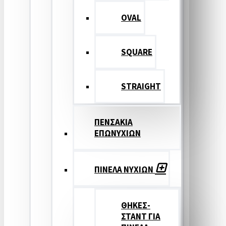
OVAL
SQUARE
STRAIGHT
ΠΕΝΣΑΚΙΑ
ΕΠΩΝΥΧΙΩΝ
ΠΙΝΕΛΑ ΝΥΧΙΩΝ
ΘΗΚΕΣ-
ΣΤΑΝΤ ΓΙΑ