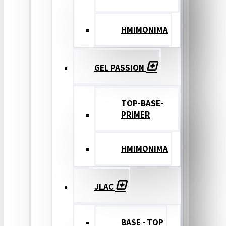
ΗΜΙΜΟΝΙΜΑ
GEL PASSION
TOP-BASE-
PRIMER
ΗΜΙΜΟΝΙΜΑ
JLAC
BASE - TOP