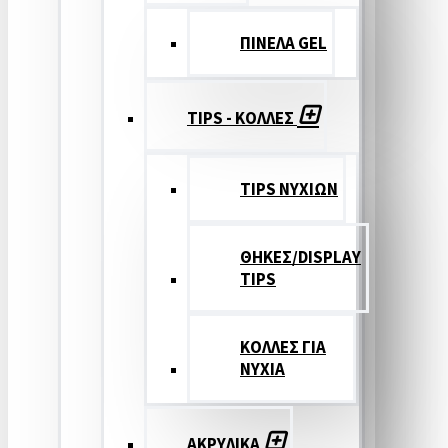
ΠΙΝΕΛΑ GEL
TIPS - ΚΟΛΛΕΣ
TIPS ΝΥΧΙΩΝ
ΘΗΚΕΣ/DISPLAY
TIPS
ΚΟΛΛΕΣ ΓΙΑ
ΝΥΧΙΑ
ΑΚΡΥΛΙΚΑ