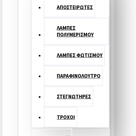
ΑΠΟΣΤΕΙΡΩΤΕΣ
ΛΑΜΠΕΣ
ΠΟΛΥΜΕΡΙΣΜΟΥ
ΛΑΜΠΕΣ ΦΩΤΙΣΜΟΥ
ΠΑΡΑΦΙΝΟΛΟΥΤΡΟ
ΣΤΕΓΝΩΤΗΡΕΣ
ΤΡΟΧΟΙ