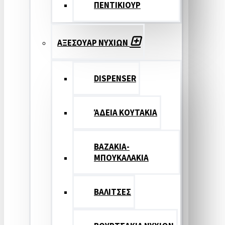
ΠΕΝΤΙΚΙΟΥΡ
ΑΞΕΣΟΥΑΡ ΝΥΧΙΩΝ
DISPENSER
ΆΔΕΙΑ ΚΟΥΤΑΚΙΑ
ΒΑΖΑΚΙΑ-
ΜΠΟΥΚΑΛΑΚΙΑ
ΒΑΛΙΤΣΕΣ