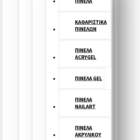
ΠΙΝΕΛΑ
ΚΑΘΑΡΙΣΤΙΚΑ
ΠΙΝΕΛΩΝ
ΠΙΝΕΛΑ
ACRYGEL
ΠΙΝΕΛΑ GEL
ΠΙΝΕΛΑ
NAILART
ΠΙΝΕΛΑ
ΑΚΡΥΛΙΚΟΥ