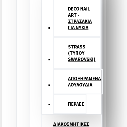
DECO NAIL
ART -
ΣΤΡΑΣΑΚΙΑ
ΓΙΑ ΝΥΧΙΑ
STRASS
(ΤΥΠΟΥ
SWAROVSKI)
ΑΠΟΞΗΡΑΜΕΝΑ
ΛΟΥΛΟΥΔΙΑ
ΠΕΡΛΕΣ
ΔΙΑΚΟΣΜΗΤΙΚΕΣ