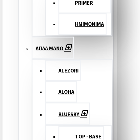
PRIMER
ΗΜΙΜΟΝΙΜΑ
ΑΠΛΑ ΜΑΝΟ
ALEZORI
ALOHA
BLUESKY
TOP - BASE