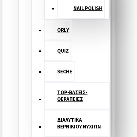
NAIL POLISH
ORLY
QUIZ
SECHE
TOP-ΒΑΣΕΙΣ-
ΘΕΡΑΠΕΙΕΣ
ΔΙΑΛΥΤΙΚΑ
ΒΕΡΝΙΚΙΟΥ ΝΥΧΙΩΝ