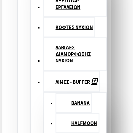
ΑΞΕΣΟΥΑΡ
ΕΡΓΑΛΕΙΩΝ
ΚΟΦΤΕΣ ΝΥΧΙΩΝ
ΛΑΒΙΔΕΣ
ΔΙΑΜΟΡΦΩΣΗΣ
ΝΥΧΙΩΝ
ΛΙΜΕΣ - BUFFER
BANANA
HALFMOON