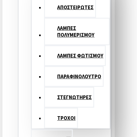
ΑΠΟΣΤΕΙΡΩΤΕΣ
ΛΑΜΠΕΣ
ΠΟΛΥΜΕΡΙΣΜΟΥ
ΛΑΜΠΕΣ ΦΩΤΙΣΜΟΥ
ΠΑΡΑΦΙΝΟΛΟΥΤΡΟ
ΣΤΕΓΝΩΤΗΡΕΣ
ΤΡΟΧΟΙ