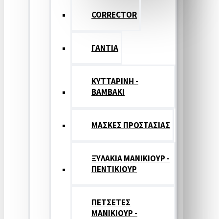
CORRECTOR
ΓΑΝΤΙΑ
ΚΥΤΤΑΡΙΝΗ -
ΒΑΜΒΑΚΙ
ΜΑΣΚΕΣ ΠΡΟΣΤΑΣΙΑΣ
ΞΥΛΑΚΙΑ ΜΑΝΙΚΙΟΥΡ -
ΠΕΝΤΙΚΙΟΥΡ
ΠΕΤΣΕΤΕΣ
ΜΑΝΙΚΙΟΥΡ -