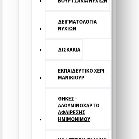
ΒΟΥΡΤΣΑΚΙΑ ΝΥΧΙΩΝ
ΔΕΙΓΜΑΤΟΛΟΓΙΑ
ΝΥΧΙΩΝ
ΔΙΣΚΑΚΙΑ
ΕΚΠΑΙΔΕΥΤΙΚΟ ΧΕΡΙ
ΜΑΝΙΚΙΟΥΡ
ΘΗΚΕΣ -
ΑΛΟΥΜΙΝΟΧΑΡΤΟ
ΑΦΑΙΡΕΣΗΣ
ΗΜΙΜΟΝΙΜΟΥ