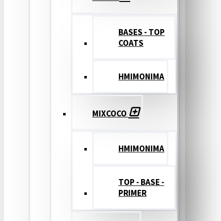
BASES - TOP
COATS
ΗΜΙΜΟΝΙΜΑ
MIXCOCO
HMIMONIMA
TOP - BASE -
PRIMER