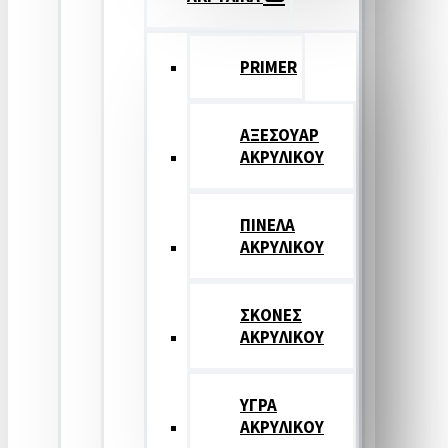
PRIMER
ΑΞΕΣΟΥΑΡ
ΑΚΡΥΛΙΚΟΥ
ΠΙΝΕΛΑ
ΑΚΡΥΛΙΚΟΥ
ΣΚΟΝΕΣ
ΑΚΡΥΛΙΚΟΥ
ΥΓΡΑ
ΑΚΡΥΛΙΚΟΥ