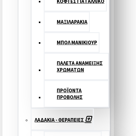
ΚΟΦΤΕΣ ΓΙΑ ΓΑΛΛΙΚΟ
ΜΑΞΙΛΑΡΑΚΙΑ
ΜΠΟΛ ΜΑΝΙΚΙΟΥΡ
ΠΑΛΕΤΑ ΑΝΑΜΕΙΞΗΣ
ΧΡΩΜΑΤΩΝ
ΠΡΟΪΟΝΤΑ
ΠΡΟΒΟΛΗΣ
ΛΑΔΑΚΙΑ - ΘΕΡΑΠΕΙΕΣ