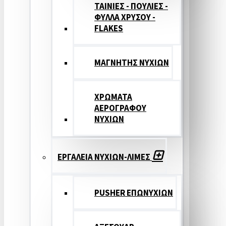
ΤΑΙΝΙΕΣ - ΠΟΥΛΙΕΣ -
ΦΥΛΛΑ ΧΡΥΣΟΥ -
FLAKES
ΜΑΓΝΗΤΗΣ ΝΥΧΙΩΝ
ΧΡΩΜΑΤΑ
ΑΕΡΟΓΡΑΦΟΥ
ΝΥΧΙΩΝ
ΕΡΓΑΛΕΙΑ ΝΥΧΙΩΝ-ΛΙΜΕΣ
PUSHER ΕΠΩΝΥΧΙΩΝ