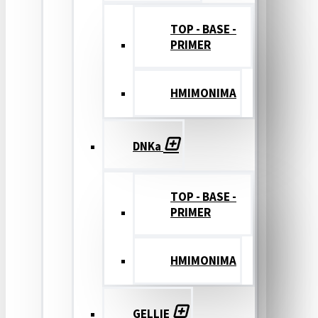
TOP - BASE -
PRIMER
ΗΜΙΜΟΝΙΜΑ
DNKa
TOP - BASE -
PRIMER
ΗΜΙΜΟΝΙΜΑ
GELLIE