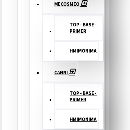
MECOSMEO
TOP - BASE -
PRIMER
ΗΜΙΜΟΝΙΜΑ
CANNI
TOP - BASE -
PRIMER
ΗΜΙΜΟΝΙΜΑ