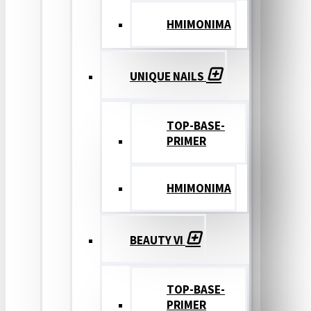
ΗΜΙΜΟΝΙΜΑ
UNIQUE NAILS
TOP-BASE-
PRIMER
ΗΜΙΜΟΝΙΜΑ
BEAUTY VI
TOP-BASE-
PRIMER