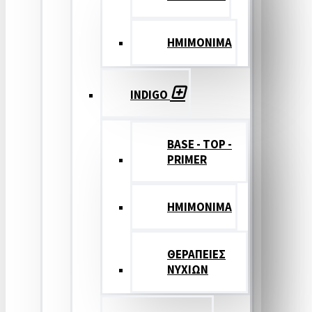
ΗΜΙΜΟΝΙΜΑ
INDIGO
BASE - TOP -
PRIMER
HMIMONIMA
ΘΕΡΑΠΕΙΕΣ
ΝΥΧΙΩΝ