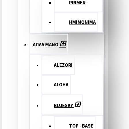
PRIMER
ΗΜΙΜΟΝΙΜΑ
ΑΠΛΑ ΜΑΝΟ
ALEZORI
ALOHA
BLUESKY
TOP - BASE