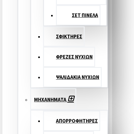
ΣΕΤ ΠΙΝΕΛA
ΣΦΙΚΤΗΡΕΣ
ΦΡΕΖΕΣ ΝΥΧΙΩΝ
ΨΑΛΙΔΑΚΙΑ ΝΥΧΙΩΝ
ΜΗΧΑΝΗΜΑΤΑ
ΑΠΟΡΡΟΦΗΤΗΡΕΣ