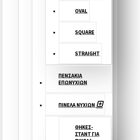
OVAL
SQUARE
STRAIGHT
ΠΕΝΣΑΚΙΑ
ΕΠΩΝΥΧΙΩΝ
ΠΙΝΕΛΑ ΝΥΧΙΩΝ
ΘΗΚΕΣ-
ΣΤΑΝΤ ΓΙΑ