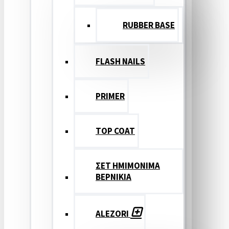
RUBBER BASE
FLASH NAILS
PRIMER
TOP COAT
ΣΕΤ ΗΜΙΜΟΝΙΜΑ
ΒΕΡΝΙΚΙΑ
ALEZORI