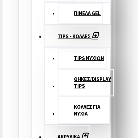
ΠΙΝΕΛΑ GEL
TIPS - ΚΟΛΛΕΣ
TIPS ΝΥΧΙΩΝ
ΘΗΚΕΣ/DISPLAY
TIPS
ΚΟΛΛΕΣ ΓΙΑ
ΝΥΧΙΑ
ΑΚΡΥΛΙΚΑ