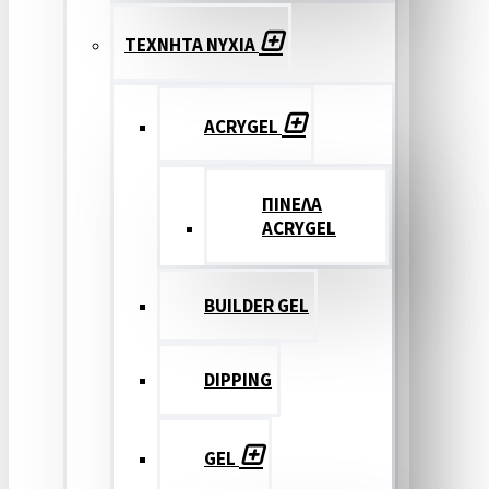
ΤΕΧΝΗΤΑ ΝΥΧΙΑ
ACRYGEL
ΠΙΝΕΛΑ
ACRYGEL
BUILDER GEL
DIPPING
GEL