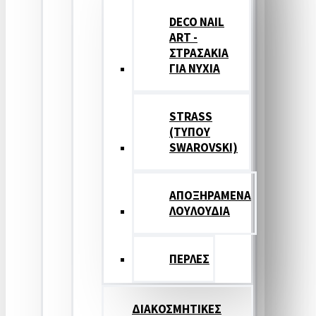
DECO NAIL
ART -
ΣΤΡΑΣΑΚΙΑ
ΓΙΑ ΝΥΧΙΑ
STRASS
(ΤΥΠΟΥ
SWAROVSKI)
ΑΠΟΞΗΡΑΜΕΝΑ
ΛΟΥΛΟΥΔΙΑ
ΠΕΡΛΕΣ
ΔΙΑΚΟΣΜΗΤΙΚΕΣ