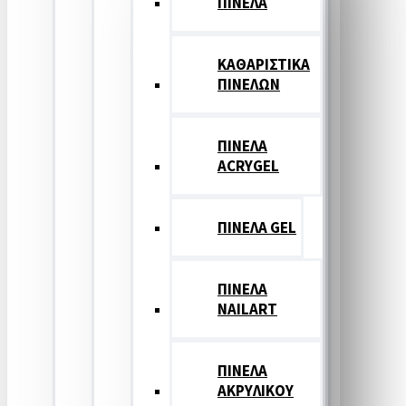
ΠΙΝΕΛΑ
ΚΑΘΑΡΙΣΤΙΚΑ
ΠΙΝΕΛΩΝ
ΠΙΝΕΛΑ
ACRYGEL
ΠΙΝΕΛΑ GEL
ΠΙΝΕΛΑ
NAILART
ΠΙΝΕΛΑ
ΑΚΡΥΛΙΚΟΥ