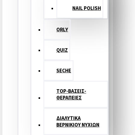
NAIL POLISH
ORLY
QUIZ
SECHE
TOP-ΒΑΣΕΙΣ-
ΘΕΡΑΠΕΙΕΣ
ΔΙΑΛΥΤΙΚΑ
ΒΕΡΝΙΚΙΟΥ ΝΥΧΙΩΝ