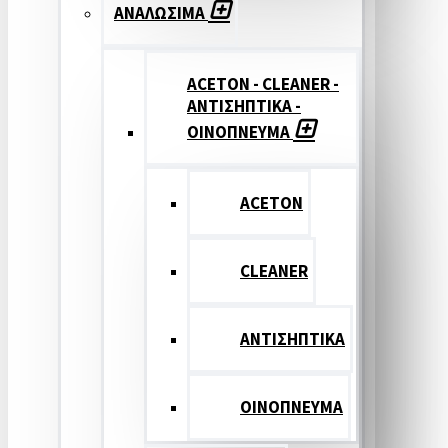
ΑΝΑΛΩΣΙΜΑ
ACETON - CLEANER -
ΑΝΤΙΣΗΠΤΙΚΑ -
ΟΙΝΟΠΝΕΥΜΑ
ACETON
CLEANER
ΑΝΤΙΣΗΠΤΙΚΑ
ΟΙΝΟΠΝΕΥΜΑ