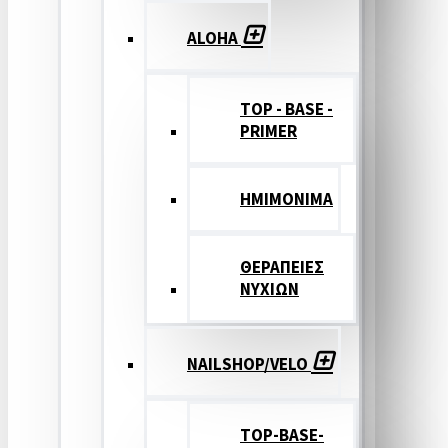
ALOHA
TOP - BASE -
PRIMER
ΗΜΙΜΟΝΙΜΑ
ΘΕΡΑΠΕΙΕΣ
ΝΥΧΙΩΝ
NAILSHOP/VELO
TOP-BASE-