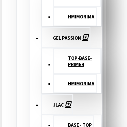
ΗΜΙΜΟΝΙΜΑ
GEL PASSION
TOP-BASE-
PRIMER
ΗΜΙΜΟΝΙΜΑ
JLAC
BASE - TOP