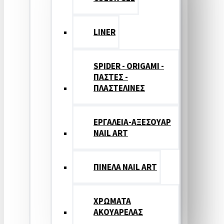
LINER
SPIDER - ORIGAMI -
ΠΑΣΤΕΣ -
ΠΛΑΣΤΕΛΙΝΕΣ
ΕΡΓΑΛΕΙΑ-ΑΞΕΣΟΥΑΡ
NAIL ART
ΠΙΝΕΛΑ NAIL ART
ΧΡΩΜΑΤΑ
ΑΚΟΥΑΡΕΛΑΣ