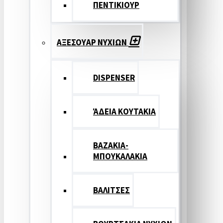
ΠΕΝΤΙΚΙΟΥΡ
ΑΞΕΣΟΥΑΡ ΝΥΧΙΩΝ
DISPENSER
ΆΔΕΙΑ ΚΟΥΤΑΚΙΑ
ΒΑΖΑΚΙΑ-
ΜΠΟΥΚΑΛΑΚΙΑ
ΒΑΛΙΤΣΕΣ