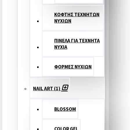
ΚΟΦΤΗΣ ΤΕΧΝΗΤΩΝ
ΝΥΧΙΩΝ
ΠΙΝΕΛΑ ΓΙΑ ΤΕΧΝΗΤΑ
ΝΥΧΙΑ
ΦΟΡΜΕΣ ΝΥΧΙΩΝ
NAIL ART (1)
BLOSSOM
COLOR GEL