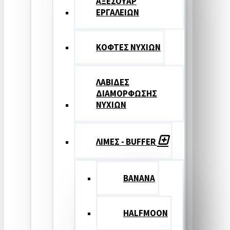
ΑΞΕΣΟΥΑΡ
ΕΡΓΑΛΕΙΩΝ
ΚΟΦΤΕΣ ΝΥΧΙΩΝ
ΛΑΒΙΔΕΣ
ΔΙΑΜΟΡΦΩΣΗΣ
ΝΥΧΙΩΝ
ΛΙΜΕΣ - BUFFER
BANANA
HALFMOON