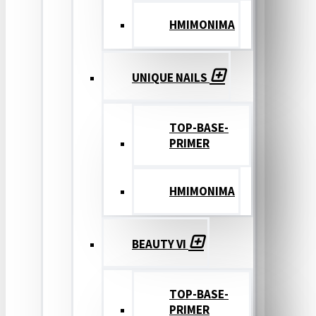
ΗΜΙΜΟΝΙΜΑ
UNIQUE NAILS
TOP-BASE-
PRIMER
ΗΜΙΜΟΝΙΜΑ
BEAUTY VI
TOP-BASE-
PRIMER