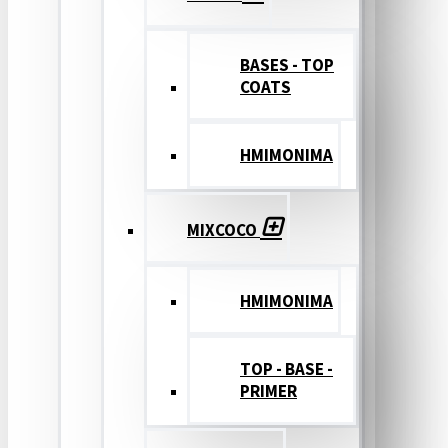
BASES - TOP
COATS
ΗΜΙΜΟΝΙΜΑ
MIXCOCO
HMIMONIMA
TOP - BASE -
PRIMER