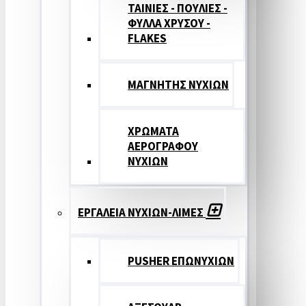
ΤΑΙΝΙΕΣ - ΠΟΥΛΙΕΣ -
ΦΥΛΛΑ ΧΡΥΣΟΥ -
FLAKES
ΜΑΓΝΗΤΗΣ ΝΥΧΙΩΝ
ΧΡΩΜΑΤΑ
ΑΕΡΟΓΡΑΦΟΥ
ΝΥΧΙΩΝ
ΕΡΓΑΛΕΙΑ ΝΥΧΙΩΝ-ΛΙΜΕΣ
PUSHER ΕΠΩΝΥΧΙΩΝ