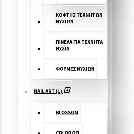
ΚΟΦΤΗΣ ΤΕΧΝΗΤΩΝ
ΝΥΧΙΩΝ
ΠΙΝΕΛΑ ΓΙΑ ΤΕΧΝΗΤΑ
ΝΥΧΙΑ
ΦΟΡΜΕΣ ΝΥΧΙΩΝ
NAIL ART (1)
BLOSSOM
COLOR GEL