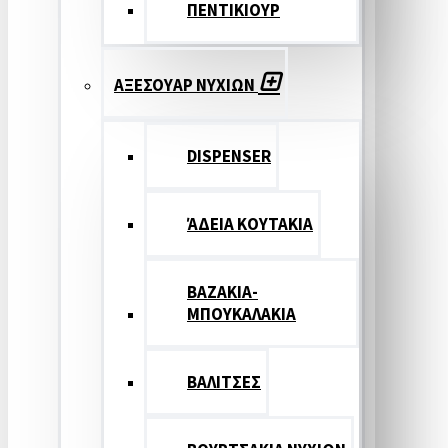
ΠΕΝΤΙΚΙΟΥΡ
ΑΞΕΣΟΥΑΡ ΝΥΧΙΩΝ
DISPENSER
ΆΔΕΙΑ ΚΟΥΤΑΚΙΑ
ΒΑΖΑΚΙΑ-
ΜΠΟΥΚΑΛΑΚΙΑ
ΒΑΛΙΤΣΕΣ