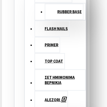
RUBBER BASE
FLASH NAILS
PRIMER
TOP COAT
ΣΕΤ ΗΜΙΜΟΝΙΜΑ
ΒΕΡΝΙΚΙΑ
ALEZORI