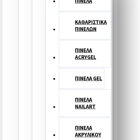
ΠΙΝΕΛΑ
ΚΑΘΑΡΙΣΤΙΚΑ
ΠΙΝΕΛΩΝ
ΠΙΝΕΛΑ
ACRYGEL
ΠΙΝΕΛΑ GEL
ΠΙΝΕΛΑ
NAILART
ΠΙΝΕΛΑ
ΑΚΡΥΛΙΚΟΥ