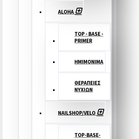
ALOHA
TOP - BASE -
PRIMER
ΗΜΙΜΟΝΙΜΑ
ΘΕΡΑΠΕΙΕΣ
ΝΥΧΙΩΝ
NAILSHOP/VELO
TOP-BASE-