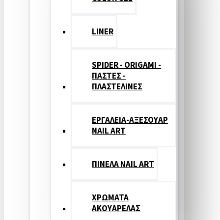
LINER
SPIDER - ORIGAMI -
ΠΑΣΤΕΣ -
ΠΛΑΣΤΕΛΙΝΕΣ
ΕΡΓΑΛΕΙΑ-ΑΞΕΣΟΥΑΡ
NAIL ART
ΠΙΝΕΛΑ NAIL ART
ΧΡΩΜΑΤΑ
ΑΚΟΥΑΡΕΛΑΣ