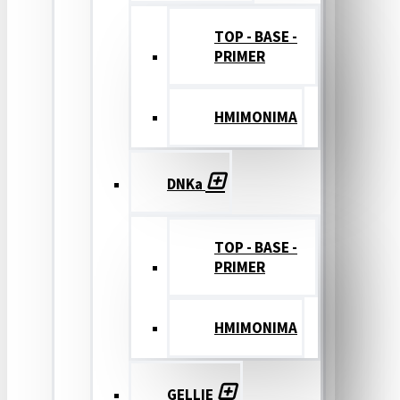
TOP - BASE -
PRIMER
ΗΜΙΜΟΝΙΜΑ
DNKa
TOP - BASE -
PRIMER
ΗΜΙΜΟΝΙΜΑ
GELLIE