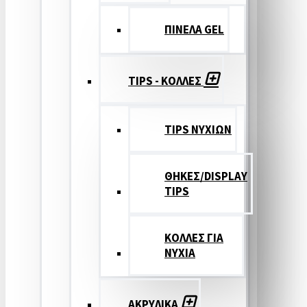
ΠΙΝΕΛΑ GEL
TIPS - ΚΟΛΛΕΣ
TIPS ΝΥΧΙΩΝ
ΘΗΚΕΣ/DISPLAY
TIPS
ΚΟΛΛΕΣ ΓΙΑ
ΝΥΧΙΑ
ΑΚΡΥΛΙΚΑ