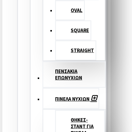
OVAL
SQUARE
STRAIGHT
ΠΕΝΣΑΚΙΑ
ΕΠΩΝΥΧΙΩΝ
ΠΙΝΕΛΑ ΝΥΧΙΩΝ
ΘΗΚΕΣ-
ΣΤΑΝΤ ΓΙΑ