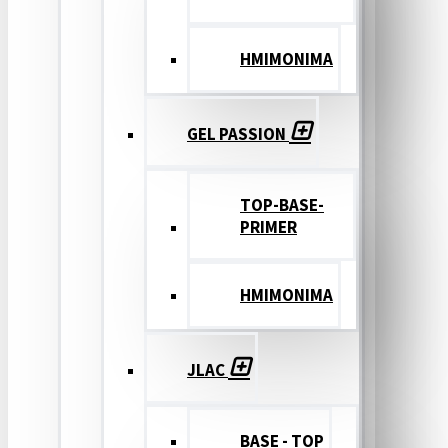
ΗΜΙΜΟΝΙΜΑ
GEL PASSION
TOP-BASE-
PRIMER
ΗΜΙΜΟΝΙΜΑ
JLAC
BASE - TOP