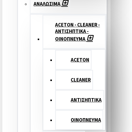
ΑΝΑΛΩΣΙΜΑ
ACETON - CLEANER -
ΑΝΤΙΣΗΠΤΙΚΑ -
ΟΙΝΟΠΝΕΥΜΑ
ACETON
CLEANER
ΑΝΤΙΣΗΠΤΙΚΑ
ΟΙΝΟΠΝΕΥΜΑ