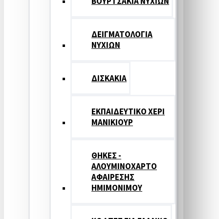
ΒΟΥΡΤΣΑΚΙΑ ΝΥΧΙΩΝ
ΔΕΙΓΜΑΤΟΛΟΓΙΑ
ΝΥΧΙΩΝ
ΔΙΣΚΑΚΙΑ
ΕΚΠΑΙΔΕΥΤΙΚΟ ΧΕΡΙ
ΜΑΝΙΚΙΟΥΡ
ΘΗΚΕΣ -
ΑΛΟΥΜΙΝΟΧΑΡΤΟ
ΑΦΑΙΡΕΣΗΣ
ΗΜΙΜΟΝΙΜΟΥ