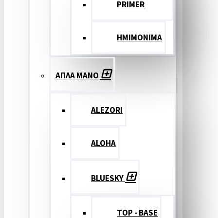
PRIMER
ΗΜΙΜΟΝΙΜΑ
ΑΠΛΑ ΜΑΝΟ
ALEZORI
ALOHA
BLUESKY
TOP - BASE