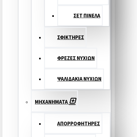
ΣΕΤ ΠΙΝΕΛA
ΣΦΙΚΤΗΡΕΣ
ΦΡΕΖΕΣ ΝΥΧΙΩΝ
ΨΑΛΙΔΑΚΙΑ ΝΥΧΙΩΝ
ΜΗΧΑΝΗΜΑΤΑ
ΑΠΟΡΡΟΦΗΤΗΡΕΣ