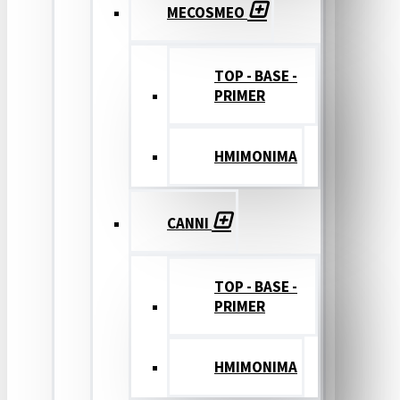
MECOSMEO
TOP - BASE -
PRIMER
ΗΜΙΜΟΝΙΜΑ
CANNI
TOP - BASE -
PRIMER
ΗΜΙΜΟΝΙΜΑ