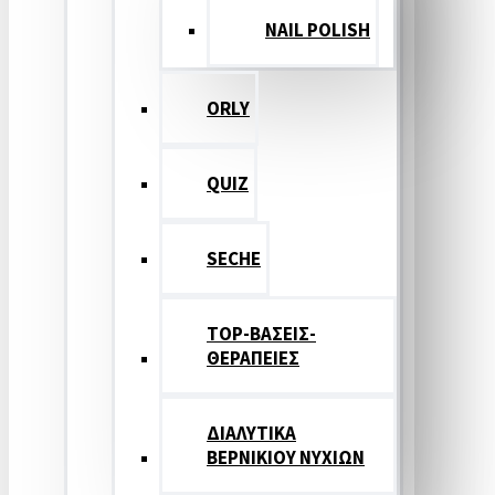
NAIL POLISH
ORLY
QUIZ
SECHE
TOP-ΒΑΣΕΙΣ-
ΘΕΡΑΠΕΙΕΣ
ΔΙΑΛΥΤΙΚΑ
ΒΕΡΝΙΚΙΟΥ ΝΥΧΙΩΝ