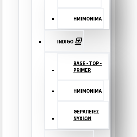
ΗΜΙΜΟΝΙΜΑ
INDIGO
BASE - TOP -
PRIMER
HMIMONIMA
ΘΕΡΑΠΕΙΕΣ
ΝΥΧΙΩΝ