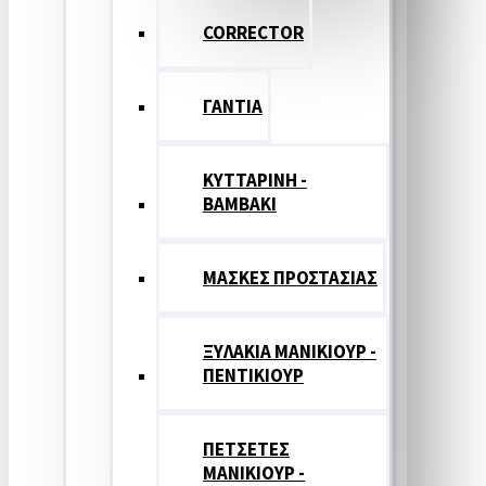
CORRECTOR
ΓΑΝΤΙΑ
ΚΥΤΤΑΡΙΝΗ -
ΒΑΜΒΑΚΙ
ΜΑΣΚΕΣ ΠΡΟΣΤΑΣΙΑΣ
ΞΥΛΑΚΙΑ ΜΑΝΙΚΙΟΥΡ -
ΠΕΝΤΙΚΙΟΥΡ
ΠΕΤΣΕΤΕΣ
ΜΑΝΙΚΙΟΥΡ -