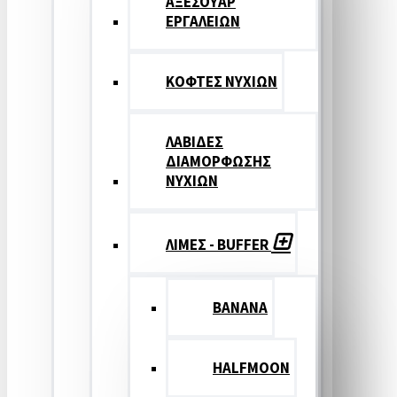
ΑΞΕΣΟΥΑΡ
ΕΡΓΑΛΕΙΩΝ
ΚΟΦΤΕΣ ΝΥΧΙΩΝ
ΛΑΒΙΔΕΣ
ΔΙΑΜΟΡΦΩΣΗΣ
ΝΥΧΙΩΝ
ΛΙΜΕΣ - BUFFER
BANANA
HALFMOON