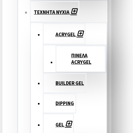
ΤΕΧΝΗΤΑ ΝΥΧΙΑ
ACRYGEL
ΠΙΝΕΛΑ
ACRYGEL
BUILDER GEL
DIPPING
GEL