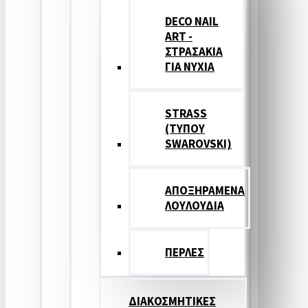
DECO NAIL
ART -
ΣΤΡΑΣΑΚΙΑ
ΓΙΑ ΝΥΧΙΑ
STRASS
(ΤΥΠΟΥ
SWAROVSKI)
ΑΠΟΞΗΡΑΜΕΝΑ
ΛΟΥΛΟΥΔΙΑ
ΠΕΡΛΕΣ
ΔΙΑΚΟΣΜΗΤΙΚΕΣ