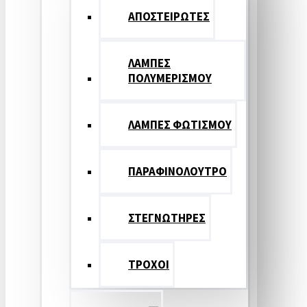
ΑΠΟΣΤΕΙΡΩΤΕΣ
ΛΑΜΠΕΣ
ΠΟΛΥΜΕΡΙΣΜΟΥ
ΛΑΜΠΕΣ ΦΩΤΙΣΜΟΥ
ΠΑΡΑΦΙΝΟΛΟΥΤΡΟ
ΣΤΕΓΝΩΤΗΡΕΣ
ΤΡΟΧΟΙ