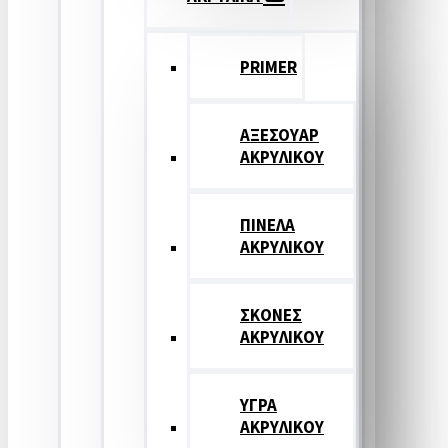
PRIMER
ΑΞΕΣΟΥΑΡ
ΑΚΡΥΛΙΚΟΥ
ΠΙΝΕΛΑ
ΑΚΡΥΛΙΚΟΥ
ΣΚΟΝΕΣ
ΑΚΡΥΛΙΚΟΥ
ΥΓΡΑ
ΑΚΡΥΛΙΚΟΥ