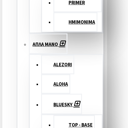
PRIMER
ΗΜΙΜΟΝΙΜΑ
ΑΠΛΑ ΜΑΝΟ
ALEZORI
ALOHA
BLUESKY
TOP - BASE