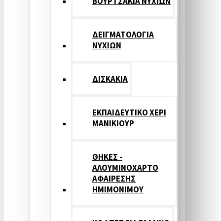
ΒΟΥΡΤΣΑΚΙΑ ΝΥΧΙΩΝ
ΔΕΙΓΜΑΤΟΛΟΓΙΑ
ΝΥΧΙΩΝ
ΔΙΣΚΑΚΙΑ
ΕΚΠΑΙΔΕΥΤΙΚΟ ΧΕΡΙ
ΜΑΝΙΚΙΟΥΡ
ΘΗΚΕΣ -
ΑΛΟΥΜΙΝΟΧΑΡΤΟ
ΑΦΑΙΡΕΣΗΣ
ΗΜΙΜΟΝΙΜΟΥ