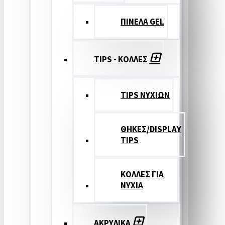
ΠΙΝΕΛΑ GEL
TIPS - ΚΟΛΛΕΣ
TIPS ΝΥΧΙΩΝ
ΘΗΚΕΣ/DISPLAY
TIPS
ΚΟΛΛΕΣ ΓΙΑ
ΝΥΧΙΑ
ΑΚΡΥΛΙΚΑ