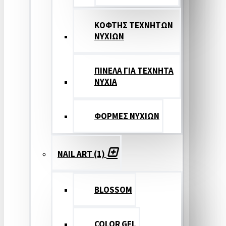
ΚΟΦΤΗΣ ΤΕΧΝΗΤΩΝ
ΝΥΧΙΩΝ
ΠΙΝΕΛΑ ΓΙΑ ΤΕΧΝΗΤΑ
ΝΥΧΙΑ
ΦΟΡΜΕΣ ΝΥΧΙΩΝ
NAIL ART (1)
BLOSSOM
COLOR GEL