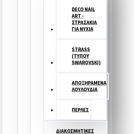
DECO NAIL
ART -
ΣΤΡΑΣΑΚΙΑ
ΓΙΑ ΝΥΧΙΑ
STRASS
(ΤΥΠΟΥ
SWAROVSKI)
ΑΠΟΞΗΡΑΜΕΝΑ
ΛΟΥΛΟΥΔΙΑ
ΠΕΡΛΕΣ
ΔΙΑΚΟΣΜΗΤΙΚΕΣ