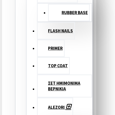
RUBBER BASE
FLASH NAILS
PRIMER
TOP COAT
ΣΕΤ ΗΜΙΜΟΝΙΜΑ
ΒΕΡΝΙΚΙΑ
ALEZORI