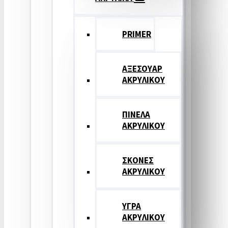
PRIMER
ΑΞΕΣΟΥΑΡ
ΑΚΡΥΛΙΚΟΥ
ΠΙΝΕΛΑ
ΑΚΡΥΛΙΚΟΥ
ΣΚΟΝΕΣ
ΑΚΡΥΛΙΚΟΥ
ΥΓΡΑ
ΑΚΡΥΛΙΚΟΥ