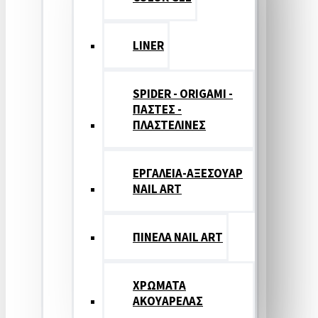
LINER
SPIDER - ORIGAMI -
ΠΑΣΤΕΣ -
ΠΛΑΣΤΕΛΙΝΕΣ
ΕΡΓΑΛΕΙΑ-ΑΞΕΣΟΥΑΡ
NAIL ART
ΠΙΝΕΛΑ NAIL ART
ΧΡΩΜΑΤΑ
ΑΚΟΥΑΡΕΛΑΣ