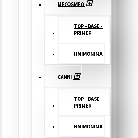
MECOSMEO
TOP - BASE -
PRIMER
ΗΜΙΜΟΝΙΜΑ
CANNI
TOP - BASE -
PRIMER
ΗΜΙΜΟΝΙΜΑ