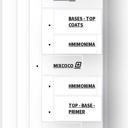
BASES - TOP
COATS
ΗΜΙΜΟΝΙΜΑ
MIXCOCO
HMIMONIMA
TOP - BASE -
PRIMER