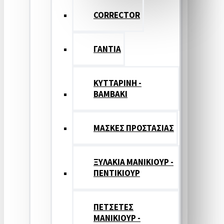
CORRECTOR
ΓΑΝΤΙΑ
ΚΥΤΤΑΡΙΝΗ -
ΒΑΜΒΑΚΙ
ΜΑΣΚΕΣ ΠΡΟΣΤΑΣΙΑΣ
ΞΥΛΑΚΙΑ ΜΑΝΙΚΙΟΥΡ -
ΠΕΝΤΙΚΙΟΥΡ
ΠΕΤΣΕΤΕΣ
ΜΑΝΙΚΙΟΥΡ -