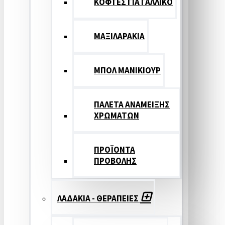
ΚΟΦΤΕΣ ΓΙΑ ΓΑΛΛΙΚΟ
ΜΑΞΙΛΑΡΑΚΙΑ
ΜΠΟΛ ΜΑΝΙΚΙΟΥΡ
ΠΑΛΕΤΑ ΑΝΑΜΕΙΞΗΣ
ΧΡΩΜΑΤΩΝ
ΠΡΟΪΟΝΤΑ
ΠΡΟΒΟΛΗΣ
ΛΑΔΑΚΙΑ - ΘΕΡΑΠΕΙΕΣ