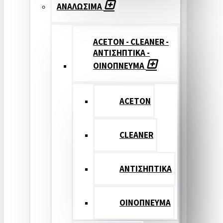
ΑΝΑΛΩΣΙΜΑ
ACETON - CLEANER -
ΑΝΤΙΣΗΠΤΙΚΑ -
ΟΙΝΟΠΝΕΥΜΑ
ACETON
CLEANER
ΑΝΤΙΣΗΠΤΙΚΑ
ΟΙΝΟΠΝΕΥΜΑ