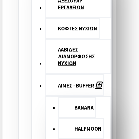
ΑΞΕΣΟΥΑΡ
ΕΡΓΑΛΕΙΩΝ
ΚΟΦΤΕΣ ΝΥΧΙΩΝ
ΛΑΒΙΔΕΣ
ΔΙΑΜΟΡΦΩΣΗΣ
ΝΥΧΙΩΝ
ΛΙΜΕΣ - BUFFER
BANANA
HALFMOON