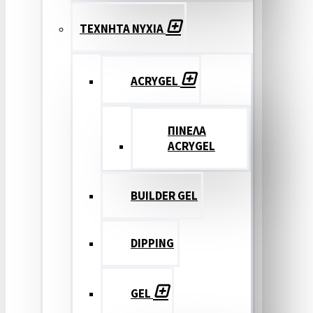
ΤΕΧΝΗΤΑ ΝΥΧΙΑ
ACRYGEL
ΠΙΝΕΛΑ
ACRYGEL
BUILDER GEL
DIPPING
GEL