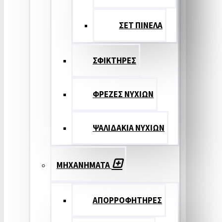
ΣΕΤ ΠΙΝΕΛA
ΣΦΙΚΤΗΡΕΣ
ΦΡΕΖΕΣ ΝΥΧΙΩΝ
ΨΑΛΙΔΑΚΙΑ ΝΥΧΙΩΝ
ΜΗΧΑΝΗΜΑΤΑ
ΑΠΟΡΡΟΦΗΤΗΡΕΣ