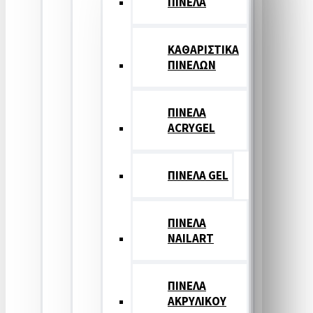
ΠΙΝΕΛΑ
ΚΑΘΑΡΙΣΤΙΚΑ
ΠΙΝΕΛΩΝ
ΠΙΝΕΛΑ
ACRYGEL
ΠΙΝΕΛΑ GEL
ΠΙΝΕΛΑ
NAILART
ΠΙΝΕΛΑ
ΑΚΡΥΛΙΚΟΥ