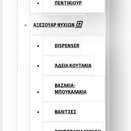
ΠΕΝΤΙΚΙΟΥΡ
ΑΞΕΣΟΥΑΡ ΝΥΧΙΩΝ
DISPENSER
ΆΔΕΙΑ ΚΟΥΤΑΚΙΑ
ΒΑΖΑΚΙΑ-
ΜΠΟΥΚΑΛΑΚΙΑ
ΒΑΛΙΤΣΕΣ