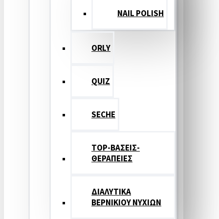
NAIL POLISH
ORLY
QUIZ
SECHE
TOP-ΒΑΣΕΙΣ-
ΘΕΡΑΠΕΙΕΣ
ΔΙΑΛΥΤΙΚΑ
ΒΕΡΝΙΚΙΟΥ ΝΥΧΙΩΝ