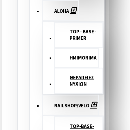
ALOHA
TOP - BASE -
PRIMER
ΗΜΙΜΟΝΙΜΑ
ΘΕΡΑΠΕΙΕΣ
ΝΥΧΙΩΝ
NAILSHOP/VELO
TOP-BASE-