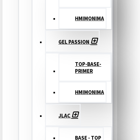
ΗΜΙΜΟΝΙΜΑ
GEL PASSION
TOP-BASE-
PRIMER
ΗΜΙΜΟΝΙΜΑ
JLAC
BASE - TOP