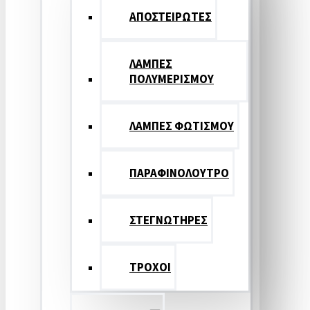
ΑΠΟΣΤΕΙΡΩΤΕΣ
ΛΑΜΠΕΣ
ΠΟΛΥΜΕΡΙΣΜΟΥ
ΛΑΜΠΕΣ ΦΩΤΙΣΜΟΥ
ΠΑΡΑΦΙΝΟΛΟΥΤΡΟ
ΣΤΕΓΝΩΤΗΡΕΣ
ΤΡΟΧΟΙ