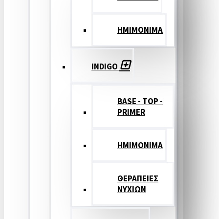
ΗΜΙΜΟΝΙΜΑ
INDIGO
BASE - TOP -
PRIMER
HMIMONIMA
ΘΕΡΑΠΕΙΕΣ
ΝΥΧΙΩΝ