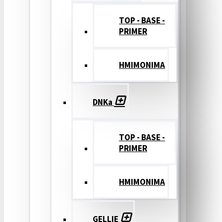
TOP - BASE -
PRIMER
ΗΜΙΜΟΝΙΜΑ
DNKa
TOP - BASE -
PRIMER
ΗΜΙΜΟΝΙΜΑ
GELLIE