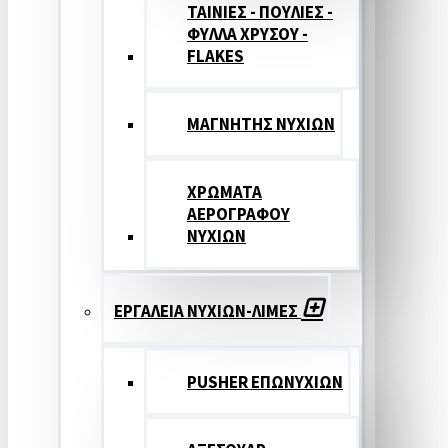
ΤΑΙΝΙΕΣ - ΠΟΥΛΙΕΣ -
ΦΥΛΛΑ ΧΡΥΣΟΥ -
FLAKES
ΜΑΓΝΗΤΗΣ ΝΥΧΙΩΝ
ΧΡΩΜΑΤΑ
ΑΕΡΟΓΡΑΦΟΥ
ΝΥΧΙΩΝ
ΕΡΓΑΛΕΙΑ ΝΥΧΙΩΝ-ΛΙΜΕΣ
PUSHER ΕΠΩΝΥΧΙΩΝ