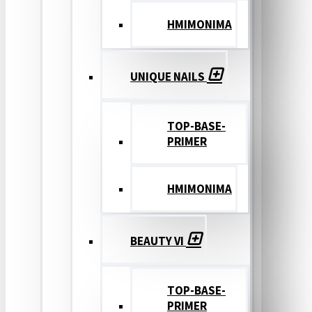
ΗΜΙΜΟΝΙΜΑ
UNIQUE NAILS
TOP-BASE-
PRIMER
ΗΜΙΜΟΝΙΜΑ
BEAUTY VI
TOP-BASE-
PRIMER