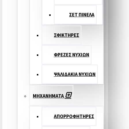
ΣΕΤ ΠΙΝΕΛA
ΣΦΙΚΤΗΡΕΣ
ΦΡΕΖΕΣ ΝΥΧΙΩΝ
ΨΑΛΙΔΑΚΙΑ ΝΥΧΙΩΝ
ΜΗΧΑΝΗΜΑΤΑ
ΑΠΟΡΡΟΦΗΤΗΡΕΣ