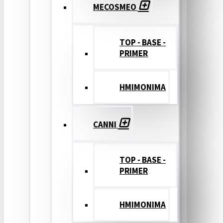
MECOSMEO
TOP - BASE -
PRIMER
ΗΜΙΜΟΝΙΜΑ
CANNI
TOP - BASE -
PRIMER
ΗΜΙΜΟΝΙΜΑ