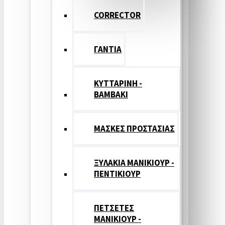
CORRECTOR
ΓΑΝΤΙΑ
ΚΥΤΤΑΡΙΝΗ -
ΒΑΜΒΑΚΙ
ΜΑΣΚΕΣ ΠΡΟΣΤΑΣΙΑΣ
ΞΥΛΑΚΙΑ ΜΑΝΙΚΙΟΥΡ -
ΠΕΝΤΙΚΙΟΥΡ
ΠΕΤΣΕΤΕΣ
ΜΑΝΙΚΙΟΥΡ -