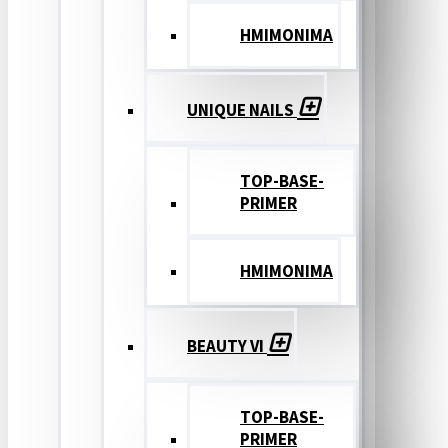
ΗΜΙΜΟΝΙΜΑ
UNIQUE NAILS
TOP-BASE-
PRIMER
ΗΜΙΜΟΝΙΜΑ
BEAUTY VI
TOP-BASE-
PRIMER