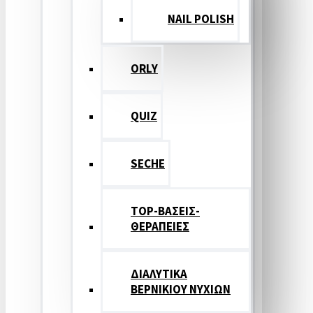
NAIL POLISH
ORLY
QUIZ
SECHE
TOP-ΒΑΣΕΙΣ-
ΘΕΡΑΠΕΙΕΣ
ΔΙΑΛΥΤΙΚΑ
ΒΕΡΝΙΚΙΟΥ ΝΥΧΙΩΝ