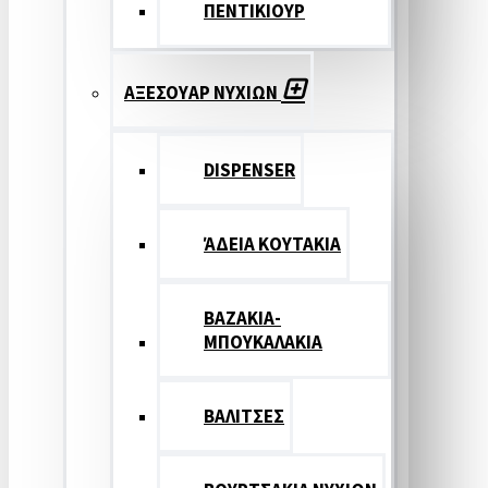
ΠΕΝΤΙΚΙΟΥΡ
ΑΞΕΣΟΥΑΡ ΝΥΧΙΩΝ
DISPENSER
ΆΔΕΙΑ ΚΟΥΤΑΚΙΑ
ΒΑΖΑΚΙΑ-
ΜΠΟΥΚΑΛΑΚΙΑ
ΒΑΛΙΤΣΕΣ