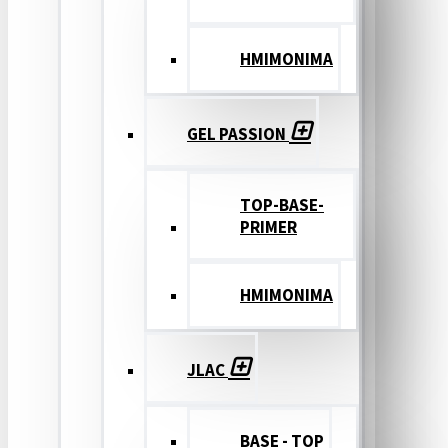
ΗΜΙΜΟΝΙΜΑ
GEL PASSION
TOP-BASE-
PRIMER
ΗΜΙΜΟΝΙΜΑ
JLAC
BASE - TOP