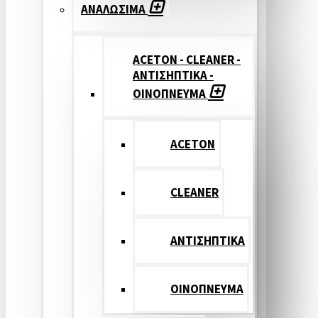
ΑΝΑΛΩΣΙΜΑ
ACETON - CLEANER -
ΑΝΤΙΣΗΠΤΙΚΑ -
ΟΙΝΟΠΝΕΥΜΑ
ACETON
CLEANER
ΑΝΤΙΣΗΠΤΙΚΑ
ΟΙΝΟΠΝΕΥΜΑ