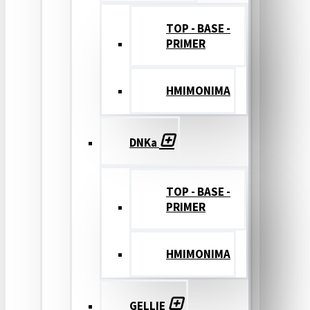
TOP - BASE -
PRIMER
ΗΜΙΜΟΝΙΜΑ
DNKa
TOP - BASE -
PRIMER
ΗΜΙΜΟΝΙΜΑ
GELLIE