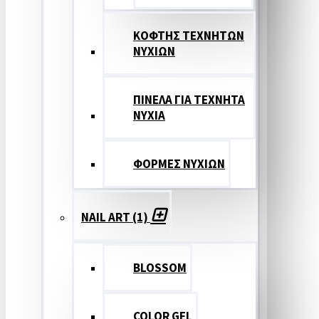
ΚΟΦΤΗΣ ΤΕΧΝΗΤΩΝ
ΝΥΧΙΩΝ
ΠΙΝΕΛΑ ΓΙΑ ΤΕΧΝΗΤΑ
ΝΥΧΙΑ
ΦΟΡΜΕΣ ΝΥΧΙΩΝ
NAIL ART (1)
BLOSSOM
COLOR GEL