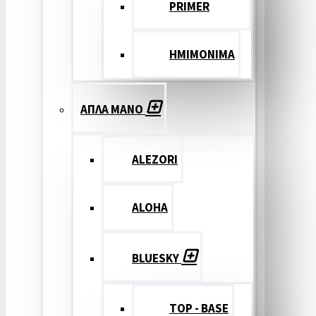
PRIMER
ΗΜΙΜΟΝΙΜΑ
ΑΠΛΑ ΜΑΝΟ
ALEZORI
ALOHA
BLUESKY
TOP - BASE