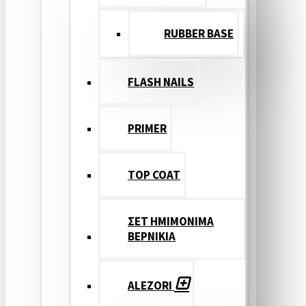
RUBBER BASE
FLASH NAILS
PRIMER
TOP COAT
ΣΕΤ ΗΜΙΜΟΝΙΜΑ
ΒΕΡΝΙΚΙΑ
ALEZORI