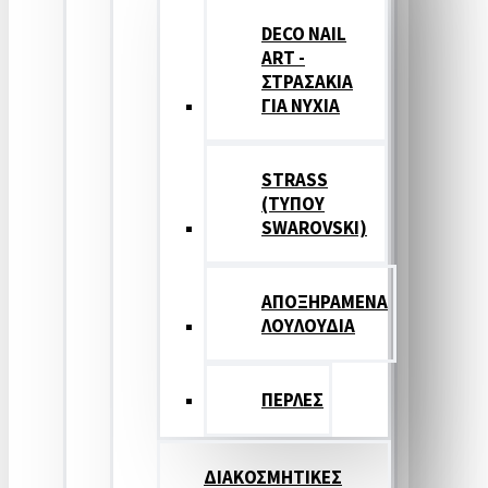
DECO NAIL
ART -
ΣΤΡΑΣΑΚΙΑ
ΓΙΑ ΝΥΧΙΑ
STRASS
(ΤΥΠΟΥ
SWAROVSKI)
ΑΠΟΞΗΡΑΜΕΝΑ
ΛΟΥΛΟΥΔΙΑ
ΠΕΡΛΕΣ
ΔΙΑΚΟΣΜΗΤΙΚΕΣ