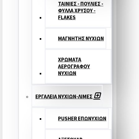
ΤΑΙΝΙΕΣ - ΠΟΥΛΙΕΣ -
ΦΥΛΛΑ ΧΡΥΣΟΥ -
FLAKES
ΜΑΓΝΗΤΗΣ ΝΥΧΙΩΝ
ΧΡΩΜΑΤΑ
ΑΕΡΟΓΡΑΦΟΥ
ΝΥΧΙΩΝ
ΕΡΓΑΛΕΙΑ ΝΥΧΙΩΝ-ΛΙΜΕΣ
PUSHER ΕΠΩΝΥΧΙΩΝ