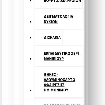
ΒΟΥΡΤΣΑΚΙΑ ΝΥΧΙΩΝ
ΔΕΙΓΜΑΤΟΛΟΓΙΑ
ΝΥΧΙΩΝ
ΔΙΣΚΑΚΙΑ
ΕΚΠΑΙΔΕΥΤΙΚΟ ΧΕΡΙ
ΜΑΝΙΚΙΟΥΡ
ΘΗΚΕΣ -
ΑΛΟΥΜΙΝΟΧΑΡΤΟ
ΑΦΑΙΡΕΣΗΣ
ΗΜΙΜΟΝΙΜΟΥ