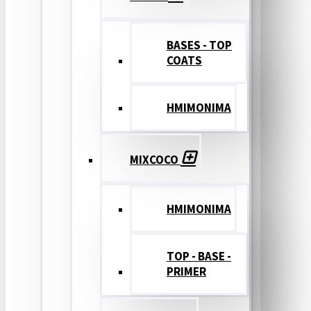
BASES - TOP
COATS
ΗΜΙΜΟΝΙΜΑ
MIXCOCO
HMIMONIMA
TOP - BASE -
PRIMER