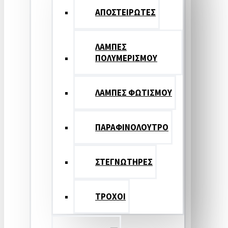
ΑΠΟΣΤΕΙΡΩΤΕΣ
ΛΑΜΠΕΣ
ΠΟΛΥΜΕΡΙΣΜΟΥ
ΛΑΜΠΕΣ ΦΩΤΙΣΜΟΥ
ΠΑΡΑΦΙΝΟΛΟΥΤΡΟ
ΣΤΕΓΝΩΤΗΡΕΣ
ΤΡΟΧΟΙ