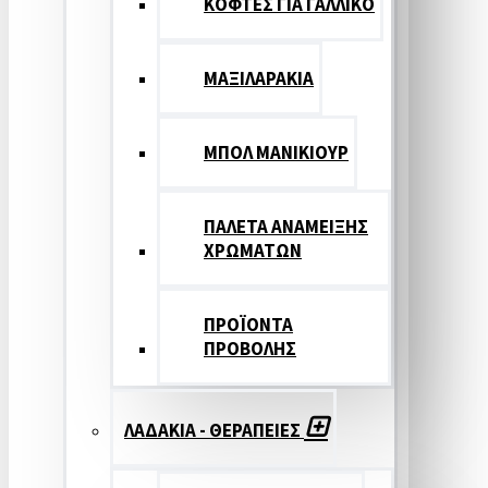
ΚΟΦΤΕΣ ΓΙΑ ΓΑΛΛΙΚΟ
ΜΑΞΙΛΑΡΑΚΙΑ
ΜΠΟΛ ΜΑΝΙΚΙΟΥΡ
ΠΑΛΕΤΑ ΑΝΑΜΕΙΞΗΣ
ΧΡΩΜΑΤΩΝ
ΠΡΟΪΟΝΤΑ
ΠΡΟΒΟΛΗΣ
ΛΑΔΑΚΙΑ - ΘΕΡΑΠΕΙΕΣ