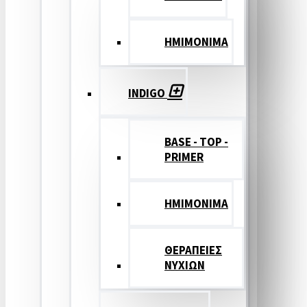
ΗΜΙΜΟΝΙΜΑ
INDIGO
BASE - TOP -
PRIMER
HMIMONIMA
ΘΕΡΑΠΕΙΕΣ
ΝΥΧΙΩΝ