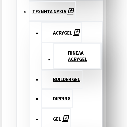
ΤΕΧΝΗΤΑ ΝΥΧΙΑ
ACRYGEL
ΠΙΝΕΛΑ
ACRYGEL
BUILDER GEL
DIPPING
GEL