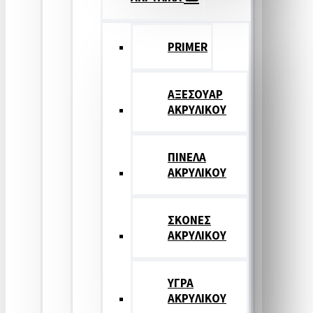
PRIMER
ΑΞΕΣΟΥΑΡ
ΑΚΡΥΛΙΚΟΥ
ΠΙΝΕΛΑ
ΑΚΡΥΛΙΚΟΥ
ΣΚΟΝΕΣ
ΑΚΡΥΛΙΚΟΥ
ΥΓΡΑ
ΑΚΡΥΛΙΚΟΥ