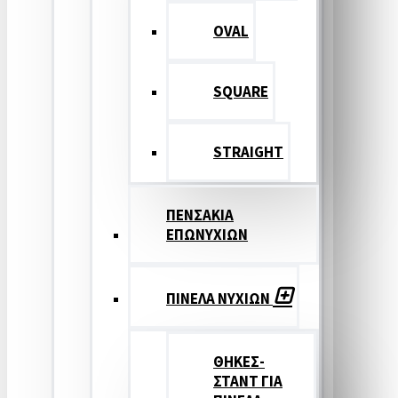
OVAL
SQUARE
STRAIGHT
ΠΕΝΣΑΚΙΑ
ΕΠΩΝΥΧΙΩΝ
ΠΙΝΕΛΑ ΝΥΧΙΩΝ
ΘΗΚΕΣ-
ΣΤΑΝΤ ΓΙΑ