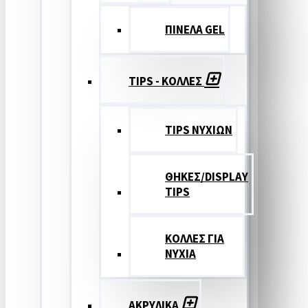
ΠΙΝΕΛΑ GEL
TIPS - ΚΟΛΛΕΣ
TIPS ΝΥΧΙΩΝ
ΘΗΚΕΣ/DISPLAY
TIPS
ΚΟΛΛΕΣ ΓΙΑ
ΝΥΧΙΑ
ΑΚΡΥΛΙΚΑ