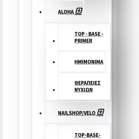
ALOHA
TOP - BASE -
PRIMER
ΗΜΙΜΟΝΙΜΑ
ΘΕΡΑΠΕΙΕΣ
ΝΥΧΙΩΝ
NAILSHOP/VELO
TOP-BASE-