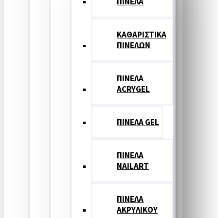
ΠΙΝΕΛΑ
ΚΑΘΑΡΙΣΤΙΚΑ
ΠΙΝΕΛΩΝ
ΠΙΝΕΛΑ
ACRYGEL
ΠΙΝΕΛΑ GEL
ΠΙΝΕΛΑ
NAILART
ΠΙΝΕΛΑ
ΑΚΡΥΛΙΚΟΥ