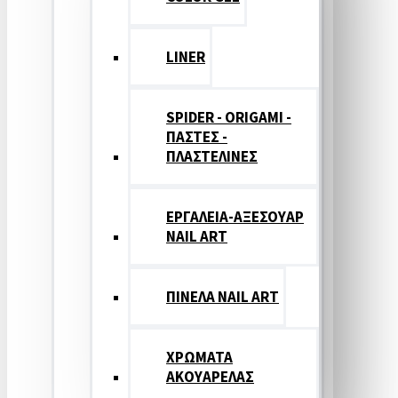
LINER
SPIDER - ORIGAMI -
ΠΑΣΤΕΣ -
ΠΛΑΣΤΕΛΙΝΕΣ
ΕΡΓΑΛΕΙΑ-ΑΞΕΣΟΥΑΡ
NAIL ART
ΠΙΝΕΛΑ NAIL ART
ΧΡΩΜΑΤΑ
ΑΚΟΥΑΡΕΛΑΣ