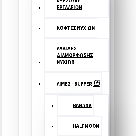
ΑΞΕΣΟΥΑΡ
ΕΡΓΑΛΕΙΩΝ
ΚΟΦΤΕΣ ΝΥΧΙΩΝ
ΛΑΒΙΔΕΣ
ΔΙΑΜΟΡΦΩΣΗΣ
ΝΥΧΙΩΝ
ΛΙΜΕΣ - BUFFER
BANANA
HALFMOON