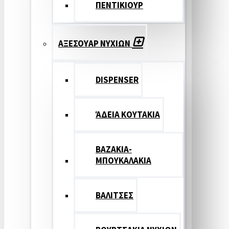
ΠΕΝΤΙΚΙΟΥΡ
ΑΞΕΣΟΥΑΡ ΝΥΧΙΩΝ
DISPENSER
ΆΔΕΙΑ ΚΟΥΤΑΚΙΑ
ΒΑΖΑΚΙΑ-
ΜΠΟΥΚΑΛΑΚΙΑ
ΒΑΛΙΤΣΕΣ