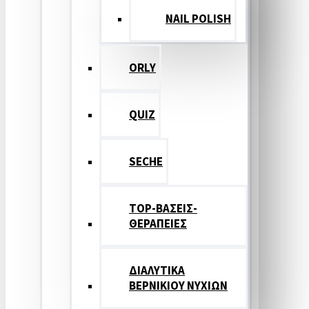
NAIL POLISH
ORLY
QUIZ
SECHE
TOP-ΒΑΣΕΙΣ-
ΘΕΡΑΠΕΙΕΣ
ΔΙΑΛΥΤΙΚΑ
ΒΕΡΝΙΚΙΟΥ ΝΥΧΙΩΝ