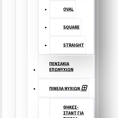
OVAL
SQUARE
STRAIGHT
ΠΕΝΣΑΚΙΑ
ΕΠΩΝΥΧΙΩΝ
ΠΙΝΕΛΑ ΝΥΧΙΩΝ
ΘΗΚΕΣ-
ΣΤΑΝΤ ΓΙΑ