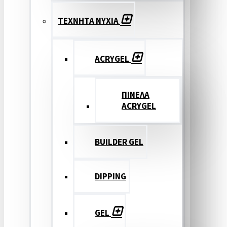
ΤΕΧΝΗΤΑ ΝΥΧΙΑ
ACRYGEL
ΠΙΝΕΛΑ
ACRYGEL
BUILDER GEL
DIPPING
GEL