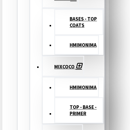
BASES - TOP
COATS
ΗΜΙΜΟΝΙΜΑ
MIXCOCO
HMIMONIMA
TOP - BASE -
PRIMER