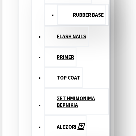
RUBBER BASE
FLASH NAILS
PRIMER
TOP COAT
ΣΕΤ ΗΜΙΜΟΝΙΜΑ
ΒΕΡΝΙΚΙΑ
ALEZORI