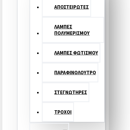
ΑΠΟΣΤΕΙΡΩΤΕΣ
ΛΑΜΠΕΣ
ΠΟΛΥΜΕΡΙΣΜΟΥ
ΛΑΜΠΕΣ ΦΩΤΙΣΜΟΥ
ΠΑΡΑΦΙΝΟΛΟΥΤΡΟ
ΣΤΕΓΝΩΤΗΡΕΣ
ΤΡΟΧΟΙ