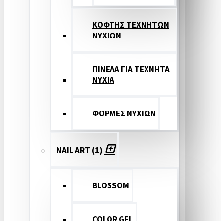
ΚΟΦΤΗΣ ΤΕΧΝΗΤΩΝ
ΝΥΧΙΩΝ
ΠΙΝΕΛΑ ΓΙΑ ΤΕΧΝΗΤΑ
ΝΥΧΙΑ
ΦΟΡΜΕΣ ΝΥΧΙΩΝ
NAIL ART (1)
BLOSSOM
COLOR GEL