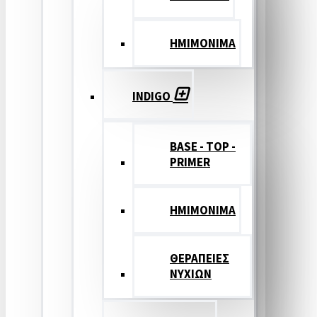
ΗΜΙΜΟΝΙΜΑ
INDIGO
BASE - TOP -
PRIMER
HMIMONIMA
ΘΕΡΑΠΕΙΕΣ
ΝΥΧΙΩΝ