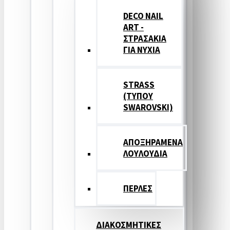
DECO NAIL
ART -
ΣΤΡΑΣΑΚΙΑ
ΓΙΑ ΝΥΧΙΑ
STRASS
(ΤΥΠΟΥ
SWAROVSKI)
ΑΠΟΞΗΡΑΜΕΝΑ
ΛΟΥΛΟΥΔΙΑ
ΠΕΡΛΕΣ
ΔΙΑΚΟΣΜΗΤΙΚΕΣ