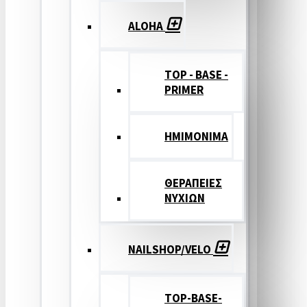
ALOHA
TOP - BASE -
PRIMER
ΗΜΙΜΟΝΙΜΑ
ΘΕΡΑΠΕΙΕΣ
ΝΥΧΙΩΝ
NAILSHOP/VELO
TOP-BASE-