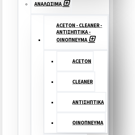
ΑΝΑΛΩΣΙΜΑ
ACETON - CLEANER -
ΑΝΤΙΣΗΠΤΙΚΑ -
ΟΙΝΟΠΝΕΥΜΑ
ACETON
CLEANER
ΑΝΤΙΣΗΠΤΙΚΑ
ΟΙΝΟΠΝΕΥΜΑ