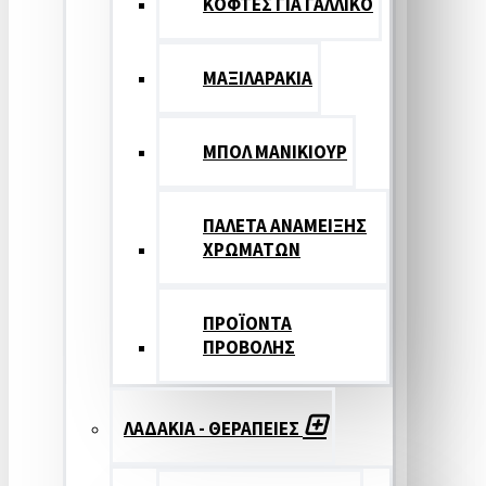
ΚΟΦΤΕΣ ΓΙΑ ΓΑΛΛΙΚΟ
ΜΑΞΙΛΑΡΑΚΙΑ
ΜΠΟΛ ΜΑΝΙΚΙΟΥΡ
ΠΑΛΕΤΑ ΑΝΑΜΕΙΞΗΣ
ΧΡΩΜΑΤΩΝ
ΠΡΟΪΟΝΤΑ
ΠΡΟΒΟΛΗΣ
ΛΑΔΑΚΙΑ - ΘΕΡΑΠΕΙΕΣ