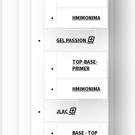
ΗΜΙΜΟΝΙΜΑ
GEL PASSION
TOP-BASE-
PRIMER
ΗΜΙΜΟΝΙΜΑ
JLAC
BASE - TOP