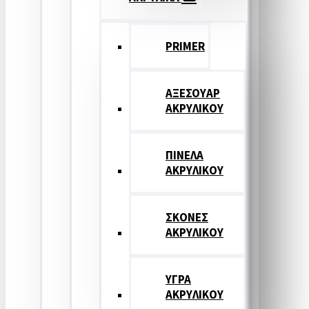
PRIMER
ΑΞΕΣΟΥΑΡ
ΑΚΡΥΛΙΚΟΥ
ΠΙΝΕΛΑ
ΑΚΡΥΛΙΚΟΥ
ΣΚΟΝΕΣ
ΑΚΡΥΛΙΚΟΥ
ΥΓΡΑ
ΑΚΡΥΛΙΚΟΥ