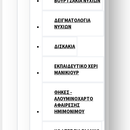
ΒΟΥΡΤΣΑΚΙΑ ΝΥΧΙΩΝ
ΔΕΙΓΜΑΤΟΛΟΓΙΑ
ΝΥΧΙΩΝ
ΔΙΣΚΑΚΙΑ
ΕΚΠΑΙΔΕΥΤΙΚΟ ΧΕΡΙ
ΜΑΝΙΚΙΟΥΡ
ΘΗΚΕΣ -
ΑΛΟΥΜΙΝΟΧΑΡΤΟ
ΑΦΑΙΡΕΣΗΣ
ΗΜΙΜΟΝΙΜΟΥ