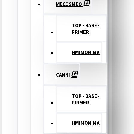
MECOSMEO
TOP - BASE -
PRIMER
ΗΜΙΜΟΝΙΜΑ
CANNI
TOP - BASE -
PRIMER
ΗΜΙΜΟΝΙΜΑ