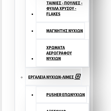
ΤΑΙΝΙΕΣ - ΠΟΥΛΙΕΣ -
ΦΥΛΛΑ ΧΡΥΣΟΥ -
FLAKES
ΜΑΓΝΗΤΗΣ ΝΥΧΙΩΝ
ΧΡΩΜΑΤΑ
ΑΕΡΟΓΡΑΦΟΥ
ΝΥΧΙΩΝ
ΕΡΓΑΛΕΙΑ ΝΥΧΙΩΝ-ΛΙΜΕΣ
PUSHER ΕΠΩΝΥΧΙΩΝ