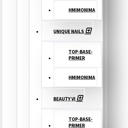
ΗΜΙΜΟΝΙΜΑ
UNIQUE NAILS
TOP-BASE-
PRIMER
ΗΜΙΜΟΝΙΜΑ
BEAUTY VI
TOP-BASE-
PRIMER