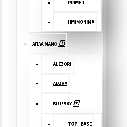
PRIMER
ΗΜΙΜΟΝΙΜΑ
ΑΠΛΑ ΜΑΝΟ
ALEZORI
ALOHA
BLUESKY
TOP - BASE