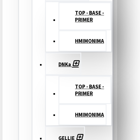
TOP - BASE -
PRIMER
ΗΜΙΜΟΝΙΜΑ
DNKa
TOP - BASE -
PRIMER
ΗΜΙΜΟΝΙΜΑ
GELLIE