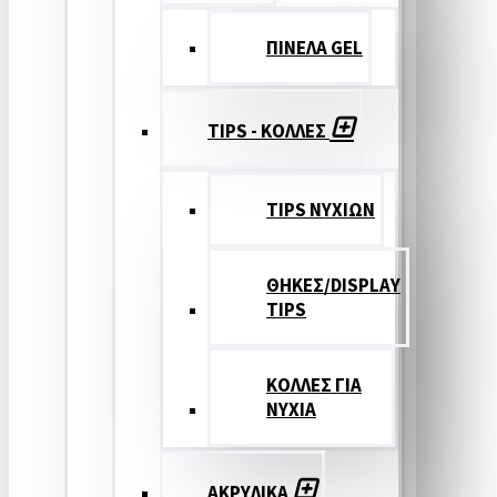
ΠΙΝΕΛΑ GEL
TIPS - ΚΟΛΛΕΣ
TIPS ΝΥΧΙΩΝ
ΘΗΚΕΣ/DISPLAY
TIPS
ΚΟΛΛΕΣ ΓΙΑ
ΝΥΧΙΑ
ΑΚΡΥΛΙΚΑ