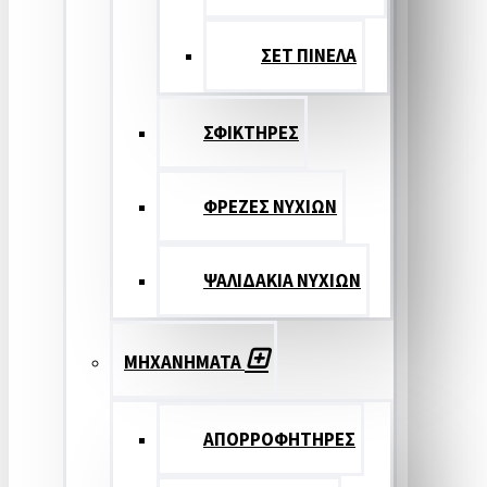
ΣΕΤ ΠΙΝΕΛA
ΣΦΙΚΤΗΡΕΣ
ΦΡΕΖΕΣ ΝΥΧΙΩΝ
ΨΑΛΙΔΑΚΙΑ ΝΥΧΙΩΝ
ΜΗΧΑΝΗΜΑΤΑ
ΑΠΟΡΡΟΦΗΤΗΡΕΣ