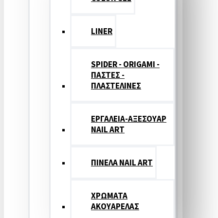
LINER
SPIDER - ORIGAMI -
ΠΑΣΤΕΣ -
ΠΛΑΣΤΕΛΙΝΕΣ
ΕΡΓΑΛΕΙΑ-ΑΞΕΣΟΥΑΡ
NAIL ART
ΠΙΝΕΛΑ NAIL ART
ΧΡΩΜΑΤΑ
ΑΚΟΥΑΡΕΛΑΣ