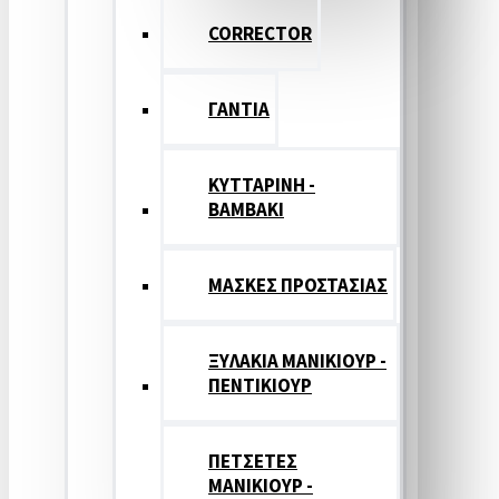
CORRECTOR
ΓΑΝΤΙΑ
ΚΥΤΤΑΡΙΝΗ -
ΒΑΜΒΑΚΙ
ΜΑΣΚΕΣ ΠΡΟΣΤΑΣΙΑΣ
ΞΥΛΑΚΙΑ ΜΑΝΙΚΙΟΥΡ -
ΠΕΝΤΙΚΙΟΥΡ
ΠΕΤΣΕΤΕΣ
ΜΑΝΙΚΙΟΥΡ -