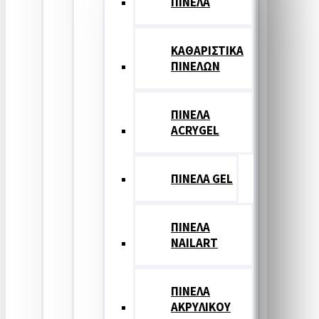
ΠΙΝΕΛΑ
ΚΑΘΑΡΙΣΤΙΚΑ
ΠΙΝΕΛΩΝ
ΠΙΝΕΛΑ
ACRYGEL
ΠΙΝΕΛΑ GEL
ΠΙΝΕΛΑ
NAILART
ΠΙΝΕΛΑ
ΑΚΡΥΛΙΚΟΥ