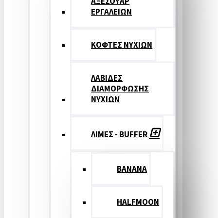
ΑΞΕΣΟΥΑΡ
ΕΡΓΑΛΕΙΩΝ
ΚΟΦΤΕΣ ΝΥΧΙΩΝ
ΛΑΒΙΔΕΣ
ΔΙΑΜΟΡΦΩΣΗΣ
ΝΥΧΙΩΝ
ΛΙΜΕΣ - BUFFER
BANANA
HALFMOON