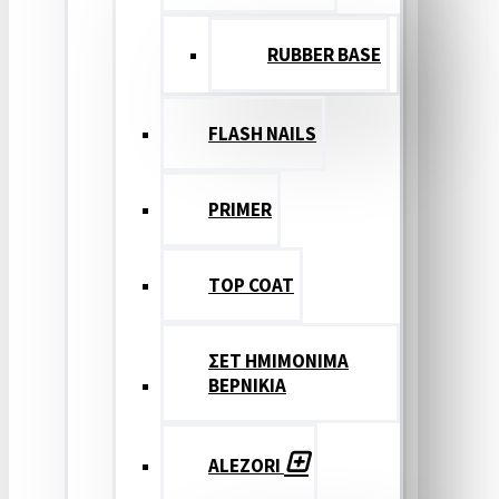
RUBBER BASE
FLASH NAILS
PRIMER
TOP COAT
ΣΕΤ ΗΜΙΜΟΝΙΜΑ
ΒΕΡΝΙΚΙΑ
ALEZORI