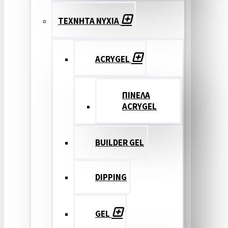
ΤΕΧΝΗΤΑ ΝΥΧΙΑ
ACRYGEL
ΠΙΝΕΛΑ
ACRYGEL
BUILDER GEL
DIPPING
GEL