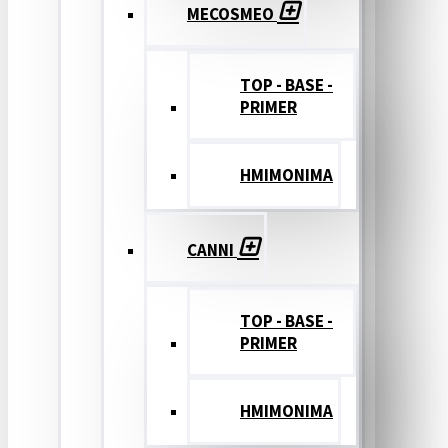
MECOSMEO
TOP - BASE -
PRIMER
ΗΜΙΜΟΝΙΜΑ
CANNI
TOP - BASE -
PRIMER
ΗΜΙΜΟΝΙΜΑ