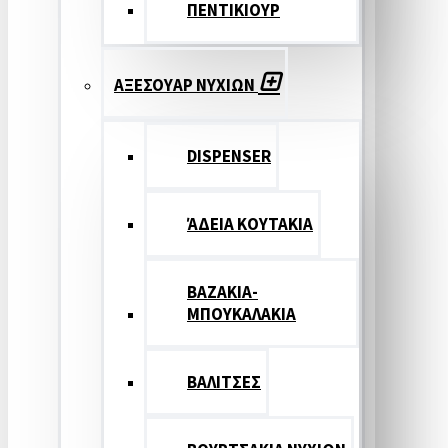
ΠΕΝΤΙΚΙΟΥΡ
ΑΞΕΣΟΥΑΡ ΝΥΧΙΩΝ
DISPENSER
ΆΔΕΙΑ ΚΟΥΤΑΚΙΑ
ΒΑΖΑΚΙΑ-
ΜΠΟΥΚΑΛΑΚΙΑ
ΒΑΛΙΤΣΕΣ