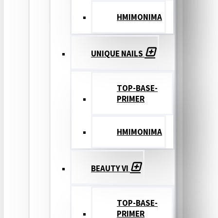
ΗΜΙΜΟΝΙΜΑ
UNIQUE NAILS
TOP-BASE-
PRIMER
ΗΜΙΜΟΝΙΜΑ
BEAUTY VI
TOP-BASE-
PRIMER