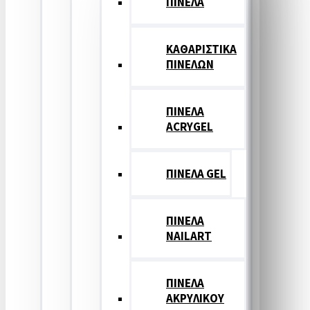
ΠΙΝΕΛΑ
ΚΑΘΑΡΙΣΤΙΚΑ
ΠΙΝΕΛΩΝ
ΠΙΝΕΛΑ
ACRYGEL
ΠΙΝΕΛΑ GEL
ΠΙΝΕΛΑ
NAILART
ΠΙΝΕΛΑ
ΑΚΡΥΛΙΚΟΥ