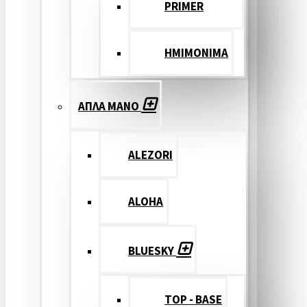
PRIMER
ΗΜΙΜΟΝΙΜΑ
ΑΠΛΑ ΜΑΝΟ
ALEZORI
ALOHA
BLUESKY
TOP - BASE