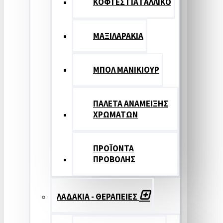
ΚΟΦΤΕΣ ΓΙΑ ΓΑΛΛΙΚΟ
ΜΑΞΙΛΑΡΑΚΙΑ
ΜΠΟΛ ΜΑΝΙΚΙΟΥΡ
ΠΑΛΕΤΑ ΑΝΑΜΕΙΞΗΣ
ΧΡΩΜΑΤΩΝ
ΠΡΟΪΟΝΤΑ
ΠΡΟΒΟΛΗΣ
ΛΑΔΑΚΙΑ - ΘΕΡΑΠΕΙΕΣ