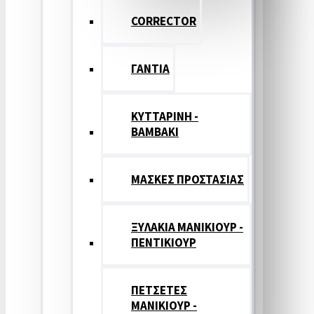
CORRECTOR
ΓΑΝΤΙΑ
ΚΥΤΤΑΡΙΝΗ -
ΒΑΜΒΑΚΙ
ΜΑΣΚΕΣ ΠΡΟΣΤΑΣΙΑΣ
ΞΥΛΑΚΙΑ ΜΑΝΙΚΙΟΥΡ -
ΠΕΝΤΙΚΙΟΥΡ
ΠΕΤΣΕΤΕΣ
ΜΑΝΙΚΙΟΥΡ -