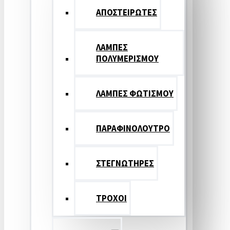
ΑΠΟΣΤΕΙΡΩΤΕΣ
ΛΑΜΠΕΣ
ΠΟΛΥΜΕΡΙΣΜΟΥ
ΛΑΜΠΕΣ ΦΩΤΙΣΜΟΥ
ΠΑΡΑΦΙΝΟΛΟΥΤΡΟ
ΣΤΕΓΝΩΤΗΡΕΣ
ΤΡΟΧΟΙ