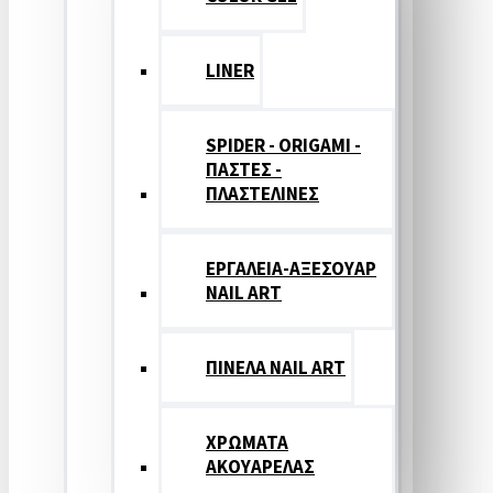
LINER
SPIDER - ORIGAMI -
ΠΑΣΤΕΣ -
ΠΛΑΣΤΕΛΙΝΕΣ
ΕΡΓΑΛΕΙΑ-ΑΞΕΣΟΥΑΡ
NAIL ART
ΠΙΝΕΛΑ NAIL ART
ΧΡΩΜΑΤΑ
ΑΚΟΥΑΡΕΛΑΣ