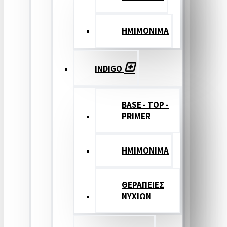
ΗΜΙΜΟΝΙΜΑ
INDIGO
BASE - TOP -
PRIMER
HMIMONIMA
ΘΕΡΑΠΕΙΕΣ
ΝΥΧΙΩΝ