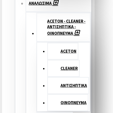
ΑΝΑΛΩΣΙΜΑ
ACETON - CLEANER -
ΑΝΤΙΣΗΠΤΙΚΑ -
ΟΙΝΟΠΝΕΥΜΑ
ACETON
CLEANER
ΑΝΤΙΣΗΠΤΙΚΑ
ΟΙΝΟΠΝΕΥΜΑ