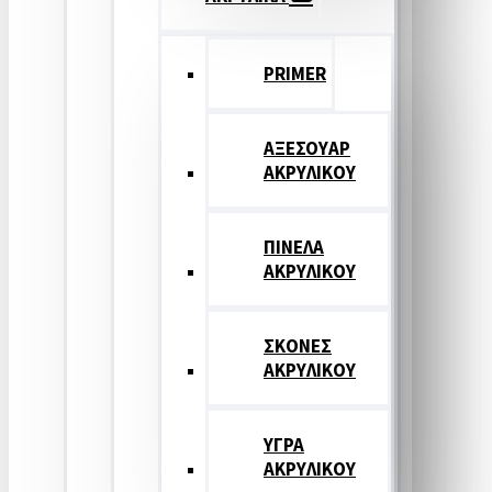
PRIMER
ΑΞΕΣΟΥΑΡ
ΑΚΡΥΛΙΚΟΥ
ΠΙΝΕΛΑ
ΑΚΡΥΛΙΚΟΥ
ΣΚΟΝΕΣ
ΑΚΡΥΛΙΚΟΥ
ΥΓΡΑ
ΑΚΡΥΛΙΚΟΥ