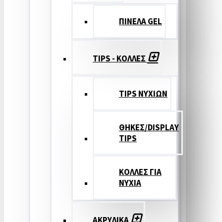
ΠΙΝΕΛΑ GEL
TIPS - ΚΟΛΛΕΣ
TIPS ΝΥΧΙΩΝ
ΘΗΚΕΣ/DISPLAY
TIPS
ΚΟΛΛΕΣ ΓΙΑ
ΝΥΧΙΑ
ΑΚΡΥΛΙΚΑ