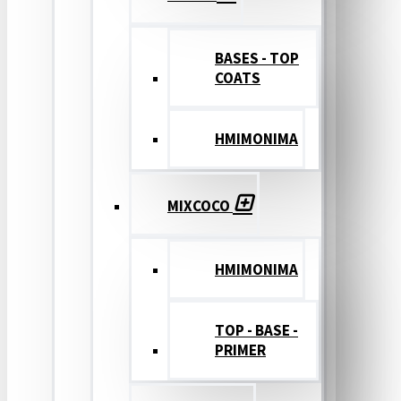
BASES - TOP
COATS
ΗΜΙΜΟΝΙΜΑ
MIXCOCO
HMIMONIMA
TOP - BASE -
PRIMER