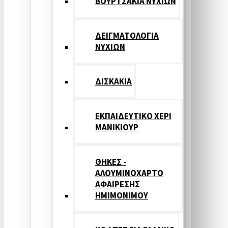
ΒΟΥΡΤΣΑΚΙΑ ΝΥΧΙΩΝ
ΔΕΙΓΜΑΤΟΛΟΓΙΑ
ΝΥΧΙΩΝ
ΔΙΣΚΑΚΙΑ
ΕΚΠΑΙΔΕΥΤΙΚΟ ΧΕΡΙ
ΜΑΝΙΚΙΟΥΡ
ΘΗΚΕΣ -
ΑΛΟΥΜΙΝΟΧΑΡΤΟ
ΑΦΑΙΡΕΣΗΣ
ΗΜΙΜΟΝΙΜΟΥ