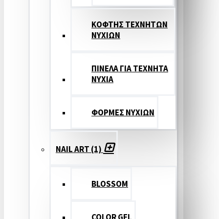
ΚΟΦΤΗΣ ΤΕΧΝΗΤΩΝ
ΝΥΧΙΩΝ
ΠΙΝΕΛΑ ΓΙΑ ΤΕΧΝΗΤΑ
ΝΥΧΙΑ
ΦΟΡΜΕΣ ΝΥΧΙΩΝ
NAIL ART (1)
BLOSSOM
COLOR GEL