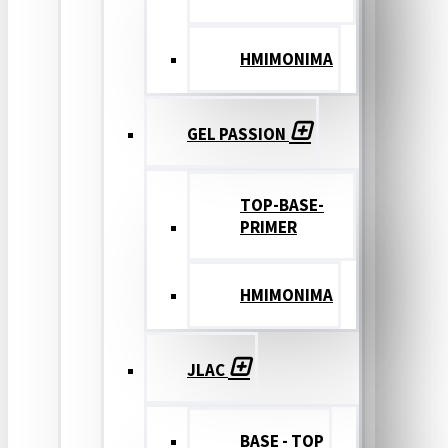
ΗΜΙΜΟΝΙΜΑ
GEL PASSION
TOP-BASE-
PRIMER
ΗΜΙΜΟΝΙΜΑ
JLAC
BASE - TOP