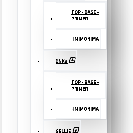
TOP - BASE -
PRIMER
ΗΜΙΜΟΝΙΜΑ
DNKa
TOP - BASE -
PRIMER
ΗΜΙΜΟΝΙΜΑ
GELLIE