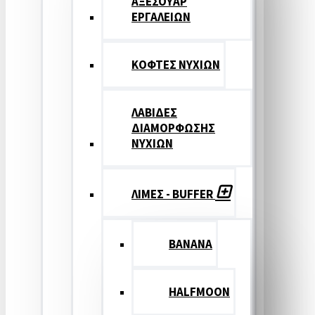
ΑΞΕΣΟΥΑΡ
ΕΡΓΑΛΕΙΩΝ
ΚΟΦΤΕΣ ΝΥΧΙΩΝ
ΛΑΒΙΔΕΣ
ΔΙΑΜΟΡΦΩΣΗΣ
ΝΥΧΙΩΝ
ΛΙΜΕΣ - BUFFER
BANANA
HALFMOON