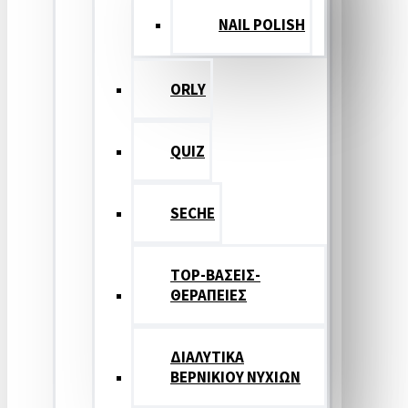
NAIL POLISH
ORLY
QUIZ
SECHE
TOP-ΒΑΣΕΙΣ-
ΘΕΡΑΠΕΙΕΣ
ΔΙΑΛΥΤΙΚΑ
ΒΕΡΝΙΚΙΟΥ ΝΥΧΙΩΝ