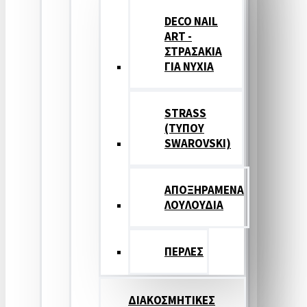
DECO NAIL
ART -
ΣΤΡΑΣΑΚΙΑ
ΓΙΑ ΝΥΧΙΑ
STRASS
(ΤΥΠΟΥ
SWAROVSKI)
ΑΠΟΞΗΡΑΜΕΝΑ
ΛΟΥΛΟΥΔΙΑ
ΠΕΡΛΕΣ
ΔΙΑΚΟΣΜΗΤΙΚΕΣ