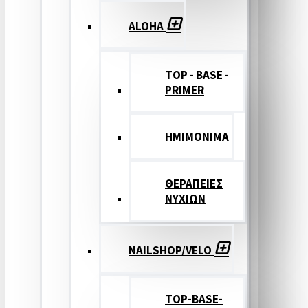
ALOHA
TOP - BASE -
PRIMER
ΗΜΙΜΟΝΙΜΑ
ΘΕΡΑΠΕΙΕΣ
ΝΥΧΙΩΝ
NAILSHOP/VELO
TOP-BASE-