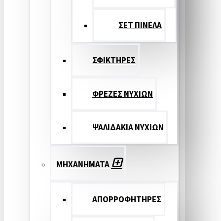
ΣΕΤ ΠΙΝΕΛA
ΣΦΙΚΤΗΡΕΣ
ΦΡΕΖΕΣ ΝΥΧΙΩΝ
ΨΑΛΙΔΑΚΙΑ ΝΥΧΙΩΝ
ΜΗΧΑΝΗΜΑΤΑ
ΑΠΟΡΡΟΦΗΤΗΡΕΣ