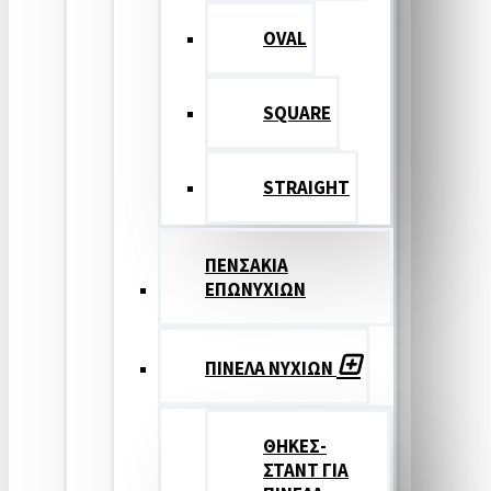
OVAL
SQUARE
STRAIGHT
ΠΕΝΣΑΚΙΑ
ΕΠΩΝΥΧΙΩΝ
ΠΙΝΕΛΑ ΝΥΧΙΩΝ
ΘΗΚΕΣ-
ΣΤΑΝΤ ΓΙΑ