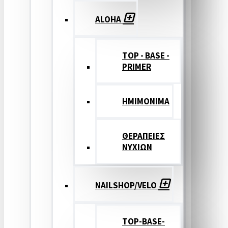
ALOHA
TOP - BASE -
PRIMER
ΗΜΙΜΟΝΙΜΑ
ΘΕΡΑΠΕΙΕΣ
ΝΥΧΙΩΝ
NAILSHOP/VELO
TOP-BASE-