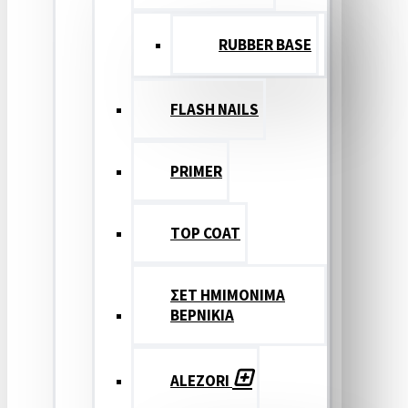
RUBBER BASE
FLASH NAILS
PRIMER
TOP COAT
ΣΕΤ ΗΜΙΜΟΝΙΜΑ
ΒΕΡΝΙΚΙΑ
ALEZORI