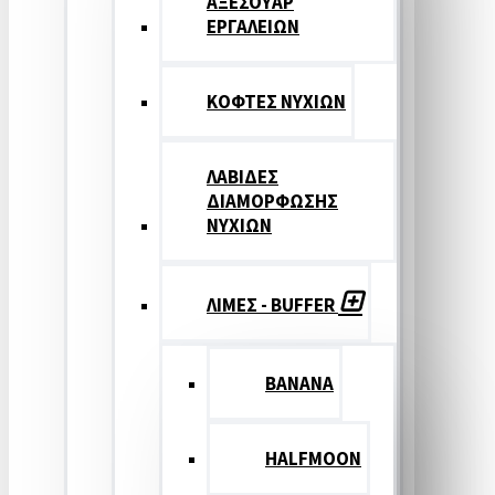
ΑΞΕΣΟΥΑΡ
ΕΡΓΑΛΕΙΩΝ
ΚΟΦΤΕΣ ΝΥΧΙΩΝ
ΛΑΒΙΔΕΣ
ΔΙΑΜΟΡΦΩΣΗΣ
ΝΥΧΙΩΝ
ΛΙΜΕΣ - BUFFER
BANANA
HALFMOON