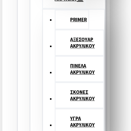
PRIMER
ΑΞΕΣΟΥΑΡ
ΑΚΡΥΛΙΚΟΥ
ΠΙΝΕΛΑ
ΑΚΡΥΛΙΚΟΥ
ΣΚΟΝΕΣ
ΑΚΡΥΛΙΚΟΥ
ΥΓΡΑ
ΑΚΡΥΛΙΚΟΥ