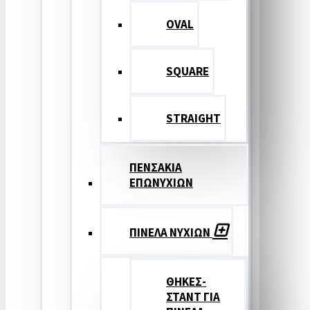
OVAL
SQUARE
STRAIGHT
ΠΕΝΣΑΚΙΑ
ΕΠΩΝΥΧΙΩΝ
ΠΙΝΕΛΑ ΝΥΧΙΩΝ
ΘΗΚΕΣ-
ΣΤΑΝΤ ΓΙΑ