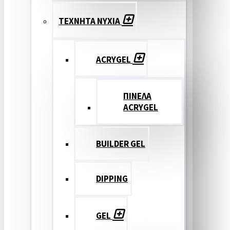
ΤΕΧΝΗΤΑ ΝΥΧΙΑ
ACRYGEL
ΠΙΝΕΛΑ
ACRYGEL
BUILDER GEL
DIPPING
GEL