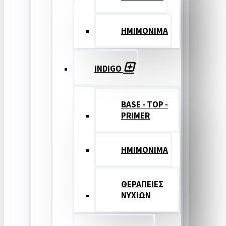
ΗΜΙΜΟΝΙΜΑ
INDIGO
BASE - TOP -
PRIMER
HMIMONIMA
ΘΕΡΑΠΕΙΕΣ
ΝΥΧΙΩΝ