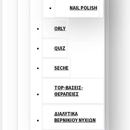
NAIL POLISH
ORLY
QUIZ
SECHE
TOP-ΒΑΣΕΙΣ-
ΘΕΡΑΠΕΙΕΣ
ΔΙΑΛΥΤΙΚΑ
ΒΕΡΝΙΚΙΟΥ ΝΥΧΙΩΝ