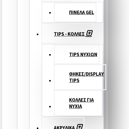
ΠΙΝΕΛΑ GEL
TIPS - ΚΟΛΛΕΣ
TIPS ΝΥΧΙΩΝ
ΘΗΚΕΣ/DISPLAY
TIPS
ΚΟΛΛΕΣ ΓΙΑ
ΝΥΧΙΑ
ΑΚΡΥΛΙΚΑ