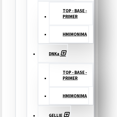
TOP - BASE -
PRIMER
ΗΜΙΜΟΝΙΜΑ
DNKa
TOP - BASE -
PRIMER
ΗΜΙΜΟΝΙΜΑ
GELLIE