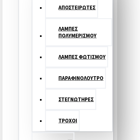
ΑΠΟΣΤΕΙΡΩΤΕΣ
ΛΑΜΠΕΣ
ΠΟΛΥΜΕΡΙΣΜΟΥ
ΛΑΜΠΕΣ ΦΩΤΙΣΜΟΥ
ΠΑΡΑΦΙΝΟΛΟΥΤΡΟ
ΣΤΕΓΝΩΤΗΡΕΣ
ΤΡΟΧΟΙ