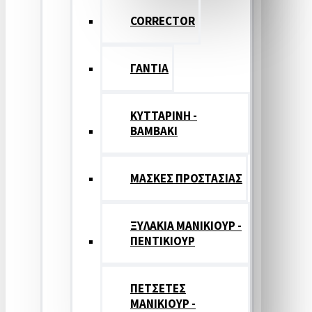
CORRECTOR
ΓΑΝΤΙΑ
ΚΥΤΤΑΡΙΝΗ -
ΒΑΜΒΑΚΙ
ΜΑΣΚΕΣ ΠΡΟΣΤΑΣΙΑΣ
ΞΥΛΑΚΙΑ ΜΑΝΙΚΙΟΥΡ -
ΠΕΝΤΙΚΙΟΥΡ
ΠΕΤΣΕΤΕΣ
ΜΑΝΙΚΙΟΥΡ -