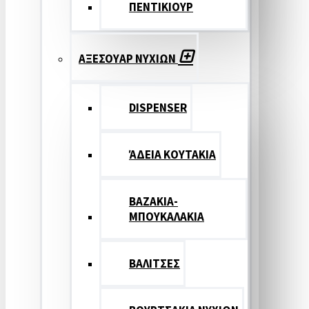
ΠΕΝΤΙΚΙΟΥΡ
ΑΞΕΣΟΥΑΡ ΝΥΧΙΩΝ
DISPENSER
ΆΔΕΙΑ ΚΟΥΤΑΚΙΑ
ΒΑΖΑΚΙΑ-
ΜΠΟΥΚΑΛΑΚΙΑ
ΒΑΛΙΤΣΕΣ