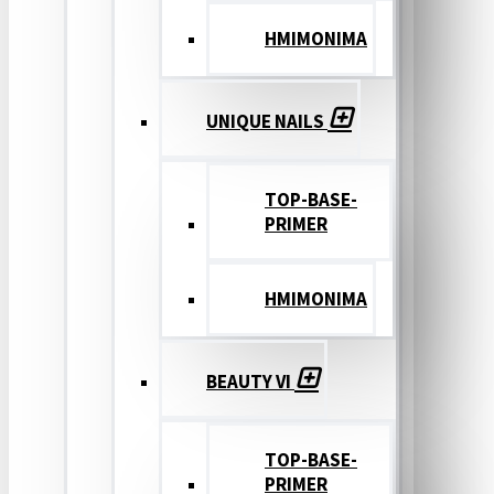
ΗΜΙΜΟΝΙΜΑ
UNIQUE NAILS
TOP-BASE-
PRIMER
ΗΜΙΜΟΝΙΜΑ
BEAUTY VI
TOP-BASE-
PRIMER