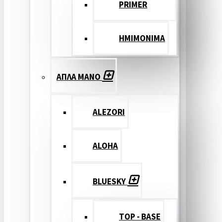
PRIMER
ΗΜΙΜΟΝΙΜΑ
ΑΠΛΑ ΜΑΝΟ
ALEZORI
ALOHA
BLUESKY
TOP - BASE