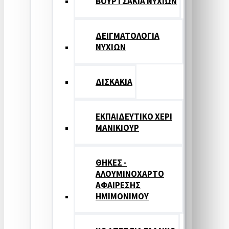
ΒΟΥΡΤΣΑΚΙΑ ΝΥΧΙΩΝ
ΔΕΙΓΜΑΤΟΛΟΓΙΑ
ΝΥΧΙΩΝ
ΔΙΣΚΑΚΙΑ
ΕΚΠΑΙΔΕΥΤΙΚΟ ΧΕΡΙ
ΜΑΝΙΚΙΟΥΡ
ΘΗΚΕΣ -
ΑΛΟΥΜΙΝΟΧΑΡΤΟ
ΑΦΑΙΡΕΣΗΣ
ΗΜΙΜΟΝΙΜΟΥ