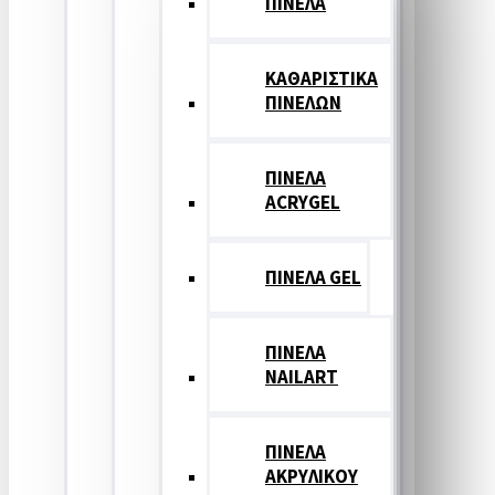
ΠΙΝΕΛΑ
ΚΑΘΑΡΙΣΤΙΚΑ
ΠΙΝΕΛΩΝ
ΠΙΝΕΛΑ
ACRYGEL
ΠΙΝΕΛΑ GEL
ΠΙΝΕΛΑ
NAILART
ΠΙΝΕΛΑ
ΑΚΡΥΛΙΚΟΥ