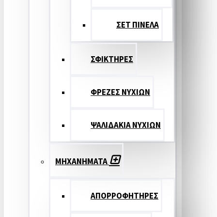
ΣΕΤ ΠΙΝΕΛA
ΣΦΙΚΤΗΡΕΣ
ΦΡΕΖΕΣ ΝΥΧΙΩΝ
ΨΑΛΙΔΑΚΙΑ ΝΥΧΙΩΝ
ΜΗΧΑΝΗΜΑΤΑ
ΑΠΟΡΡΟΦΗΤΗΡΕΣ