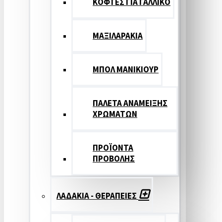
ΚΟΦΤΕΣ ΓΙΑ ΓΑΛΛΙΚΟ
ΜΑΞΙΛΑΡΑΚΙΑ
ΜΠΟΛ ΜΑΝΙΚΙΟΥΡ
ΠΑΛΕΤΑ ΑΝΑΜΕΙΞΗΣ
ΧΡΩΜΑΤΩΝ
ΠΡΟΪΟΝΤΑ
ΠΡΟΒΟΛΗΣ
ΛΑΔΑΚΙΑ - ΘΕΡΑΠΕΙΕΣ