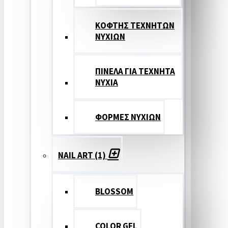
ΚΟΦΤΗΣ ΤΕΧΝΗΤΩΝ
ΝΥΧΙΩΝ
ΠΙΝΕΛΑ ΓΙΑ ΤΕΧΝΗΤΑ
ΝΥΧΙΑ
ΦΟΡΜΕΣ ΝΥΧΙΩΝ
NAIL ART (1)
BLOSSOM
COLOR GEL