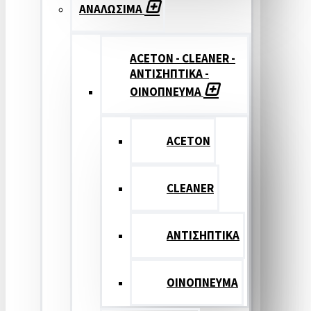
ΑΝΑΛΩΣΙΜΑ
ACETON - CLEANER -
ΑΝΤΙΣΗΠΤΙΚΑ -
ΟΙΝΟΠΝΕΥΜΑ
ACETON
CLEANER
ΑΝΤΙΣΗΠΤΙΚΑ
ΟΙΝΟΠΝΕΥΜΑ