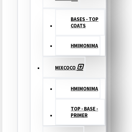
BASES - TOP
COATS
ΗΜΙΜΟΝΙΜΑ
MIXCOCO
HMIMONIMA
TOP - BASE -
PRIMER