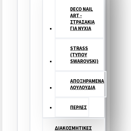
DECO NAIL
ART -
ΣΤΡΑΣΑΚΙΑ
ΓΙΑ ΝΥΧΙΑ
STRASS
(ΤΥΠΟΥ
SWAROVSKI)
ΑΠΟΞΗΡΑΜΕΝΑ
ΛΟΥΛΟΥΔΙΑ
ΠΕΡΛΕΣ
ΔΙΑΚΟΣΜΗΤΙΚΕΣ