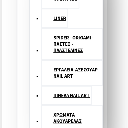
LINER
SPIDER - ORIGAMI -
ΠΑΣΤΕΣ -
ΠΛΑΣΤΕΛΙΝΕΣ
ΕΡΓΑΛΕΙΑ-ΑΞΕΣΟΥΑΡ
NAIL ART
ΠΙΝΕΛΑ NAIL ART
ΧΡΩΜΑΤΑ
ΑΚΟΥΑΡΕΛΑΣ