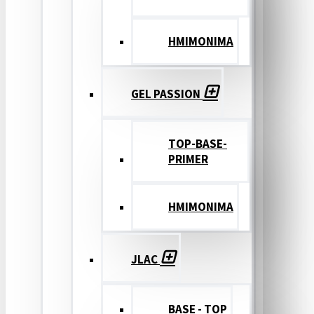
ΗΜΙΜΟΝΙΜΑ
GEL PASSION
TOP-BASE-
PRIMER
ΗΜΙΜΟΝΙΜΑ
JLAC
BASE - TOP