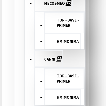
MECOSMEO
TOP - BASE -
PRIMER
ΗΜΙΜΟΝΙΜΑ
CANNI
TOP - BASE -
PRIMER
ΗΜΙΜΟΝΙΜΑ