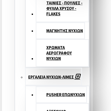
ΤΑΙΝΙΕΣ - ΠΟΥΛΙΕΣ -
ΦΥΛΛΑ ΧΡΥΣΟΥ -
FLAKES
ΜΑΓΝΗΤΗΣ ΝΥΧΙΩΝ
ΧΡΩΜΑΤΑ
ΑΕΡΟΓΡΑΦΟΥ
ΝΥΧΙΩΝ
ΕΡΓΑΛΕΙΑ ΝΥΧΙΩΝ-ΛΙΜΕΣ
PUSHER ΕΠΩΝΥΧΙΩΝ