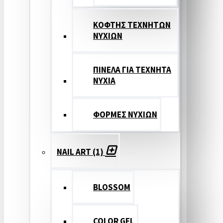
ΚΟΦΤΗΣ ΤΕΧΝΗΤΩΝ
ΝΥΧΙΩΝ
ΠΙΝΕΛΑ ΓΙΑ ΤΕΧΝΗΤΑ
ΝΥΧΙΑ
ΦΟΡΜΕΣ ΝΥΧΙΩΝ
NAIL ART (1)
BLOSSOM
COLOR GEL