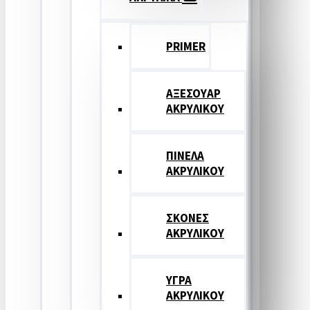
PRIMER
ΑΞΕΣΟΥΑΡ
ΑΚΡΥΛΙΚΟΥ
ΠΙΝΕΛΑ
ΑΚΡΥΛΙΚΟΥ
ΣΚΟΝΕΣ
ΑΚΡΥΛΙΚΟΥ
ΥΓΡΑ
ΑΚΡΥΛΙΚΟΥ