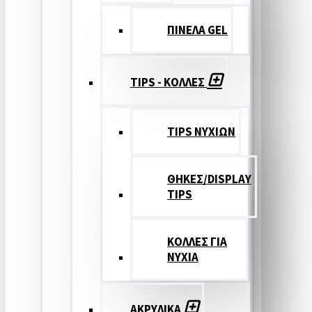
ΠΙΝΕΛΑ GEL
TIPS - ΚΟΛΛΕΣ
TIPS ΝΥΧΙΩΝ
ΘΗΚΕΣ/DISPLAY
TIPS
ΚΟΛΛΕΣ ΓΙΑ
ΝΥΧΙΑ
ΑΚΡΥΛΙΚΑ