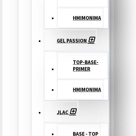
ΗΜΙΜΟΝΙΜΑ
GEL PASSION
TOP-BASE-
PRIMER
ΗΜΙΜΟΝΙΜΑ
JLAC
BASE - TOP