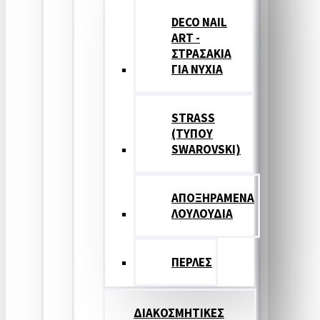
DECO NAIL
ART -
ΣΤΡΑΣΑΚΙΑ
ΓΙΑ ΝΥΧΙΑ
STRASS
(ΤΥΠΟΥ
SWAROVSKI)
ΑΠΟΞΗΡΑΜΕΝΑ
ΛΟΥΛΟΥΔΙΑ
ΠΕΡΛΕΣ
ΔΙΑΚΟΣΜΗΤΙΚΕΣ