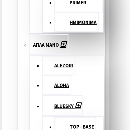
PRIMER
ΗΜΙΜΟΝΙΜΑ
ΑΠΛΑ ΜΑΝΟ
ALEZORI
ALOHA
BLUESKY
TOP - BASE