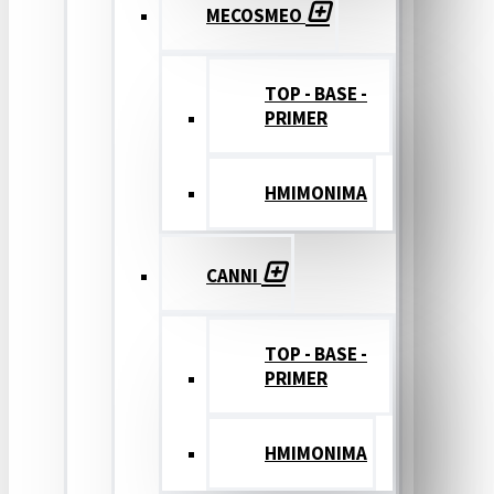
MECOSMEO
TOP - BASE -
PRIMER
ΗΜΙΜΟΝΙΜΑ
CANNI
TOP - BASE -
PRIMER
ΗΜΙΜΟΝΙΜΑ