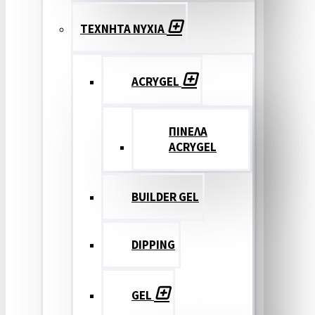
ΤΕΧΝΗΤΑ ΝΥΧΙΑ
ACRYGEL
ΠΙΝΕΛΑ
ACRYGEL
BUILDER GEL
DIPPING
GEL