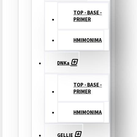
TOP - BASE -
PRIMER
ΗΜΙΜΟΝΙΜΑ
DNKa
TOP - BASE -
PRIMER
ΗΜΙΜΟΝΙΜΑ
GELLIE