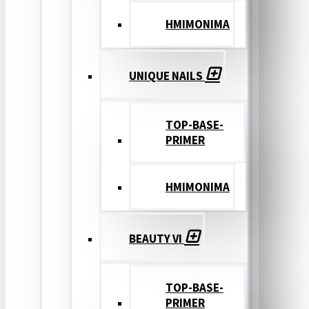
ΗΜΙΜΟΝΙΜΑ
UNIQUE NAILS
TOP-BASE-
PRIMER
ΗΜΙΜΟΝΙΜΑ
BEAUTY VI
TOP-BASE-
PRIMER