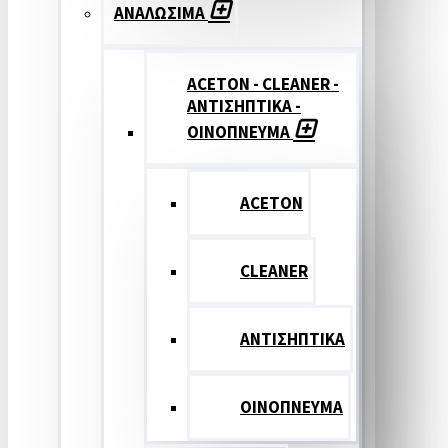
ΑΝΑΛΩΣΙΜΑ
ACETON - CLEANER -
ΑΝΤΙΣΗΠΤΙΚΑ -
ΟΙΝΟΠΝΕΥΜΑ
ACETON
CLEANER
ΑΝΤΙΣΗΠΤΙΚΑ
ΟΙΝΟΠΝΕΥΜΑ