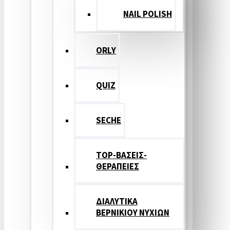
NAIL POLISH
ORLY
QUIZ
SECHE
TOP-ΒΑΣΕΙΣ-
ΘΕΡΑΠΕΙΕΣ
ΔΙΑΛΥΤΙΚΑ
ΒΕΡΝΙΚΙΟΥ ΝΥΧΙΩΝ