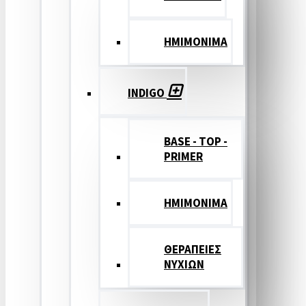
ΗΜΙΜΟΝΙΜΑ
INDIGO
BASE - TOP -
PRIMER
HMIMONIMA
ΘΕΡΑΠΕΙΕΣ
ΝΥΧΙΩΝ