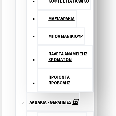
ΚΟΦΤΕΣ ΓΙΑ ΓΑΛΛΙΚΟ
ΜΑΞΙΛΑΡΑΚΙΑ
ΜΠΟΛ ΜΑΝΙΚΙΟΥΡ
ΠΑΛΕΤΑ ΑΝΑΜΕΙΞΗΣ
ΧΡΩΜΑΤΩΝ
ΠΡΟΪΟΝΤΑ
ΠΡΟΒΟΛΗΣ
ΛΑΔΑΚΙΑ - ΘΕΡΑΠΕΙΕΣ