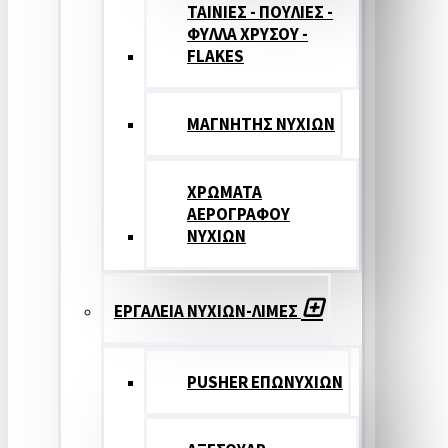
ΤΑΙΝΙΕΣ - ΠΟΥΛΙΕΣ -
ΦΥΛΛΑ ΧΡΥΣΟΥ -
FLAKES
ΜΑΓΝΗΤΗΣ ΝΥΧΙΩΝ
ΧΡΩΜΑΤΑ
ΑΕΡΟΓΡΑΦΟΥ
ΝΥΧΙΩΝ
ΕΡΓΑΛΕΙΑ ΝΥΧΙΩΝ-ΛΙΜΕΣ
PUSHER ΕΠΩΝΥΧΙΩΝ