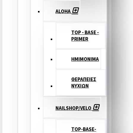
ALOHA
TOP - BASE -
PRIMER
ΗΜΙΜΟΝΙΜΑ
ΘΕΡΑΠΕΙΕΣ
ΝΥΧΙΩΝ
NAILSHOP/VELO
TOP-BASE-