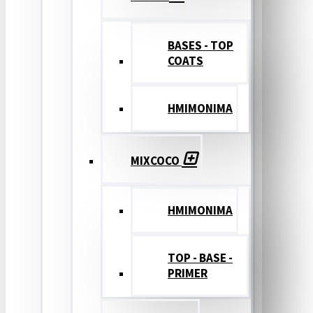
BASES - TOP
COATS
ΗΜΙΜΟΝΙΜΑ
MIXCOCO
HMIMONIMA
TOP - BASE -
PRIMER