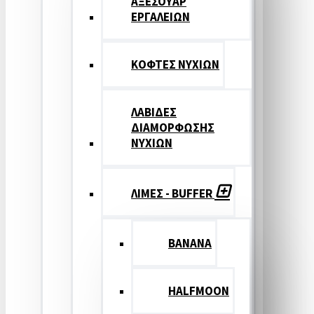
ΑΞΕΣΟΥΑΡ
ΕΡΓΑΛΕΙΩΝ
ΚΟΦΤΕΣ ΝΥΧΙΩΝ
ΛΑΒΙΔΕΣ
ΔΙΑΜΟΡΦΩΣΗΣ
ΝΥΧΙΩΝ
ΛΙΜΕΣ - BUFFER
BANANA
HALFMOON