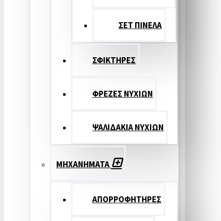
ΣΕΤ ΠΙΝΕΛA
ΣΦΙΚΤΗΡΕΣ
ΦΡΕΖΕΣ ΝΥΧΙΩΝ
ΨΑΛΙΔΑΚΙΑ ΝΥΧΙΩΝ
ΜΗΧΑΝΗΜΑΤΑ
ΑΠΟΡΡΟΦΗΤΗΡΕΣ