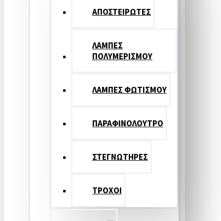
ΑΠΟΣΤΕΙΡΩΤΕΣ
ΛΑΜΠΕΣ
ΠΟΛΥΜΕΡΙΣΜΟΥ
ΛΑΜΠΕΣ ΦΩΤΙΣΜΟΥ
ΠΑΡΑΦΙΝΟΛΟΥΤΡΟ
ΣΤΕΓΝΩΤΗΡΕΣ
ΤΡΟΧΟΙ