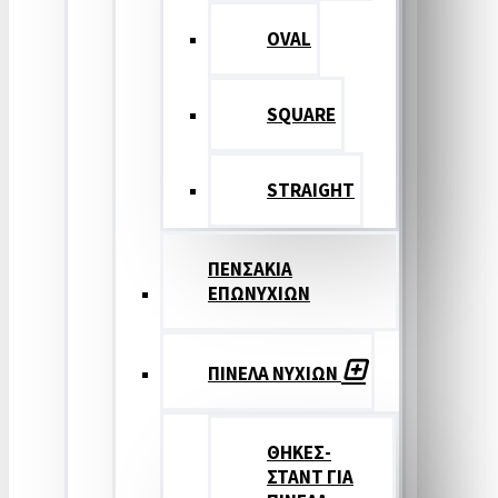
OVAL
SQUARE
STRAIGHT
ΠΕΝΣΑΚΙΑ
ΕΠΩΝΥΧΙΩΝ
ΠΙΝΕΛΑ ΝΥΧΙΩΝ
ΘΗΚΕΣ-
ΣΤΑΝΤ ΓΙΑ