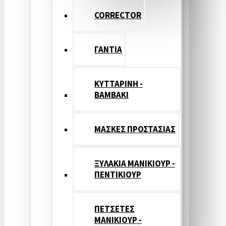
CORRECTOR
ΓΑΝΤΙΑ
ΚΥΤΤΑΡΙΝΗ -
ΒΑΜΒΑΚΙ
ΜΑΣΚΕΣ ΠΡΟΣΤΑΣΙΑΣ
ΞΥΛΑΚΙΑ ΜΑΝΙΚΙΟΥΡ -
ΠΕΝΤΙΚΙΟΥΡ
ΠΕΤΣΕΤΕΣ
ΜΑΝΙΚΙΟΥΡ -