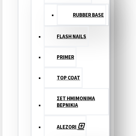
RUBBER BASE
FLASH NAILS
PRIMER
TOP COAT
ΣΕΤ ΗΜΙΜΟΝΙΜΑ
ΒΕΡΝΙΚΙΑ
ALEZORI