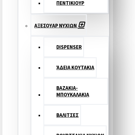
ΠΕΝΤΙΚΙΟΥΡ
ΑΞΕΣΟΥΑΡ ΝΥΧΙΩΝ
DISPENSER
ΆΔΕΙΑ ΚΟΥΤΑΚΙΑ
ΒΑΖΑΚΙΑ-
ΜΠΟΥΚΑΛΑΚΙΑ
ΒΑΛΙΤΣΕΣ