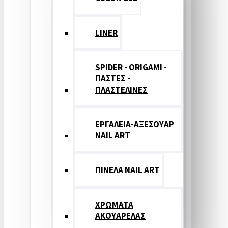
LINER
SPIDER - ORIGAMI -
ΠΑΣΤΕΣ -
ΠΛΑΣΤΕΛΙΝΕΣ
ΕΡΓΑΛΕΙΑ-ΑΞΕΣΟΥΑΡ
NAIL ART
ΠΙΝΕΛΑ NAIL ART
ΧΡΩΜΑΤΑ
ΑΚΟΥΑΡΕΛΑΣ