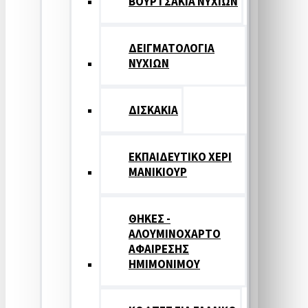
ΒΟΥΡΤΣΑΚΙΑ ΝΥΧΙΩΝ
ΔΕΙΓΜΑΤΟΛΟΓΙΑ
ΝΥΧΙΩΝ
ΔΙΣΚΑΚΙΑ
ΕΚΠΑΙΔΕΥΤΙΚΟ ΧΕΡΙ
ΜΑΝΙΚΙΟΥΡ
ΘΗΚΕΣ -
ΑΛΟΥΜΙΝΟΧΑΡΤΟ
ΑΦΑΙΡΕΣΗΣ
ΗΜΙΜΟΝΙΜΟΥ