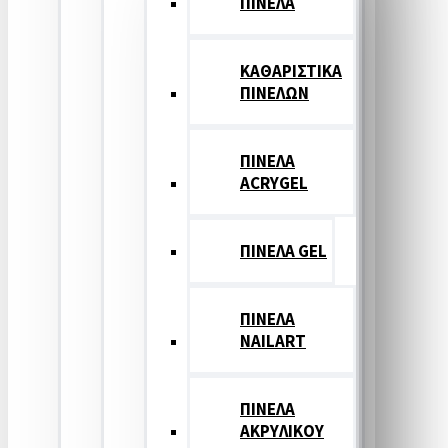
ΠΙΝΕΛΑ
ΚΑΘΑΡΙΣΤΙΚΑ
ΠΙΝΕΛΩΝ
ΠΙΝΕΛΑ
ACRYGEL
ΠΙΝΕΛΑ GEL
ΠΙΝΕΛΑ
NAILART
ΠΙΝΕΛΑ
ΑΚΡΥΛΙΚΟΥ