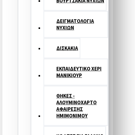
ΒΟΥΡΤΣΑΚΙΑ ΝΥΧΙΩΝ
ΔΕΙΓΜΑΤΟΛΟΓΙΑ
ΝΥΧΙΩΝ
ΔΙΣΚΑΚΙΑ
ΕΚΠΑΙΔΕΥΤΙΚΟ ΧΕΡΙ
ΜΑΝΙΚΙΟΥΡ
ΘΗΚΕΣ -
ΑΛΟΥΜΙΝΟΧΑΡΤΟ
ΑΦΑΙΡΕΣΗΣ
ΗΜΙΜΟΝΙΜΟΥ