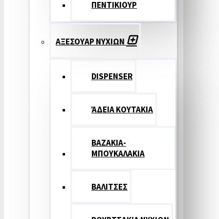
ΠΕΝΤΙΚΙΟΥΡ
ΑΞΕΣΟΥΑΡ ΝΥΧΙΩΝ
DISPENSER
ΆΔΕΙΑ ΚΟΥΤΑΚΙΑ
ΒΑΖΑΚΙΑ-
ΜΠΟΥΚΑΛΑΚΙΑ
ΒΑΛΙΤΣΕΣ