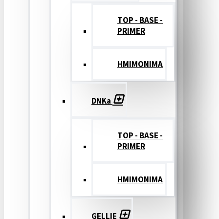
TOP - BASE -
PRIMER
ΗΜΙΜΟΝΙΜΑ
DNKa
TOP - BASE -
PRIMER
ΗΜΙΜΟΝΙΜΑ
GELLIE