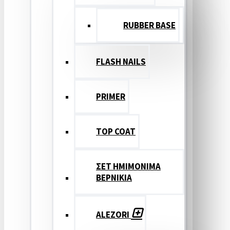
RUBBER BASE
FLASH NAILS
PRIMER
TOP COAT
ΣΕΤ ΗΜΙΜΟΝΙΜΑ
ΒΕΡΝΙΚΙΑ
ALEZORI