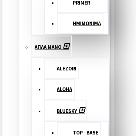
PRIMER
ΗΜΙΜΟΝΙΜΑ
ΑΠΛΑ ΜΑΝΟ
ALEZORI
ALOHA
BLUESKY
TOP - BASE