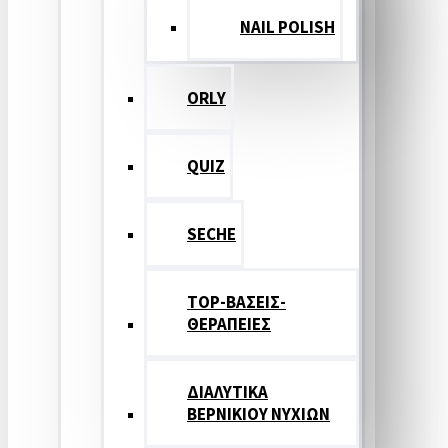
NAIL POLISH
ORLY
QUIZ
SECHE
TOP-ΒΑΣΕΙΣ-
ΘΕΡΑΠΕΙΕΣ
ΔΙΑΛΥΤΙΚΑ
ΒΕΡΝΙΚΙΟΥ ΝΥΧΙΩΝ