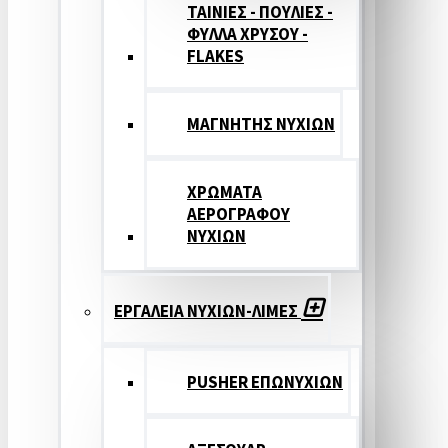
ΤΑΙΝΙΕΣ - ΠΟΥΛΙΕΣ -
ΦΥΛΛΑ ΧΡΥΣΟΥ -
FLAKES
ΜΑΓΝΗΤΗΣ ΝΥΧΙΩΝ
ΧΡΩΜΑΤΑ
ΑΕΡΟΓΡΑΦΟΥ
ΝΥΧΙΩΝ
ΕΡΓΑΛΕΙΑ ΝΥΧΙΩΝ-ΛΙΜΕΣ
PUSHER ΕΠΩΝΥΧΙΩΝ