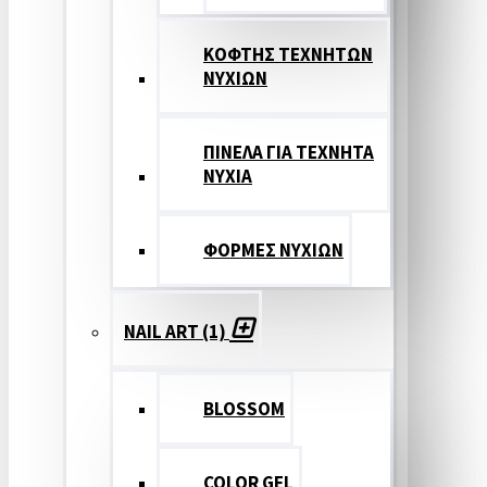
ΚΟΦΤΗΣ ΤΕΧΝΗΤΩΝ
ΝΥΧΙΩΝ
ΠΙΝΕΛΑ ΓΙΑ ΤΕΧΝΗΤΑ
ΝΥΧΙΑ
ΦΟΡΜΕΣ ΝΥΧΙΩΝ
NAIL ART (1)
BLOSSOM
COLOR GEL