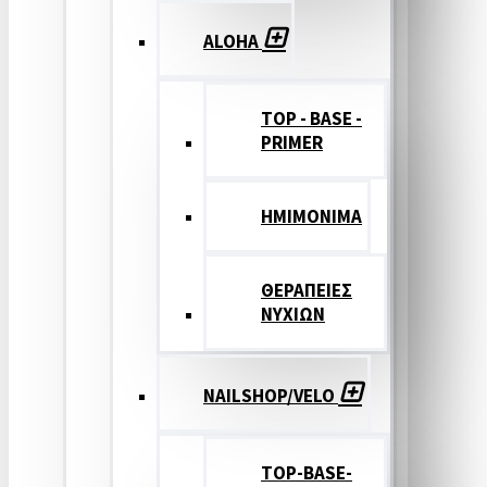
ALOHA
TOP - BASE -
PRIMER
ΗΜΙΜΟΝΙΜΑ
ΘΕΡΑΠΕΙΕΣ
ΝΥΧΙΩΝ
NAILSHOP/VELO
TOP-BASE-