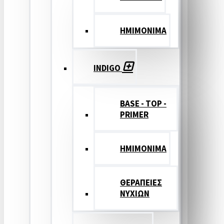
ΗΜΙΜΟΝΙΜΑ
INDIGO
BASE - TOP -
PRIMER
HMIMONIMA
ΘΕΡΑΠΕΙΕΣ
ΝΥΧΙΩΝ