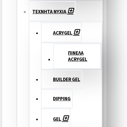
ΤΕΧΝΗΤΑ ΝΥΧΙΑ
ACRYGEL
ΠΙΝΕΛΑ
ACRYGEL
BUILDER GEL
DIPPING
GEL