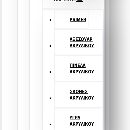
PRIMER
ΑΞΕΣΟΥΑΡ
ΑΚΡΥΛΙΚΟΥ
ΠΙΝΕΛΑ
ΑΚΡΥΛΙΚΟΥ
ΣΚΟΝΕΣ
ΑΚΡΥΛΙΚΟΥ
ΥΓΡΑ
ΑΚΡΥΛΙΚΟΥ