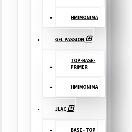
ΗΜΙΜΟΝΙΜΑ
GEL PASSION
TOP-BASE-
PRIMER
ΗΜΙΜΟΝΙΜΑ
JLAC
BASE - TOP