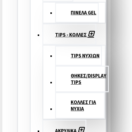
ΠΙΝΕΛΑ GEL
TIPS - ΚΟΛΛΕΣ
TIPS ΝΥΧΙΩΝ
ΘΗΚΕΣ/DISPLAY
TIPS
ΚΟΛΛΕΣ ΓΙΑ
ΝΥΧΙΑ
ΑΚΡΥΛΙΚΑ