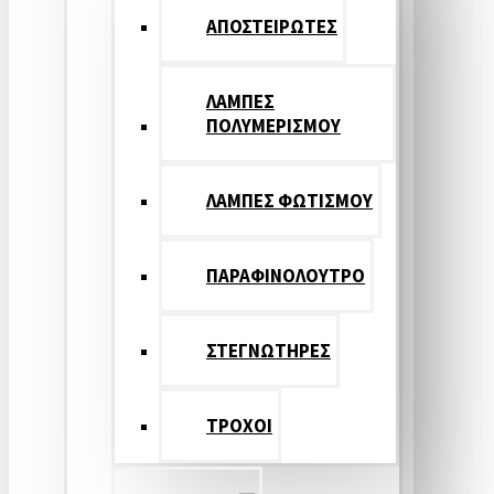
ΑΠΟΣΤΕΙΡΩΤΕΣ
ΛΑΜΠΕΣ
ΠΟΛΥΜΕΡΙΣΜΟΥ
ΛΑΜΠΕΣ ΦΩΤΙΣΜΟΥ
ΠΑΡΑΦΙΝΟΛΟΥΤΡΟ
ΣΤΕΓΝΩΤΗΡΕΣ
ΤΡΟΧΟΙ