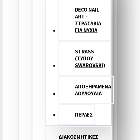
DECO NAIL
ART -
ΣΤΡΑΣΑΚΙΑ
ΓΙΑ ΝΥΧΙΑ
STRASS
(ΤΥΠΟΥ
SWAROVSKI)
ΑΠΟΞΗΡΑΜΕΝΑ
ΛΟΥΛΟΥΔΙΑ
ΠΕΡΛΕΣ
ΔΙΑΚΟΣΜΗΤΙΚΕΣ