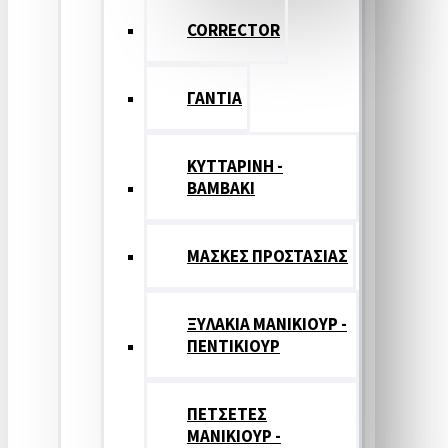
CORRECTOR
ΓΑΝΤΙΑ
ΚΥΤΤΑΡΙΝΗ -
ΒΑΜΒΑΚΙ
ΜΑΣΚΕΣ ΠΡΟΣΤΑΣΙΑΣ
ΞΥΛΑΚΙΑ ΜΑΝΙΚΙΟΥΡ -
ΠΕΝΤΙΚΙΟΥΡ
ΠΕΤΣΕΤΕΣ
ΜΑΝΙΚΙΟΥΡ -