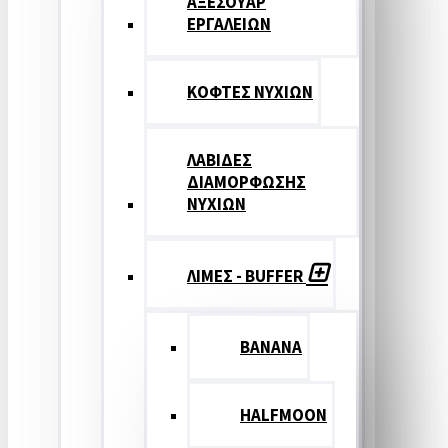
ΑΞΕΣΟΥΑΡ
ΕΡΓΑΛΕΙΩΝ
ΚΟΦΤΕΣ ΝΥΧΙΩΝ
ΛΑΒΙΔΕΣ
ΔΙΑΜΟΡΦΩΣΗΣ
ΝΥΧΙΩΝ
ΛΙΜΕΣ - BUFFER
BANANA
HALFMOON