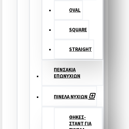
OVAL
SQUARE
STRAIGHT
ΠΕΝΣΑΚΙΑ
ΕΠΩΝΥΧΙΩΝ
ΠΙΝΕΛΑ ΝΥΧΙΩΝ
ΘΗΚΕΣ-
ΣΤΑΝΤ ΓΙΑ