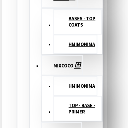
BASES - TOP
COATS
ΗΜΙΜΟΝΙΜΑ
MIXCOCO
HMIMONIMA
TOP - BASE -
PRIMER