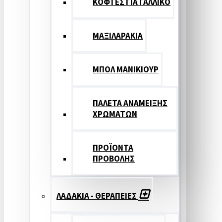
ΚΟΦΤΕΣ ΓΙΑ ΓΑΛΛΙΚΟ
ΜΑΞΙΛΑΡΑΚΙΑ
ΜΠΟΛ ΜΑΝΙΚΙΟΥΡ
ΠΑΛΕΤΑ ΑΝΑΜΕΙΞΗΣ
ΧΡΩΜΑΤΩΝ
ΠΡΟΪΟΝΤΑ
ΠΡΟΒΟΛΗΣ
ΛΑΔΑΚΙΑ - ΘΕΡΑΠΕΙΕΣ