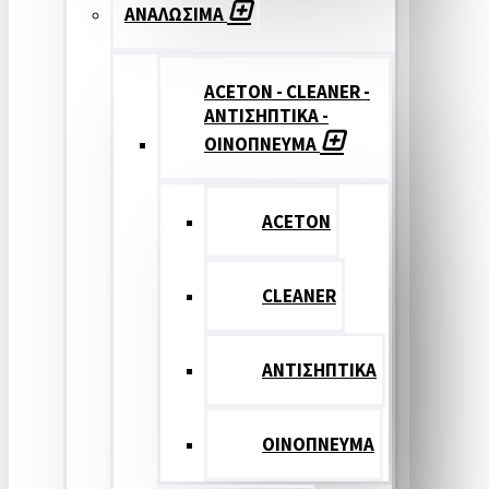
ΑΝΑΛΩΣΙΜΑ
ACETON - CLEANER -
ΑΝΤΙΣΗΠΤΙΚΑ -
ΟΙΝΟΠΝΕΥΜΑ
ACETON
CLEANER
ΑΝΤΙΣΗΠΤΙΚΑ
ΟΙΝΟΠΝΕΥΜΑ