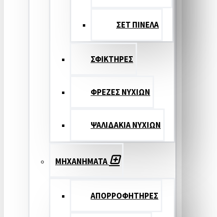
ΣΕΤ ΠΙΝΕΛA
ΣΦΙΚΤΗΡΕΣ
ΦΡΕΖΕΣ ΝΥΧΙΩΝ
ΨΑΛΙΔΑΚΙΑ ΝΥΧΙΩΝ
ΜΗΧΑΝΗΜΑΤΑ
ΑΠΟΡΡΟΦΗΤΗΡΕΣ