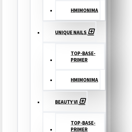
ΗΜΙΜΟΝΙΜΑ
UNIQUE NAILS
TOP-BASE-
PRIMER
ΗΜΙΜΟΝΙΜΑ
BEAUTY VI
TOP-BASE-
PRIMER