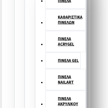
ΠΙΝΕΛΑ
ΚΑΘΑΡΙΣΤΙΚΑ
ΠΙΝΕΛΩΝ
ΠΙΝΕΛΑ
ACRYGEL
ΠΙΝΕΛΑ GEL
ΠΙΝΕΛΑ
NAILART
ΠΙΝΕΛΑ
ΑΚΡΥΛΙΚΟΥ