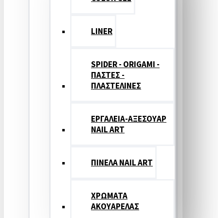
LINER
SPIDER - ORIGAMI -
ΠΑΣΤΕΣ -
ΠΛΑΣΤΕΛΙΝΕΣ
ΕΡΓΑΛΕΙΑ-ΑΞΕΣΟΥΑΡ
NAIL ART
ΠΙΝΕΛΑ NAIL ART
ΧΡΩΜΑΤΑ
ΑΚΟΥΑΡΕΛΑΣ