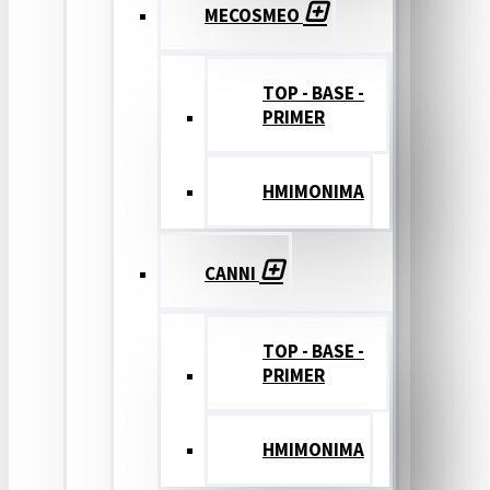
MECOSMEO
TOP - BASE -
PRIMER
ΗΜΙΜΟΝΙΜΑ
CANNI
TOP - BASE -
PRIMER
ΗΜΙΜΟΝΙΜΑ