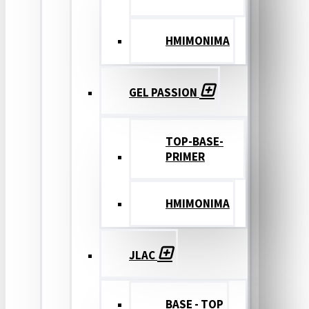
ΗΜΙΜΟΝΙΜΑ
GEL PASSION
TOP-BASE-
PRIMER
ΗΜΙΜΟΝΙΜΑ
JLAC
BASE - TOP