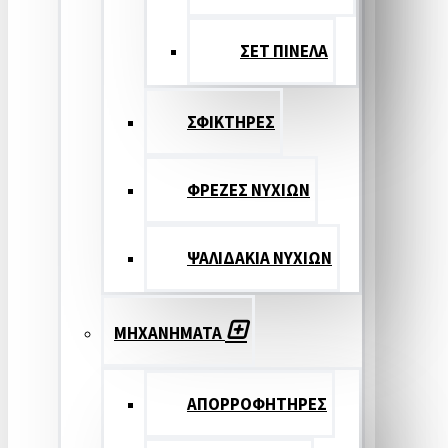
ΣΕΤ ΠΙΝΕΛA
ΣΦΙΚΤΗΡΕΣ
ΦΡΕΖΕΣ ΝΥΧΙΩΝ
ΨΑΛΙΔΑΚΙΑ ΝΥΧΙΩΝ
ΜΗΧΑΝΗΜΑΤΑ
ΑΠΟΡΡΟΦΗΤΗΡΕΣ