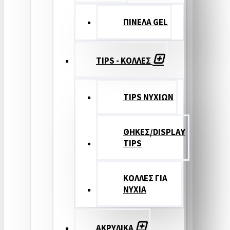
ΠΙΝΕΛΑ GEL
TIPS - ΚΟΛΛΕΣ
TIPS ΝΥΧΙΩΝ
ΘΗΚΕΣ/DISPLAY
TIPS
ΚΟΛΛΕΣ ΓΙΑ
ΝΥΧΙΑ
ΑΚΡΥΛΙΚΑ