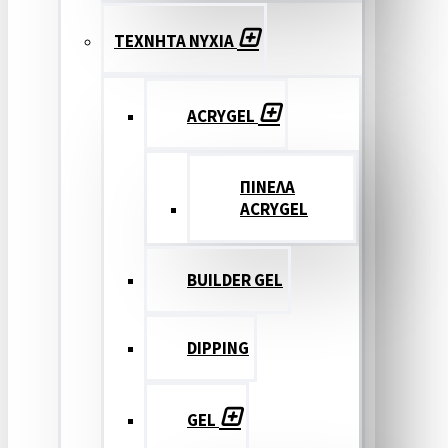
ΤΕΧΝΗΤΑ ΝΥΧΙΑ
ACRYGEL
ΠΙΝΕΛΑ
ACRYGEL
BUILDER GEL
DIPPING
GEL