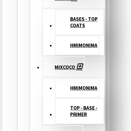
BASES - TOP
COATS
ΗΜΙΜΟΝΙΜΑ
MIXCOCO
HMIMONIMA
TOP - BASE -
PRIMER