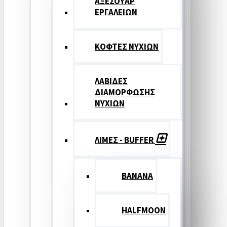
ΑΞΕΣΟΥΑΡ
ΕΡΓΑΛΕΙΩΝ
ΚΟΦΤΕΣ ΝΥΧΙΩΝ
ΛΑΒΙΔΕΣ
ΔΙΑΜΟΡΦΩΣΗΣ
ΝΥΧΙΩΝ
ΛΙΜΕΣ - BUFFER
BANANA
HALFMOON