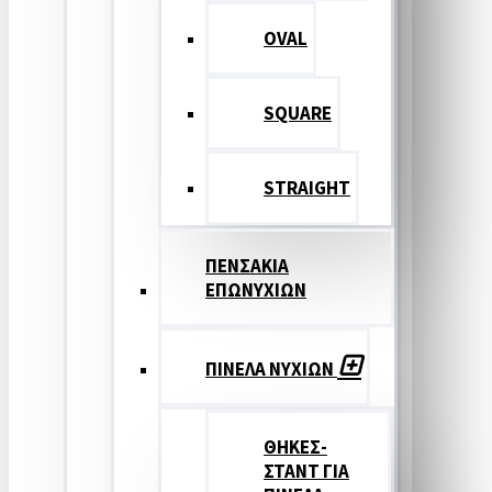
OVAL
SQUARE
STRAIGHT
ΠΕΝΣΑΚΙΑ
ΕΠΩΝΥΧΙΩΝ
ΠΙΝΕΛΑ ΝΥΧΙΩΝ
ΘΗΚΕΣ-
ΣΤΑΝΤ ΓΙΑ