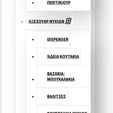
ΠΕΝΤΙΚΙΟΥΡ
ΑΞΕΣΟΥΑΡ ΝΥΧΙΩΝ
DISPENSER
ΆΔΕΙΑ ΚΟΥΤΑΚΙΑ
ΒΑΖΑΚΙΑ-
ΜΠΟΥΚΑΛΑΚΙΑ
ΒΑΛΙΤΣΕΣ