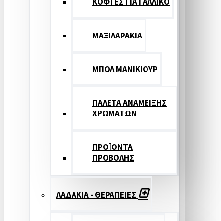
ΚΟΦΤΕΣ ΓΙΑ ΓΑΛΛΙΚΟ
ΜΑΞΙΛΑΡΑΚΙΑ
ΜΠΟΛ ΜΑΝΙΚΙΟΥΡ
ΠΑΛΕΤΑ ΑΝΑΜΕΙΞΗΣ
ΧΡΩΜΑΤΩΝ
ΠΡΟΪΟΝΤΑ
ΠΡΟΒΟΛΗΣ
ΛΑΔΑΚΙΑ - ΘΕΡΑΠΕΙΕΣ