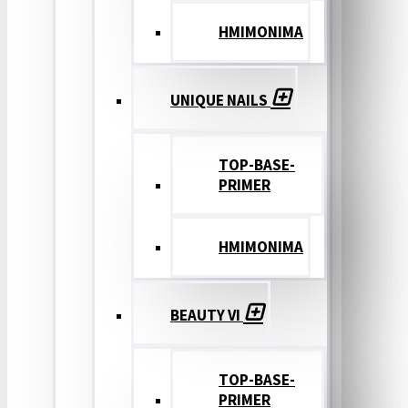
ΗΜΙΜΟΝΙΜΑ
UNIQUE NAILS
TOP-BASE-
PRIMER
ΗΜΙΜΟΝΙΜΑ
BEAUTY VI
TOP-BASE-
PRIMER