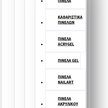
ΠΙΝΕΛΑ
ΚΑΘΑΡΙΣΤΙΚΑ
ΠΙΝΕΛΩΝ
ΠΙΝΕΛΑ
ACRYGEL
ΠΙΝΕΛΑ GEL
ΠΙΝΕΛΑ
NAILART
ΠΙΝΕΛΑ
ΑΚΡΥΛΙΚΟΥ