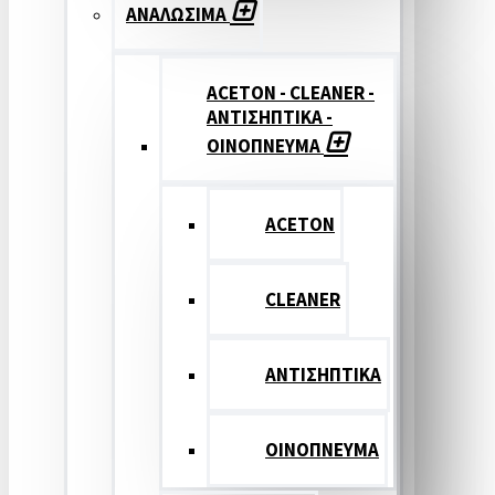
ΑΝΑΛΩΣΙΜΑ
ACETON - CLEANER -
ΑΝΤΙΣΗΠΤΙΚΑ -
ΟΙΝΟΠΝΕΥΜΑ
ACETON
CLEANER
ΑΝΤΙΣΗΠΤΙΚΑ
ΟΙΝΟΠΝΕΥΜΑ