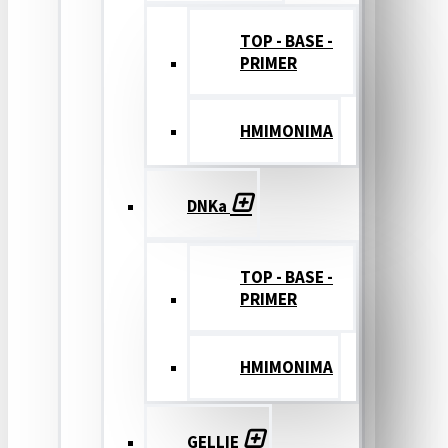
TOP - BASE -
PRIMER
ΗΜΙΜΟΝΙΜΑ
DNKa
TOP - BASE -
PRIMER
ΗΜΙΜΟΝΙΜΑ
GELLIE