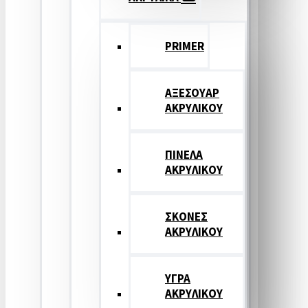
PRIMER
ΑΞΕΣΟΥΑΡ
ΑΚΡΥΛΙΚΟΥ
ΠΙΝΕΛΑ
ΑΚΡΥΛΙΚΟΥ
ΣΚΟΝΕΣ
ΑΚΡΥΛΙΚΟΥ
ΥΓΡΑ
ΑΚΡΥΛΙΚΟΥ