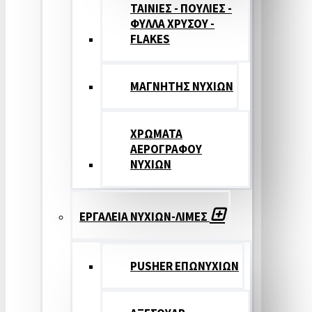
ΤΑΙΝΙΕΣ - ΠΟΥΛΙΕΣ -
ΦΥΛΛΑ ΧΡΥΣΟΥ -
FLAKES
ΜΑΓΝΗΤΗΣ ΝΥΧΙΩΝ
ΧΡΩΜΑΤΑ
ΑΕΡΟΓΡΑΦΟΥ
ΝΥΧΙΩΝ
ΕΡΓΑΛΕΙΑ ΝΥΧΙΩΝ-ΛΙΜΕΣ
PUSHER ΕΠΩΝΥΧΙΩΝ