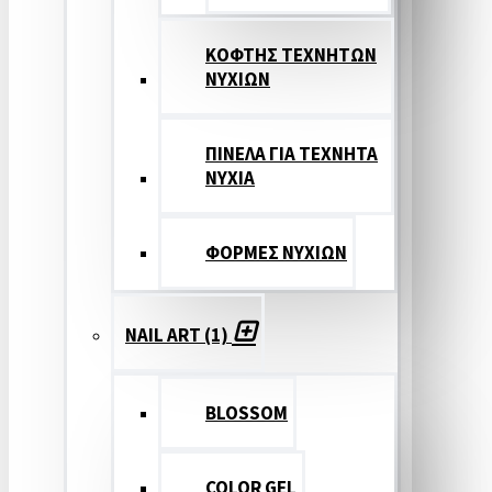
ΚΟΦΤΗΣ ΤΕΧΝΗΤΩΝ
ΝΥΧΙΩΝ
ΠΙΝΕΛΑ ΓΙΑ ΤΕΧΝΗΤΑ
ΝΥΧΙΑ
ΦΟΡΜΕΣ ΝΥΧΙΩΝ
NAIL ART (1)
BLOSSOM
COLOR GEL