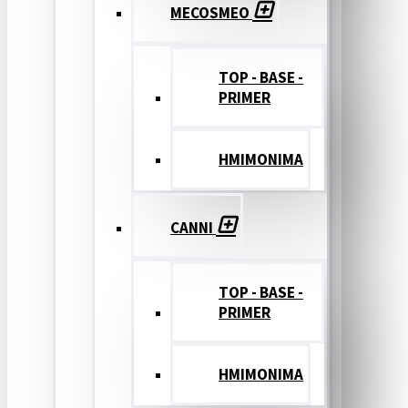
MECOSMEO
TOP - BASE -
PRIMER
ΗΜΙΜΟΝΙΜΑ
CANNI
TOP - BASE -
PRIMER
ΗΜΙΜΟΝΙΜΑ