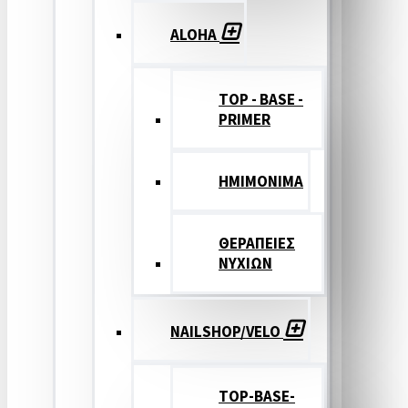
ALOHA
TOP - BASE -
PRIMER
ΗΜΙΜΟΝΙΜΑ
ΘΕΡΑΠΕΙΕΣ
ΝΥΧΙΩΝ
NAILSHOP/VELO
TOP-BASE-