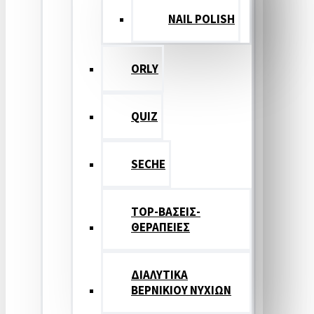
NAIL POLISH
ORLY
QUIZ
SECHE
TOP-ΒΑΣΕΙΣ-
ΘΕΡΑΠΕΙΕΣ
ΔΙΑΛΥΤΙΚΑ
ΒΕΡΝΙΚΙΟΥ ΝΥΧΙΩΝ