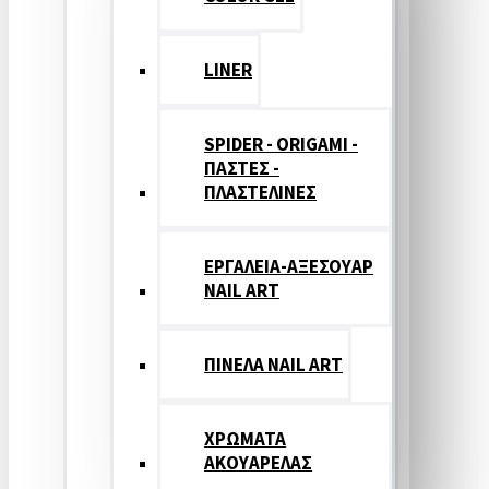
LINER
SPIDER - ORIGAMI -
ΠΑΣΤΕΣ -
ΠΛΑΣΤΕΛΙΝΕΣ
ΕΡΓΑΛΕΙΑ-ΑΞΕΣΟΥΑΡ
NAIL ART
ΠΙΝΕΛΑ NAIL ART
ΧΡΩΜΑΤΑ
ΑΚΟΥΑΡΕΛΑΣ