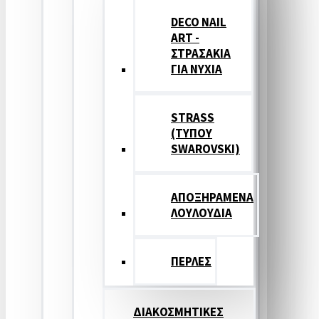
DECO NAIL
ART -
ΣΤΡΑΣΑΚΙΑ
ΓΙΑ ΝΥΧΙΑ
STRASS
(ΤΥΠΟΥ
SWAROVSKI)
ΑΠΟΞΗΡΑΜΕΝΑ
ΛΟΥΛΟΥΔΙΑ
ΠΕΡΛΕΣ
ΔΙΑΚΟΣΜΗΤΙΚΕΣ