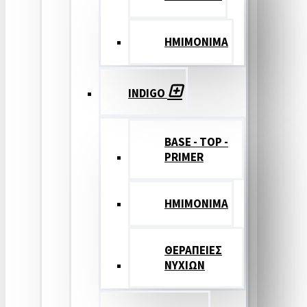
ΗΜΙΜΟΝΙΜΑ
INDIGO
BASE - TOP -
PRIMER
HMIMONIMA
ΘΕΡΑΠΕΙΕΣ
ΝΥΧΙΩΝ