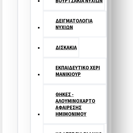
ΒΟΥΡΤΣΑΚΙΑ ΝΥΧΙΩΝ
ΔΕΙΓΜΑΤΟΛΟΓΙΑ
ΝΥΧΙΩΝ
ΔΙΣΚΑΚΙΑ
ΕΚΠΑΙΔΕΥΤΙΚΟ ΧΕΡΙ
ΜΑΝΙΚΙΟΥΡ
ΘΗΚΕΣ -
ΑΛΟΥΜΙΝΟΧΑΡΤΟ
ΑΦΑΙΡΕΣΗΣ
ΗΜΙΜΟΝΙΜΟΥ