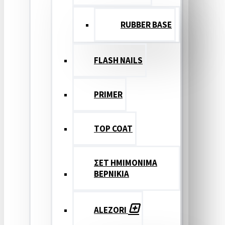
RUBBER BASE
FLASH NAILS
PRIMER
TOP COAT
ΣΕΤ ΗΜΙΜΟΝΙΜΑ
ΒΕΡΝΙΚΙΑ
ALEZORI