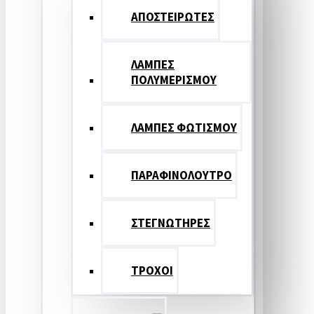
ΑΠΟΣΤΕΙΡΩΤΕΣ
ΛΑΜΠΕΣ
ΠΟΛΥΜΕΡΙΣΜΟΥ
ΛΑΜΠΕΣ ΦΩΤΙΣΜΟΥ
ΠΑΡΑΦΙΝΟΛΟΥΤΡΟ
ΣΤΕΓΝΩΤΗΡΕΣ
ΤΡΟΧΟΙ