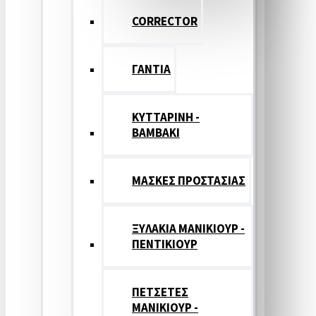
CORRECTOR
ΓΑΝΤΙΑ
ΚΥΤΤΑΡΙΝΗ -
ΒΑΜΒΑΚΙ
ΜΑΣΚΕΣ ΠΡΟΣΤΑΣΙΑΣ
ΞΥΛΑΚΙΑ ΜΑΝΙΚΙΟΥΡ -
ΠΕΝΤΙΚΙΟΥΡ
ΠΕΤΣΕΤΕΣ
ΜΑΝΙΚΙΟΥΡ -