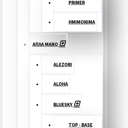
PRIMER
ΗΜΙΜΟΝΙΜΑ
ΑΠΛΑ ΜΑΝΟ
ALEZORI
ALOHA
BLUESKY
TOP - BASE