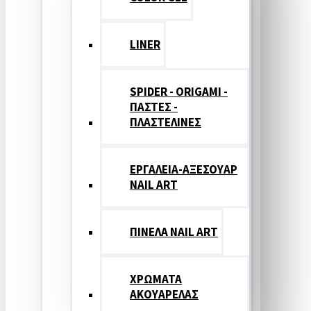
LINER
SPIDER - ORIGAMI -
ΠΑΣΤΕΣ -
ΠΛΑΣΤΕΛΙΝΕΣ
ΕΡΓΑΛΕΙΑ-ΑΞΕΣΟΥΑΡ
NAIL ART
ΠΙΝΕΛΑ NAIL ART
ΧΡΩΜΑΤΑ
ΑΚΟΥΑΡΕΛΑΣ