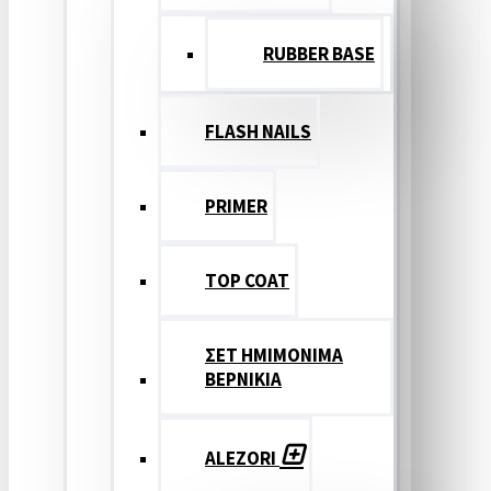
RUBBER BASE
FLASH NAILS
PRIMER
TOP COAT
ΣΕΤ ΗΜΙΜΟΝΙΜΑ
ΒΕΡΝΙΚΙΑ
ALEZORI