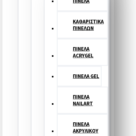
ΠΙΝΕΛΑ
ΚΑΘΑΡΙΣΤΙΚΑ
ΠΙΝΕΛΩΝ
ΠΙΝΕΛΑ
ACRYGEL
ΠΙΝΕΛΑ GEL
ΠΙΝΕΛΑ
NAILART
ΠΙΝΕΛΑ
ΑΚΡΥΛΙΚΟΥ