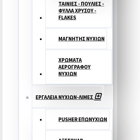
ΤΑΙΝΙΕΣ - ΠΟΥΛΙΕΣ -
ΦΥΛΛΑ ΧΡΥΣΟΥ -
FLAKES
ΜΑΓΝΗΤΗΣ ΝΥΧΙΩΝ
ΧΡΩΜΑΤΑ
ΑΕΡΟΓΡΑΦΟΥ
ΝΥΧΙΩΝ
ΕΡΓΑΛΕΙΑ ΝΥΧΙΩΝ-ΛΙΜΕΣ
PUSHER ΕΠΩΝΥΧΙΩΝ