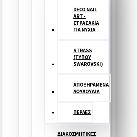
DECO NAIL
ART -
ΣΤΡΑΣΑΚΙΑ
ΓΙΑ ΝΥΧΙΑ
STRASS
(ΤΥΠΟΥ
SWAROVSKI)
ΑΠΟΞΗΡΑΜΕΝΑ
ΛΟΥΛΟΥΔΙΑ
ΠΕΡΛΕΣ
ΔΙΑΚΟΣΜΗΤΙΚΕΣ