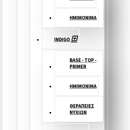
ΗΜΙΜΟΝΙΜΑ
INDIGO
BASE - TOP -
PRIMER
HMIMONIMA
ΘΕΡΑΠΕΙΕΣ
ΝΥΧΙΩΝ