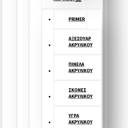
PRIMER
ΑΞΕΣΟΥΑΡ
ΑΚΡΥΛΙΚΟΥ
ΠΙΝΕΛΑ
ΑΚΡΥΛΙΚΟΥ
ΣΚΟΝΕΣ
ΑΚΡΥΛΙΚΟΥ
ΥΓΡΑ
ΑΚΡΥΛΙΚΟΥ