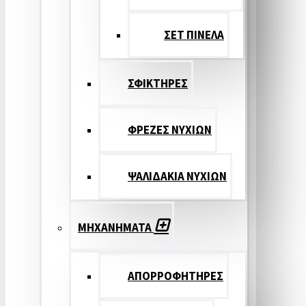
ΣΕΤ ΠΙΝΕΛA
ΣΦΙΚΤΗΡΕΣ
ΦΡΕΖΕΣ ΝΥΧΙΩΝ
ΨΑΛΙΔΑΚΙΑ ΝΥΧΙΩΝ
ΜΗΧΑΝΗΜΑΤΑ
ΑΠΟΡΡΟΦΗΤΗΡΕΣ