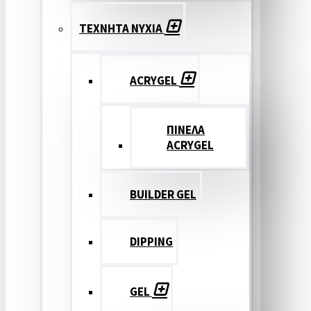
ΤΕΧΝΗΤΑ ΝΥΧΙΑ
ACRYGEL
ΠΙΝΕΛΑ
ACRYGEL
BUILDER GEL
DIPPING
GEL