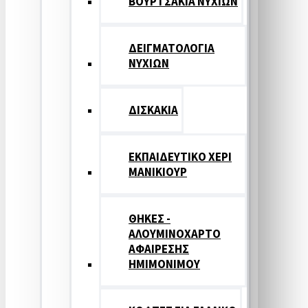
ΒΟΥΡΤΣΑΚΙΑ ΝΥΧΙΩΝ
ΔΕΙΓΜΑΤΟΛΟΓΙΑ
ΝΥΧΙΩΝ
ΔΙΣΚΑΚΙΑ
ΕΚΠΑΙΔΕΥΤΙΚΟ ΧΕΡΙ
ΜΑΝΙΚΙΟΥΡ
ΘΗΚΕΣ -
ΑΛΟΥΜΙΝΟΧΑΡΤΟ
ΑΦΑΙΡΕΣΗΣ
ΗΜΙΜΟΝΙΜΟΥ