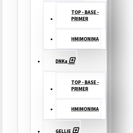
TOP - BASE -
PRIMER
ΗΜΙΜΟΝΙΜΑ
DNKa
TOP - BASE -
PRIMER
ΗΜΙΜΟΝΙΜΑ
GELLIE