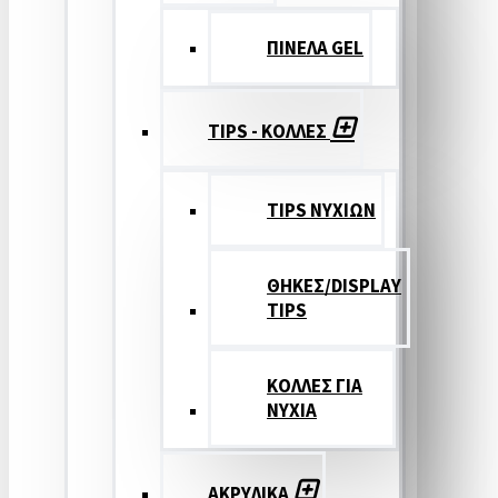
ΠΙΝΕΛΑ GEL
TIPS - ΚΟΛΛΕΣ
TIPS ΝΥΧΙΩΝ
ΘΗΚΕΣ/DISPLAY
TIPS
ΚΟΛΛΕΣ ΓΙΑ
ΝΥΧΙΑ
ΑΚΡΥΛΙΚΑ