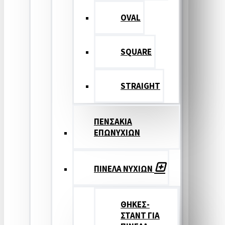
OVAL
SQUARE
STRAIGHT
ΠΕΝΣΑΚΙΑ
ΕΠΩΝΥΧΙΩΝ
ΠΙΝΕΛΑ ΝΥΧΙΩΝ
ΘΗΚΕΣ-
ΣΤΑΝΤ ΓΙΑ