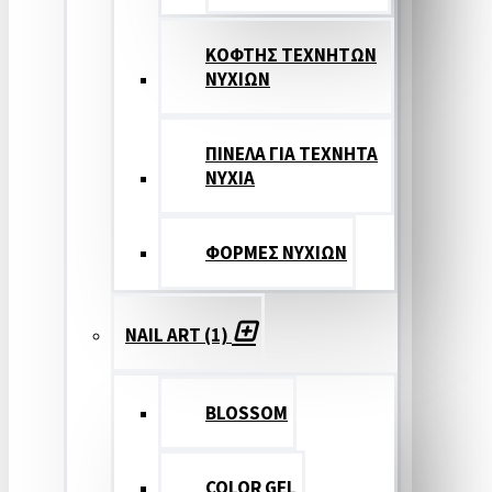
ΚΟΦΤΗΣ ΤΕΧΝΗΤΩΝ
ΝΥΧΙΩΝ
ΠΙΝΕΛΑ ΓΙΑ ΤΕΧΝΗΤΑ
ΝΥΧΙΑ
ΦΟΡΜΕΣ ΝΥΧΙΩΝ
NAIL ART (1)
BLOSSOM
COLOR GEL