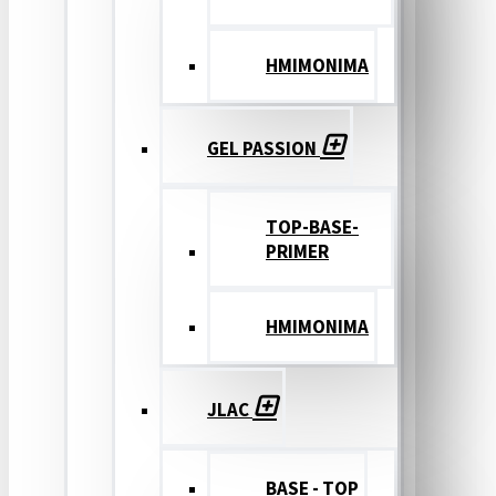
ΗΜΙΜΟΝΙΜΑ
GEL PASSION
TOP-BASE-
PRIMER
ΗΜΙΜΟΝΙΜΑ
JLAC
BASE - TOP