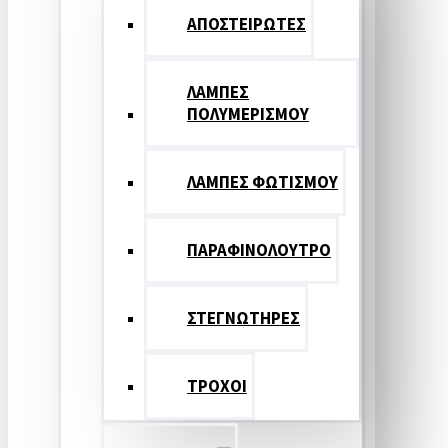
ΑΠΟΣΤΕΙΡΩΤΕΣ
ΛΑΜΠΕΣ
ΠΟΛΥΜΕΡΙΣΜΟΥ
ΛΑΜΠΕΣ ΦΩΤΙΣΜΟΥ
ΠΑΡΑΦΙΝΟΛΟΥΤΡΟ
ΣΤΕΓΝΩΤΗΡΕΣ
ΤΡΟΧΟΙ