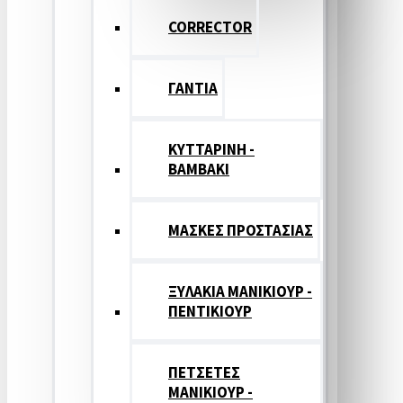
CORRECTOR
ΓΑΝΤΙΑ
ΚΥΤΤΑΡΙΝΗ -
ΒΑΜΒΑΚΙ
ΜΑΣΚΕΣ ΠΡΟΣΤΑΣΙΑΣ
ΞΥΛΑΚΙΑ ΜΑΝΙΚΙΟΥΡ -
ΠΕΝΤΙΚΙΟΥΡ
ΠΕΤΣΕΤΕΣ
ΜΑΝΙΚΙΟΥΡ -