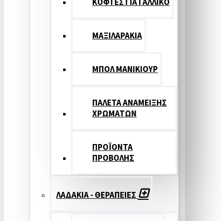
ΚΟΦΤΕΣ ΓΙΑ ΓΑΛΛΙΚΟ
ΜΑΞΙΛΑΡΑΚΙΑ
ΜΠΟΛ ΜΑΝΙΚΙΟΥΡ
ΠΑΛΕΤΑ ΑΝΑΜΕΙΞΗΣ
ΧΡΩΜΑΤΩΝ
ΠΡΟΪΟΝΤΑ
ΠΡΟΒΟΛΗΣ
ΛΑΔΑΚΙΑ - ΘΕΡΑΠΕΙΕΣ