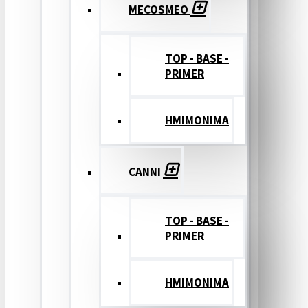
MECOSMEO
TOP - BASE -
PRIMER
ΗΜΙΜΟΝΙΜΑ
CANNI
TOP - BASE -
PRIMER
ΗΜΙΜΟΝΙΜΑ