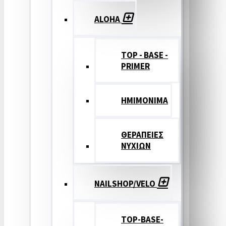
ALOHA
TOP - BASE -
PRIMER
ΗΜΙΜΟΝΙΜΑ
ΘΕΡΑΠΕΙΕΣ
ΝΥΧΙΩΝ
NAILSHOP/VELO
TOP-BASE-