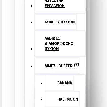
ΑΞΕΣΟΥΑΡ
ΕΡΓΑΛΕΙΩΝ
ΚΟΦΤΕΣ ΝΥΧΙΩΝ
ΛΑΒΙΔΕΣ
ΔΙΑΜΟΡΦΩΣΗΣ
ΝΥΧΙΩΝ
ΛΙΜΕΣ - BUFFER
BANANA
HALFMOON