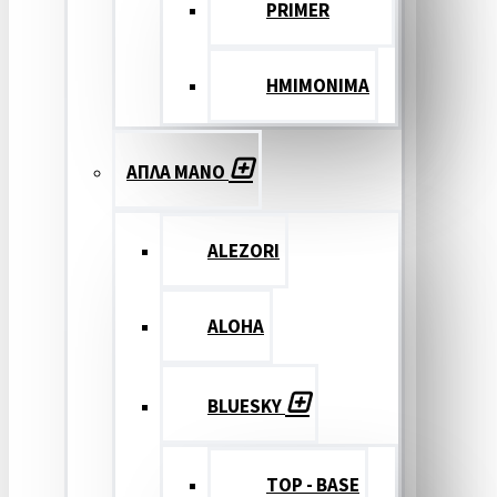
PRIMER
ΗΜΙΜΟΝΙΜΑ
ΑΠΛΑ ΜΑΝΟ
ALEZORI
ALOHA
BLUESKY
TOP - BASE