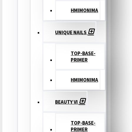
ΗΜΙΜΟΝΙΜΑ
UNIQUE NAILS
TOP-BASE-
PRIMER
ΗΜΙΜΟΝΙΜΑ
BEAUTY VI
TOP-BASE-
PRIMER