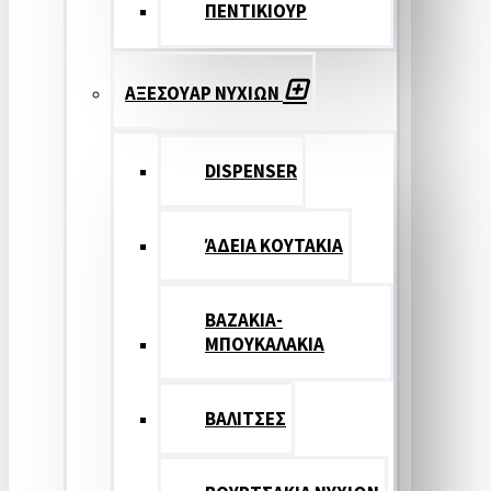
ΠΕΝΤΙΚΙΟΥΡ
ΑΞΕΣΟΥΑΡ ΝΥΧΙΩΝ
DISPENSER
ΆΔΕΙΑ ΚΟΥΤΑΚΙΑ
ΒΑΖΑΚΙΑ-
ΜΠΟΥΚΑΛΑΚΙΑ
ΒΑΛΙΤΣΕΣ