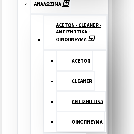
ΑΝΑΛΩΣΙΜΑ
ACETON - CLEANER -
ΑΝΤΙΣΗΠΤΙΚΑ -
ΟΙΝΟΠΝΕΥΜΑ
ACETON
CLEANER
ΑΝΤΙΣΗΠΤΙΚΑ
ΟΙΝΟΠΝΕΥΜΑ