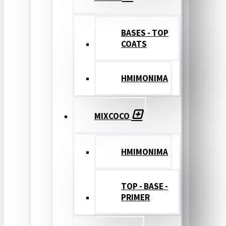
BASES - TOP
COATS
ΗΜΙΜΟΝΙΜΑ
MIXCOCO
HMIMONIMA
TOP - BASE -
PRIMER