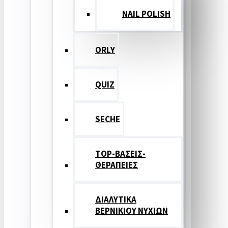
NAIL POLISH
ORLY
QUIZ
SECHE
TOP-ΒΑΣΕΙΣ-
ΘΕΡΑΠΕΙΕΣ
ΔΙΑΛΥΤΙΚΑ
ΒΕΡΝΙΚΙΟΥ ΝΥΧΙΩΝ