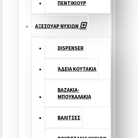
ΠΕΝΤΙΚΙΟΥΡ
ΑΞΕΣΟΥΑΡ ΝΥΧΙΩΝ
DISPENSER
ΆΔΕΙΑ ΚΟΥΤΑΚΙΑ
ΒΑΖΑΚΙΑ-
ΜΠΟΥΚΑΛΑΚΙΑ
ΒΑΛΙΤΣΕΣ