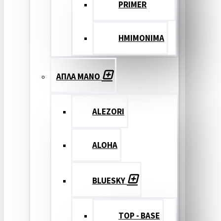
PRIMER
ΗΜΙΜΟΝΙΜΑ
ΑΠΛΑ ΜΑΝΟ
ALEZORI
ALOHA
BLUESKY
TOP - BASE