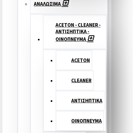
ΑΝΑΛΩΣΙΜΑ
ACETON - CLEANER -
ΑΝΤΙΣΗΠΤΙΚΑ -
ΟΙΝΟΠΝΕΥΜΑ
ACETON
CLEANER
ΑΝΤΙΣΗΠΤΙΚΑ
ΟΙΝΟΠΝΕΥΜΑ