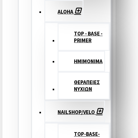
ALOHA
TOP - BASE -
PRIMER
ΗΜΙΜΟΝΙΜΑ
ΘΕΡΑΠΕΙΕΣ
ΝΥΧΙΩΝ
NAILSHOP/VELO
TOP-BASE-