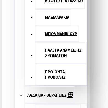
ΚΟΦΤΕΣ ΓΙΑ ΓΑΛΛΙΚΟ
ΜΑΞΙΛΑΡΑΚΙΑ
ΜΠΟΛ ΜΑΝΙΚΙΟΥΡ
ΠΑΛΕΤΑ ΑΝΑΜΕΙΞΗΣ
ΧΡΩΜΑΤΩΝ
ΠΡΟΪΟΝΤΑ
ΠΡΟΒΟΛΗΣ
ΛΑΔΑΚΙΑ - ΘΕΡΑΠΕΙΕΣ