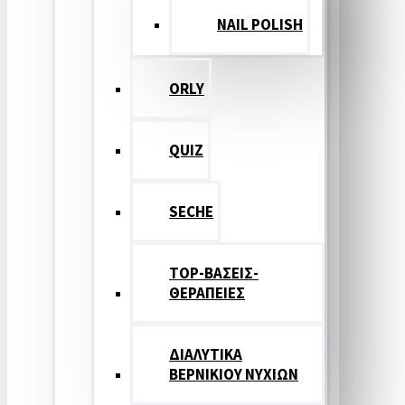
NAIL POLISH
ORLY
QUIZ
SECHE
TOP-ΒΑΣΕΙΣ-
ΘΕΡΑΠΕΙΕΣ
ΔΙΑΛΥΤΙΚΑ
ΒΕΡΝΙΚΙΟΥ ΝΥΧΙΩΝ