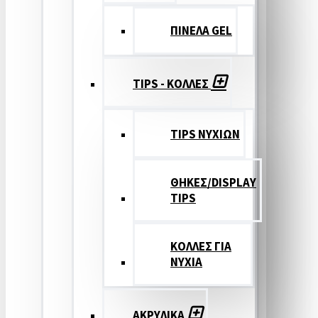
ΠΙΝΕΛΑ GEL
TIPS - ΚΟΛΛΕΣ
TIPS ΝΥΧΙΩΝ
ΘΗΚΕΣ/DISPLAY
TIPS
ΚΟΛΛΕΣ ΓΙΑ
ΝΥΧΙΑ
ΑΚΡΥΛΙΚΑ