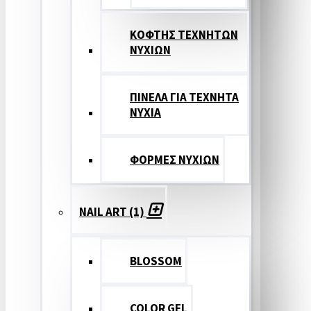
ΚΟΦΤΗΣ ΤΕΧΝΗΤΩΝ
ΝΥΧΙΩΝ
ΠΙΝΕΛΑ ΓΙΑ ΤΕΧΝΗΤΑ
ΝΥΧΙΑ
ΦΟΡΜΕΣ ΝΥΧΙΩΝ
NAIL ART (1)
BLOSSOM
COLOR GEL