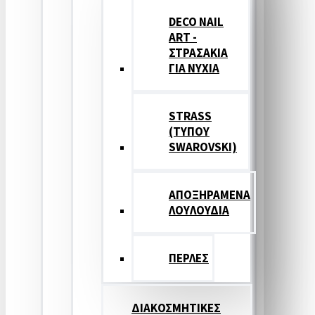
DECO NAIL
ART -
ΣΤΡΑΣΑΚΙΑ
ΓΙΑ ΝΥΧΙΑ
STRASS
(ΤΥΠΟΥ
SWAROVSKI)
ΑΠΟΞΗΡΑΜΕΝΑ
ΛΟΥΛΟΥΔΙΑ
ΠΕΡΛΕΣ
ΔΙΑΚΟΣΜΗΤΙΚΕΣ