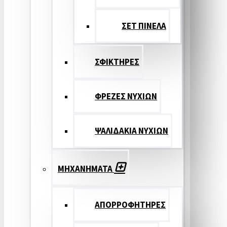
ΣΕΤ ΠΙΝΕΛA
ΣΦΙΚΤΗΡΕΣ
ΦΡΕΖΕΣ ΝΥΧΙΩΝ
ΨΑΛΙΔΑΚΙΑ ΝΥΧΙΩΝ
ΜΗΧΑΝΗΜΑΤΑ
ΑΠΟΡΡΟΦΗΤΗΡΕΣ