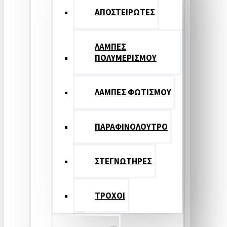
ΑΠΟΣΤΕΙΡΩΤΕΣ
ΛΑΜΠΕΣ
ΠΟΛΥΜΕΡΙΣΜΟΥ
ΛΑΜΠΕΣ ΦΩΤΙΣΜΟΥ
ΠΑΡΑΦΙΝΟΛΟΥΤΡΟ
ΣΤΕΓΝΩΤΗΡΕΣ
ΤΡΟΧΟΙ