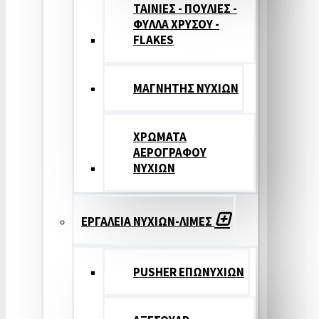
ΤΑΙΝΙΕΣ - ΠΟΥΛΙΕΣ -
ΦΥΛΛΑ ΧΡΥΣΟΥ -
FLAKES
ΜΑΓΝΗΤΗΣ ΝΥΧΙΩΝ
ΧΡΩΜΑΤΑ
ΑΕΡΟΓΡΑΦΟΥ
ΝΥΧΙΩΝ
ΕΡΓΑΛΕΙΑ ΝΥΧΙΩΝ-ΛΙΜΕΣ
PUSHER ΕΠΩΝΥΧΙΩΝ