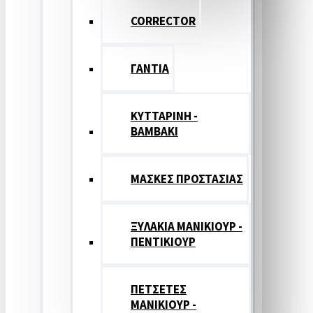
CORRECTOR
ΓΑΝΤΙΑ
ΚΥΤΤΑΡΙΝΗ -
ΒΑΜΒΑΚΙ
ΜΑΣΚΕΣ ΠΡΟΣΤΑΣΙΑΣ
ΞΥΛΑΚΙΑ ΜΑΝΙΚΙΟΥΡ -
ΠΕΝΤΙΚΙΟΥΡ
ΠΕΤΣΕΤΕΣ
ΜΑΝΙΚΙΟΥΡ -