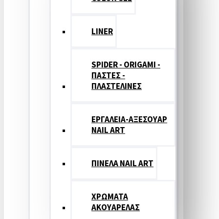
LINER
SPIDER - ORIGAMI -
ΠΑΣΤΕΣ -
ΠΛΑΣΤΕΛΙΝΕΣ
ΕΡΓΑΛΕΙΑ-ΑΞΕΣΟΥΑΡ
NAIL ART
ΠΙΝΕΛΑ NAIL ART
ΧΡΩΜΑΤΑ
ΑΚΟΥΑΡΕΛΑΣ