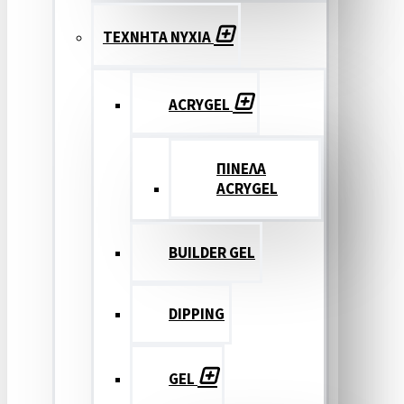
ΤΕΧΝΗΤΑ ΝΥΧΙΑ
ACRYGEL
ΠΙΝΕΛΑ
ACRYGEL
BUILDER GEL
DIPPING
GEL