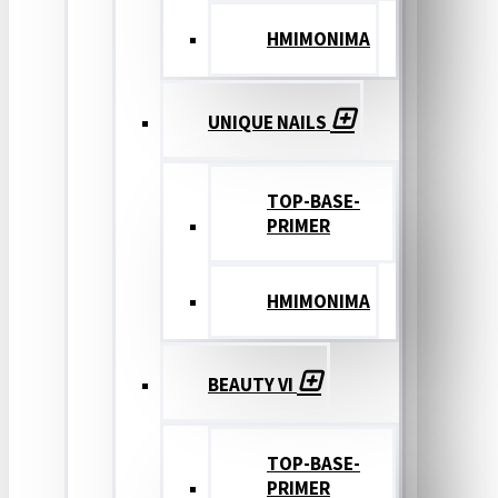
ΗΜΙΜΟΝΙΜΑ
UNIQUE NAILS
TOP-BASE-
PRIMER
ΗΜΙΜΟΝΙΜΑ
BEAUTY VI
TOP-BASE-
PRIMER