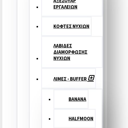
ΑΞΕΣΟΥΑΡ
ΕΡΓΑΛΕΙΩΝ
ΚΟΦΤΕΣ ΝΥΧΙΩΝ
ΛΑΒΙΔΕΣ
ΔΙΑΜΟΡΦΩΣΗΣ
ΝΥΧΙΩΝ
ΛΙΜΕΣ - BUFFER
BANANA
HALFMOON