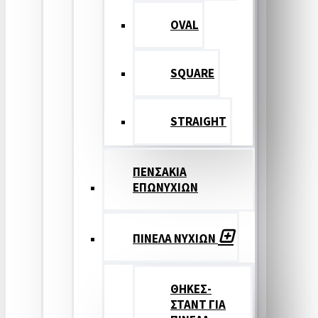
OVAL
SQUARE
STRAIGHT
ΠΕΝΣΑΚΙΑ
ΕΠΩΝΥΧΙΩΝ
ΠΙΝΕΛΑ ΝΥΧΙΩΝ
ΘΗΚΕΣ-
ΣΤΑΝΤ ΓΙΑ