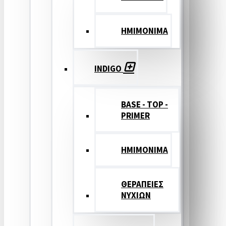
ΗΜΙΜΟΝΙΜΑ
INDIGO
BASE - TOP -
PRIMER
HMIMONIMA
ΘΕΡΑΠΕΙΕΣ
ΝΥΧΙΩΝ