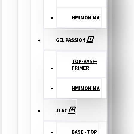
ΗΜΙΜΟΝΙΜΑ
GEL PASSION
TOP-BASE-
PRIMER
ΗΜΙΜΟΝΙΜΑ
JLAC
BASE - TOP