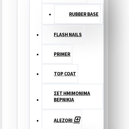
RUBBER BASE
FLASH NAILS
PRIMER
TOP COAT
ΣΕΤ ΗΜΙΜΟΝΙΜΑ
ΒΕΡΝΙΚΙΑ
ALEZORI