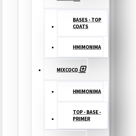
BASES - TOP
COATS
ΗΜΙΜΟΝΙΜΑ
MIXCOCO
HMIMONIMA
TOP - BASE -
PRIMER