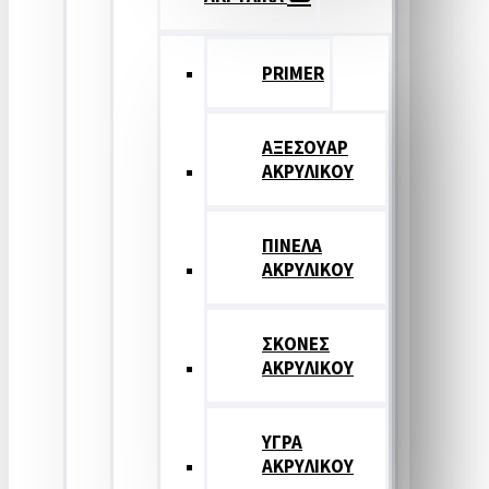
PRIMER
ΑΞΕΣΟΥΑΡ
ΑΚΡΥΛΙΚΟΥ
ΠΙΝΕΛΑ
ΑΚΡΥΛΙΚΟΥ
ΣΚΟΝΕΣ
ΑΚΡΥΛΙΚΟΥ
ΥΓΡΑ
ΑΚΡΥΛΙΚΟΥ