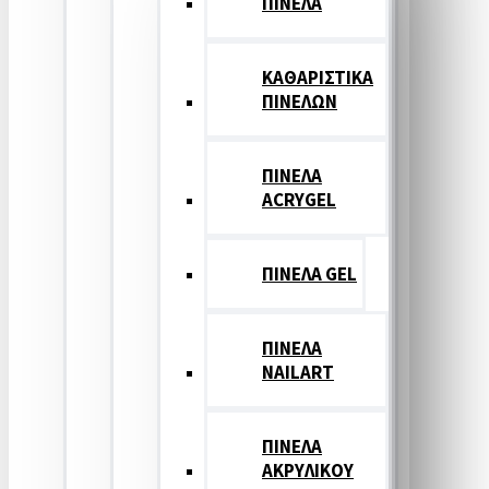
ΠΙΝΕΛΑ
ΚΑΘΑΡΙΣΤΙΚΑ
ΠΙΝΕΛΩΝ
ΠΙΝΕΛΑ
ACRYGEL
ΠΙΝΕΛΑ GEL
ΠΙΝΕΛΑ
NAILART
ΠΙΝΕΛΑ
ΑΚΡΥΛΙΚΟΥ