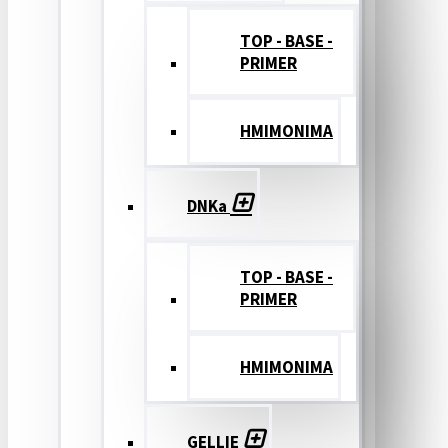
TOP - BASE -
PRIMER
ΗΜΙΜΟΝΙΜΑ
DNKa
TOP - BASE -
PRIMER
ΗΜΙΜΟΝΙΜΑ
GELLIE