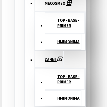
MECOSMEO
TOP - BASE -
PRIMER
ΗΜΙΜΟΝΙΜΑ
CANNI
TOP - BASE -
PRIMER
ΗΜΙΜΟΝΙΜΑ