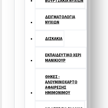
ΒΟΥΡΤΣΑΚΙΑ ΝΥΧΙΩΝ
ΔΕΙΓΜΑΤΟΛΟΓΙΑ
ΝΥΧΙΩΝ
ΔΙΣΚΑΚΙΑ
ΕΚΠΑΙΔΕΥΤΙΚΟ ΧΕΡΙ
ΜΑΝΙΚΙΟΥΡ
ΘΗΚΕΣ -
ΑΛΟΥΜΙΝΟΧΑΡΤΟ
ΑΦΑΙΡΕΣΗΣ
ΗΜΙΜΟΝΙΜΟΥ