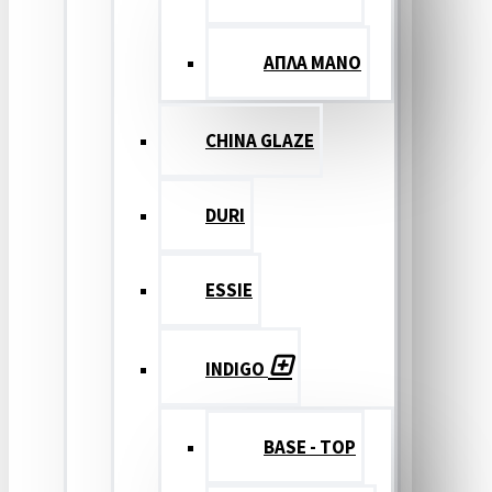
ΑΠΛΑ ΜΑΝΟ
CHINA GLAZE
DURI
ESSIE
INDIGO
BASE - TOP