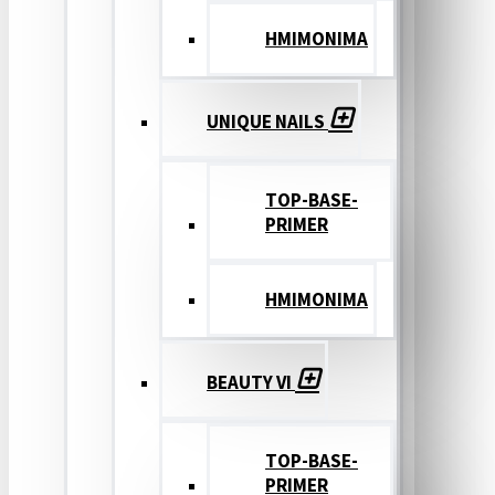
ΗΜΙΜΟΝΙΜΑ
UNIQUE NAILS
TOP-BASE-
PRIMER
ΗΜΙΜΟΝΙΜΑ
BEAUTY VI
TOP-BASE-
PRIMER