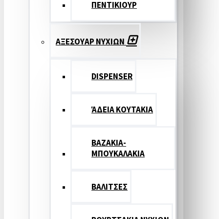
ΠΕΝΤΙΚΙΟΥΡ
ΑΞΕΣΟΥΑΡ ΝΥΧΙΩΝ
DISPENSER
ΆΔΕΙΑ ΚΟΥΤΑΚΙΑ
ΒΑΖΑΚΙΑ-
ΜΠΟΥΚΑΛΑΚΙΑ
ΒΑΛΙΤΣΕΣ