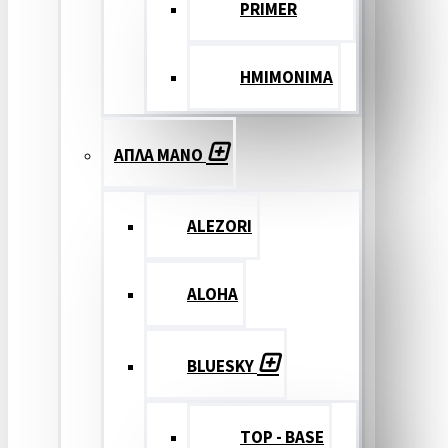
PRIMER
ΗΜΙΜΟΝΙΜΑ
ΑΠΛΑ ΜΑΝΟ
ALEZORI
ALOHA
BLUESKY
TOP - BASE