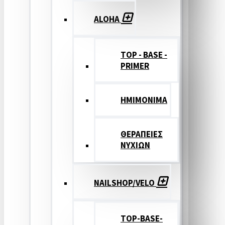
ALOHA
TOP - BASE -
PRIMER
ΗΜΙΜΟΝΙΜΑ
ΘΕΡΑΠΕΙΕΣ
ΝΥΧΙΩΝ
NAILSHOP/VELO
TOP-BASE-