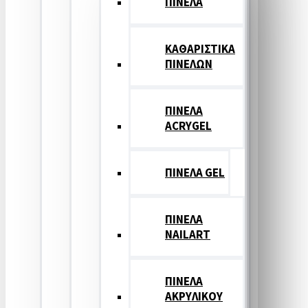
ΠΙΝΕΛΑ
ΚΑΘΑΡΙΣΤΙΚΑ
ΠΙΝΕΛΩΝ
ΠΙΝΕΛΑ
ACRYGEL
ΠΙΝΕΛΑ GEL
ΠΙΝΕΛΑ
NAILART
ΠΙΝΕΛΑ
ΑΚΡΥΛΙΚΟΥ