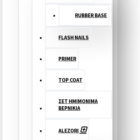
RUBBER BASE
FLASH NAILS
PRIMER
TOP COAT
ΣΕΤ ΗΜΙΜΟΝΙΜΑ
ΒΕΡΝΙΚΙΑ
ALEZORI