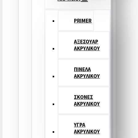
PRIMER
ΑΞΕΣΟΥΑΡ
ΑΚΡΥΛΙΚΟΥ
ΠΙΝΕΛΑ
ΑΚΡΥΛΙΚΟΥ
ΣΚΟΝΕΣ
ΑΚΡΥΛΙΚΟΥ
ΥΓΡΑ
ΑΚΡΥΛΙΚΟΥ