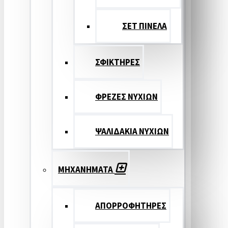
ΣΕΤ ΠΙΝΕΛA
ΣΦΙΚΤΗΡΕΣ
ΦΡΕΖΕΣ ΝΥΧΙΩΝ
ΨΑΛΙΔΑΚΙΑ ΝΥΧΙΩΝ
ΜΗΧΑΝΗΜΑΤΑ
ΑΠΟΡΡΟΦΗΤΗΡΕΣ