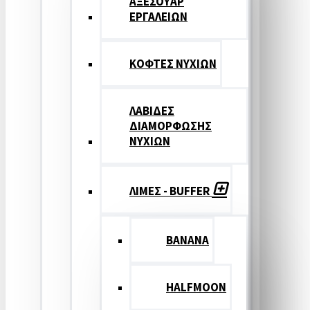
ΑΞΕΣΟΥΑΡ
ΕΡΓΑΛΕΙΩΝ
ΚΟΦΤΕΣ ΝΥΧΙΩΝ
ΛΑΒΙΔΕΣ
ΔΙΑΜΟΡΦΩΣΗΣ
ΝΥΧΙΩΝ
ΛΙΜΕΣ - BUFFER
BANANA
HALFMOON