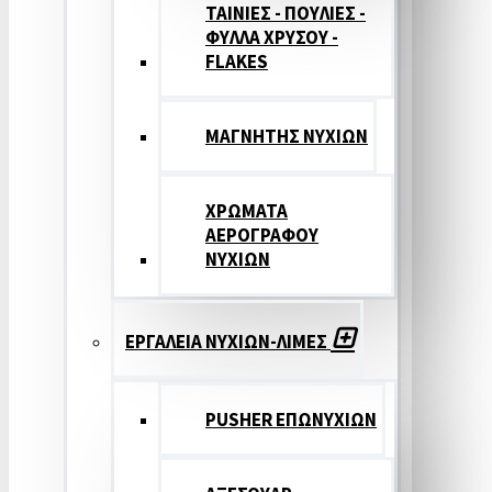
ΤΑΙΝΙΕΣ - ΠΟΥΛΙΕΣ -
ΦΥΛΛΑ ΧΡΥΣΟΥ -
FLAKES
ΜΑΓΝΗΤΗΣ ΝΥΧΙΩΝ
ΧΡΩΜΑΤΑ
ΑΕΡΟΓΡΑΦΟΥ
ΝΥΧΙΩΝ
ΕΡΓΑΛΕΙΑ ΝΥΧΙΩΝ-ΛΙΜΕΣ
PUSHER ΕΠΩΝΥΧΙΩΝ