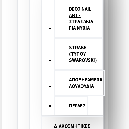
DECO NAIL
ART -
ΣΤΡΑΣΑΚΙΑ
ΓΙΑ ΝΥΧΙΑ
STRASS
(ΤΥΠΟΥ
SWAROVSKI)
ΑΠΟΞΗΡΑΜΕΝΑ
ΛΟΥΛΟΥΔΙΑ
ΠΕΡΛΕΣ
ΔΙΑΚΟΣΜΗΤΙΚΕΣ