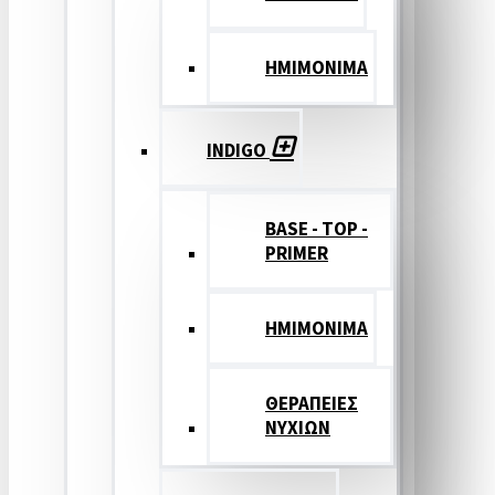
ΗΜΙΜΟΝΙΜΑ
INDIGO
BASE - TOP -
PRIMER
HMIMONIMA
ΘΕΡΑΠΕΙΕΣ
ΝΥΧΙΩΝ