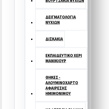
ΒΟΥΡΤΣΑΚΙΑ ΝΥΧΙΩΝ
ΔΕΙΓΜΑΤΟΛΟΓΙΑ
ΝΥΧΙΩΝ
ΔΙΣΚΑΚΙΑ
ΕΚΠΑΙΔΕΥΤΙΚΟ ΧΕΡΙ
ΜΑΝΙΚΙΟΥΡ
ΘΗΚΕΣ -
ΑΛΟΥΜΙΝΟΧΑΡΤΟ
ΑΦΑΙΡΕΣΗΣ
ΗΜΙΜΟΝΙΜΟΥ