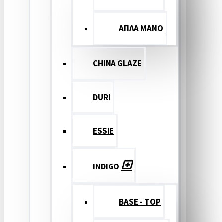
ΑΠΛΑ ΜΑΝΟ
CHINA GLAZE
DURI
ESSIE
INDIGO
BASE - TOP