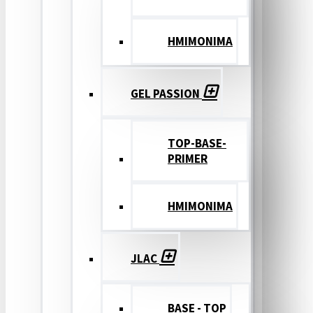
ΗΜΙΜΟΝΙΜΑ
GEL PASSION
TOP-BASE-
PRIMER
ΗΜΙΜΟΝΙΜΑ
JLAC
BASE - TOP