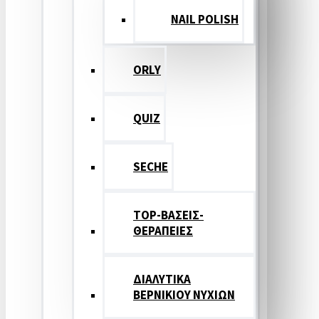
NAIL POLISH
ORLY
QUIZ
SECHE
TOP-ΒΑΣΕΙΣ-
ΘΕΡΑΠΕΙΕΣ
ΔΙΑΛΥΤΙΚΑ
ΒΕΡΝΙΚΙΟΥ ΝΥΧΙΩΝ