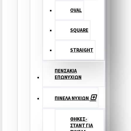
OVAL
SQUARE
STRAIGHT
ΠΕΝΣΑΚΙΑ
ΕΠΩΝΥΧΙΩΝ
ΠΙΝΕΛΑ ΝΥΧΙΩΝ
ΘΗΚΕΣ-
ΣΤΑΝΤ ΓΙΑ