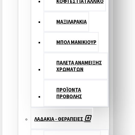
ΚΟΦΤΕΣ ΓΙΑ ΓΑΛΛΙΚΟ
ΜΑΞΙΛΑΡΑΚΙΑ
ΜΠΟΛ ΜΑΝΙΚΙΟΥΡ
ΠΑΛΕΤΑ ΑΝΑΜΕΙΞΗΣ
ΧΡΩΜΑΤΩΝ
ΠΡΟΪΟΝΤΑ
ΠΡΟΒΟΛΗΣ
ΛΑΔΑΚΙΑ - ΘΕΡΑΠΕΙΕΣ