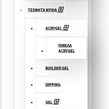
ΤΕΧΝΗΤΑ ΝΥΧΙΑ
ACRYGEL
ΠΙΝΕΛΑ
ACRYGEL
BUILDER GEL
DIPPING
GEL