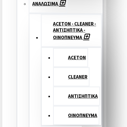
ΑΝΑΛΩΣΙΜΑ
ACETON - CLEANER -
ΑΝΤΙΣΗΠΤΙΚΑ -
ΟΙΝΟΠΝΕΥΜΑ
ACETON
CLEANER
ΑΝΤΙΣΗΠΤΙΚΑ
ΟΙΝΟΠΝΕΥΜΑ