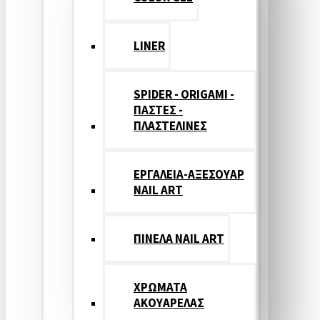
LINER
SPIDER - ORIGAMI -
ΠΑΣΤΕΣ -
ΠΛΑΣΤΕΛΙΝΕΣ
ΕΡΓΑΛΕΙΑ-ΑΞΕΣΟΥΑΡ
NAIL ART
ΠΙΝΕΛΑ NAIL ART
ΧΡΩΜΑΤΑ
ΑΚΟΥΑΡΕΛΑΣ