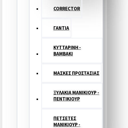
CORRECTOR
ΓΑΝΤΙΑ
ΚΥΤΤΑΡΙΝΗ -
ΒΑΜΒΑΚΙ
ΜΑΣΚΕΣ ΠΡΟΣΤΑΣΙΑΣ
ΞΥΛΑΚΙΑ ΜΑΝΙΚΙΟΥΡ -
ΠΕΝΤΙΚΙΟΥΡ
ΠΕΤΣΕΤΕΣ
ΜΑΝΙΚΙΟΥΡ -