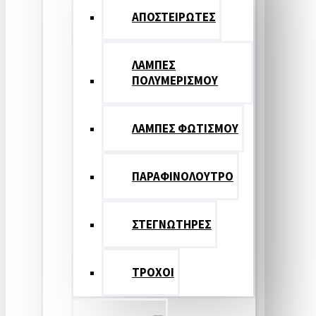
ΑΠΟΣΤΕΙΡΩΤΕΣ
ΛΑΜΠΕΣ
ΠΟΛΥΜΕΡΙΣΜΟΥ
ΛΑΜΠΕΣ ΦΩΤΙΣΜΟΥ
ΠΑΡΑΦΙΝΟΛΟΥΤΡΟ
ΣΤΕΓΝΩΤΗΡΕΣ
ΤΡΟΧΟΙ