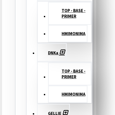
TOP - BASE -
PRIMER
ΗΜΙΜΟΝΙΜΑ
DNKa
TOP - BASE -
PRIMER
ΗΜΙΜΟΝΙΜΑ
GELLIE