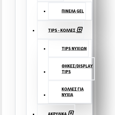
ΠΙΝΕΛΑ GEL
TIPS - ΚΟΛΛΕΣ
TIPS ΝΥΧΙΩΝ
ΘΗΚΕΣ/DISPLAY
TIPS
ΚΟΛΛΕΣ ΓΙΑ
ΝΥΧΙΑ
ΑΚΡΥΛΙΚΑ