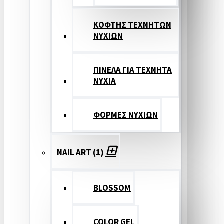
ΚΟΦΤΗΣ ΤΕΧΝΗΤΩΝ
ΝΥΧΙΩΝ
ΠΙΝΕΛΑ ΓΙΑ ΤΕΧΝΗΤΑ
ΝΥΧΙΑ
ΦΟΡΜΕΣ ΝΥΧΙΩΝ
NAIL ART (1)
BLOSSOM
COLOR GEL