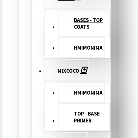
BASES - TOP
COATS
ΗΜΙΜΟΝΙΜΑ
MIXCOCO
HMIMONIMA
TOP - BASE -
PRIMER