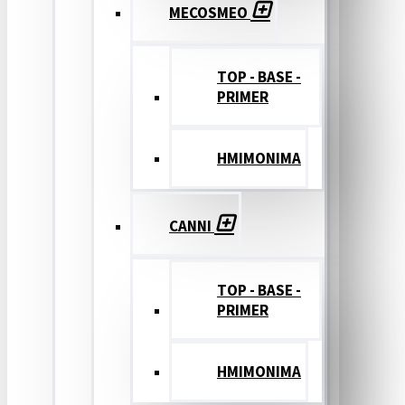
MECOSMEO
TOP - BASE -
PRIMER
ΗΜΙΜΟΝΙΜΑ
CANNI
TOP - BASE -
PRIMER
ΗΜΙΜΟΝΙΜΑ