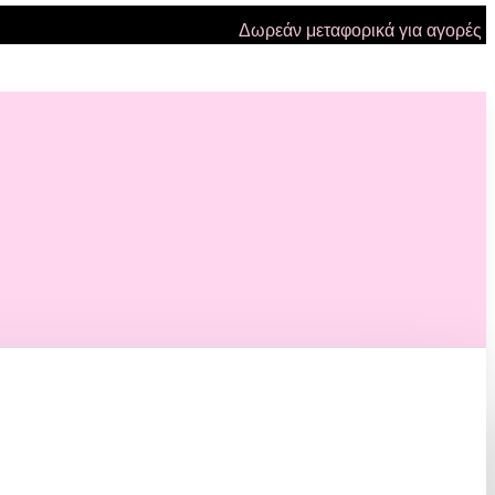
Δωρεάν μεταφορικά για αγορές πάνω 