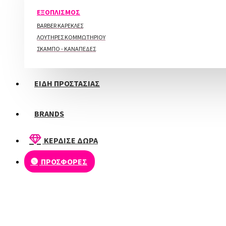
ΠΕΡΙΠΟΙΗΣΗ ΑΚΡΩΝ
ΕΞΟΠΛΙΣΜΟΣ
BARBER ΚΑΡΕΚΛΕΣ
ΛΟΥΤΗΡΕΣ ΚΟΜΜΩΤΗΡΙΟΥ
ΣΚΑΜΠΟ - ΚΑΝΑΠΕΔΕΣ
ΕΙΔΗ ΠΡΟΣΤΑΣΙΑΣ
BRANDS
ΚΕΡΔΙΣΕ ΔΩΡΑ
ΠΡΟΣΦΟΡΕΣ