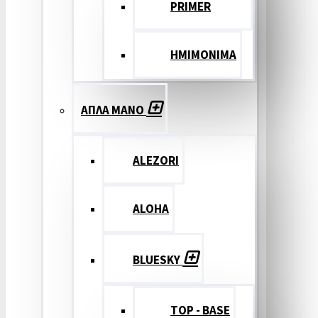
PRIMER
ΗΜΙΜΟΝΙΜΑ
ΑΠΛΑ ΜΑΝΟ
ALEZORI
ALOHA
BLUESKY
TOP - BASE