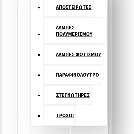
ΑΠΟΣΤΕΙΡΩΤΕΣ
ΛΑΜΠΕΣ
ΠΟΛΥΜΕΡΙΣΜΟΥ
ΛΑΜΠΕΣ ΦΩΤΙΣΜΟΥ
ΠΑΡΑΦΙΝΟΛΟΥΤΡΟ
ΣΤΕΓΝΩΤΗΡΕΣ
ΤΡΟΧΟΙ