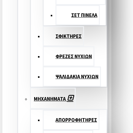
ΣΕΤ ΠΙΝΕΛA
ΣΦΙΚΤΗΡΕΣ
ΦΡΕΖΕΣ ΝΥΧΙΩΝ
ΨΑΛΙΔΑΚΙΑ ΝΥΧΙΩΝ
ΜΗΧΑΝΗΜΑΤΑ
ΑΠΟΡΡΟΦΗΤΗΡΕΣ