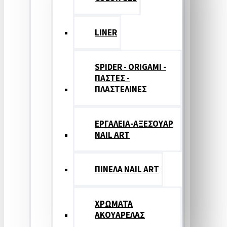
LINER
SPIDER - ORIGAMI -
ΠΑΣΤΕΣ -
ΠΛΑΣΤΕΛΙΝΕΣ
ΕΡΓΑΛΕΙΑ-ΑΞΕΣΟΥΑΡ
NAIL ART
ΠΙΝΕΛΑ NAIL ART
ΧΡΩΜΑΤΑ
ΑΚΟΥΑΡΕΛΑΣ