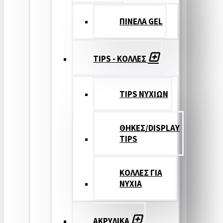
ΠΙΝΕΛΑ GEL
TIPS - ΚΟΛΛΕΣ
TIPS ΝΥΧΙΩΝ
ΘΗΚΕΣ/DISPLAY
TIPS
ΚΟΛΛΕΣ ΓΙΑ
ΝΥΧΙΑ
ΑΚΡΥΛΙΚΑ