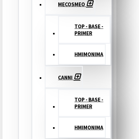
MECOSMEO
TOP - BASE -
PRIMER
ΗΜΙΜΟΝΙΜΑ
CANNI
TOP - BASE -
PRIMER
ΗΜΙΜΟΝΙΜΑ