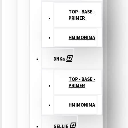
TOP - BASE -
PRIMER
ΗΜΙΜΟΝΙΜΑ
DNKa
TOP - BASE -
PRIMER
ΗΜΙΜΟΝΙΜΑ
GELLIE