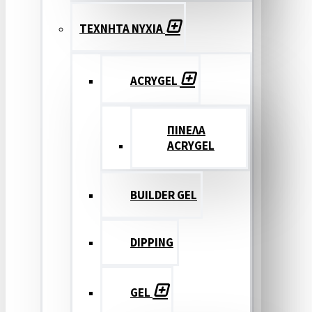
ΤΕΧΝΗΤΑ ΝΥΧΙΑ
ACRYGEL
ΠΙΝΕΛΑ
ACRYGEL
BUILDER GEL
DIPPING
GEL