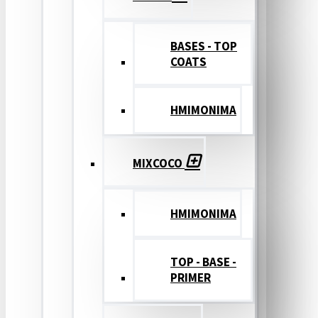
BASES - TOP
COATS
ΗΜΙΜΟΝΙΜΑ
MIXCOCO
HMIMONIMA
TOP - BASE -
PRIMER