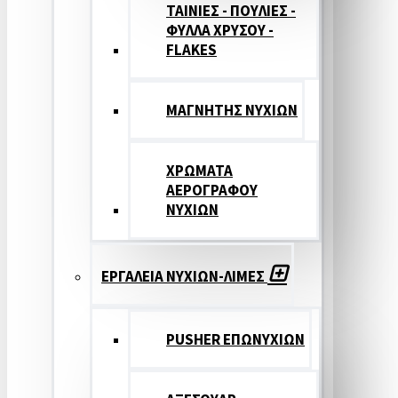
ΤΑΙΝΙΕΣ - ΠΟΥΛΙΕΣ -
ΦΥΛΛΑ ΧΡΥΣΟΥ -
FLAKES
ΜΑΓΝΗΤΗΣ ΝΥΧΙΩΝ
ΧΡΩΜΑΤΑ
ΑΕΡΟΓΡΑΦΟΥ
ΝΥΧΙΩΝ
ΕΡΓΑΛΕΙΑ ΝΥΧΙΩΝ-ΛΙΜΕΣ
PUSHER ΕΠΩΝΥΧΙΩΝ