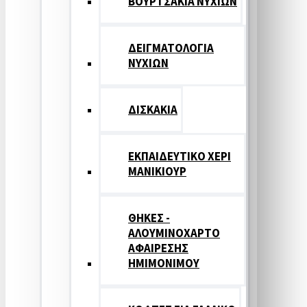
ΒΟΥΡΤΣΑΚΙΑ ΝΥΧΙΩΝ
ΔΕΙΓΜΑΤΟΛΟΓΙΑ
ΝΥΧΙΩΝ
ΔΙΣΚΑΚΙΑ
ΕΚΠΑΙΔΕΥΤΙΚΟ ΧΕΡΙ
ΜΑΝΙΚΙΟΥΡ
ΘΗΚΕΣ -
ΑΛΟΥΜΙΝΟΧΑΡΤΟ
ΑΦΑΙΡΕΣΗΣ
ΗΜΙΜΟΝΙΜΟΥ