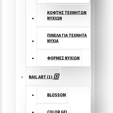
ΚΟΦΤΗΣ ΤΕΧΝΗΤΩΝ
ΝΥΧΙΩΝ
ΠΙΝΕΛΑ ΓΙΑ ΤΕΧΝΗΤΑ
ΝΥΧΙΑ
ΦΟΡΜΕΣ ΝΥΧΙΩΝ
NAIL ART (1)
BLOSSOM
COLOR GEL