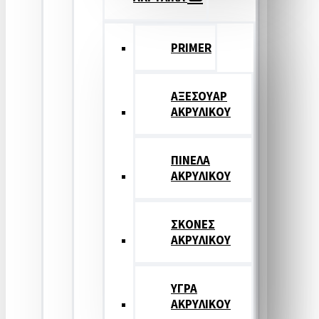
PRIMER
ΑΞΕΣΟΥΑΡ
ΑΚΡΥΛΙΚΟΥ
ΠΙΝΕΛΑ
ΑΚΡΥΛΙΚΟΥ
ΣΚΟΝΕΣ
ΑΚΡΥΛΙΚΟΥ
ΥΓΡΑ
ΑΚΡΥΛΙΚΟΥ