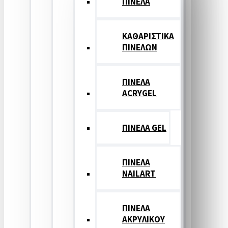
ΠΙΝΕΛΑ
ΚΑΘΑΡΙΣΤΙΚΑ
ΠΙΝΕΛΩΝ
ΠΙΝΕΛΑ
ACRYGEL
ΠΙΝΕΛΑ GEL
ΠΙΝΕΛΑ
NAILART
ΠΙΝΕΛΑ
ΑΚΡΥΛΙΚΟΥ