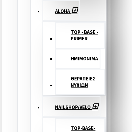
ALOHA
TOP - BASE -
PRIMER
ΗΜΙΜΟΝΙΜΑ
ΘΕΡΑΠΕΙΕΣ
ΝΥΧΙΩΝ
NAILSHOP/VELO
TOP-BASE-