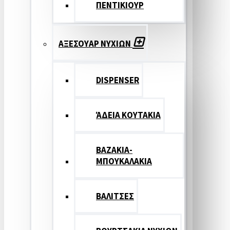
ΠΕΝΤΙΚΙΟΥΡ
ΑΞΕΣΟΥΑΡ ΝΥΧΙΩΝ
DISPENSER
ΆΔΕΙΑ ΚΟΥΤΑΚΙΑ
ΒΑΖΑΚΙΑ-
ΜΠΟΥΚΑΛΑΚΙΑ
ΒΑΛΙΤΣΕΣ