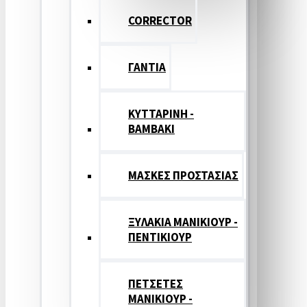
CORRECTOR
ΓΑΝΤΙΑ
ΚΥΤΤΑΡΙΝΗ -
ΒΑΜΒΑΚΙ
ΜΑΣΚΕΣ ΠΡΟΣΤΑΣΙΑΣ
ΞΥΛΑΚΙΑ ΜΑΝΙΚΙΟΥΡ -
ΠΕΝΤΙΚΙΟΥΡ
ΠΕΤΣΕΤΕΣ
ΜΑΝΙΚΙΟΥΡ -