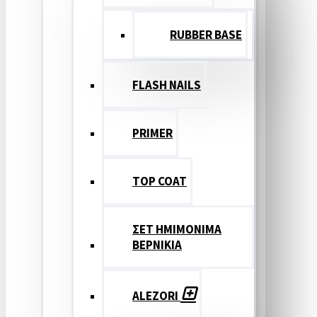
RUBBER BASE
FLASH NAILS
PRIMER
TOP COAT
ΣΕΤ ΗΜΙΜΟΝΙΜΑ
ΒΕΡΝΙΚΙΑ
ALEZORI