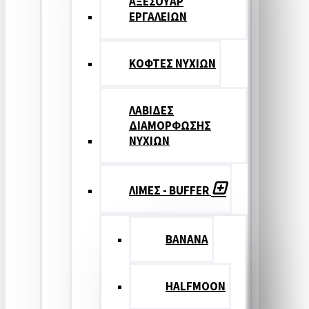
ΑΞΕΣΟΥΑΡ
ΕΡΓΑΛΕΙΩΝ
ΚΟΦΤΕΣ ΝΥΧΙΩΝ
ΛΑΒΙΔΕΣ
ΔΙΑΜΟΡΦΩΣΗΣ
ΝΥΧΙΩΝ
ΛΙΜΕΣ - BUFFER
BANANA
HALFMOON