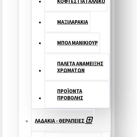
ΚΟΦΤΕΣ ΓΙΑ ΓΑΛΛΙΚΟ
ΜΑΞΙΛΑΡΑΚΙΑ
ΜΠΟΛ ΜΑΝΙΚΙΟΥΡ
ΠΑΛΕΤΑ ΑΝΑΜΕΙΞΗΣ
ΧΡΩΜΑΤΩΝ
ΠΡΟΪΟΝΤΑ
ΠΡΟΒΟΛΗΣ
ΛΑΔΑΚΙΑ - ΘΕΡΑΠΕΙΕΣ