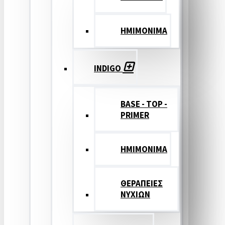
ΗΜΙΜΟΝΙΜΑ
INDIGO
BASE - TOP -
PRIMER
HMIMONIMA
ΘΕΡΑΠΕΙΕΣ
ΝΥΧΙΩΝ