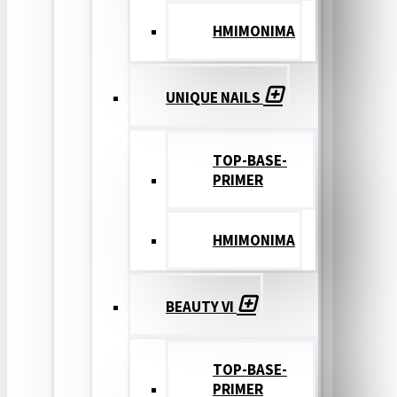
ΗΜΙΜΟΝΙΜΑ
UNIQUE NAILS
TOP-BASE-
PRIMER
ΗΜΙΜΟΝΙΜΑ
BEAUTY VI
TOP-BASE-
PRIMER