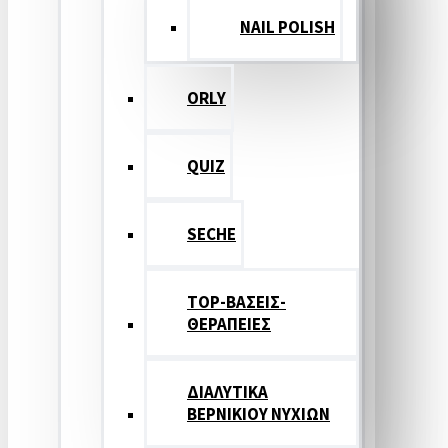
NAIL POLISH
ORLY
QUIZ
SECHE
TOP-ΒΑΣΕΙΣ-
ΘΕΡΑΠΕΙΕΣ
ΔΙΑΛΥΤΙΚΑ
ΒΕΡΝΙΚΙΟΥ ΝΥΧΙΩΝ