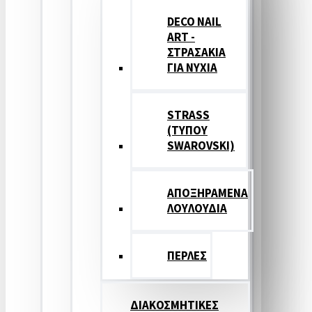
DECO NAIL
ART -
ΣΤΡΑΣΑΚΙΑ
ΓΙΑ ΝΥΧΙΑ
STRASS
(ΤΥΠΟΥ
SWAROVSKI)
ΑΠΟΞΗΡΑΜΕΝΑ
ΛΟΥΛΟΥΔΙΑ
ΠΕΡΛΕΣ
ΔΙΑΚΟΣΜΗΤΙΚΕΣ