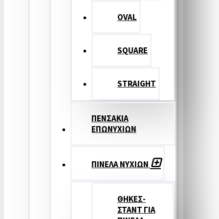
OVAL
SQUARE
STRAIGHT
ΠΕΝΣΑΚΙΑ
ΕΠΩΝΥΧΙΩΝ
ΠΙΝΕΛΑ ΝΥΧΙΩΝ
ΘΗΚΕΣ-
ΣΤΑΝΤ ΓΙΑ