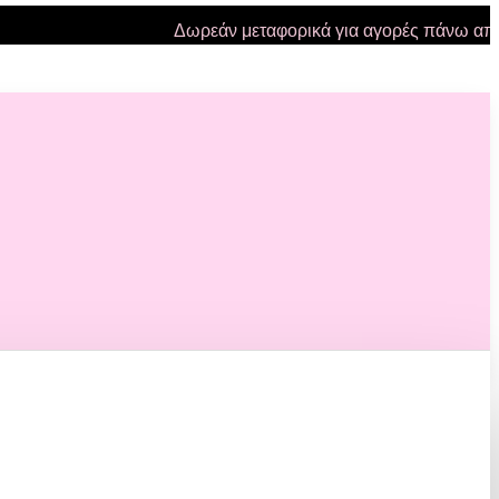
Δωρεάν μεταφορικά για αγορές πάνω από 47 