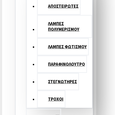
ΑΠΟΣΤΕΙΡΩΤΕΣ
ΛΑΜΠΕΣ
ΠΟΛΥΜΕΡΙΣΜΟΥ
ΛΑΜΠΕΣ ΦΩΤΙΣΜΟΥ
ΠΑΡΑΦΙΝΟΛΟΥΤΡΟ
ΣΤΕΓΝΩΤΗΡΕΣ
ΤΡΟΧΟΙ