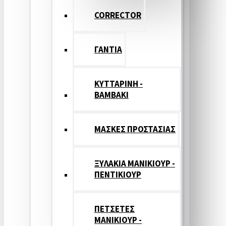
CORRECTOR
ΓΑΝΤΙΑ
ΚΥΤΤΑΡΙΝΗ -
ΒΑΜΒΑΚΙ
ΜΑΣΚΕΣ ΠΡΟΣΤΑΣΙΑΣ
ΞΥΛΑΚΙΑ ΜΑΝΙΚΙΟΥΡ -
ΠΕΝΤΙΚΙΟΥΡ
ΠΕΤΣΕΤΕΣ
ΜΑΝΙΚΙΟΥΡ -