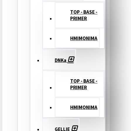
TOP - BASE -
PRIMER
ΗΜΙΜΟΝΙΜΑ
DNKa
TOP - BASE -
PRIMER
ΗΜΙΜΟΝΙΜΑ
GELLIE