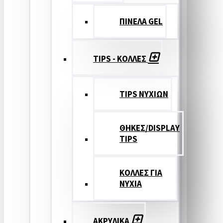
ΠΙΝΕΛΑ GEL
TIPS - ΚΟΛΛΕΣ
TIPS ΝΥΧΙΩΝ
ΘΗΚΕΣ/DISPLAY
TIPS
ΚΟΛΛΕΣ ΓΙΑ
ΝΥΧΙΑ
ΑΚΡΥΛΙΚΑ