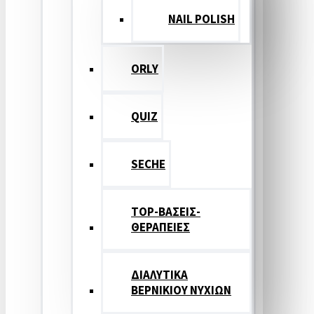
NAIL POLISH
ORLY
QUIZ
SECHE
TOP-ΒΑΣΕΙΣ-
ΘΕΡΑΠΕΙΕΣ
ΔΙΑΛΥΤΙΚΑ
ΒΕΡΝΙΚΙΟΥ ΝΥΧΙΩΝ