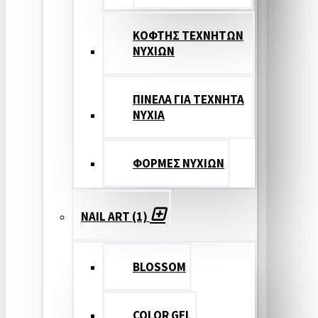
ΚΟΦΤΗΣ ΤΕΧΝΗΤΩΝ
ΝΥΧΙΩΝ
ΠΙΝΕΛΑ ΓΙΑ ΤΕΧΝΗΤΑ
ΝΥΧΙΑ
ΦΟΡΜΕΣ ΝΥΧΙΩΝ
NAIL ART (1)
BLOSSOM
COLOR GEL