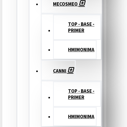
MECOSMEO
TOP - BASE -
PRIMER
ΗΜΙΜΟΝΙΜΑ
CANNI
TOP - BASE -
PRIMER
ΗΜΙΜΟΝΙΜΑ