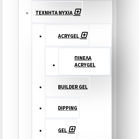
ΤΕΧΝΗΤΑ ΝΥΧΙΑ
ACRYGEL
ΠΙΝΕΛΑ
ACRYGEL
BUILDER GEL
DIPPING
GEL