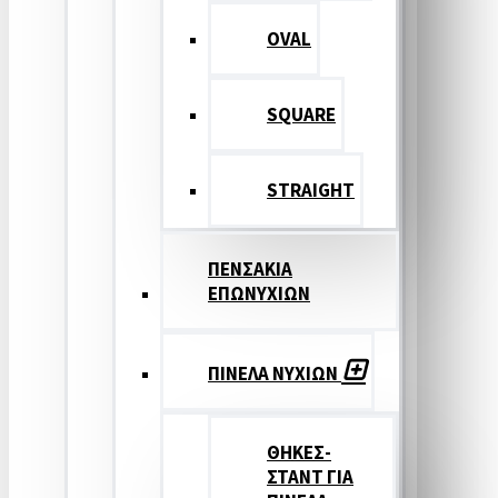
OVAL
SQUARE
STRAIGHT
ΠΕΝΣΑΚΙΑ
ΕΠΩΝΥΧΙΩΝ
ΠΙΝΕΛΑ ΝΥΧΙΩΝ
ΘΗΚΕΣ-
ΣΤΑΝΤ ΓΙΑ