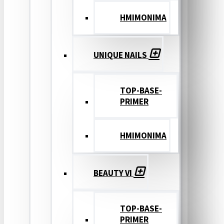
ΗΜΙΜΟΝΙΜΑ
UNIQUE NAILS
TOP-BASE-
PRIMER
ΗΜΙΜΟΝΙΜΑ
BEAUTY VI
TOP-BASE-
PRIMER