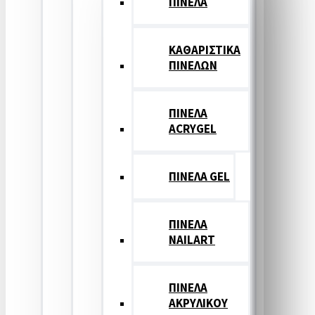
ΠΙΝΕΛΑ
ΚΑΘΑΡΙΣΤΙΚΑ
ΠΙΝΕΛΩΝ
ΠΙΝΕΛΑ
ACRYGEL
ΠΙΝΕΛΑ GEL
ΠΙΝΕΛΑ
NAILART
ΠΙΝΕΛΑ
ΑΚΡΥΛΙΚΟΥ