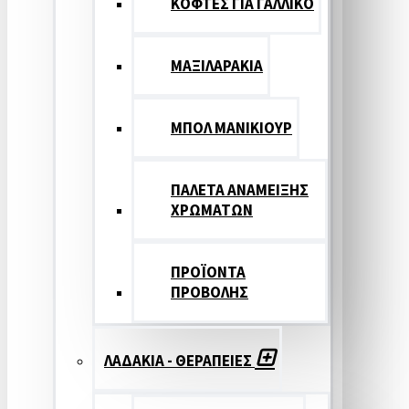
ΚΟΦΤΕΣ ΓΙΑ ΓΑΛΛΙΚΟ
ΜΑΞΙΛΑΡΑΚΙΑ
ΜΠΟΛ ΜΑΝΙΚΙΟΥΡ
ΠΑΛΕΤΑ ΑΝΑΜΕΙΞΗΣ
ΧΡΩΜΑΤΩΝ
ΠΡΟΪΟΝΤΑ
ΠΡΟΒΟΛΗΣ
ΛΑΔΑΚΙΑ - ΘΕΡΑΠΕΙΕΣ