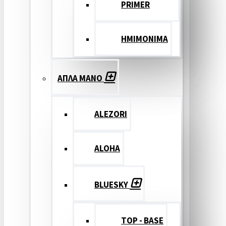
PRIMER
ΗΜΙΜΟΝΙΜΑ
ΑΠΛΑ ΜΑΝΟ
ALEZORI
ALOHA
BLUESKY
TOP - BASE