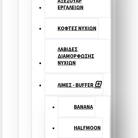
ΑΞΕΣΟΥΑΡ
ΕΡΓΑΛΕΙΩΝ
ΚΟΦΤΕΣ ΝΥΧΙΩΝ
ΛΑΒΙΔΕΣ
ΔΙΑΜΟΡΦΩΣΗΣ
ΝΥΧΙΩΝ
ΛΙΜΕΣ - BUFFER
BANANA
HALFMOON