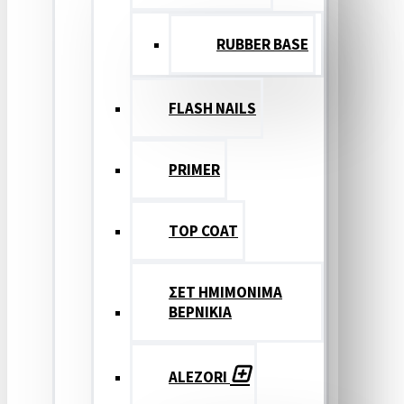
RUBBER BASE
FLASH NAILS
PRIMER
TOP COAT
ΣΕΤ ΗΜΙΜΟΝΙΜΑ
ΒΕΡΝΙΚΙΑ
ALEZORI