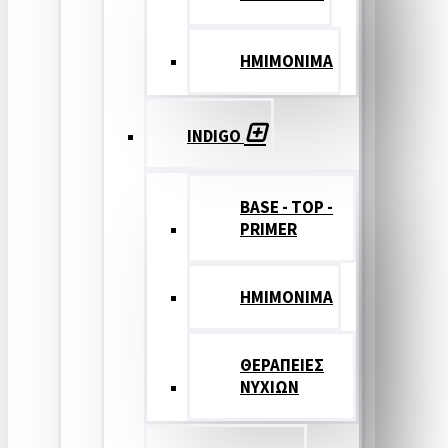
ΗΜΙΜΟΝΙΜΑ
INDIGO
BASE - TOP -
PRIMER
HMIMONIMA
ΘΕΡΑΠΕΙΕΣ
ΝΥΧΙΩΝ