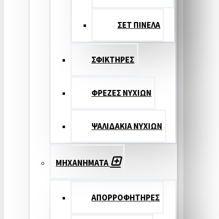
ΣΕΤ ΠΙΝΕΛA
ΣΦΙΚΤΗΡΕΣ
ΦΡΕΖΕΣ ΝΥΧΙΩΝ
ΨΑΛΙΔΑΚΙΑ ΝΥΧΙΩΝ
ΜΗΧΑΝΗΜΑΤΑ
ΑΠΟΡΡΟΦΗΤΗΡΕΣ