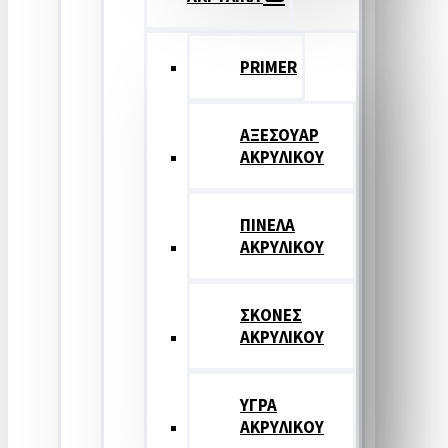
PRIMER
ΑΞΕΣΟΥΑΡ
ΑΚΡΥΛΙΚΟΥ
ΠΙΝΕΛΑ
ΑΚΡΥΛΙΚΟΥ
ΣΚΟΝΕΣ
ΑΚΡΥΛΙΚΟΥ
ΥΓΡΑ
ΑΚΡΥΛΙΚΟΥ