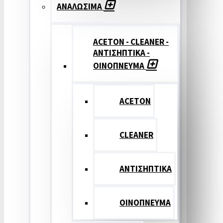
ΑΝΑΛΩΣΙΜΑ
ACETON - CLEANER -
ΑΝΤΙΣΗΠΤΙΚΑ -
ΟΙΝΟΠΝΕΥΜΑ
ACETON
CLEANER
ΑΝΤΙΣΗΠΤΙΚΑ
ΟΙΝΟΠΝΕΥΜΑ