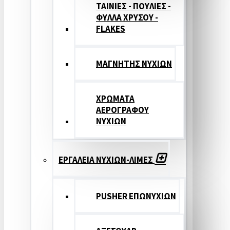
ΤΑΙΝΙΕΣ - ΠΟΥΛΙΕΣ -
ΦΥΛΛΑ ΧΡΥΣΟΥ -
FLAKES
ΜΑΓΝΗΤΗΣ ΝΥΧΙΩΝ
ΧΡΩΜΑΤΑ
ΑΕΡΟΓΡΑΦΟΥ
ΝΥΧΙΩΝ
ΕΡΓΑΛΕΙΑ ΝΥΧΙΩΝ-ΛΙΜΕΣ
PUSHER ΕΠΩΝΥΧΙΩΝ