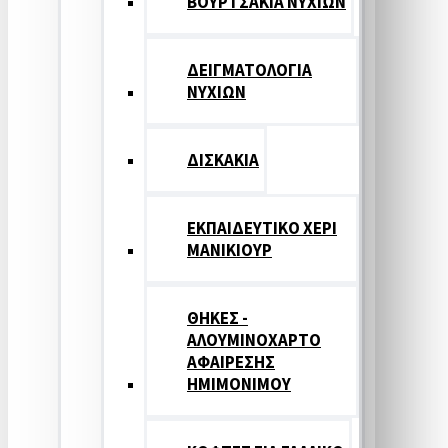
ΒΟΥΡΤΣΑΚΙΑ ΝΥΧΙΩΝ
ΔΕΙΓΜΑΤΟΛΟΓΙΑ
ΝΥΧΙΩΝ
ΔΙΣΚΑΚΙΑ
ΕΚΠΑΙΔΕΥΤΙΚΟ ΧΕΡΙ
ΜΑΝΙΚΙΟΥΡ
ΘΗΚΕΣ -
ΑΛΟΥΜΙΝΟΧΑΡΤΟ
ΑΦΑΙΡΕΣΗΣ
ΗΜΙΜΟΝΙΜΟΥ