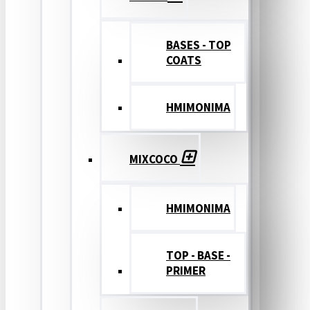
BASES - TOP
COATS
ΗΜΙΜΟΝΙΜΑ
MIXCOCO
HMIMONIMA
TOP - BASE -
PRIMER