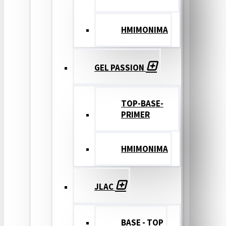
ΗΜΙΜΟΝΙΜΑ
GEL PASSION
TOP-BASE-
PRIMER
ΗΜΙΜΟΝΙΜΑ
JLAC
BASE - TOP