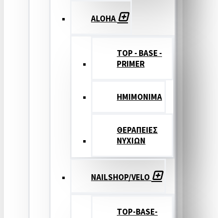
ALOHA
TOP - BASE -
PRIMER
ΗΜΙΜΟΝΙΜΑ
ΘΕΡΑΠΕΙΕΣ
ΝΥΧΙΩΝ
NAILSHOP/VELO
TOP-BASE-