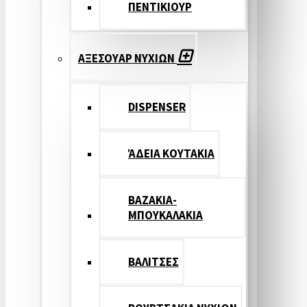
ΠΕΝΤΙΚΙΟΥΡ
ΑΞΕΣΟΥΑΡ ΝΥΧΙΩΝ
DISPENSER
ΆΔΕΙΑ ΚΟΥΤΑΚΙΑ
ΒΑΖΑΚΙΑ-
ΜΠΟΥΚΑΛΑΚΙΑ
ΒΑΛΙΤΣΕΣ