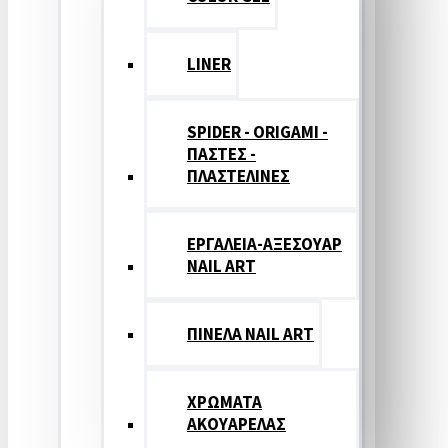
LINER
SPIDER - ORIGAMI -
ΠΑΣΤΕΣ -
ΠΛΑΣΤΕΛΙΝΕΣ
ΕΡΓΑΛΕΙΑ-ΑΞΕΣΟΥΑΡ
NAIL ART
ΠΙΝΕΛΑ NAIL ART
ΧΡΩΜΑΤΑ
ΑΚΟΥΑΡΕΛΑΣ