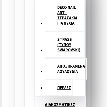
DECO NAIL
ART -
ΣΤΡΑΣΑΚΙΑ
ΓΙΑ ΝΥΧΙΑ
STRASS
(ΤΥΠΟΥ
SWAROVSKI)
ΑΠΟΞΗΡΑΜΕΝΑ
ΛΟΥΛΟΥΔΙΑ
ΠΕΡΛΕΣ
ΔΙΑΚΟΣΜΗΤΙΚΕΣ