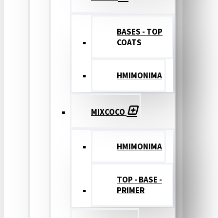
BASES - TOP
COATS
ΗΜΙΜΟΝΙΜΑ
MIXCOCO
HMIMONIMA
TOP - BASE -
PRIMER