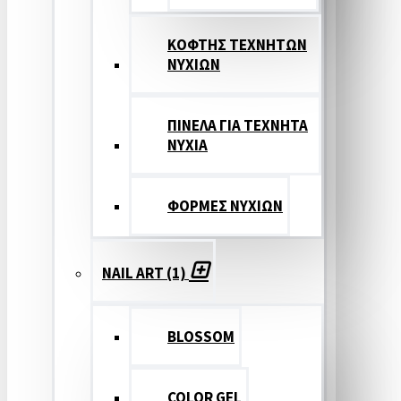
ΚΟΦΤΗΣ ΤΕΧΝΗΤΩΝ
ΝΥΧΙΩΝ
ΠΙΝΕΛΑ ΓΙΑ ΤΕΧΝΗΤΑ
ΝΥΧΙΑ
ΦΟΡΜΕΣ ΝΥΧΙΩΝ
NAIL ART (1)
BLOSSOM
COLOR GEL