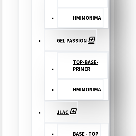
ΗΜΙΜΟΝΙΜΑ
GEL PASSION
TOP-BASE-
PRIMER
ΗΜΙΜΟΝΙΜΑ
JLAC
BASE - TOP