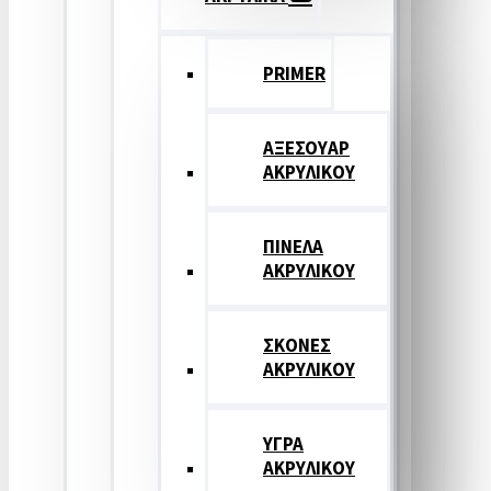
PRIMER
ΑΞΕΣΟΥΑΡ
ΑΚΡΥΛΙΚΟΥ
ΠΙΝΕΛΑ
ΑΚΡΥΛΙΚΟΥ
ΣΚΟΝΕΣ
ΑΚΡΥΛΙΚΟΥ
ΥΓΡΑ
ΑΚΡΥΛΙΚΟΥ