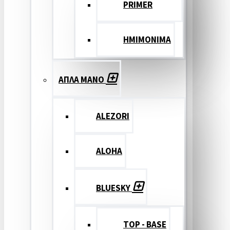
PRIMER
ΗΜΙΜΟΝΙΜΑ
ΑΠΛΑ ΜΑΝΟ
ALEZORI
ALOHA
BLUESKY
TOP - BASE