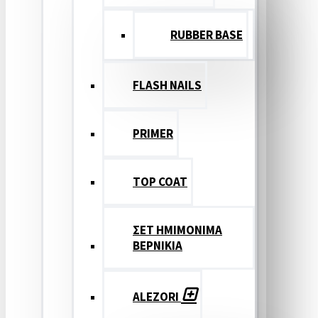
RUBBER BASE
FLASH NAILS
PRIMER
TOP COAT
ΣΕΤ ΗΜΙΜΟΝΙΜΑ
ΒΕΡΝΙΚΙΑ
ALEZORI