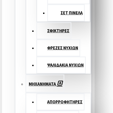
ΣΕΤ ΠΙΝΕΛA
ΣΦΙΚΤΗΡΕΣ
ΦΡΕΖΕΣ ΝΥΧΙΩΝ
ΨΑΛΙΔΑΚΙΑ ΝΥΧΙΩΝ
ΜΗΧΑΝΗΜΑΤΑ
ΑΠΟΡΡΟΦΗΤΗΡΕΣ