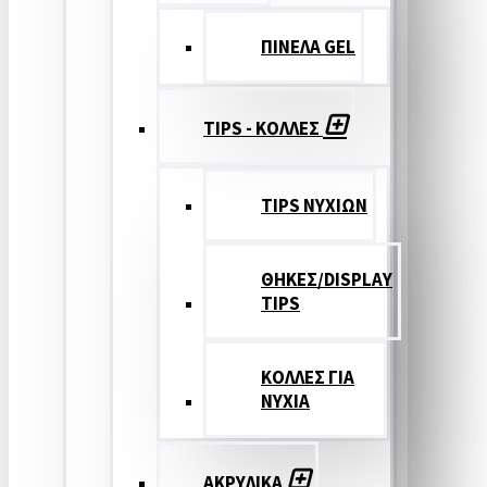
ΠΙΝΕΛΑ GEL
TIPS - ΚΟΛΛΕΣ
TIPS ΝΥΧΙΩΝ
ΘΗΚΕΣ/DISPLAY
TIPS
ΚΟΛΛΕΣ ΓΙΑ
ΝΥΧΙΑ
ΑΚΡΥΛΙΚΑ