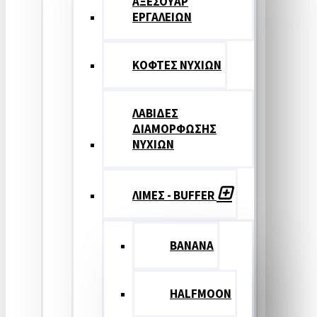
ΑΞΕΣΟΥΑΡ
ΕΡΓΑΛΕΙΩΝ
ΚΟΦΤΕΣ ΝΥΧΙΩΝ
ΛΑΒΙΔΕΣ
ΔΙΑΜΟΡΦΩΣΗΣ
ΝΥΧΙΩΝ
ΛΙΜΕΣ - BUFFER
BANANA
HALFMOON