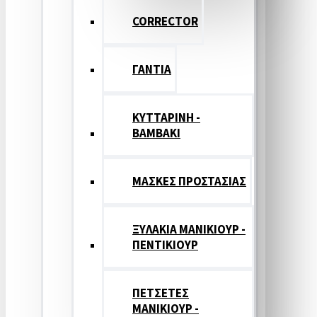
CORRECTOR
ΓΑΝΤΙΑ
ΚΥΤΤΑΡΙΝΗ -
ΒΑΜΒΑΚΙ
ΜΑΣΚΕΣ ΠΡΟΣΤΑΣΙΑΣ
ΞΥΛΑΚΙΑ ΜΑΝΙΚΙΟΥΡ -
ΠΕΝΤΙΚΙΟΥΡ
ΠΕΤΣΕΤΕΣ
ΜΑΝΙΚΙΟΥΡ -