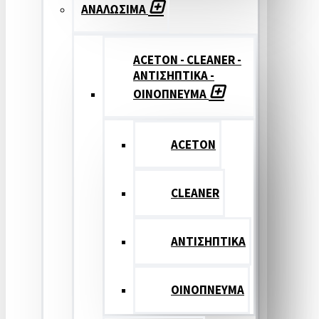
ΑΝΑΛΩΣΙΜΑ
ACETON - CLEANER -
ΑΝΤΙΣΗΠΤΙΚΑ -
ΟΙΝΟΠΝΕΥΜΑ
ACETON
CLEANER
ΑΝΤΙΣΗΠΤΙΚΑ
ΟΙΝΟΠΝΕΥΜΑ