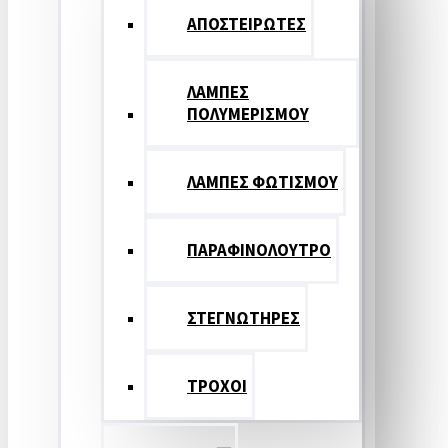
ΑΠΟΣΤΕΙΡΩΤΕΣ
ΛΑΜΠΕΣ
ΠΟΛΥΜΕΡΙΣΜΟΥ
ΛΑΜΠΕΣ ΦΩΤΙΣΜΟΥ
ΠΑΡΑΦΙΝΟΛΟΥΤΡΟ
ΣΤΕΓΝΩΤΗΡΕΣ
ΤΡΟΧΟΙ