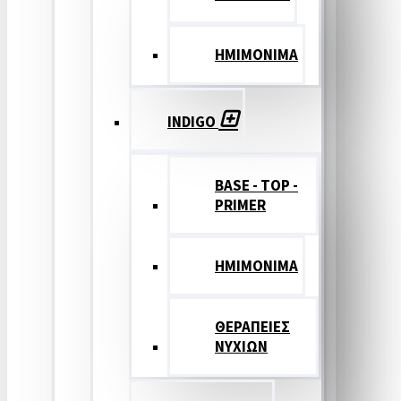
ΗΜΙΜΟΝΙΜΑ
INDIGO
BASE - TOP -
PRIMER
HMIMONIMA
ΘΕΡΑΠΕΙΕΣ
ΝΥΧΙΩΝ