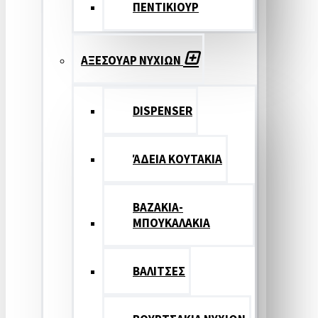
ΠΕΝΤΙΚΙΟΥΡ
ΑΞΕΣΟΥΑΡ ΝΥΧΙΩΝ
DISPENSER
ΆΔΕΙΑ ΚΟΥΤΑΚΙΑ
ΒΑΖΑΚΙΑ-
ΜΠΟΥΚΑΛΑΚΙΑ
ΒΑΛΙΤΣΕΣ