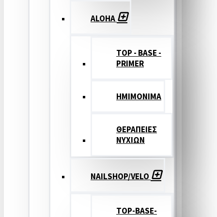
ALOHA
TOP - BASE -
PRIMER
ΗΜΙΜΟΝΙΜΑ
ΘΕΡΑΠΕΙΕΣ
ΝΥΧΙΩΝ
NAILSHOP/VELO
TOP-BASE-