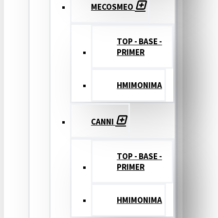
MECOSMEO
TOP - BASE -
PRIMER
ΗΜΙΜΟΝΙΜΑ
CANNI
TOP - BASE -
PRIMER
ΗΜΙΜΟΝΙΜΑ