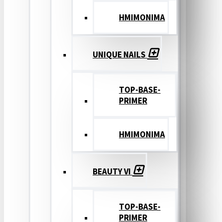
ΗΜΙΜΟΝΙΜΑ
UNIQUE NAILS
TOP-BASE-
PRIMER
ΗΜΙΜΟΝΙΜΑ
BEAUTY VI
TOP-BASE-
PRIMER