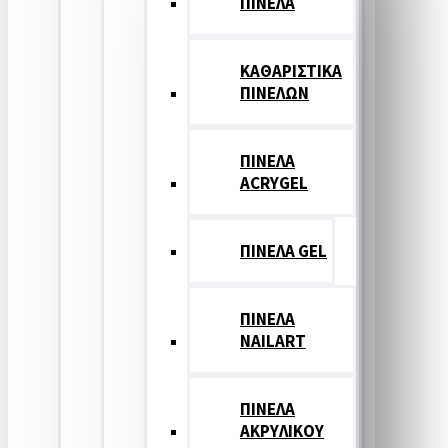
ΠΙΝΕΛΑ
ΚΑΘΑΡΙΣΤΙΚΑ
ΠΙΝΕΛΩΝ
ΠΙΝΕΛΑ
ACRYGEL
ΠΙΝΕΛΑ GEL
ΠΙΝΕΛΑ
NAILART
ΠΙΝΕΛΑ
ΑΚΡΥΛΙΚΟΥ