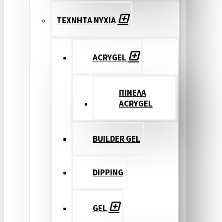
ΤΕΧΝΗΤΑ ΝΥΧΙΑ
ACRYGEL
ΠΙΝΕΛΑ
ACRYGEL
BUILDER GEL
DIPPING
GEL