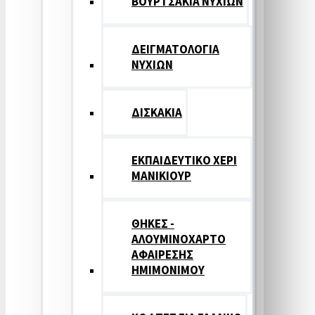
ΒΟΥΡΤΣΑΚΙΑ ΝΥΧΙΩΝ
ΔΕΙΓΜΑΤΟΛΟΓΙΑ
ΝΥΧΙΩΝ
ΔΙΣΚΑΚΙΑ
ΕΚΠΑΙΔΕΥΤΙΚΟ ΧΕΡΙ
ΜΑΝΙΚΙΟΥΡ
ΘΗΚΕΣ -
ΑΛΟΥΜΙΝΟΧΑΡΤΟ
ΑΦΑΙΡΕΣΗΣ
ΗΜΙΜΟΝΙΜΟΥ