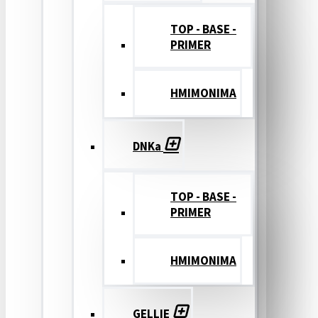
TOP - BASE -
PRIMER
ΗΜΙΜΟΝΙΜΑ
DNKa
TOP - BASE -
PRIMER
ΗΜΙΜΟΝΙΜΑ
GELLIE