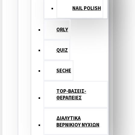
NAIL POLISH
ORLY
QUIZ
SECHE
TOP-ΒΑΣΕΙΣ-
ΘΕΡΑΠΕΙΕΣ
ΔΙΑΛΥΤΙΚΑ
ΒΕΡΝΙΚΙΟΥ ΝΥΧΙΩΝ