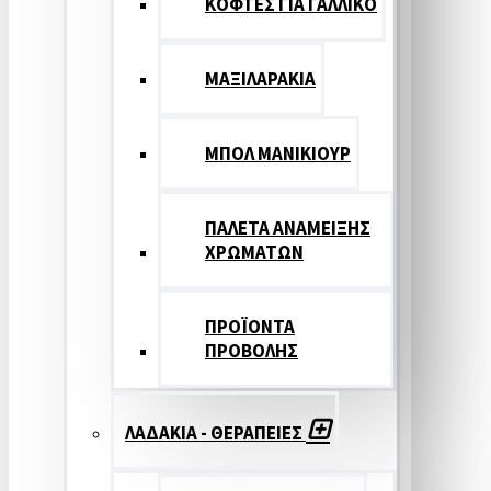
ΚΟΦΤΕΣ ΓΙΑ ΓΑΛΛΙΚΟ
ΜΑΞΙΛΑΡΑΚΙΑ
ΜΠΟΛ ΜΑΝΙΚΙΟΥΡ
ΠΑΛΕΤΑ ΑΝΑΜΕΙΞΗΣ
ΧΡΩΜΑΤΩΝ
ΠΡΟΪΟΝΤΑ
ΠΡΟΒΟΛΗΣ
ΛΑΔΑΚΙΑ - ΘΕΡΑΠΕΙΕΣ