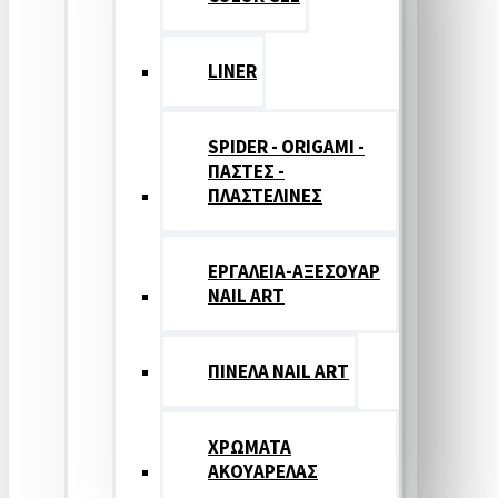
LINER
SPIDER - ORIGAMI -
ΠΑΣΤΕΣ -
ΠΛΑΣΤΕΛΙΝΕΣ
ΕΡΓΑΛΕΙΑ-ΑΞΕΣΟΥΑΡ
NAIL ART
ΠΙΝΕΛΑ NAIL ART
ΧΡΩΜΑΤΑ
ΑΚΟΥΑΡΕΛΑΣ