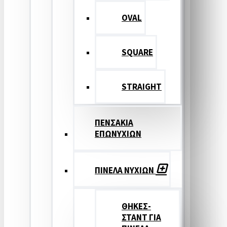
OVAL
SQUARE
STRAIGHT
ΠΕΝΣΑΚΙΑ
ΕΠΩΝΥΧΙΩΝ
ΠΙΝΕΛΑ ΝΥΧΙΩΝ
ΘΗΚΕΣ-
ΣΤΑΝΤ ΓΙΑ