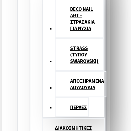
DECO NAIL
ART -
ΣΤΡΑΣΑΚΙΑ
ΓΙΑ ΝΥΧΙΑ
STRASS
(ΤΥΠΟΥ
SWAROVSKI)
ΑΠΟΞΗΡΑΜΕΝΑ
ΛΟΥΛΟΥΔΙΑ
ΠΕΡΛΕΣ
ΔΙΑΚΟΣΜΗΤΙΚΕΣ