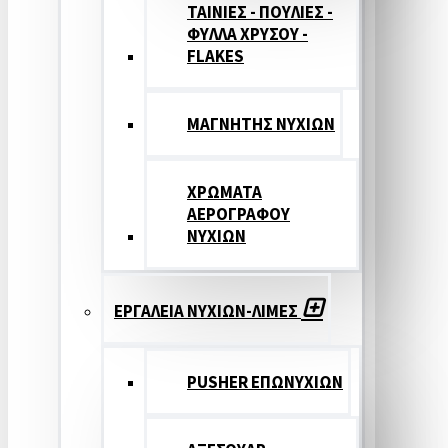
ΤΑΙΝΙΕΣ - ΠΟΥΛΙΕΣ -
ΦΥΛΛΑ ΧΡΥΣΟΥ -
FLAKES
ΜΑΓΝΗΤΗΣ ΝΥΧΙΩΝ
ΧΡΩΜΑΤΑ
ΑΕΡΟΓΡΑΦΟΥ
ΝΥΧΙΩΝ
ΕΡΓΑΛΕΙΑ ΝΥΧΙΩΝ-ΛΙΜΕΣ
PUSHER ΕΠΩΝΥΧΙΩΝ