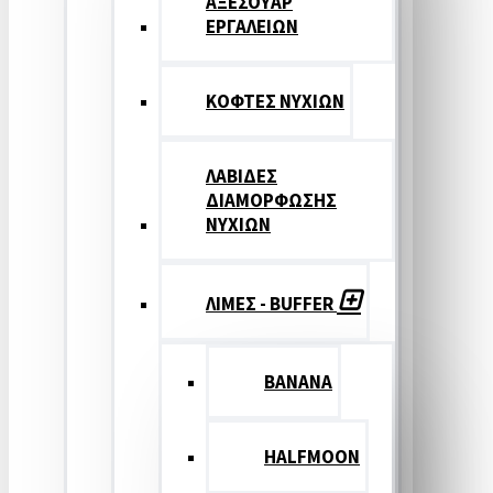
ΑΞΕΣΟΥΑΡ
ΕΡΓΑΛΕΙΩΝ
ΚΟΦΤΕΣ ΝΥΧΙΩΝ
ΛΑΒΙΔΕΣ
ΔΙΑΜΟΡΦΩΣΗΣ
ΝΥΧΙΩΝ
ΛΙΜΕΣ - BUFFER
BANANA
HALFMOON