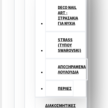
DECO NAIL
ART -
ΣΤΡΑΣΑΚΙΑ
ΓΙΑ ΝΥΧΙΑ
STRASS
(ΤΥΠΟΥ
SWAROVSKI)
ΑΠΟΞΗΡΑΜΕΝΑ
ΛΟΥΛΟΥΔΙΑ
ΠΕΡΛΕΣ
ΔΙΑΚΟΣΜΗΤΙΚΕΣ