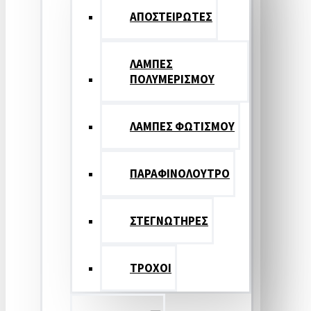
ΑΠΟΣΤΕΙΡΩΤΕΣ
ΛΑΜΠΕΣ
ΠΟΛΥΜΕΡΙΣΜΟΥ
ΛΑΜΠΕΣ ΦΩΤΙΣΜΟΥ
ΠΑΡΑΦΙΝΟΛΟΥΤΡΟ
ΣΤΕΓΝΩΤΗΡΕΣ
ΤΡΟΧΟΙ