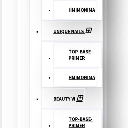
ΗΜΙΜΟΝΙΜΑ
UNIQUE NAILS
TOP-BASE-
PRIMER
ΗΜΙΜΟΝΙΜΑ
BEAUTY VI
TOP-BASE-
PRIMER