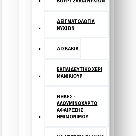
ΒΟΥΡΤΣΑΚΙΑ ΝΥΧΙΩΝ
ΔΕΙΓΜΑΤΟΛΟΓΙΑ
ΝΥΧΙΩΝ
ΔΙΣΚΑΚΙΑ
ΕΚΠΑΙΔΕΥΤΙΚΟ ΧΕΡΙ
ΜΑΝΙΚΙΟΥΡ
ΘΗΚΕΣ -
ΑΛΟΥΜΙΝΟΧΑΡΤΟ
ΑΦΑΙΡΕΣΗΣ
ΗΜΙΜΟΝΙΜΟΥ