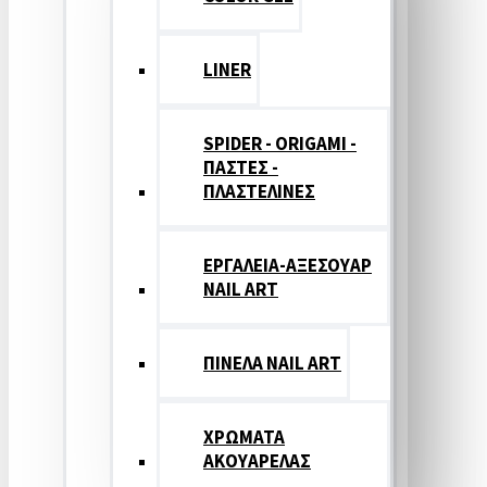
LINER
SPIDER - ORIGAMI -
ΠΑΣΤΕΣ -
ΠΛΑΣΤΕΛΙΝΕΣ
ΕΡΓΑΛΕΙΑ-ΑΞΕΣΟΥΑΡ
NAIL ART
ΠΙΝΕΛΑ NAIL ART
ΧΡΩΜΑΤΑ
ΑΚΟΥΑΡΕΛΑΣ