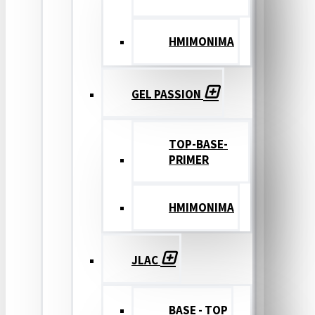
ΗΜΙΜΟΝΙΜΑ
GEL PASSION
TOP-BASE-
PRIMER
ΗΜΙΜΟΝΙΜΑ
JLAC
BASE - TOP