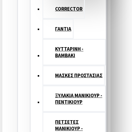
CORRECTOR
ΓΑΝΤΙΑ
ΚΥΤΤΑΡΙΝΗ -
ΒΑΜΒΑΚΙ
ΜΑΣΚΕΣ ΠΡΟΣΤΑΣΙΑΣ
ΞΥΛΑΚΙΑ ΜΑΝΙΚΙΟΥΡ -
ΠΕΝΤΙΚΙΟΥΡ
ΠΕΤΣΕΤΕΣ
ΜΑΝΙΚΙΟΥΡ -