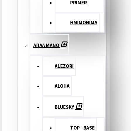
PRIMER
ΗΜΙΜΟΝΙΜΑ
ΑΠΛΑ ΜΑΝΟ
ALEZORI
ALOHA
BLUESKY
TOP - BASE