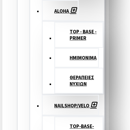
ALOHA
TOP - BASE -
PRIMER
ΗΜΙΜΟΝΙΜΑ
ΘΕΡΑΠΕΙΕΣ
ΝΥΧΙΩΝ
NAILSHOP/VELO
TOP-BASE-