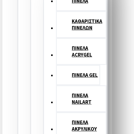
ΠΙΝΕΛΑ
ΚΑΘΑΡΙΣΤΙΚΑ
ΠΙΝΕΛΩΝ
ΠΙΝΕΛΑ
ACRYGEL
ΠΙΝΕΛΑ GEL
ΠΙΝΕΛΑ
NAILART
ΠΙΝΕΛΑ
ΑΚΡΥΛΙΚΟΥ