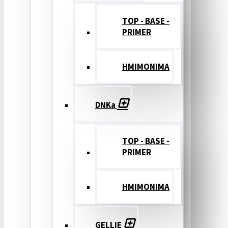
TOP - BASE -
PRIMER
ΗΜΙΜΟΝΙΜΑ
DNKa
TOP - BASE -
PRIMER
ΗΜΙΜΟΝΙΜΑ
GELLIE