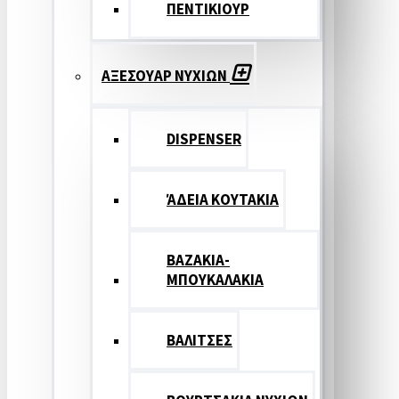
ΠΕΝΤΙΚΙΟΥΡ
ΑΞΕΣΟΥΑΡ ΝΥΧΙΩΝ
DISPENSER
ΆΔΕΙΑ ΚΟΥΤΑΚΙΑ
ΒΑΖΑΚΙΑ-
ΜΠΟΥΚΑΛΑΚΙΑ
ΒΑΛΙΤΣΕΣ