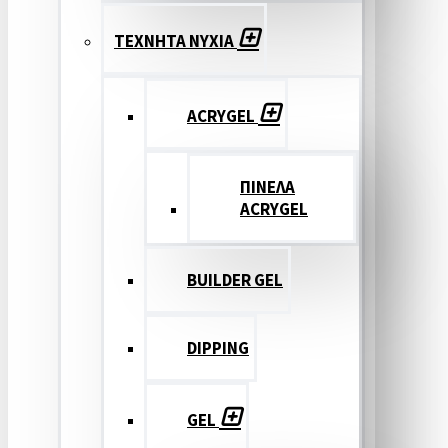
ΤΕΧΝΗΤΑ ΝΥΧΙΑ
ACRYGEL
ΠΙΝΕΛΑ
ACRYGEL
BUILDER GEL
DIPPING
GEL