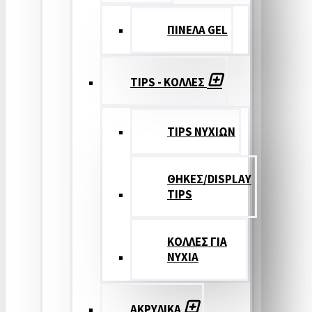
ΠΙΝΕΛΑ GEL
TIPS - ΚΟΛΛΕΣ
TIPS ΝΥΧΙΩΝ
ΘΗΚΕΣ/DISPLAY
TIPS
ΚΟΛΛΕΣ ΓΙΑ
ΝΥΧΙΑ
ΑΚΡΥΛΙΚΑ