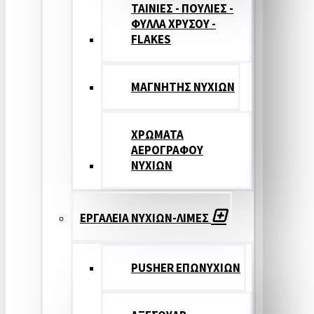
ΤΑΙΝΙΕΣ - ΠΟΥΛΙΕΣ -
ΦΥΛΛΑ ΧΡΥΣΟΥ -
FLAKES
ΜΑΓΝΗΤΗΣ ΝΥΧΙΩΝ
ΧΡΩΜΑΤΑ
ΑΕΡΟΓΡΑΦΟΥ
ΝΥΧΙΩΝ
ΕΡΓΑΛΕΙΑ ΝΥΧΙΩΝ-ΛΙΜΕΣ
PUSHER ΕΠΩΝΥΧΙΩΝ