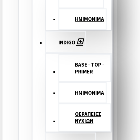
ΗΜΙΜΟΝΙΜΑ
INDIGO
BASE - TOP -
PRIMER
HMIMONIMA
ΘΕΡΑΠΕΙΕΣ
ΝΥΧΙΩΝ