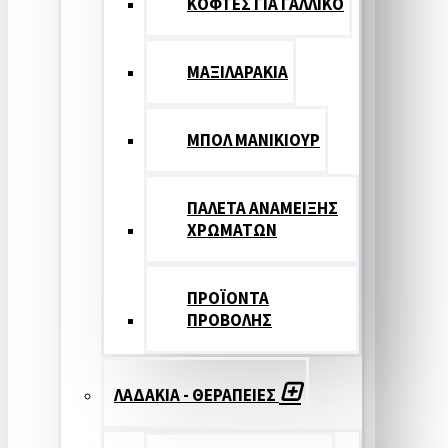
ΚΟΦΤΕΣ ΓΙΑ ΓΑΛΛΙΚΟ
ΜΑΞΙΛΑΡΑΚΙΑ
ΜΠΟΛ ΜΑΝΙΚΙΟΥΡ
ΠΑΛΕΤΑ ΑΝΑΜΕΙΞΗΣ
ΧΡΩΜΑΤΩΝ
ΠΡΟΪΟΝΤΑ
ΠΡΟΒΟΛΗΣ
ΛΑΔΑΚΙΑ - ΘΕΡΑΠΕΙΕΣ