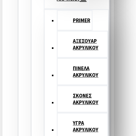
PRIMER
ΑΞΕΣΟΥΑΡ
ΑΚΡΥΛΙΚΟΥ
ΠΙΝΕΛΑ
ΑΚΡΥΛΙΚΟΥ
ΣΚΟΝΕΣ
ΑΚΡΥΛΙΚΟΥ
ΥΓΡΑ
ΑΚΡΥΛΙΚΟΥ