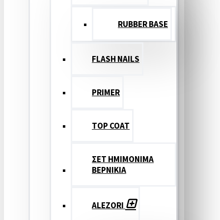
RUBBER BASE
FLASH NAILS
PRIMER
TOP COAT
ΣΕΤ ΗΜΙΜΟΝΙΜΑ
ΒΕΡΝΙΚΙΑ
ALEZORI