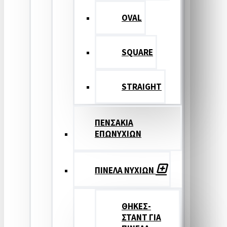
OVAL
SQUARE
STRAIGHT
ΠΕΝΣΑΚΙΑ
ΕΠΩΝΥΧΙΩΝ
ΠΙΝΕΛΑ ΝΥΧΙΩΝ
ΘΗΚΕΣ-
ΣΤΑΝΤ ΓΙΑ