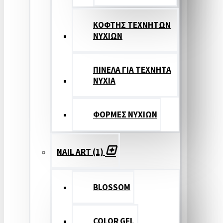
ΚΟΦΤΗΣ ΤΕΧΝΗΤΩΝ
ΝΥΧΙΩΝ
ΠΙΝΕΛΑ ΓΙΑ ΤΕΧΝΗΤΑ
ΝΥΧΙΑ
ΦΟΡΜΕΣ ΝΥΧΙΩΝ
NAIL ART (1)
BLOSSOM
COLOR GEL