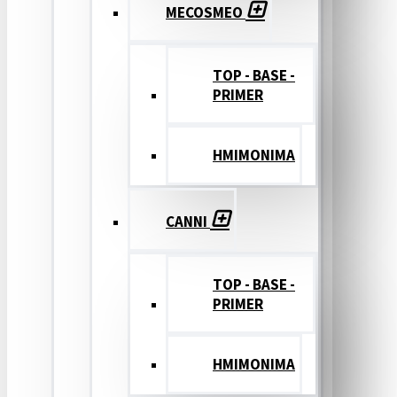
MECOSMEO
TOP - BASE -
PRIMER
ΗΜΙΜΟΝΙΜΑ
CANNI
TOP - BASE -
PRIMER
ΗΜΙΜΟΝΙΜΑ