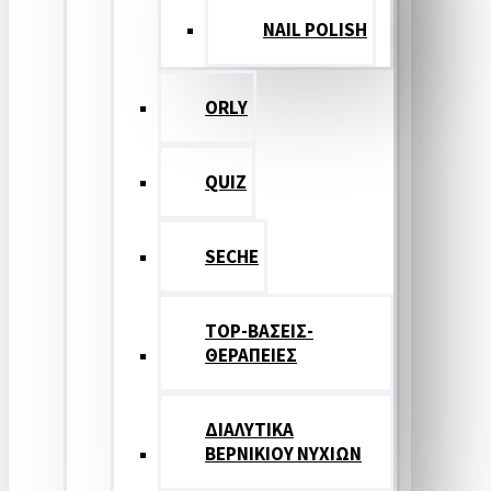
NAIL POLISH
ORLY
QUIZ
SECHE
TOP-ΒΑΣΕΙΣ-
ΘΕΡΑΠΕΙΕΣ
ΔΙΑΛΥΤΙΚΑ
ΒΕΡΝΙΚΙΟΥ ΝΥΧΙΩΝ