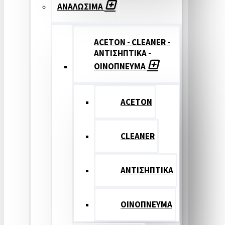
ΑΝΑΛΩΣΙΜΑ
ACETON - CLEANER -
ΑΝΤΙΣΗΠΤΙΚΑ -
ΟΙΝΟΠΝΕΥΜΑ
ACETON
CLEANER
ΑΝΤΙΣΗΠΤΙΚΑ
ΟΙΝΟΠΝΕΥΜΑ