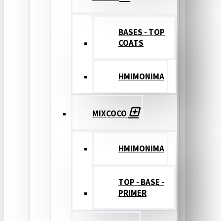
BASES - TOP
COATS
ΗΜΙΜΟΝΙΜΑ
MIXCOCO
HMIMONIMA
TOP - BASE -
PRIMER