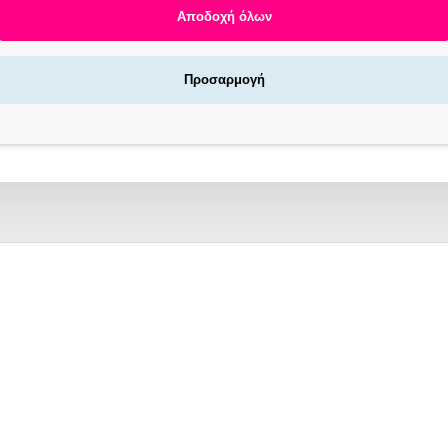
Αποδοχή όλων
Προσαρμογή