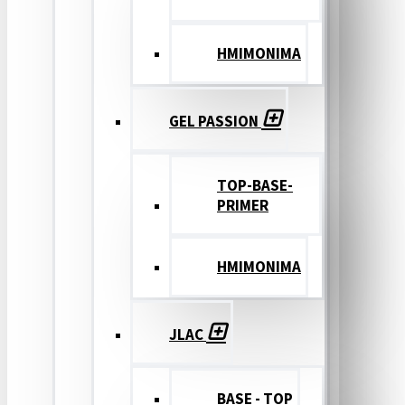
ΗΜΙΜΟΝΙΜΑ
GEL PASSION
TOP-BASE-
PRIMER
ΗΜΙΜΟΝΙΜΑ
JLAC
BASE - TOP