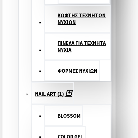
ΚΟΦΤΗΣ ΤΕΧΝΗΤΩΝ
ΝΥΧΙΩΝ
ΠΙΝΕΛΑ ΓΙΑ ΤΕΧΝΗΤΑ
ΝΥΧΙΑ
ΦΟΡΜΕΣ ΝΥΧΙΩΝ
NAIL ART (1)
BLOSSOM
COLOR GEL