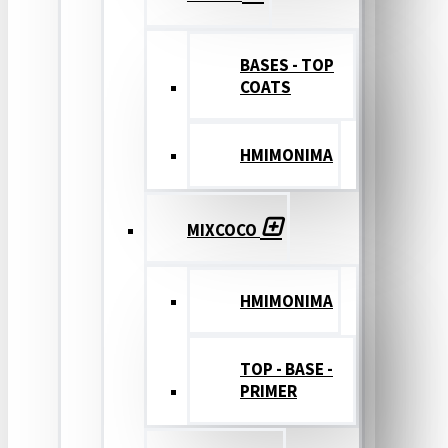
BASES - TOP
COATS
ΗΜΙΜΟΝΙΜΑ
MIXCOCO
HMIMONIMA
TOP - BASE -
PRIMER