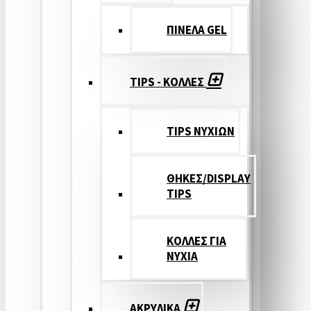
ΠΙΝΕΛΑ GEL
TIPS - ΚΟΛΛΕΣ
TIPS ΝΥΧΙΩΝ
ΘΗΚΕΣ/DISPLAY
TIPS
ΚΟΛΛΕΣ ΓΙΑ
ΝΥΧΙΑ
ΑΚΡΥΛΙΚΑ