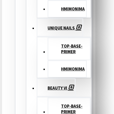
ΗΜΙΜΟΝΙΜΑ
UNIQUE NAILS
TOP-BASE-
PRIMER
ΗΜΙΜΟΝΙΜΑ
BEAUTY VI
TOP-BASE-
PRIMER