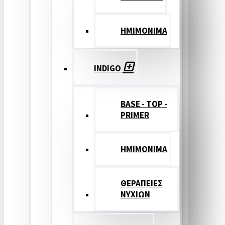
ΗΜΙΜΟΝΙΜΑ
INDIGO
BASE - TOP -
PRIMER
HMIMONIMA
ΘΕΡΑΠΕΙΕΣ
ΝΥΧΙΩΝ