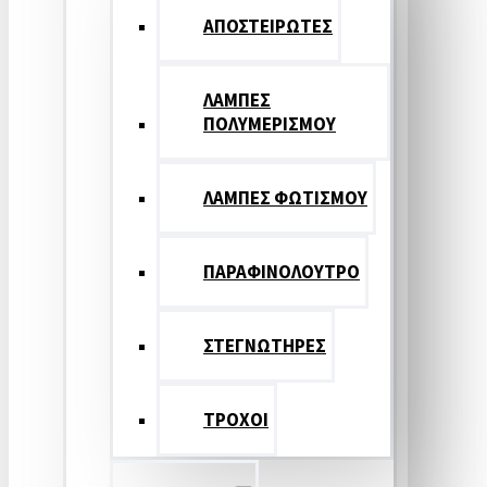
ΑΠΟΣΤΕΙΡΩΤΕΣ
ΛΑΜΠΕΣ
ΠΟΛΥΜΕΡΙΣΜΟΥ
ΛΑΜΠΕΣ ΦΩΤΙΣΜΟΥ
ΠΑΡΑΦΙΝΟΛΟΥΤΡΟ
ΣΤΕΓΝΩΤΗΡΕΣ
ΤΡΟΧΟΙ