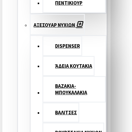
ΠΕΝΤΙΚΙΟΥΡ
ΑΞΕΣΟΥΑΡ ΝΥΧΙΩΝ
DISPENSER
ΆΔΕΙΑ ΚΟΥΤΑΚΙΑ
ΒΑΖΑΚΙΑ-
ΜΠΟΥΚΑΛΑΚΙΑ
ΒΑΛΙΤΣΕΣ