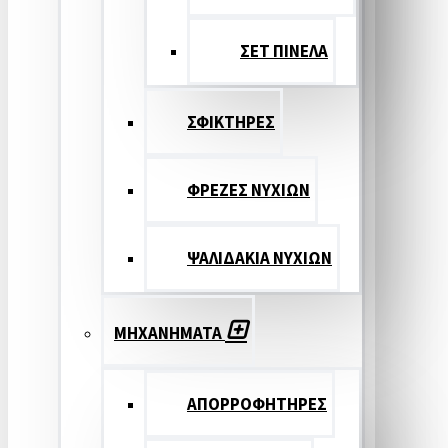
ΣΕΤ ΠΙΝΕΛA
ΣΦΙΚΤΗΡΕΣ
ΦΡΕΖΕΣ ΝΥΧΙΩΝ
ΨΑΛΙΔΑΚΙΑ ΝΥΧΙΩΝ
ΜΗΧΑΝΗΜΑΤΑ
ΑΠΟΡΡΟΦΗΤΗΡΕΣ