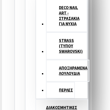
DECO NAIL
ART -
ΣΤΡΑΣΑΚΙΑ
ΓΙΑ ΝΥΧΙΑ
STRASS
(ΤΥΠΟΥ
SWAROVSKI)
ΑΠΟΞΗΡΑΜΕΝΑ
ΛΟΥΛΟΥΔΙΑ
ΠΕΡΛΕΣ
ΔΙΑΚΟΣΜΗΤΙΚΕΣ