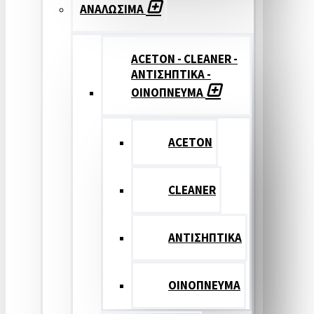
ΑΝΑΛΩΣΙΜΑ
ACETON - CLEANER -
ΑΝΤΙΣΗΠΤΙΚΑ -
ΟΙΝΟΠΝΕΥΜΑ
ACETON
CLEANER
ΑΝΤΙΣΗΠΤΙΚΑ
ΟΙΝΟΠΝΕΥΜΑ