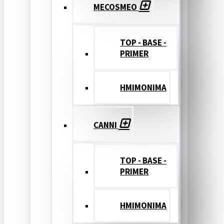
MECOSMEO
TOP - BASE -
PRIMER
ΗΜΙΜΟΝΙΜΑ
CANNI
TOP - BASE -
PRIMER
ΗΜΙΜΟΝΙΜΑ