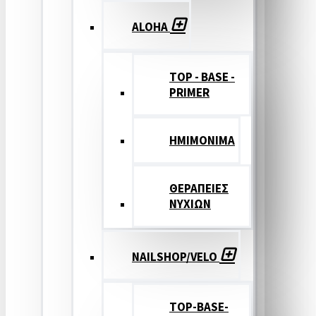
ALOHA
TOP - BASE -
PRIMER
ΗΜΙΜΟΝΙΜΑ
ΘΕΡΑΠΕΙΕΣ
ΝΥΧΙΩΝ
NAILSHOP/VELO
TOP-BASE-