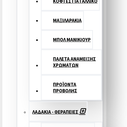
ΚΟΦΤΕΣ ΓΙΑ ΓΑΛΛΙΚΟ
ΜΑΞΙΛΑΡΑΚΙΑ
ΜΠΟΛ ΜΑΝΙΚΙΟΥΡ
ΠΑΛΕΤΑ ΑΝΑΜΕΙΞΗΣ
ΧΡΩΜΑΤΩΝ
ΠΡΟΪΟΝΤΑ
ΠΡΟΒΟΛΗΣ
ΛΑΔΑΚΙΑ - ΘΕΡΑΠΕΙΕΣ