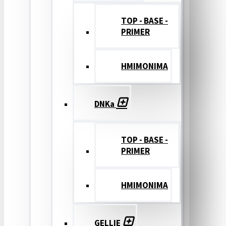
TOP - BASE -
PRIMER
ΗΜΙΜΟΝΙΜΑ
DNKa
TOP - BASE -
PRIMER
ΗΜΙΜΟΝΙΜΑ
GELLIE