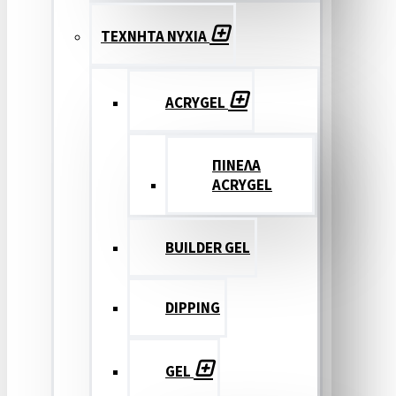
ΤΕΧΝΗΤΑ ΝΥΧΙΑ
ACRYGEL
ΠΙΝΕΛΑ
ACRYGEL
BUILDER GEL
DIPPING
GEL