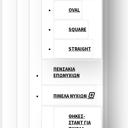
OVAL
SQUARE
STRAIGHT
ΠΕΝΣΑΚΙΑ
ΕΠΩΝΥΧΙΩΝ
ΠΙΝΕΛΑ ΝΥΧΙΩΝ
ΘΗΚΕΣ-
ΣΤΑΝΤ ΓΙΑ