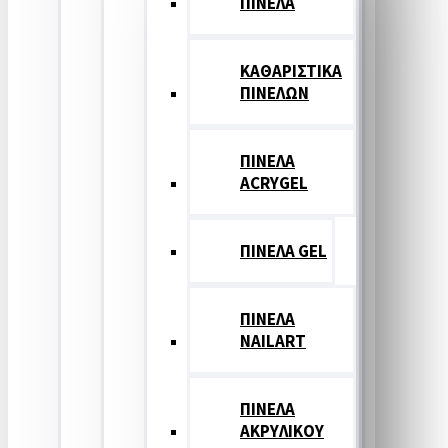
ΠΙΝΕΛΑ
ΚΑΘΑΡΙΣΤΙΚΑ
ΠΙΝΕΛΩΝ
ΠΙΝΕΛΑ
ACRYGEL
ΠΙΝΕΛΑ GEL
ΠΙΝΕΛΑ
NAILART
ΠΙΝΕΛΑ
ΑΚΡΥΛΙΚΟΥ