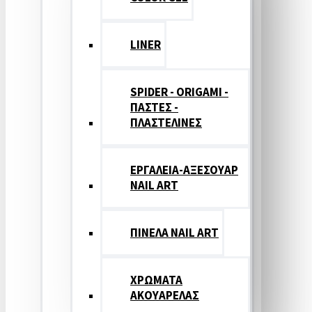
LINER
SPIDER - ORIGAMI -
ΠΑΣΤΕΣ -
ΠΛΑΣΤΕΛΙΝΕΣ
ΕΡΓΑΛΕΙΑ-ΑΞΕΣΟΥΑΡ
NAIL ART
ΠΙΝΕΛΑ NAIL ART
ΧΡΩΜΑΤΑ
ΑΚΟΥΑΡΕΛΑΣ