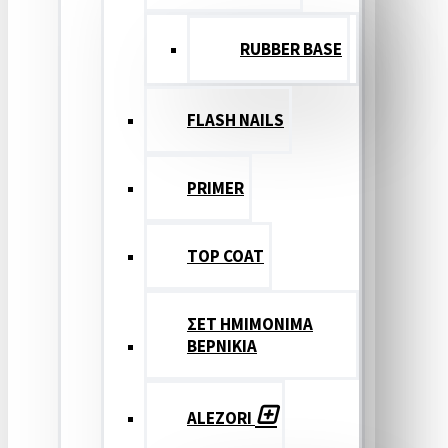
RUBBER BASE
FLASH NAILS
PRIMER
TOP COAT
ΣΕΤ ΗΜΙΜΟΝΙΜΑ
ΒΕΡΝΙΚΙΑ
ALEZORI