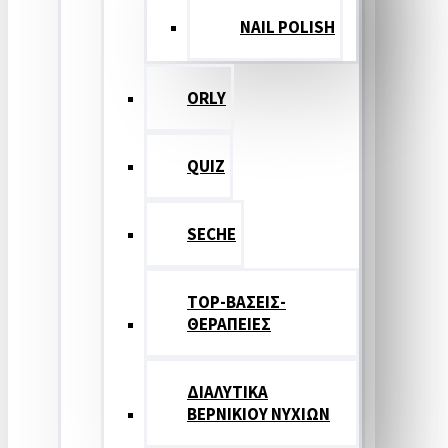
NAIL POLISH
ORLY
QUIZ
SECHE
TOP-ΒΑΣΕΙΣ-
ΘΕΡΑΠΕΙΕΣ
ΔΙΑΛΥΤΙΚΑ
ΒΕΡΝΙΚΙΟΥ ΝΥΧΙΩΝ