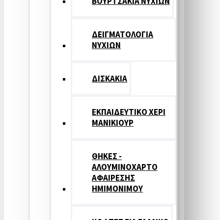
ΒΟΥΡΤΣΑΚΙΑ ΝΥΧΙΩΝ
ΔΕΙΓΜΑΤΟΛΟΓΙΑ
ΝΥΧΙΩΝ
ΔΙΣΚΑΚΙΑ
ΕΚΠΑΙΔΕΥΤΙΚΟ ΧΕΡΙ
ΜΑΝΙΚΙΟΥΡ
ΘΗΚΕΣ -
ΑΛΟΥΜΙΝΟΧΑΡΤΟ
ΑΦΑΙΡΕΣΗΣ
ΗΜΙΜΟΝΙΜΟΥ