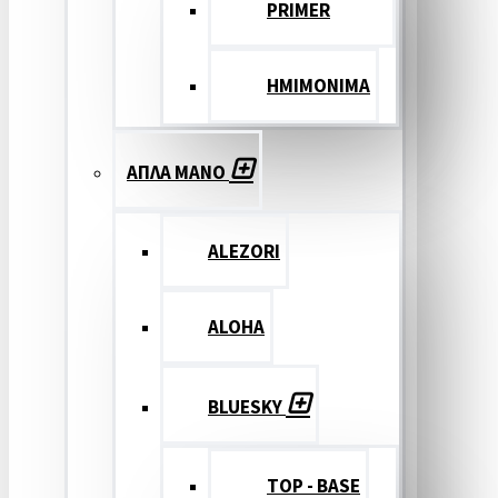
PRIMER
ΗΜΙΜΟΝΙΜΑ
ΑΠΛΑ ΜΑΝΟ
ALEZORI
ALOHA
BLUESKY
TOP - BASE