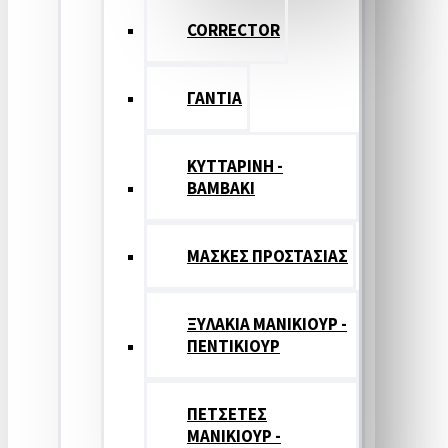
CORRECTOR
ΓΑΝΤΙΑ
ΚΥΤΤΑΡΙΝΗ -
ΒΑΜΒΑΚΙ
ΜΑΣΚΕΣ ΠΡΟΣΤΑΣΙΑΣ
ΞΥΛΑΚΙΑ ΜΑΝΙΚΙΟΥΡ -
ΠΕΝΤΙΚΙΟΥΡ
ΠΕΤΣΕΤΕΣ
ΜΑΝΙΚΙΟΥΡ -