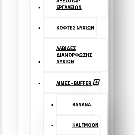
ΑΞΕΣΟΥΑΡ
ΕΡΓΑΛΕΙΩΝ
ΚΟΦΤΕΣ ΝΥΧΙΩΝ
ΛΑΒΙΔΕΣ
ΔΙΑΜΟΡΦΩΣΗΣ
ΝΥΧΙΩΝ
ΛΙΜΕΣ - BUFFER
BANANA
HALFMOON