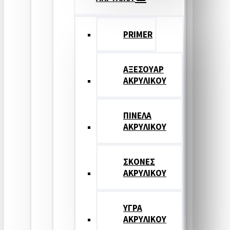
PRIMER
ΑΞΕΣΟΥΑΡ
ΑΚΡΥΛΙΚΟΥ
ΠΙΝΕΛΑ
ΑΚΡΥΛΙΚΟΥ
ΣΚΟΝΕΣ
ΑΚΡΥΛΙΚΟΥ
ΥΓΡΑ
ΑΚΡΥΛΙΚΟΥ