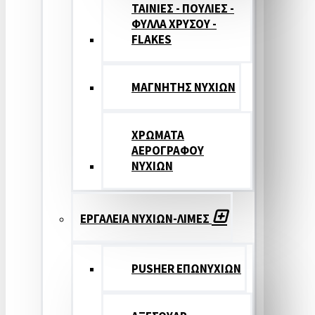
ΤΑΙΝΙΕΣ - ΠΟΥΛΙΕΣ -
ΦΥΛΛΑ ΧΡΥΣΟΥ -
FLAKES
ΜΑΓΝΗΤΗΣ ΝΥΧΙΩΝ
ΧΡΩΜΑΤΑ
ΑΕΡΟΓΡΑΦΟΥ
ΝΥΧΙΩΝ
ΕΡΓΑΛΕΙΑ ΝΥΧΙΩΝ-ΛΙΜΕΣ
PUSHER ΕΠΩΝΥΧΙΩΝ