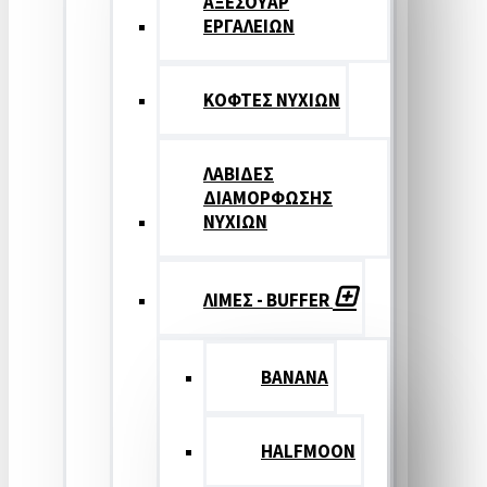
ΑΞΕΣΟΥΑΡ
ΕΡΓΑΛΕΙΩΝ
ΚΟΦΤΕΣ ΝΥΧΙΩΝ
ΛΑΒΙΔΕΣ
ΔΙΑΜΟΡΦΩΣΗΣ
ΝΥΧΙΩΝ
ΛΙΜΕΣ - BUFFER
BANANA
HALFMOON