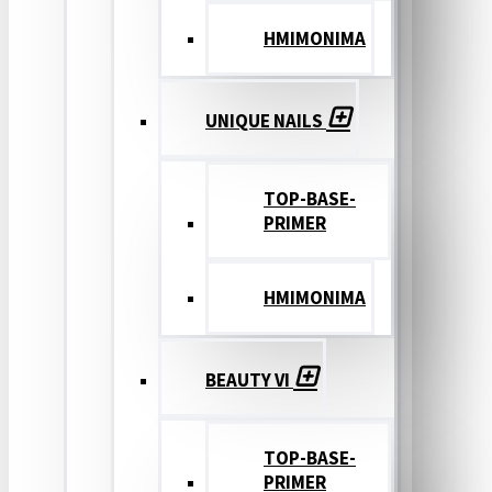
ΗΜΙΜΟΝΙΜΑ
UNIQUE NAILS
TOP-BASE-
PRIMER
ΗΜΙΜΟΝΙΜΑ
BEAUTY VI
TOP-BASE-
PRIMER