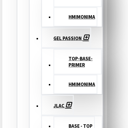
ΗΜΙΜΟΝΙΜΑ
GEL PASSION
TOP-BASE-
PRIMER
ΗΜΙΜΟΝΙΜΑ
JLAC
BASE - TOP