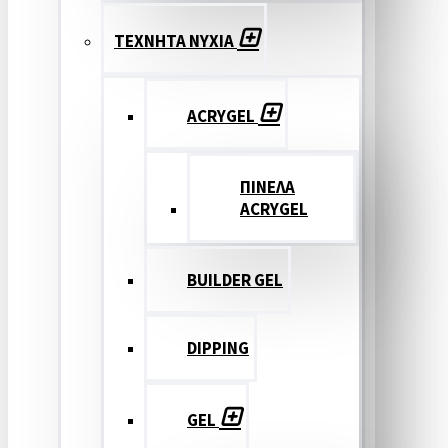
ΤΕΧΝΗΤΑ ΝΥΧΙΑ
ACRYGEL
ΠΙΝΕΛΑ
ACRYGEL
BUILDER GEL
DIPPING
GEL