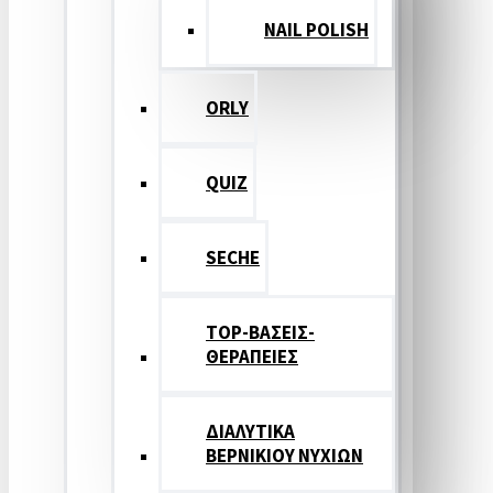
NAIL POLISH
ORLY
QUIZ
SECHE
TOP-ΒΑΣΕΙΣ-
ΘΕΡΑΠΕΙΕΣ
ΔΙΑΛΥΤΙΚΑ
ΒΕΡΝΙΚΙΟΥ ΝΥΧΙΩΝ