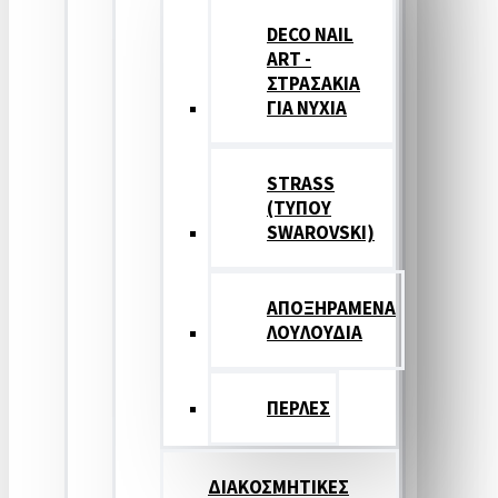
DECO NAIL
ART -
ΣΤΡΑΣΑΚΙΑ
ΓΙΑ ΝΥΧΙΑ
STRASS
(ΤΥΠΟΥ
SWAROVSKI)
ΑΠΟΞΗΡΑΜΕΝΑ
ΛΟΥΛΟΥΔΙΑ
ΠΕΡΛΕΣ
ΔΙΑΚΟΣΜΗΤΙΚΕΣ