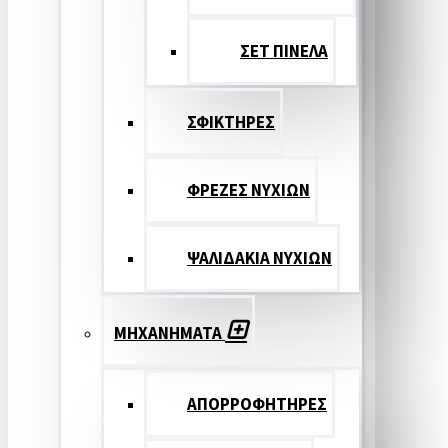
ΣΕΤ ΠΙΝΕΛA
ΣΦΙΚΤΗΡΕΣ
ΦΡΕΖΕΣ ΝΥΧΙΩΝ
ΨΑΛΙΔΑΚΙΑ ΝΥΧΙΩΝ
ΜΗΧΑΝΗΜΑΤΑ
ΑΠΟΡΡΟΦΗΤΗΡΕΣ