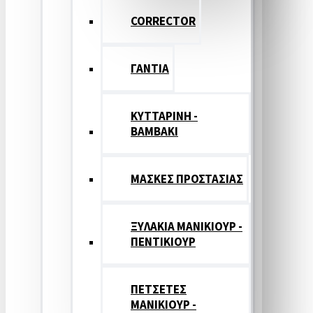
CORRECTOR
ΓΑΝΤΙΑ
ΚΥΤΤΑΡΙΝΗ -
ΒΑΜΒΑΚΙ
ΜΑΣΚΕΣ ΠΡΟΣΤΑΣΙΑΣ
ΞΥΛΑΚΙΑ ΜΑΝΙΚΙΟΥΡ -
ΠΕΝΤΙΚΙΟΥΡ
ΠΕΤΣΕΤΕΣ
ΜΑΝΙΚΙΟΥΡ -