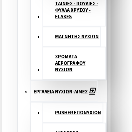
ΤΑΙΝΙΕΣ - ΠΟΥΛΙΕΣ -
ΦΥΛΛΑ ΧΡΥΣΟΥ -
FLAKES
ΜΑΓΝΗΤΗΣ ΝΥΧΙΩΝ
ΧΡΩΜΑΤΑ
ΑΕΡΟΓΡΑΦΟΥ
ΝΥΧΙΩΝ
ΕΡΓΑΛΕΙΑ ΝΥΧΙΩΝ-ΛΙΜΕΣ
PUSHER ΕΠΩΝΥΧΙΩΝ