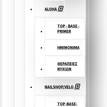
ALOHA
TOP - BASE -
PRIMER
ΗΜΙΜΟΝΙΜΑ
ΘΕΡΑΠΕΙΕΣ
ΝΥΧΙΩΝ
NAILSHOP/VELO
TOP-BASE-