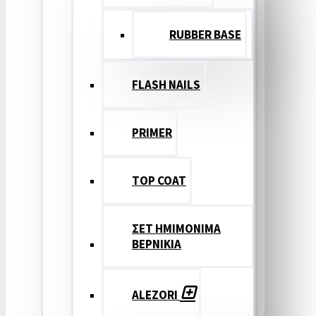
RUBBER BASE
FLASH NAILS
PRIMER
TOP COAT
ΣΕΤ ΗΜΙΜΟΝΙΜΑ
ΒΕΡΝΙΚΙΑ
ALEZORI