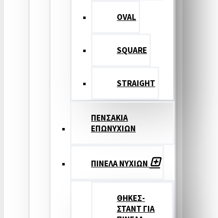
OVAL
SQUARE
STRAIGHT
ΠΕΝΣΑΚΙΑ
ΕΠΩΝΥΧΙΩΝ
ΠΙΝΕΛΑ ΝΥΧΙΩΝ
ΘΗΚΕΣ-
ΣΤΑΝΤ ΓΙΑ