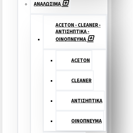
ΑΝΑΛΩΣΙΜΑ
ACETON - CLEANER -
ΑΝΤΙΣΗΠΤΙΚΑ -
ΟΙΝΟΠΝΕΥΜΑ
ACETON
CLEANER
ΑΝΤΙΣΗΠΤΙΚΑ
ΟΙΝΟΠΝΕΥΜΑ