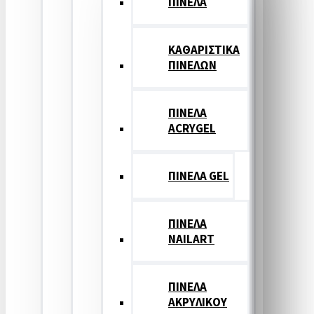
ΠΙΝΕΛΑ
ΚΑΘΑΡΙΣΤΙΚΑ
ΠΙΝΕΛΩΝ
ΠΙΝΕΛΑ
ACRYGEL
ΠΙΝΕΛΑ GEL
ΠΙΝΕΛΑ
NAILART
ΠΙΝΕΛΑ
ΑΚΡΥΛΙΚΟΥ