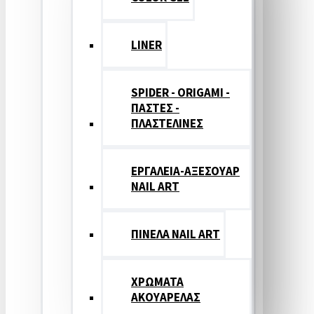
LINER
SPIDER - ORIGAMI -
ΠΑΣΤΕΣ -
ΠΛΑΣΤΕΛΙΝΕΣ
ΕΡΓΑΛΕΙΑ-ΑΞΕΣΟΥΑΡ
NAIL ART
ΠΙΝΕΛΑ NAIL ART
ΧΡΩΜΑΤΑ
ΑΚΟΥΑΡΕΛΑΣ