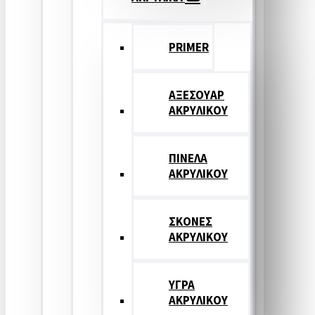
PRIMER
ΑΞΕΣΟΥΑΡ
ΑΚΡΥΛΙΚΟΥ
ΠΙΝΕΛΑ
ΑΚΡΥΛΙΚΟΥ
ΣΚΟΝΕΣ
ΑΚΡΥΛΙΚΟΥ
ΥΓΡΑ
ΑΚΡΥΛΙΚΟΥ