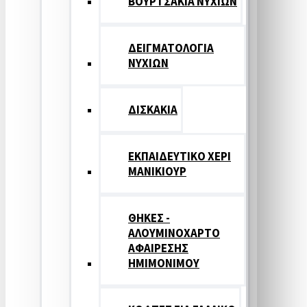
ΒΟΥΡΤΣΑΚΙΑ ΝΥΧΙΩΝ
ΔΕΙΓΜΑΤΟΛΟΓΙΑ
ΝΥΧΙΩΝ
ΔΙΣΚΑΚΙΑ
ΕΚΠΑΙΔΕΥΤΙΚΟ ΧΕΡΙ
ΜΑΝΙΚΙΟΥΡ
ΘΗΚΕΣ -
ΑΛΟΥΜΙΝΟΧΑΡΤΟ
ΑΦΑΙΡΕΣΗΣ
ΗΜΙΜΟΝΙΜΟΥ