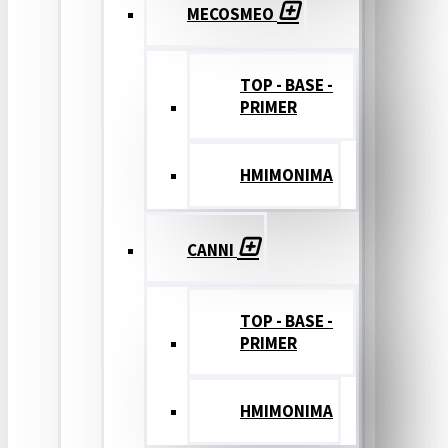
MECOSMEO
TOP - BASE -
PRIMER
ΗΜΙΜΟΝΙΜΑ
CANNI
TOP - BASE -
PRIMER
ΗΜΙΜΟΝΙΜΑ