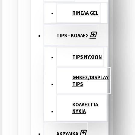
ΠΙΝΕΛΑ GEL
TIPS - ΚΟΛΛΕΣ
TIPS ΝΥΧΙΩΝ
ΘΗΚΕΣ/DISPLAY
TIPS
ΚΟΛΛΕΣ ΓΙΑ
ΝΥΧΙΑ
ΑΚΡΥΛΙΚΑ