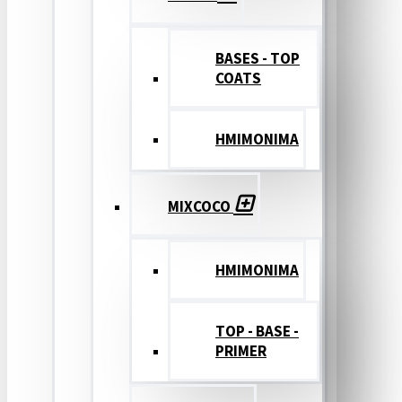
BASES - TOP
COATS
ΗΜΙΜΟΝΙΜΑ
MIXCOCO
HMIMONIMA
TOP - BASE -
PRIMER