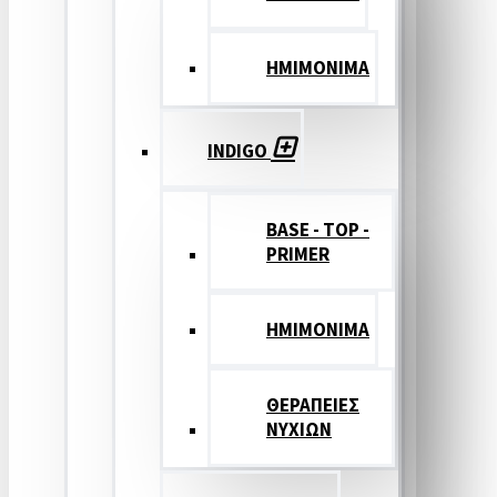
ΗΜΙΜΟΝΙΜΑ
INDIGO
BASE - TOP -
PRIMER
HMIMONIMA
ΘΕΡΑΠΕΙΕΣ
ΝΥΧΙΩΝ