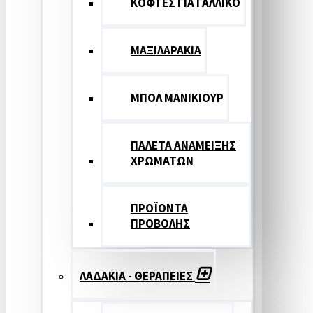
ΚΟΦΤΕΣ ΓΙΑ ΓΑΛΛΙΚΟ
ΜΑΞΙΛΑΡΑΚΙΑ
ΜΠΟΛ ΜΑΝΙΚΙΟΥΡ
ΠΑΛΕΤΑ ΑΝΑΜΕΙΞΗΣ
ΧΡΩΜΑΤΩΝ
ΠΡΟΪΟΝΤΑ
ΠΡΟΒΟΛΗΣ
ΛΑΔΑΚΙΑ - ΘΕΡΑΠΕΙΕΣ