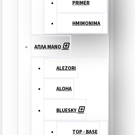
PRIMER
ΗΜΙΜΟΝΙΜΑ
ΑΠΛΑ ΜΑΝΟ
ALEZORI
ALOHA
BLUESKY
TOP - BASE