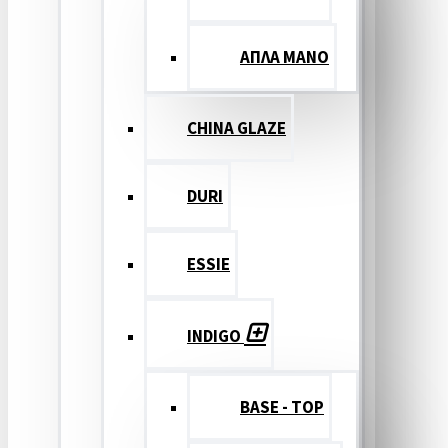
ΑΠΛΑ ΜΑΝΟ
CHINA GLAZE
DURI
ESSIE
INDIGO
BASE - TOP