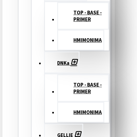
TOP - BASE -
PRIMER
ΗΜΙΜΟΝΙΜΑ
DNKa
TOP - BASE -
PRIMER
ΗΜΙΜΟΝΙΜΑ
GELLIE