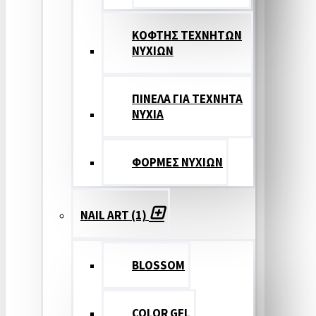
ΚΟΦΤΗΣ ΤΕΧΝΗΤΩΝ
ΝΥΧΙΩΝ
ΠΙΝΕΛΑ ΓΙΑ ΤΕΧΝΗΤΑ
ΝΥΧΙΑ
ΦΟΡΜΕΣ ΝΥΧΙΩΝ
NAIL ART (1)
BLOSSOM
COLOR GEL