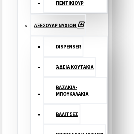
ΠΕΝΤΙΚΙΟΥΡ
ΑΞΕΣΟΥΑΡ ΝΥΧΙΩΝ
DISPENSER
ΆΔΕΙΑ ΚΟΥΤΑΚΙΑ
ΒΑΖΑΚΙΑ-
ΜΠΟΥΚΑΛΑΚΙΑ
ΒΑΛΙΤΣΕΣ