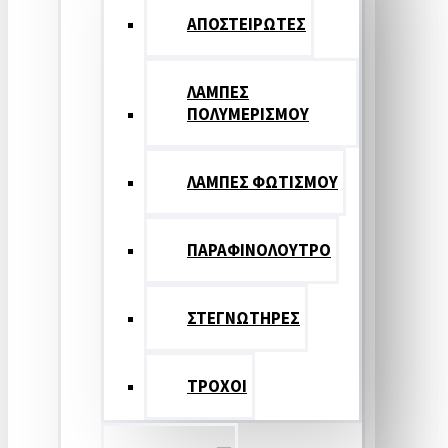
ΑΠΟΣΤΕΙΡΩΤΕΣ
ΛΑΜΠΕΣ
ΠΟΛΥΜΕΡΙΣΜΟΥ
ΛΑΜΠΕΣ ΦΩΤΙΣΜΟΥ
ΠΑΡΑΦΙΝΟΛΟΥΤΡΟ
ΣΤΕΓΝΩΤΗΡΕΣ
ΤΡΟΧΟΙ