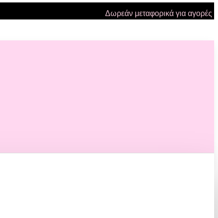
Δωρεάν μεταφορικά για αγορές πάνω