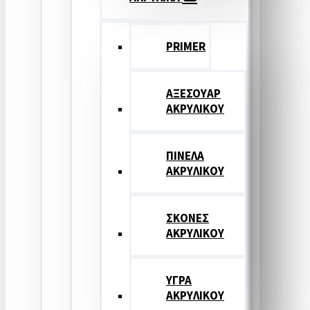
PRIMER
ΑΞΕΣΟΥΑΡ
ΑΚΡΥΛΙΚΟΥ
ΠΙΝΕΛΑ
ΑΚΡΥΛΙΚΟΥ
ΣΚΟΝΕΣ
ΑΚΡΥΛΙΚΟΥ
ΥΓΡΑ
ΑΚΡΥΛΙΚΟΥ