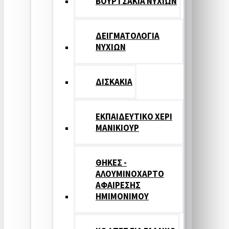
ΒΟΥΡΤΣΑΚΙΑ ΝΥΧΙΩΝ
ΔΕΙΓΜΑΤΟΛΟΓΙΑ
ΝΥΧΙΩΝ
ΔΙΣΚΑΚΙΑ
ΕΚΠΑΙΔΕΥΤΙΚΟ ΧΕΡΙ
ΜΑΝΙΚΙΟΥΡ
ΘΗΚΕΣ -
ΑΛΟΥΜΙΝΟΧΑΡΤΟ
ΑΦΑΙΡΕΣΗΣ
ΗΜΙΜΟΝΙΜΟΥ