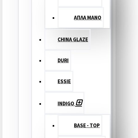
ΑΠΛΑ ΜΑΝΟ
CHINA GLAZE
DURI
ESSIE
INDIGO
BASE - TOP