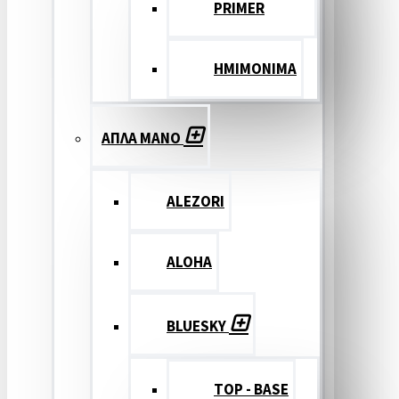
PRIMER
ΗΜΙΜΟΝΙΜΑ
ΑΠΛΑ ΜΑΝΟ
ALEZORI
ALOHA
BLUESKY
TOP - BASE