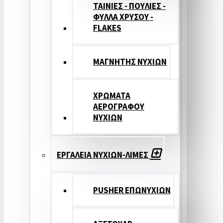
ΤΑΙΝΙΕΣ - ΠΟΥΛΙΕΣ -
ΦΥΛΛΑ ΧΡΥΣΟΥ -
FLAKES
ΜΑΓΝΗΤΗΣ ΝΥΧΙΩΝ
ΧΡΩΜΑΤΑ
ΑΕΡΟΓΡΑΦΟΥ
ΝΥΧΙΩΝ
ΕΡΓΑΛΕΙΑ ΝΥΧΙΩΝ-ΛΙΜΕΣ
PUSHER ΕΠΩΝΥΧΙΩΝ