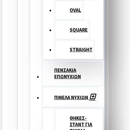
OVAL
SQUARE
STRAIGHT
ΠΕΝΣΑΚΙΑ
ΕΠΩΝΥΧΙΩΝ
ΠΙΝΕΛΑ ΝΥΧΙΩΝ
ΘΗΚΕΣ-
ΣΤΑΝΤ ΓΙΑ