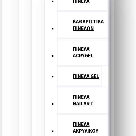
ΠΙΝΕΛΑ
ΚΑΘΑΡΙΣΤΙΚΑ
ΠΙΝΕΛΩΝ
ΠΙΝΕΛΑ
ACRYGEL
ΠΙΝΕΛΑ GEL
ΠΙΝΕΛΑ
NAILART
ΠΙΝΕΛΑ
ΑΚΡΥΛΙΚΟΥ