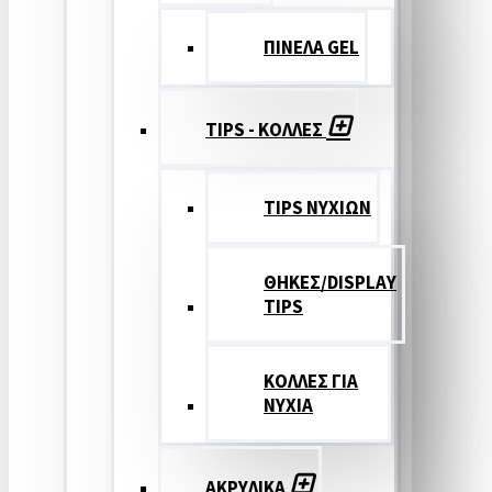
ΠΙΝΕΛΑ GEL
TIPS - ΚΟΛΛΕΣ
TIPS ΝΥΧΙΩΝ
ΘΗΚΕΣ/DISPLAY
TIPS
ΚΟΛΛΕΣ ΓΙΑ
ΝΥΧΙΑ
ΑΚΡΥΛΙΚΑ