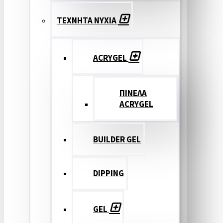
ΤΕΧΝΗΤΑ ΝΥΧΙΑ
ACRYGEL
ΠΙΝΕΛΑ
ACRYGEL
BUILDER GEL
DIPPING
GEL