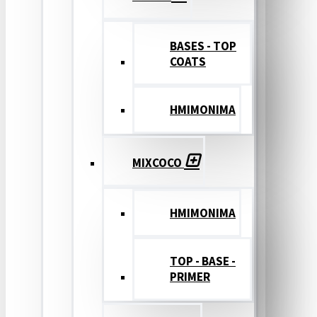
BASES - TOP
COATS
ΗΜΙΜΟΝΙΜΑ
MIXCOCO
HMIMONIMA
TOP - BASE -
PRIMER