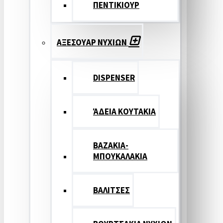
ΠΕΝΤΙΚΙΟΥΡ
ΑΞΕΣΟΥΑΡ ΝΥΧΙΩΝ
DISPENSER
ΆΔΕΙΑ ΚΟΥΤΑΚΙΑ
ΒΑΖΑΚΙΑ-
ΜΠΟΥΚΑΛΑΚΙΑ
ΒΑΛΙΤΣΕΣ