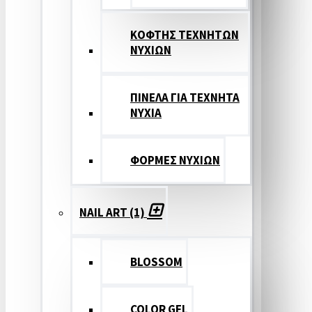
ΚΟΦΤΗΣ ΤΕΧΝΗΤΩΝ
ΝΥΧΙΩΝ
ΠΙΝΕΛΑ ΓΙΑ ΤΕΧΝΗΤΑ
ΝΥΧΙΑ
ΦΟΡΜΕΣ ΝΥΧΙΩΝ
NAIL ART (1)
BLOSSOM
COLOR GEL