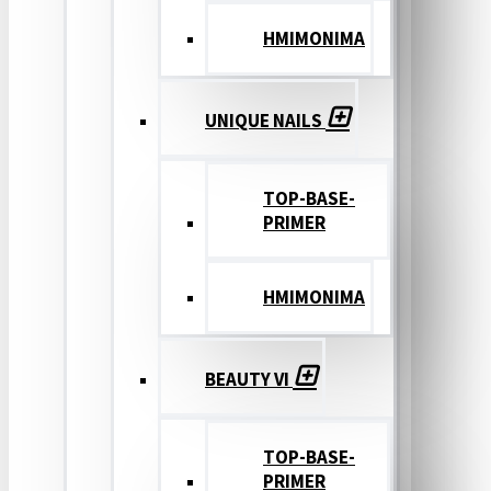
ΗΜΙΜΟΝΙΜΑ
UNIQUE NAILS
TOP-BASE-
PRIMER
ΗΜΙΜΟΝΙΜΑ
BEAUTY VI
TOP-BASE-
PRIMER