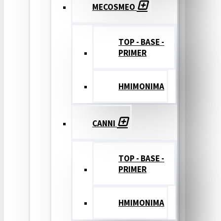
MECOSMEO
TOP - BASE -
PRIMER
ΗΜΙΜΟΝΙΜΑ
CANNI
TOP - BASE -
PRIMER
ΗΜΙΜΟΝΙΜΑ