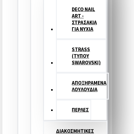
DECO NAIL
ART -
ΣΤΡΑΣΑΚΙΑ
ΓΙΑ ΝΥΧΙΑ
STRASS
(ΤΥΠΟΥ
SWAROVSKI)
ΑΠΟΞΗΡΑΜΕΝΑ
ΛΟΥΛΟΥΔΙΑ
ΠΕΡΛΕΣ
ΔΙΑΚΟΣΜΗΤΙΚΕΣ