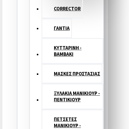
CORRECTOR
ΓΑΝΤΙΑ
ΚΥΤΤΑΡΙΝΗ -
ΒΑΜΒΑΚΙ
ΜΑΣΚΕΣ ΠΡΟΣΤΑΣΙΑΣ
ΞΥΛΑΚΙΑ ΜΑΝΙΚΙΟΥΡ -
ΠΕΝΤΙΚΙΟΥΡ
ΠΕΤΣΕΤΕΣ
ΜΑΝΙΚΙΟΥΡ -