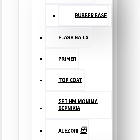
RUBBER BASE
FLASH NAILS
PRIMER
TOP COAT
ΣΕΤ ΗΜΙΜΟΝΙΜΑ
ΒΕΡΝΙΚΙΑ
ALEZORI