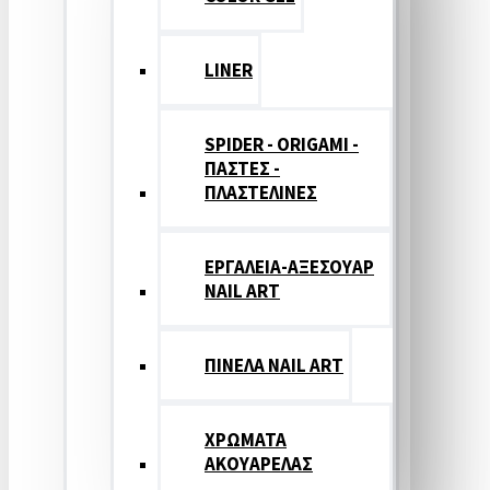
LINER
SPIDER - ORIGAMI -
ΠΑΣΤΕΣ -
ΠΛΑΣΤΕΛΙΝΕΣ
ΕΡΓΑΛΕΙΑ-ΑΞΕΣΟΥΑΡ
NAIL ART
ΠΙΝΕΛΑ NAIL ART
ΧΡΩΜΑΤΑ
ΑΚΟΥΑΡΕΛΑΣ