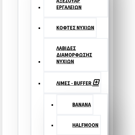
ΑΞΕΣΟΥΑΡ
ΕΡΓΑΛΕΙΩΝ
ΚΟΦΤΕΣ ΝΥΧΙΩΝ
ΛΑΒΙΔΕΣ
ΔΙΑΜΟΡΦΩΣΗΣ
ΝΥΧΙΩΝ
ΛΙΜΕΣ - BUFFER
BANANA
HALFMOON