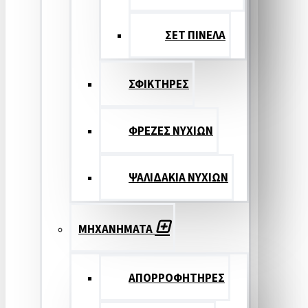
ΣΕΤ ΠΙΝΕΛA
ΣΦΙΚΤΗΡΕΣ
ΦΡΕΖΕΣ ΝΥΧΙΩΝ
ΨΑΛΙΔΑΚΙΑ ΝΥΧΙΩΝ
ΜΗΧΑΝΗΜΑΤΑ
ΑΠΟΡΡΟΦΗΤΗΡΕΣ