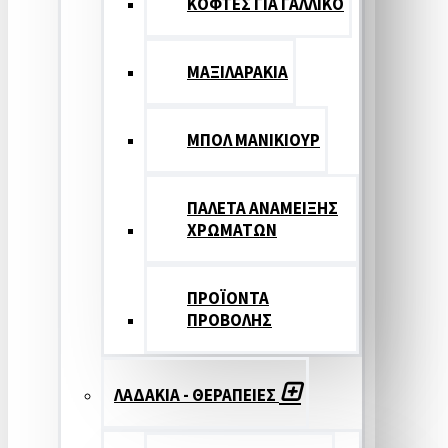
ΚΟΦΤΕΣ ΓΙΑ ΓΑΛΛΙΚΟ
ΜΑΞΙΛΑΡΑΚΙΑ
ΜΠΟΛ ΜΑΝΙΚΙΟΥΡ
ΠΑΛΕΤΑ ΑΝΑΜΕΙΞΗΣ
ΧΡΩΜΑΤΩΝ
ΠΡΟΪΟΝΤΑ
ΠΡΟΒΟΛΗΣ
ΛΑΔΑΚΙΑ - ΘΕΡΑΠΕΙΕΣ