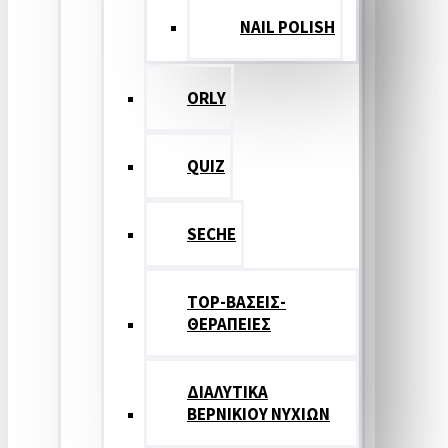
NAIL POLISH
ORLY
QUIZ
SECHE
TOP-ΒΑΣΕΙΣ-
ΘΕΡΑΠΕΙΕΣ
ΔΙΑΛΥΤΙΚΑ
ΒΕΡΝΙΚΙΟΥ ΝΥΧΙΩΝ