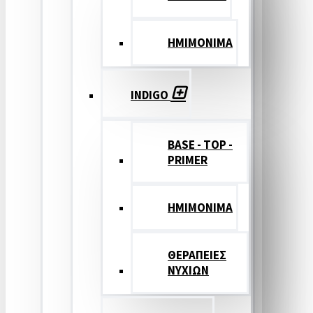
ΗΜΙΜΟΝΙΜΑ
INDIGO
BASE - TOP -
PRIMER
HMIMONIMA
ΘΕΡΑΠΕΙΕΣ
ΝΥΧΙΩΝ