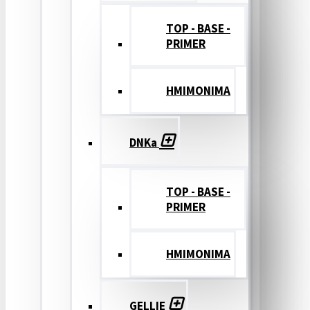
TOP - BASE -
PRIMER
ΗΜΙΜΟΝΙΜΑ
DNKa
TOP - BASE -
PRIMER
ΗΜΙΜΟΝΙΜΑ
GELLIE