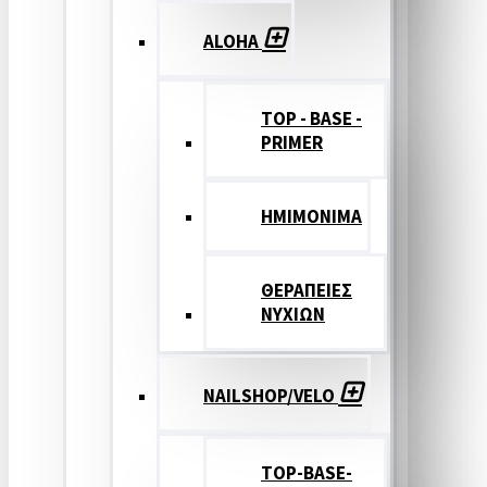
ALOHA
TOP - BASE -
PRIMER
ΗΜΙΜΟΝΙΜΑ
ΘΕΡΑΠΕΙΕΣ
ΝΥΧΙΩΝ
NAILSHOP/VELO
TOP-BASE-