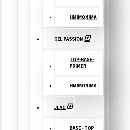
ΗΜΙΜΟΝΙΜΑ
GEL PASSION
TOP-BASE-
PRIMER
ΗΜΙΜΟΝΙΜΑ
JLAC
BASE - TOP