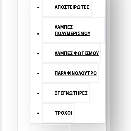
ΑΠΟΣΤΕΙΡΩΤΕΣ
ΛΑΜΠΕΣ
ΠΟΛΥΜΕΡΙΣΜΟΥ
ΛΑΜΠΕΣ ΦΩΤΙΣΜΟΥ
ΠΑΡΑΦΙΝΟΛΟΥΤΡΟ
ΣΤΕΓΝΩΤΗΡΕΣ
ΤΡΟΧΟΙ