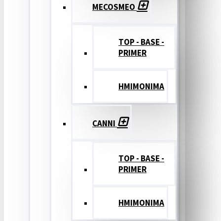
MECOSMEO
TOP - BASE -
PRIMER
ΗΜΙΜΟΝΙΜΑ
CANNI
TOP - BASE -
PRIMER
ΗΜΙΜΟΝΙΜΑ