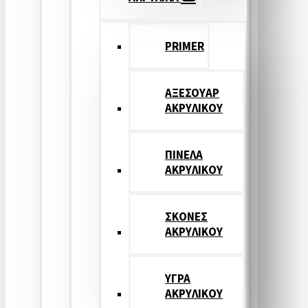
PRIMER
ΑΞΕΣΟΥΑΡ
ΑΚΡΥΛΙΚΟΥ
ΠΙΝΕΛΑ
ΑΚΡΥΛΙΚΟΥ
ΣΚΟΝΕΣ
ΑΚΡΥΛΙΚΟΥ
ΥΓΡΑ
ΑΚΡΥΛΙΚΟΥ