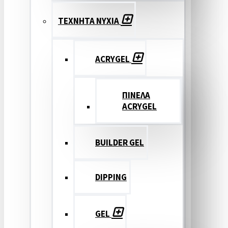
ΤΕΧΝΗΤΑ ΝΥΧΙΑ
ACRYGEL
ΠΙΝΕΛΑ
ACRYGEL
BUILDER GEL
DIPPING
GEL