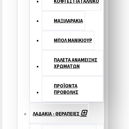
ΚΟΦΤΕΣ ΓΙΑ ΓΑΛΛΙΚΟ
ΜΑΞΙΛΑΡΑΚΙΑ
ΜΠΟΛ ΜΑΝΙΚΙΟΥΡ
ΠΑΛΕΤΑ ΑΝΑΜΕΙΞΗΣ
ΧΡΩΜΑΤΩΝ
ΠΡΟΪΟΝΤΑ
ΠΡΟΒΟΛΗΣ
ΛΑΔΑΚΙΑ - ΘΕΡΑΠΕΙΕΣ