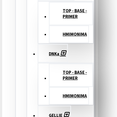
TOP - BASE -
PRIMER
ΗΜΙΜΟΝΙΜΑ
DNKa
TOP - BASE -
PRIMER
ΗΜΙΜΟΝΙΜΑ
GELLIE