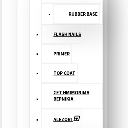
RUBBER BASE
FLASH NAILS
PRIMER
TOP COAT
ΣΕΤ ΗΜΙΜΟΝΙΜΑ
ΒΕΡΝΙΚΙΑ
ALEZORI