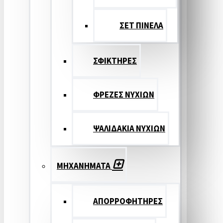
ΣΕΤ ΠΙΝΕΛA
ΣΦΙΚΤΗΡΕΣ
ΦΡΕΖΕΣ ΝΥΧΙΩΝ
ΨΑΛΙΔΑΚΙΑ ΝΥΧΙΩΝ
ΜΗΧΑΝΗΜΑΤΑ
ΑΠΟΡΡΟΦΗΤΗΡΕΣ