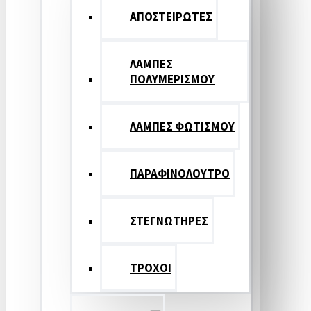
ΑΠΟΣΤΕΙΡΩΤΕΣ
ΛΑΜΠΕΣ
ΠΟΛΥΜΕΡΙΣΜΟΥ
ΛΑΜΠΕΣ ΦΩΤΙΣΜΟΥ
ΠΑΡΑΦΙΝΟΛΟΥΤΡΟ
ΣΤΕΓΝΩΤΗΡΕΣ
ΤΡΟΧΟΙ