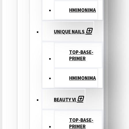
ΗΜΙΜΟΝΙΜΑ
UNIQUE NAILS
TOP-BASE-
PRIMER
ΗΜΙΜΟΝΙΜΑ
BEAUTY VI
TOP-BASE-
PRIMER