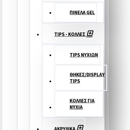
ΠΙΝΕΛΑ GEL
TIPS - ΚΟΛΛΕΣ
TIPS ΝΥΧΙΩΝ
ΘΗΚΕΣ/DISPLAY
TIPS
ΚΟΛΛΕΣ ΓΙΑ
ΝΥΧΙΑ
ΑΚΡΥΛΙΚΑ