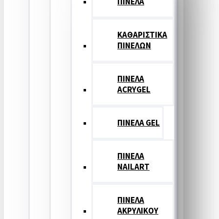
ΠΙΝΕΛΑ
ΚΑΘΑΡΙΣΤΙΚΑ
ΠΙΝΕΛΩΝ
ΠΙΝΕΛΑ
ACRYGEL
ΠΙΝΕΛΑ GEL
ΠΙΝΕΛΑ
NAILART
ΠΙΝΕΛΑ
ΑΚΡΥΛΙΚΟΥ