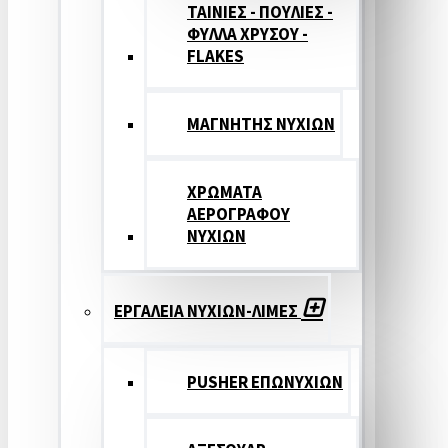
ΤΑΙΝΙΕΣ - ΠΟΥΛΙΕΣ -
ΦΥΛΛΑ ΧΡΥΣΟΥ -
FLAKES
ΜΑΓΝΗΤΗΣ ΝΥΧΙΩΝ
ΧΡΩΜΑΤΑ
ΑΕΡΟΓΡΑΦΟΥ
ΝΥΧΙΩΝ
ΕΡΓΑΛΕΙΑ ΝΥΧΙΩΝ-ΛΙΜΕΣ
PUSHER ΕΠΩΝΥΧΙΩΝ