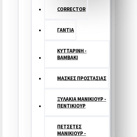
CORRECTOR
ΓΑΝΤΙΑ
ΚΥΤΤΑΡΙΝΗ -
ΒΑΜΒΑΚΙ
ΜΑΣΚΕΣ ΠΡΟΣΤΑΣΙΑΣ
ΞΥΛΑΚΙΑ ΜΑΝΙΚΙΟΥΡ -
ΠΕΝΤΙΚΙΟΥΡ
ΠΕΤΣΕΤΕΣ
ΜΑΝΙΚΙΟΥΡ -