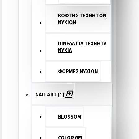
ΚΟΦΤΗΣ ΤΕΧΝΗΤΩΝ
ΝΥΧΙΩΝ
ΠΙΝΕΛΑ ΓΙΑ ΤΕΧΝΗΤΑ
ΝΥΧΙΑ
ΦΟΡΜΕΣ ΝΥΧΙΩΝ
NAIL ART (1)
BLOSSOM
COLOR GEL