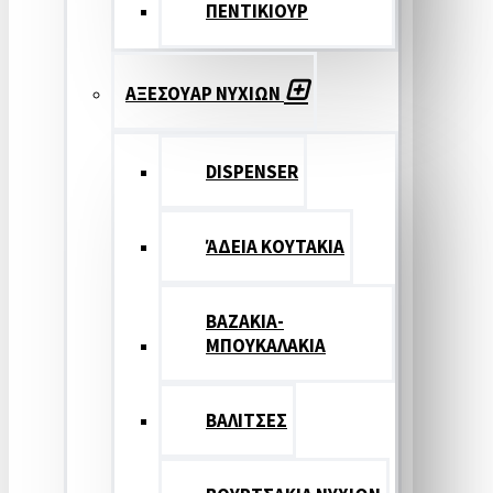
ΠΕΝΤΙΚΙΟΥΡ
ΑΞΕΣΟΥΑΡ ΝΥΧΙΩΝ
DISPENSER
ΆΔΕΙΑ ΚΟΥΤΑΚΙΑ
ΒΑΖΑΚΙΑ-
ΜΠΟΥΚΑΛΑΚΙΑ
ΒΑΛΙΤΣΕΣ