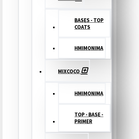
BASES - TOP
COATS
ΗΜΙΜΟΝΙΜΑ
MIXCOCO
HMIMONIMA
TOP - BASE -
PRIMER