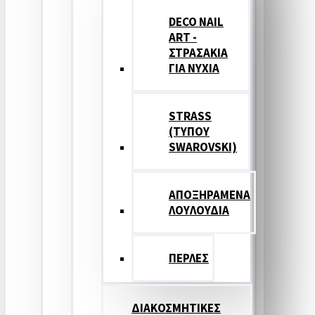
DECO NAIL
ART -
ΣΤΡΑΣΑΚΙΑ
ΓΙΑ ΝΥΧΙΑ
STRASS
(ΤΥΠΟΥ
SWAROVSKI)
ΑΠΟΞΗΡΑΜΕΝΑ
ΛΟΥΛΟΥΔΙΑ
ΠΕΡΛΕΣ
ΔΙΑΚΟΣΜΗΤΙΚΕΣ