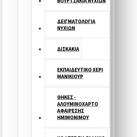
ΒΟΥΡΤΣΑΚΙΑ ΝΥΧΙΩΝ
ΔΕΙΓΜΑΤΟΛΟΓΙΑ
ΝΥΧΙΩΝ
ΔΙΣΚΑΚΙΑ
ΕΚΠΑΙΔΕΥΤΙΚΟ ΧΕΡΙ
ΜΑΝΙΚΙΟΥΡ
ΘΗΚΕΣ -
ΑΛΟΥΜΙΝΟΧΑΡΤΟ
ΑΦΑΙΡΕΣΗΣ
ΗΜΙΜΟΝΙΜΟΥ