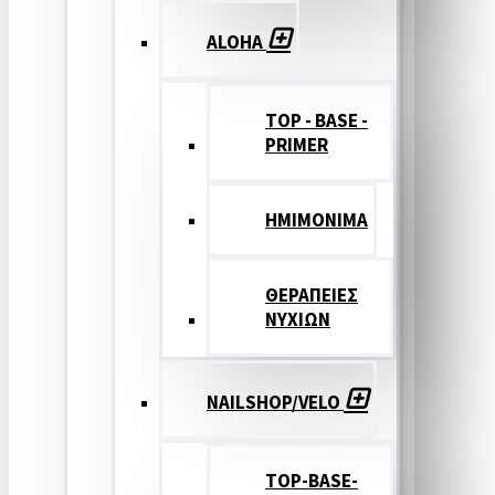
ALOHA
TOP - BASE -
PRIMER
ΗΜΙΜΟΝΙΜΑ
ΘΕΡΑΠΕΙΕΣ
ΝΥΧΙΩΝ
NAILSHOP/VELO
TOP-BASE-