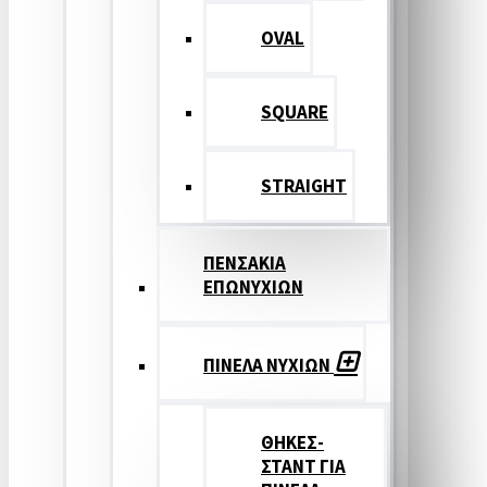
OVAL
SQUARE
STRAIGHT
ΠΕΝΣΑΚΙΑ
ΕΠΩΝΥΧΙΩΝ
ΠΙΝΕΛΑ ΝΥΧΙΩΝ
ΘΗΚΕΣ-
ΣΤΑΝΤ ΓΙΑ