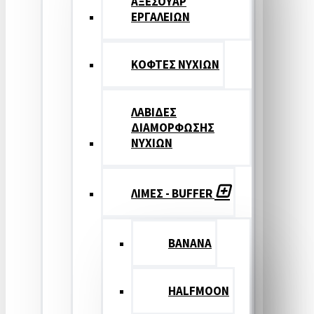
ΑΞΕΣΟΥΑΡ
ΕΡΓΑΛΕΙΩΝ
ΚΟΦΤΕΣ ΝΥΧΙΩΝ
ΛΑΒΙΔΕΣ
ΔΙΑΜΟΡΦΩΣΗΣ
ΝΥΧΙΩΝ
ΛΙΜΕΣ - BUFFER
BANANA
HALFMOON