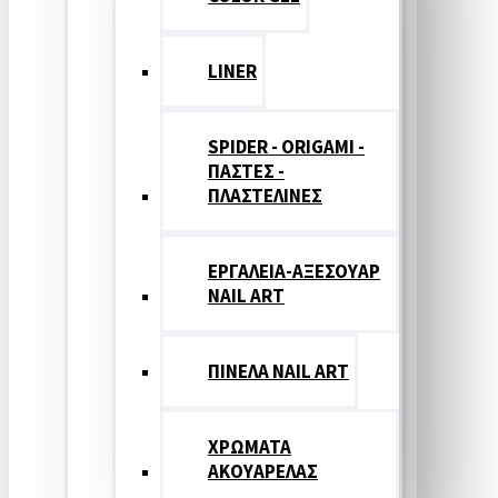
LINER
SPIDER - ORIGAMI -
ΠΑΣΤΕΣ -
ΠΛΑΣΤΕΛΙΝΕΣ
ΕΡΓΑΛΕΙΑ-ΑΞΕΣΟΥΑΡ
NAIL ART
ΠΙΝΕΛΑ NAIL ART
ΧΡΩΜΑΤΑ
ΑΚΟΥΑΡΕΛΑΣ