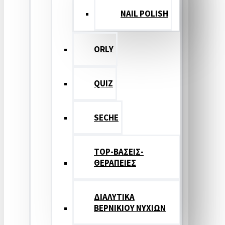
NAIL POLISH
ORLY
QUIZ
SECHE
TOP-ΒΑΣΕΙΣ-
ΘΕΡΑΠΕΙΕΣ
ΔΙΑΛΥΤΙΚΑ
ΒΕΡΝΙΚΙΟΥ ΝΥΧΙΩΝ