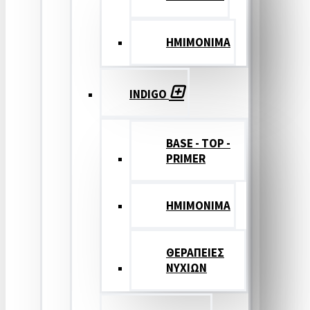
ΗΜΙΜΟΝΙΜΑ
INDIGO
BASE - TOP -
PRIMER
HMIMONIMA
ΘΕΡΑΠΕΙΕΣ
ΝΥΧΙΩΝ