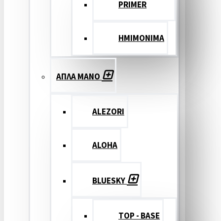
PRIMER
ΗΜΙΜΟΝΙΜΑ
ΑΠΛΑ ΜΑΝΟ
ALEZORI
ALOHA
BLUESKY
TOP - BASE