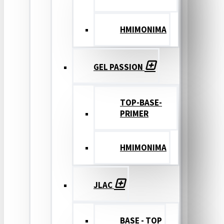
ΗΜΙΜΟΝΙΜΑ
GEL PASSION
TOP-BASE-
PRIMER
ΗΜΙΜΟΝΙΜΑ
JLAC
BASE - TOP