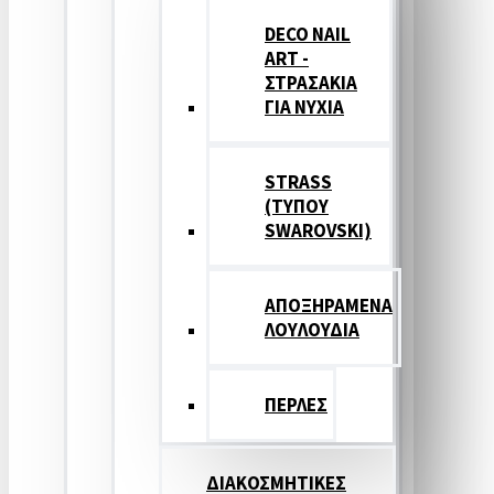
DECO NAIL
ART -
ΣΤΡΑΣΑΚΙΑ
ΓΙΑ ΝΥΧΙΑ
STRASS
(ΤΥΠΟΥ
SWAROVSKI)
ΑΠΟΞΗΡΑΜΕΝΑ
ΛΟΥΛΟΥΔΙΑ
ΠΕΡΛΕΣ
ΔΙΑΚΟΣΜΗΤΙΚΕΣ