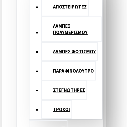
ΑΠΟΣΤΕΙΡΩΤΕΣ
ΛΑΜΠΕΣ
ΠΟΛΥΜΕΡΙΣΜΟΥ
ΛΑΜΠΕΣ ΦΩΤΙΣΜΟΥ
ΠΑΡΑΦΙΝΟΛΟΥΤΡΟ
ΣΤΕΓΝΩΤΗΡΕΣ
ΤΡΟΧΟΙ