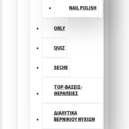
NAIL POLISH
ORLY
QUIZ
SECHE
TOP-ΒΑΣΕΙΣ-
ΘΕΡΑΠΕΙΕΣ
ΔΙΑΛΥΤΙΚΑ
ΒΕΡΝΙΚΙΟΥ ΝΥΧΙΩΝ