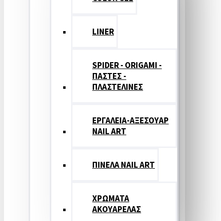
LINER
SPIDER - ORIGAMI -
ΠΑΣΤΕΣ -
ΠΛΑΣΤΕΛΙΝΕΣ
ΕΡΓΑΛΕΙΑ-ΑΞΕΣΟΥΑΡ
NAIL ART
ΠΙΝΕΛΑ NAIL ART
ΧΡΩΜΑΤΑ
ΑΚΟΥΑΡΕΛΑΣ