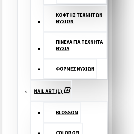
ΚΟΦΤΗΣ ΤΕΧΝΗΤΩΝ
ΝΥΧΙΩΝ
ΠΙΝΕΛΑ ΓΙΑ ΤΕΧΝΗΤΑ
ΝΥΧΙΑ
ΦΟΡΜΕΣ ΝΥΧΙΩΝ
NAIL ART (1)
BLOSSOM
COLOR GEL