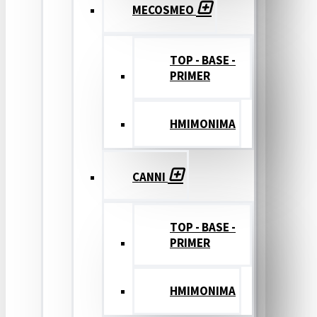
MECOSMEO
TOP - BASE -
PRIMER
ΗΜΙΜΟΝΙΜΑ
CANNI
TOP - BASE -
PRIMER
ΗΜΙΜΟΝΙΜΑ