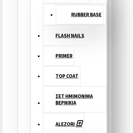
RUBBER BASE
FLASH NAILS
PRIMER
TOP COAT
ΣΕΤ ΗΜΙΜΟΝΙΜΑ
ΒΕΡΝΙΚΙΑ
ALEZORI