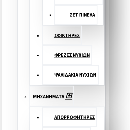
ΣΕΤ ΠΙΝΕΛA
ΣΦΙΚΤΗΡΕΣ
ΦΡΕΖΕΣ ΝΥΧΙΩΝ
ΨΑΛΙΔΑΚΙΑ ΝΥΧΙΩΝ
ΜΗΧΑΝΗΜΑΤΑ
ΑΠΟΡΡΟΦΗΤΗΡΕΣ