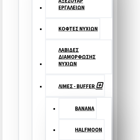
ΑΞΕΣΟΥΑΡ
ΕΡΓΑΛΕΙΩΝ
ΚΟΦΤΕΣ ΝΥΧΙΩΝ
ΛΑΒΙΔΕΣ
ΔΙΑΜΟΡΦΩΣΗΣ
ΝΥΧΙΩΝ
ΛΙΜΕΣ - BUFFER
BANANA
HALFMOON