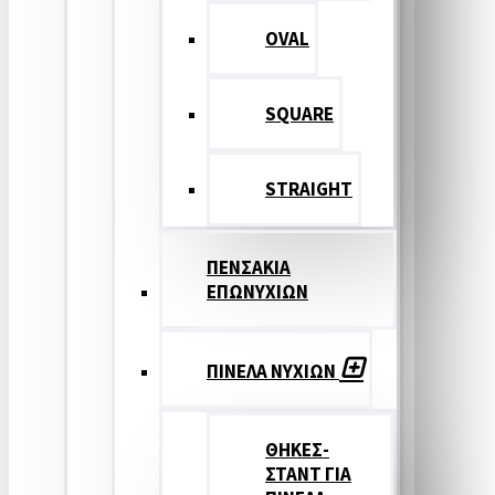
OVAL
SQUARE
STRAIGHT
ΠΕΝΣΑΚΙΑ
ΕΠΩΝΥΧΙΩΝ
ΠΙΝΕΛΑ ΝΥΧΙΩΝ
ΘΗΚΕΣ-
ΣΤΑΝΤ ΓΙΑ