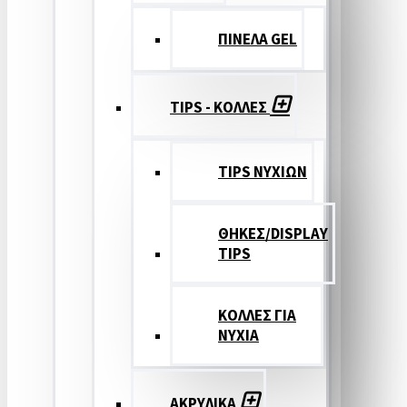
ΠΙΝΕΛΑ GEL
TIPS - ΚΟΛΛΕΣ
TIPS ΝΥΧΙΩΝ
ΘΗΚΕΣ/DISPLAY
TIPS
ΚΟΛΛΕΣ ΓΙΑ
ΝΥΧΙΑ
ΑΚΡΥΛΙΚΑ