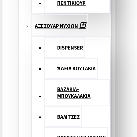
ΠΕΝΤΙΚΙΟΥΡ
ΑΞΕΣΟΥΑΡ ΝΥΧΙΩΝ
DISPENSER
ΆΔΕΙΑ ΚΟΥΤΑΚΙΑ
ΒΑΖΑΚΙΑ-
ΜΠΟΥΚΑΛΑΚΙΑ
ΒΑΛΙΤΣΕΣ