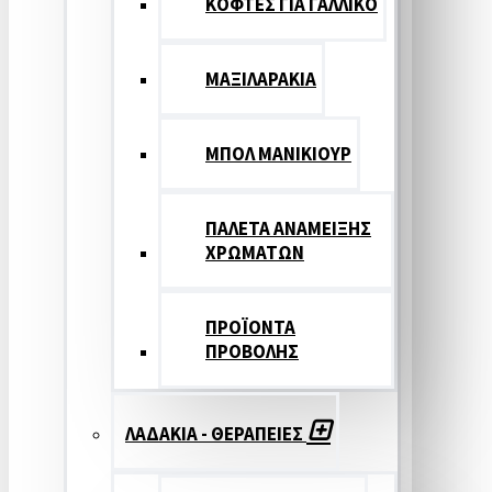
ΚΟΦΤΕΣ ΓΙΑ ΓΑΛΛΙΚΟ
ΜΑΞΙΛΑΡΑΚΙΑ
ΜΠΟΛ ΜΑΝΙΚΙΟΥΡ
ΠΑΛΕΤΑ ΑΝΑΜΕΙΞΗΣ
ΧΡΩΜΑΤΩΝ
ΠΡΟΪΟΝΤΑ
ΠΡΟΒΟΛΗΣ
ΛΑΔΑΚΙΑ - ΘΕΡΑΠΕΙΕΣ