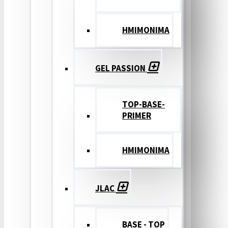
ΗΜΙΜΟΝΙΜΑ
GEL PASSION
TOP-BASE-
PRIMER
ΗΜΙΜΟΝΙΜΑ
JLAC
BASE - TOP