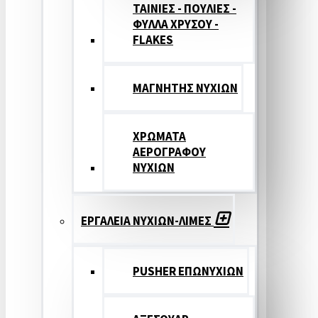
ΤΑΙΝΙΕΣ - ΠΟΥΛΙΕΣ -
ΦΥΛΛΑ ΧΡΥΣΟΥ -
FLAKES
ΜΑΓΝΗΤΗΣ ΝΥΧΙΩΝ
ΧΡΩΜΑΤΑ
ΑΕΡΟΓΡΑΦΟΥ
ΝΥΧΙΩΝ
ΕΡΓΑΛΕΙΑ ΝΥΧΙΩΝ-ΛΙΜΕΣ
PUSHER ΕΠΩΝΥΧΙΩΝ