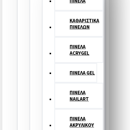
ΠΙΝΕΛΑ
ΚΑΘΑΡΙΣΤΙΚΑ
ΠΙΝΕΛΩΝ
ΠΙΝΕΛΑ
ACRYGEL
ΠΙΝΕΛΑ GEL
ΠΙΝΕΛΑ
NAILART
ΠΙΝΕΛΑ
ΑΚΡΥΛΙΚΟΥ