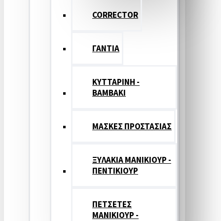
CORRECTOR
ΓΑΝΤΙΑ
ΚΥΤΤΑΡΙΝΗ -
ΒΑΜΒΑΚΙ
ΜΑΣΚΕΣ ΠΡΟΣΤΑΣΙΑΣ
ΞΥΛΑΚΙΑ ΜΑΝΙΚΙΟΥΡ -
ΠΕΝΤΙΚΙΟΥΡ
ΠΕΤΣΕΤΕΣ
ΜΑΝΙΚΙΟΥΡ -