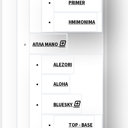
PRIMER
ΗΜΙΜΟΝΙΜΑ
ΑΠΛΑ ΜΑΝΟ
ALEZORI
ALOHA
BLUESKY
TOP - BASE