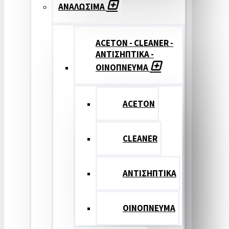
ΑΝΑΛΩΣΙΜΑ
ACETON - CLEANER -
ΑΝΤΙΣΗΠΤΙΚΑ -
ΟΙΝΟΠΝΕΥΜΑ
ACETON
CLEANER
ΑΝΤΙΣΗΠΤΙΚΑ
ΟΙΝΟΠΝΕΥΜΑ