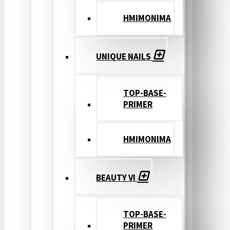
ΗΜΙΜΟΝΙΜΑ
UNIQUE NAILS
TOP-BASE-
PRIMER
ΗΜΙΜΟΝΙΜΑ
BEAUTY VI
TOP-BASE-
PRIMER