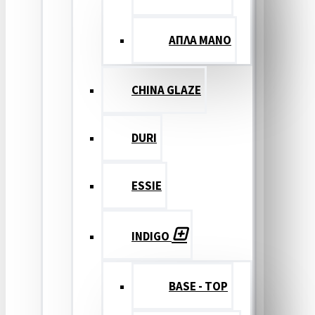
ΑΠΛΑ ΜΑΝΟ
CHINA GLAZE
DURI
ESSIE
INDIGO
BASE - TOP