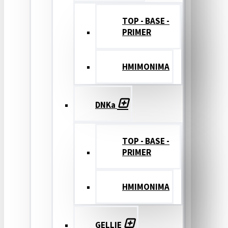
TOP - BASE -
PRIMER
ΗΜΙΜΟΝΙΜΑ
DNKa
TOP - BASE -
PRIMER
ΗΜΙΜΟΝΙΜΑ
GELLIE