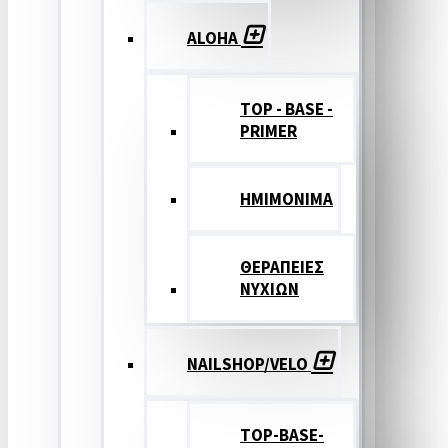
ALOHA
TOP - BASE -
PRIMER
ΗΜΙΜΟΝΙΜΑ
ΘΕΡΑΠΕΙΕΣ
ΝΥΧΙΩΝ
NAILSHOP/VELO
TOP-BASE-