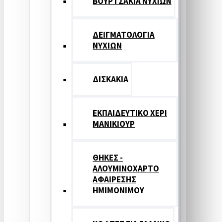
ΒΟΥΡΤΣΑΚΙΑ ΝΥΧΙΩΝ
ΔΕΙΓΜΑΤΟΛΟΓΙΑ
ΝΥΧΙΩΝ
ΔΙΣΚΑΚΙΑ
ΕΚΠΑΙΔΕΥΤΙΚΟ ΧΕΡΙ
ΜΑΝΙΚΙΟΥΡ
ΘΗΚΕΣ -
ΑΛΟΥΜΙΝΟΧΑΡΤΟ
ΑΦΑΙΡΕΣΗΣ
ΗΜΙΜΟΝΙΜΟΥ