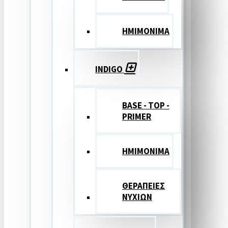
ΗΜΙΜΟΝΙΜΑ
INDIGO
BASE - TOP -
PRIMER
HMIMONIMA
ΘΕΡΑΠΕΙΕΣ
ΝΥΧΙΩΝ