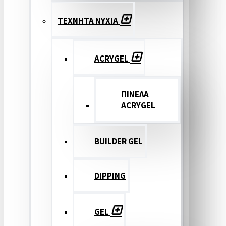
ΤΕΧΝΗΤΑ ΝΥΧΙΑ
ACRYGEL
ΠΙΝΕΛΑ
ACRYGEL
BUILDER GEL
DIPPING
GEL