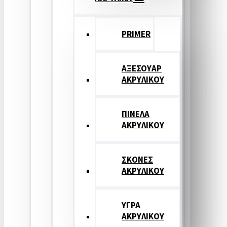
PRIMER
ΑΞΕΣΟΥΑΡ
ΑΚΡΥΛΙΚΟΥ
ΠΙΝΕΛΑ
ΑΚΡΥΛΙΚΟΥ
ΣΚΟΝΕΣ
ΑΚΡΥΛΙΚΟΥ
ΥΓΡΑ
ΑΚΡΥΛΙΚΟΥ