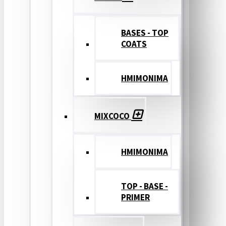
BASES - TOP
COATS
ΗΜΙΜΟΝΙΜΑ
MIXCOCO
HMIMONIMA
TOP - BASE -
PRIMER