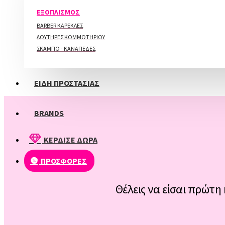
ΠΕΡΙΠΟΙΗΣΗ ΑΚΡΩΝ
ΕΞΟΠΛΙΣΜΟΣ
BARBER ΚΑΡΕΚΛΕΣ
ΛΟΥΤΗΡΕΣ ΚΟΜΜΩΤΗΡΙΟΥ
ΣΚΑΜΠΟ - ΚΑΝΑΠΕΔΕΣ
ΕΙΔΗ ΠΡΟΣΤΑΣΙΑΣ
BRANDS
ΚΕΡΔΙΣΕ ΔΩΡΑ
ΠΡΟΣΦΟΡΕΣ
Θέλεις να είσαι πρώτη 