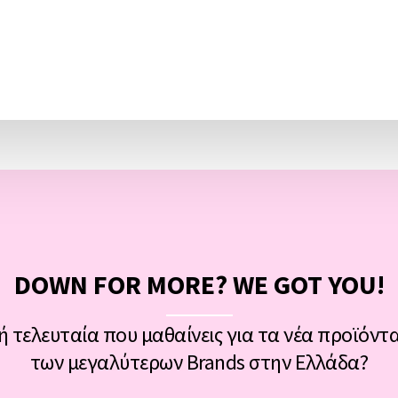
DOWN FOR MORE? WE GOT YOU!
ή τελευταία που μαθαίνεις για τα νέα προϊόντα
των μεγαλύτερων Brands στην Ελλάδα?