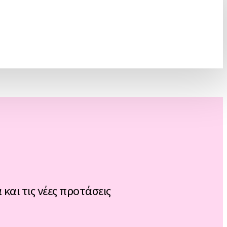
 και τις νέες προτάσεις