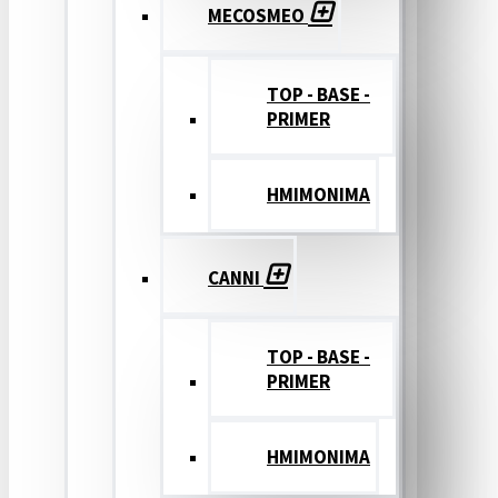
MECOSMEO
TOP - BASE -
PRIMER
ΗΜΙΜΟΝΙΜΑ
CANNI
TOP - BASE -
PRIMER
ΗΜΙΜΟΝΙΜΑ