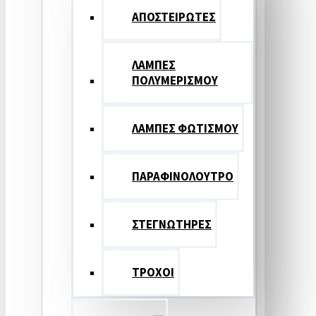
ΑΠΟΣΤΕΙΡΩΤΕΣ
ΛΑΜΠΕΣ
ΠΟΛΥΜΕΡΙΣΜΟΥ
ΛΑΜΠΕΣ ΦΩΤΙΣΜΟΥ
ΠΑΡΑΦΙΝΟΛΟΥΤΡΟ
ΣΤΕΓΝΩΤΗΡΕΣ
ΤΡΟΧΟΙ