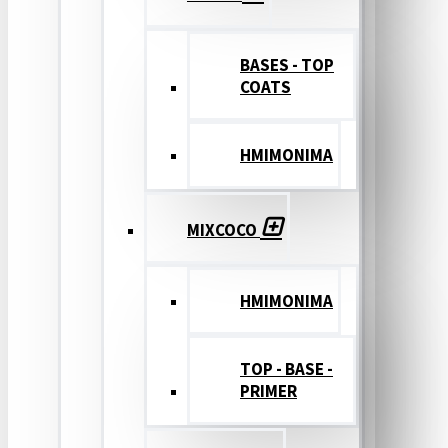
BASES - TOP
COATS
ΗΜΙΜΟΝΙΜΑ
MIXCOCO
HMIMONIMA
TOP - BASE -
PRIMER