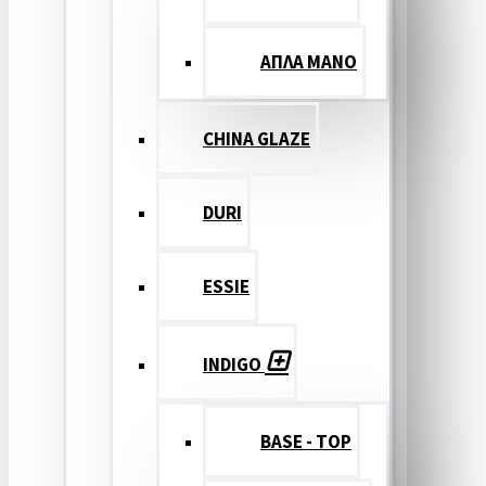
ΑΠΛΑ ΜΑΝΟ
CHINA GLAZE
DURI
ESSIE
INDIGO
BASE - TOP