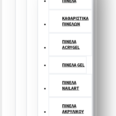
ΠΙΝΕΛΑ
ΚΑΘΑΡΙΣΤΙΚΑ
ΠΙΝΕΛΩΝ
ΠΙΝΕΛΑ
ACRYGEL
ΠΙΝΕΛΑ GEL
ΠΙΝΕΛΑ
NAILART
ΠΙΝΕΛΑ
ΑΚΡΥΛΙΚΟΥ