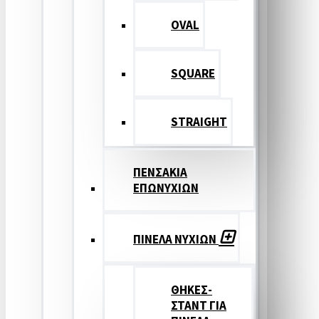
OVAL
SQUARE
STRAIGHT
ΠΕΝΣΑΚΙΑ
ΕΠΩΝΥΧΙΩΝ
ΠΙΝΕΛΑ ΝΥΧΙΩΝ
ΘΗΚΕΣ-
ΣΤΑΝΤ ΓΙΑ