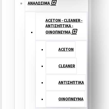
ΑΝΑΛΩΣΙΜΑ
ACETON - CLEANER -
ΑΝΤΙΣΗΠΤΙΚΑ -
ΟΙΝΟΠΝΕΥΜΑ
ACETON
CLEANER
ΑΝΤΙΣΗΠΤΙΚΑ
ΟΙΝΟΠΝΕΥΜΑ