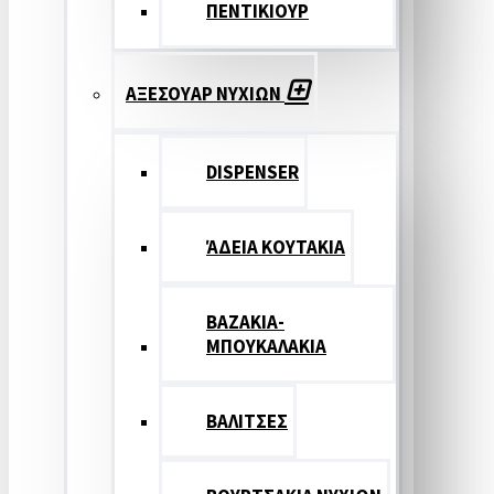
ΠΕΝΤΙΚΙΟΥΡ
ΑΞΕΣΟΥΑΡ ΝΥΧΙΩΝ
DISPENSER
ΆΔΕΙΑ ΚΟΥΤΑΚΙΑ
ΒΑΖΑΚΙΑ-
ΜΠΟΥΚΑΛΑΚΙΑ
ΒΑΛΙΤΣΕΣ