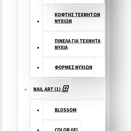
ΚΟΦΤΗΣ ΤΕΧΝΗΤΩΝ
ΝΥΧΙΩΝ
ΠΙΝΕΛΑ ΓΙΑ ΤΕΧΝΗΤΑ
ΝΥΧΙΑ
ΦΟΡΜΕΣ ΝΥΧΙΩΝ
NAIL ART (1)
BLOSSOM
COLOR GEL