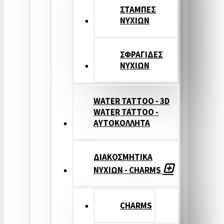
ΣΤΑΜΠΕΣ
ΝΥΧΙΩΝ
ΣΦΡΑΓΙΔΕΣ
ΝΥΧΙΩΝ
WATER TATTOO - 3D
WATER TATTOO -
ΑΥΤΟΚΟΛΛΗΤΑ
ΔΙΑΚΟΣΜΗΤΙΚΑ
ΝΥΧΙΩΝ - CHARMS
CHARMS