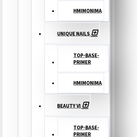
ΗΜΙΜΟΝΙΜΑ
UNIQUE NAILS
TOP-BASE-
PRIMER
ΗΜΙΜΟΝΙΜΑ
BEAUTY VI
TOP-BASE-
PRIMER