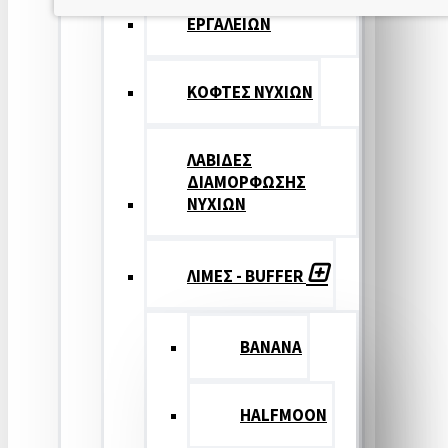
ΑΞΕΣΟΥΑΡ
ΕΡΓΑΛΕΙΩΝ
ΚΟΦΤΕΣ ΝΥΧΙΩΝ
ΛΑΒΙΔΕΣ
ΔΙΑΜΟΡΦΩΣΗΣ
ΝΥΧΙΩΝ
ΛΙΜΕΣ - BUFFER
BANANA
HALFMOON