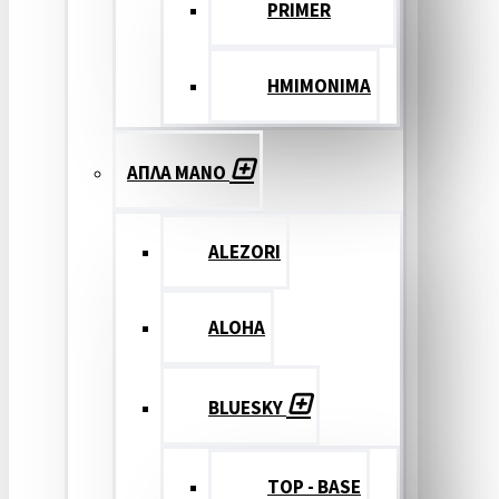
PRIMER
ΗΜΙΜΟΝΙΜΑ
ΑΠΛΑ ΜΑΝΟ
ALEZORI
ALOHA
BLUESKY
TOP - BASE