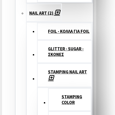
NAIL ART (2)
FOIL - ΚΟΛΛΑ ΓΙΑ FOIL
GLITTER - SUGAR -
ΣΚΟΝΕΣ
STAMPING NAIL ART
STAMPING
COLOR