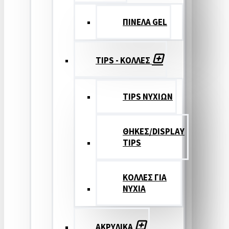
ΠΙΝΕΛΑ GEL
TIPS - ΚΟΛΛΕΣ
TIPS ΝΥΧΙΩΝ
ΘΗΚΕΣ/DISPLAY
TIPS
ΚΟΛΛΕΣ ΓΙΑ
ΝΥΧΙΑ
ΑΚΡΥΛΙΚΑ