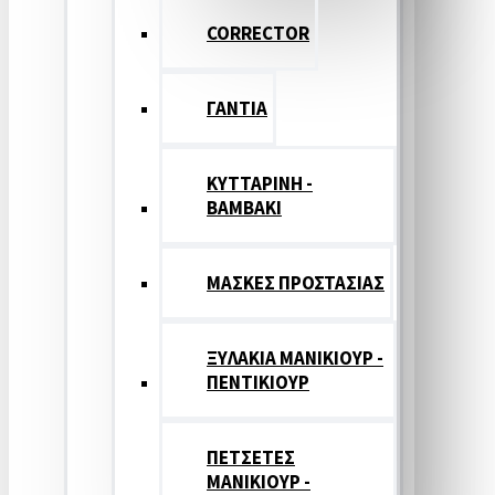
CORRECTOR
ΓΑΝΤΙΑ
ΚΥΤΤΑΡΙΝΗ -
ΒΑΜΒΑΚΙ
ΜΑΣΚΕΣ ΠΡΟΣΤΑΣΙΑΣ
ΞΥΛΑΚΙΑ ΜΑΝΙΚΙΟΥΡ -
ΠΕΝΤΙΚΙΟΥΡ
ΠΕΤΣΕΤΕΣ
ΜΑΝΙΚΙΟΥΡ -