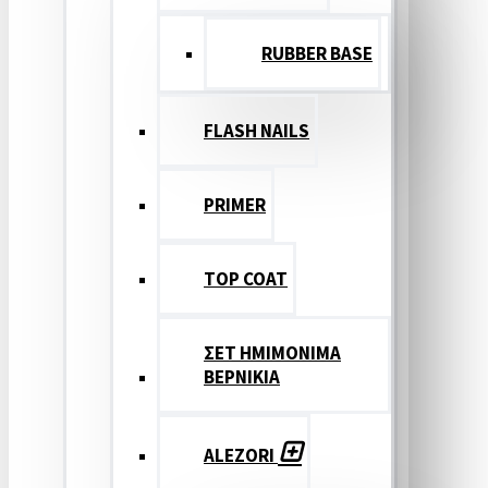
RUBBER BASE
FLASH NAILS
PRIMER
TOP COAT
ΣΕΤ ΗΜΙΜΟΝΙΜΑ
ΒΕΡΝΙΚΙΑ
ALEZORI