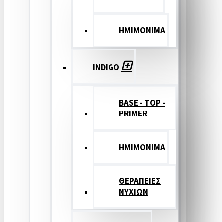
ΗΜΙΜΟΝΙΜΑ
INDIGO
BASE - TOP -
PRIMER
HMIMONIMA
ΘΕΡΑΠΕΙΕΣ
ΝΥΧΙΩΝ