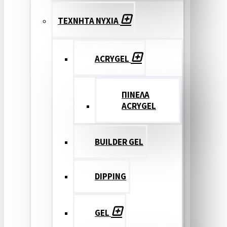
ΤΕΧΝΗΤΑ ΝΥΧΙΑ
ACRYGEL
ΠΙΝΕΛΑ
ACRYGEL
BUILDER GEL
DIPPING
GEL