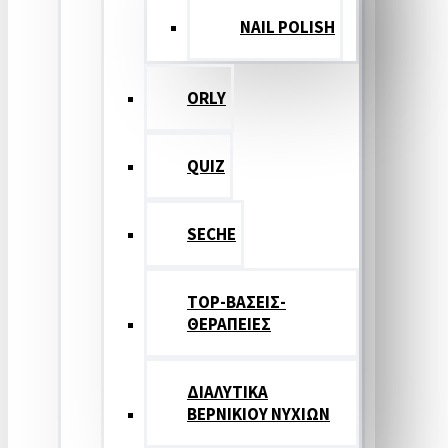
NAIL POLISH
ORLY
QUIZ
SECHE
TOP-ΒΑΣΕΙΣ-
ΘΕΡΑΠΕΙΕΣ
ΔΙΑΛΥΤΙΚΑ
ΒΕΡΝΙΚΙΟΥ ΝΥΧΙΩΝ