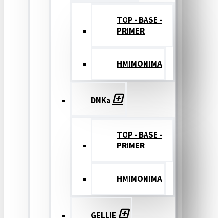
TOP - BASE -
PRIMER
ΗΜΙΜΟΝΙΜΑ
DNKa
TOP - BASE -
PRIMER
ΗΜΙΜΟΝΙΜΑ
GELLIE