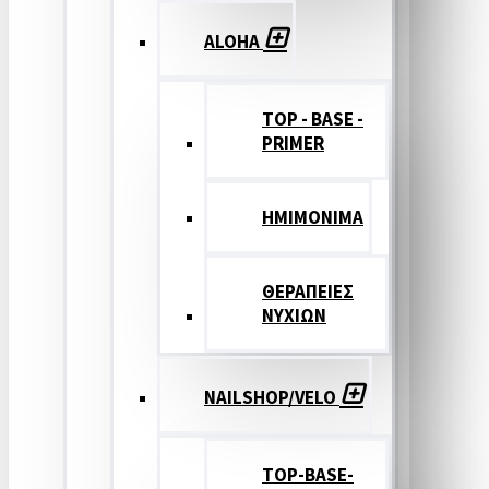
ALOHA
TOP - BASE -
PRIMER
ΗΜΙΜΟΝΙΜΑ
ΘΕΡΑΠΕΙΕΣ
ΝΥΧΙΩΝ
NAILSHOP/VELO
TOP-BASE-