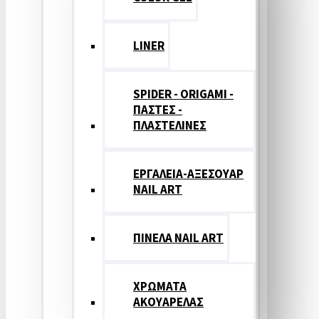
LINER
SPIDER - ORIGAMI -
ΠΑΣΤΕΣ -
ΠΛΑΣΤΕΛΙΝΕΣ
ΕΡΓΑΛΕΙΑ-ΑΞΕΣΟΥΑΡ
NAIL ART
ΠΙΝΕΛΑ NAIL ART
ΧΡΩΜΑΤΑ
ΑΚΟΥΑΡΕΛΑΣ