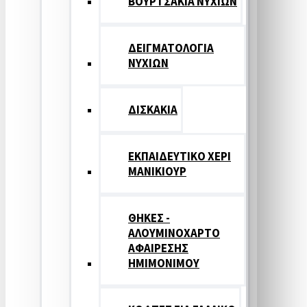
ΒΟΥΡΤΣΑΚΙΑ ΝΥΧΙΩΝ
ΔΕΙΓΜΑΤΟΛΟΓΙΑ
ΝΥΧΙΩΝ
ΔΙΣΚΑΚΙΑ
ΕΚΠΑΙΔΕΥΤΙΚΟ ΧΕΡΙ
ΜΑΝΙΚΙΟΥΡ
ΘΗΚΕΣ -
ΑΛΟΥΜΙΝΟΧΑΡΤΟ
ΑΦΑΙΡΕΣΗΣ
ΗΜΙΜΟΝΙΜΟΥ