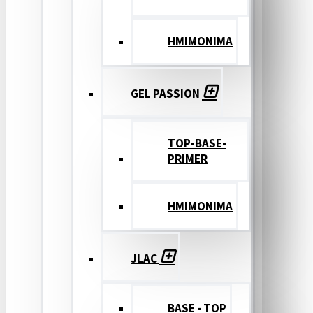
ΗΜΙΜΟΝΙΜΑ
GEL PASSION
TOP-BASE-
PRIMER
ΗΜΙΜΟΝΙΜΑ
JLAC
BASE - TOP