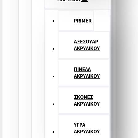
PRIMER
ΑΞΕΣΟΥΑΡ
ΑΚΡΥΛΙΚΟΥ
ΠΙΝΕΛΑ
ΑΚΡΥΛΙΚΟΥ
ΣΚΟΝΕΣ
ΑΚΡΥΛΙΚΟΥ
ΥΓΡΑ
ΑΚΡΥΛΙΚΟΥ