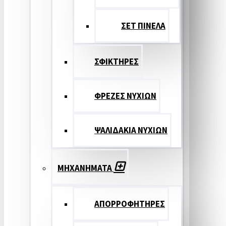
ΣΕΤ ΠΙΝΕΛA
ΣΦΙΚΤΗΡΕΣ
ΦΡΕΖΕΣ ΝΥΧΙΩΝ
ΨΑΛΙΔΑΚΙΑ ΝΥΧΙΩΝ
ΜΗΧΑΝΗΜΑΤΑ
ΑΠΟΡΡΟΦΗΤΗΡΕΣ