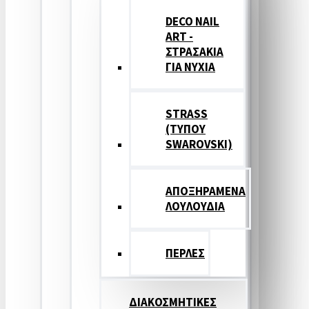
DECO NAIL
ART -
ΣΤΡΑΣΑΚΙΑ
ΓΙΑ ΝΥΧΙΑ
STRASS
(ΤΥΠΟΥ
SWAROVSKI)
ΑΠΟΞΗΡΑΜΕΝΑ
ΛΟΥΛΟΥΔΙΑ
ΠΕΡΛΕΣ
ΔΙΑΚΟΣΜΗΤΙΚΕΣ