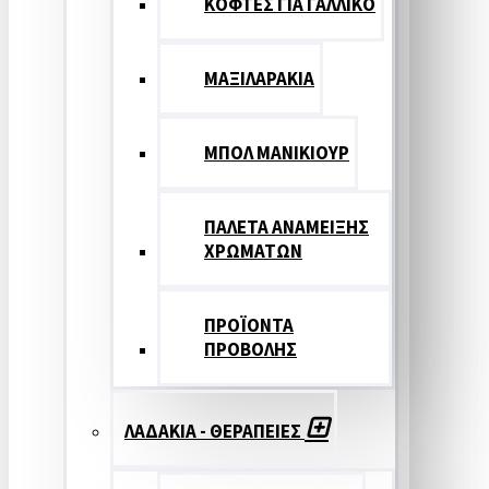
ΚΟΦΤΕΣ ΓΙΑ ΓΑΛΛΙΚΟ
ΜΑΞΙΛΑΡΑΚΙΑ
ΜΠΟΛ ΜΑΝΙΚΙΟΥΡ
ΠΑΛΕΤΑ ΑΝΑΜΕΙΞΗΣ
ΧΡΩΜΑΤΩΝ
ΠΡΟΪΟΝΤΑ
ΠΡΟΒΟΛΗΣ
ΛΑΔΑΚΙΑ - ΘΕΡΑΠΕΙΕΣ